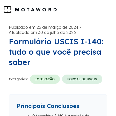
Publicado em 25 de março de 2024
-
Atualizado em 30 de julho de 2026
Formulário USCIS I-140:
tudo o que você precisa
saber
Categorias:
IMIGRAÇÃO
FORMAS DE USCIS
Principais Conclusões