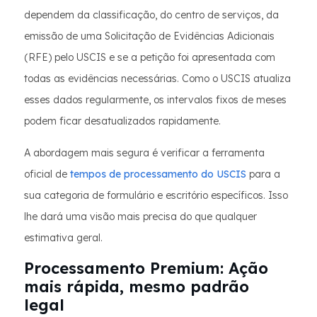
dependem da classificação, do centro de serviços, da
emissão de uma Solicitação de Evidências Adicionais
(RFE) pelo USCIS e se a petição foi apresentada com
todas as evidências necessárias. Como o USCIS atualiza
esses dados regularmente, os intervalos fixos de meses
podem ficar desatualizados rapidamente.
A abordagem mais segura é verificar a ferramenta
oficial de
tempos de processamento do USCIS
para a
sua categoria de formulário e escritório específicos. Isso
lhe dará uma visão mais precisa do que qualquer
estimativa geral.
Processamento Premium: Ação
mais rápida, mesmo padrão
legal