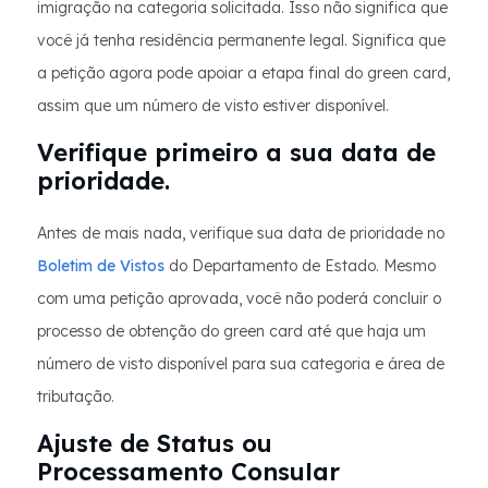
imigração na categoria solicitada. Isso não significa que
você já tenha residência permanente legal. Significa que
a petição agora pode apoiar a etapa final do green card,
assim que um número de visto estiver disponível.
Verifique primeiro a sua data de
prioridade.
Antes de mais nada, verifique sua data de prioridade no
Boletim de Vistos
do Departamento de Estado. Mesmo
com uma petição aprovada, você não poderá concluir o
processo de obtenção do green card até que haja um
número de visto disponível para sua categoria e área de
tributação.
Ajuste de Status ou
Processamento Consular