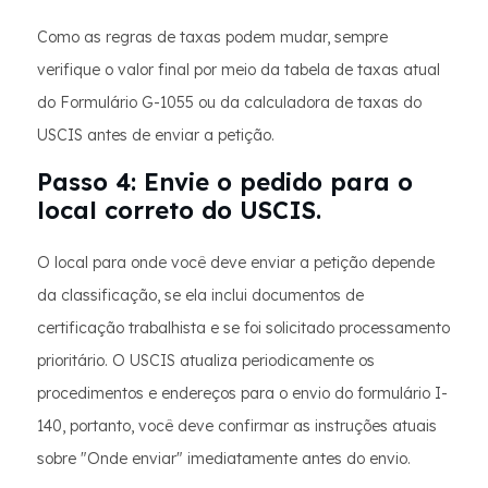
Como as regras de taxas podem mudar, sempre
verifique o valor final por meio da tabela de taxas atual
do Formulário G-1055 ou da calculadora de taxas do
USCIS antes de enviar a petição.
Passo 4: Envie o pedido para o
local correto do USCIS.
O local para onde você deve enviar a petição depende
da classificação, se ela inclui documentos de
certificação trabalhista e se foi solicitado processamento
prioritário. O USCIS atualiza periodicamente os
procedimentos e endereços para o envio do formulário I-
140, portanto, você deve confirmar as instruções atuais
sobre "Onde enviar" imediatamente antes do envio.