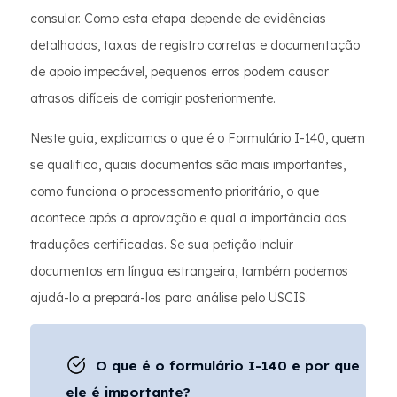
consular. Como esta etapa depende de evidências
detalhadas, taxas de registro corretas e documentação
de apoio impecável, pequenos erros podem causar
atrasos difíceis de corrigir posteriormente.
Neste guia, explicamos o que é o Formulário I-140, quem
se qualifica, quais documentos são mais importantes,
como funciona o processamento prioritário, o que
acontece após a aprovação e qual a importância das
traduções certificadas. Se sua petição incluir
documentos em língua estrangeira, também podemos
ajudá-lo a prepará-los para análise pelo USCIS.
O que é o formulário I-140 e por que
ele é importante?