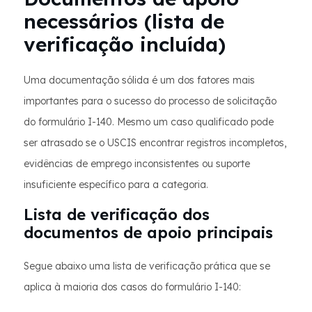
necessários (lista de
verificação incluída)
Uma documentação sólida é um dos fatores mais
importantes para o sucesso do processo de solicitação
do formulário I-140. Mesmo um caso qualificado pode
ser atrasado se o USCIS encontrar registros incompletos,
evidências de emprego inconsistentes ou suporte
insuficiente específico para a categoria.
Lista de verificação dos
documentos de apoio principais
Segue abaixo uma lista de verificação prática que se
aplica à maioria dos casos do formulário I-140: