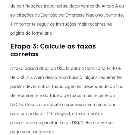
de certificações trabalhistas, documentos do Anexo A ou
solicitações de Isenção por Interesse Nacional, portanto,
é importante seguir as instruções mais recentes na
página do formulário.
Etapa 3: Calcule as taxas
corretas
A taxa básica atual do USCIS para o formulário I-140 é
de US$ 715. Além dessa taxa básica, alguns requerentes
podem dever outras taxas vigentes, dependendo do tipo
de requerente e da tabela de taxas mais recente do
USCIS. Caso você solicite o processamento prioritário
para um pedido I-140 elegível, a taxa atual de
processamento prioritário é de US$ 2.965 e deve ser
paga separadamente.