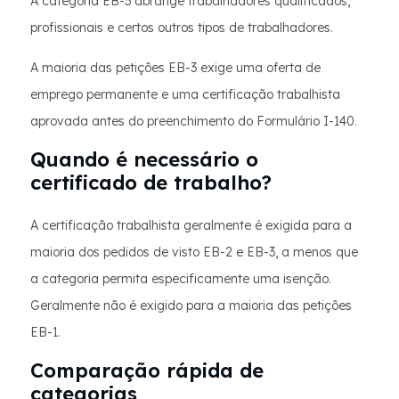
A categoria EB-3 abrange trabalhadores qualificados,
profissionais e certos outros tipos de trabalhadores.
A maioria das petições EB-3 exige uma oferta de
emprego permanente e uma certificação trabalhista
aprovada antes do preenchimento do Formulário I-140.
Quando é necessário o
certificado de trabalho?
A certificação trabalhista geralmente é exigida para a
maioria dos pedidos de visto EB-2 e EB-3, a menos que
a categoria permita especificamente uma isenção.
Geralmente não é exigido para a maioria das petições
EB-1.
Comparação rápida de
categorias