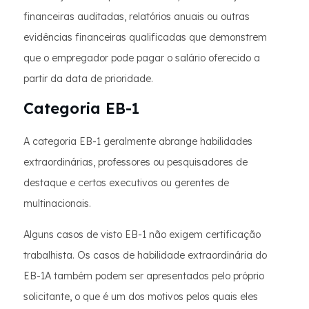
financeiras auditadas, relatórios anuais ou outras
evidências financeiras qualificadas que demonstrem
que o empregador pode pagar o salário oferecido a
partir da data de prioridade.
Categoria EB-1
A categoria EB-1 geralmente abrange habilidades
extraordinárias, professores ou pesquisadores de
destaque e certos executivos ou gerentes de
multinacionais.
Alguns casos de visto EB-1 não exigem certificação
trabalhista. Os casos de habilidade extraordinária do
EB-1A também podem ser apresentados pelo próprio
solicitante, o que é um dos motivos pelos quais eles