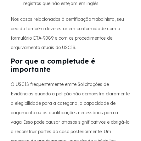
registros que não estejam em inglês.
Nos casos relacionados à certificação trabalhista, seu
pedido também deve estar em conformidade com o
formulário ETA-9089 e com os procedimentos de
arquivamento atuais do USCIS.
Por que a completude é
importante
O USCIS frequentemente emite Solicitações de
Evidências quando a petição não demonstra claramente
a elegibilidade para a categoria, a capacidade de
pagamento ou as qualificações necessárias para a
vaga. Isso pode causar atrasos significativos e obrigá-lo
a reconstruir partes do caso posteriormente. Um