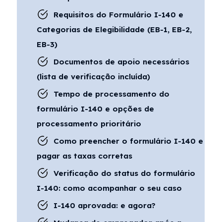
Requisitos do Formulário I-140 e
Categorias de Elegibilidade (EB-1, EB-2,
EB-3)
Documentos de apoio necessários
(lista de verificação incluída)
Tempo de processamento do
formulário I-140 e opções de
processamento prioritário
Como preencher o formulário I-140 e
pagar as taxas corretas
Verificação do status do formulário
I-140: como acompanhar o seu caso
I-140 aprovada: e agora?