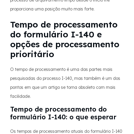
processo de arquivamento limpo desde o início lhe
proporciona uma posição muito mais forte.
Tempo de processamento
do formulário I-140 e
opções de processamento
prioritário
O tempo de processamento é uma das partes mais
pesquisadas do processo I-140, mas também é um dos
pontos em que um artigo se torna obsoleto com mais
facilidade.
Tempo de processamento do
formulário I-140: o que esperar
Os tempos de processamento atuais do formulário I-140