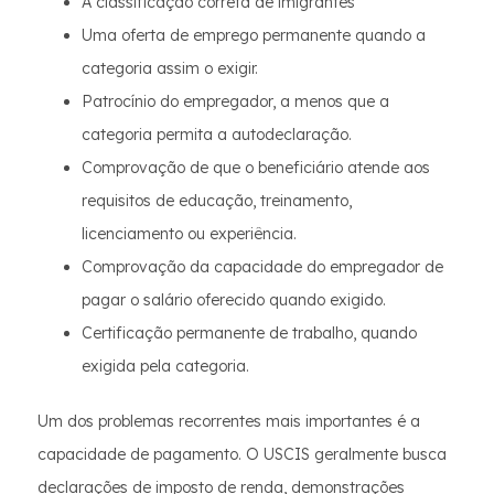
A classificação correta de imigrantes
Uma oferta de emprego permanente quando a
categoria assim o exigir.
Patrocínio do empregador, a menos que a
categoria permita a autodeclaração.
Comprovação de que o beneficiário atende aos
requisitos de educação, treinamento,
licenciamento ou experiência.
Comprovação da capacidade do empregador de
pagar o salário oferecido quando exigido.
Certificação permanente de trabalho, quando
exigida pela categoria.
Um dos problemas recorrentes mais importantes é a
capacidade de pagamento. O USCIS geralmente busca
declarações de imposto de renda, demonstrações