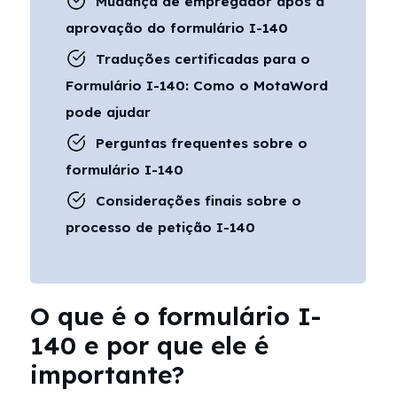
Mudança de empregador após a
aprovação do formulário I-140
Traduções certificadas para o
Formulário I-140: Como o MotaWord
pode ajudar
Perguntas frequentes sobre o
formulário I-140
Considerações finais sobre o
processo de petição I-140
O que é o formulário I-
140 e por que ele é
importante?