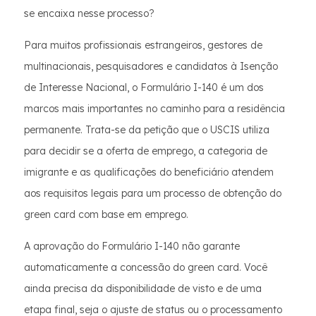
se encaixa nesse processo?
Para muitos profissionais estrangeiros, gestores de
multinacionais, pesquisadores e candidatos à Isenção
de Interesse Nacional, o Formulário I-140 é um dos
marcos mais importantes no caminho para a residência
permanente. Trata-se da petição que o USCIS utiliza
para decidir se a oferta de emprego, a categoria de
imigrante e as qualificações do beneficiário atendem
aos requisitos legais para um processo de obtenção do
green card com base em emprego.
A aprovação do Formulário I-140 não garante
automaticamente a concessão do green card. Você
ainda precisa da disponibilidade de visto e de uma
etapa final, seja o ajuste de status ou o processamento