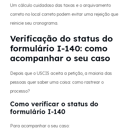
Um cálculo cuidadoso das taxas e o arquivamento
correto no local correto podem evitar uma rejeição que
reinicie seu cronograma.
Verificação do status do
formulário I-140: como
acompanhar o seu caso
Depois que o USCIS aceita a petição, a maioria das
pessoas quer saber uma coisa: como rastrear o
processo?
Como verificar o status do
formulário I-140
Para acompanhar o seu caso: