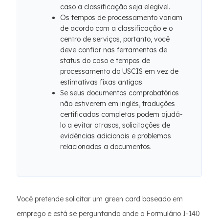
caso a classificação seja elegível.
Os tempos de processamento variam
de acordo com a classificação e o
centro de serviços, portanto, você
deve confiar nas ferramentas de
status do caso e tempos de
processamento do USCIS em vez de
estimativas fixas antigas.
Se seus documentos comprobatórios
não estiverem em inglês, traduções
certificadas completas podem ajudá-
lo a evitar atrasos, solicitações de
evidências adicionais e problemas
relacionados a documentos.
Você pretende solicitar um green card baseado em
emprego e está se perguntando onde o Formulário I-140