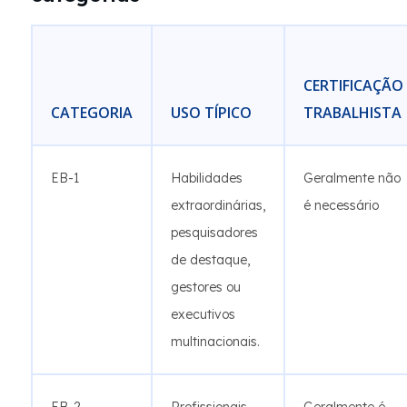
CERTIFICAÇÃO
CATEGORIA
USO TÍPICO
TRABALHISTA
EB-1
Habilidades
Geralmente não
extraordinárias,
é necessário
pesquisadores
de destaque,
gestores ou
executivos
multinacionais.