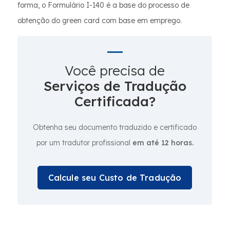
forma, o Formulário I-140 é a base do processo de
obtenção do green card com base em emprego.
Você precisa de
Serviços de Tradução
Certificada?
Obtenha seu documento traduzido e certificado
por um tradutor profissional
em até 12 horas.
Calcule seu Custo de Tradução