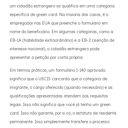
um cidadão estrangeiro se qualifica em uma categoria
específica de green card. Na maioria dos casos, é o
empregador nos EUA que preenche o formulário em
nome do beneficiário. Em algumas categorias, como a
EB-1A (habilidade extraordinária) e a EB-2 (isenção de
interesse nacional), o cidadão estrangeiro pode
apresentar a petição por conta própria.
Em termos práticos, um formulário I-140 aprovado
significa que o USCIS concorda que a categoria de
imigrante, o cargo oferecido (quando necessário) e as
qualificações apresentadas atendem aos requisitos
legais. Isso não significa que você já tenha um green
card. Isso não garante, por si só, o estatuto de residente
permanente. Isso simplesmente transfere o processo