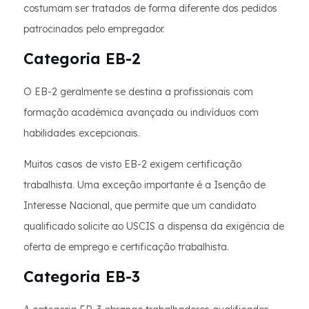
costumam ser tratados de forma diferente dos pedidos
patrocinados pelo empregador.
Categoria EB-2
O EB-2 geralmente se destina a profissionais com
formação acadêmica avançada ou indivíduos com
habilidades excepcionais.
Muitos casos de visto EB-2 exigem certificação
trabalhista. Uma exceção importante é a Isenção de
Interesse Nacional, que permite que um candidato
qualificado solicite ao USCIS a dispensa da exigência de
oferta de emprego e certificação trabalhista.
Categoria EB-3