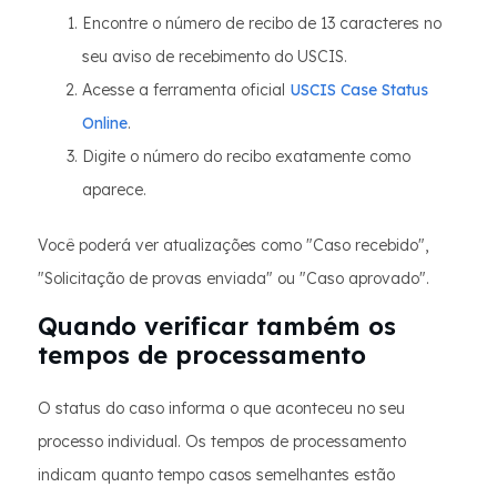
Encontre o número de recibo de 13 caracteres no
seu aviso de recebimento do USCIS.
Acesse a ferramenta oficial
USCIS Case Status
Online
.
Digite o número do recibo exatamente como
aparece.
Você poderá ver atualizações como "Caso recebido",
"Solicitação de provas enviada" ou "Caso aprovado".
Quando verificar também os
tempos de processamento
O status do caso informa o que aconteceu no seu
processo individual. Os tempos de processamento
indicam quanto tempo casos semelhantes estão