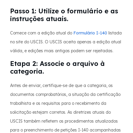
Passo 1: Utilize o formulário e as
instruções atuais.
Comece com a edição atual do
Formulário I-140
listada
no site do USCIS. O USCIS aceita apenas a edição atual
válida, e edições mais antigas podem ser rejeitadas.
Etapa 2: Associe o arquivo à
categoria.
Antes de enviar, certifique-se de que a categoria, os
documentos comprobatórios, a situação da certificação
trabalhista e os requisitos para o recebimento da
solicitação estejam corretos. As diretrizes atuais do
USCIS também refletem os procedimentos atualizados
para o preenchimento de petições I-140 acompanhadas