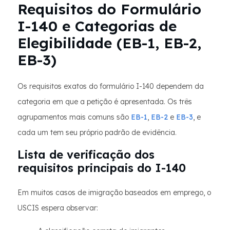
Requisitos do Formulário
I-140 e Categorias de
Elegibilidade (EB-1, EB-2,
EB-3)
Os requisitos exatos do formulário I-140 dependem da
categoria em que a petição é apresentada. Os três
agrupamentos mais comuns são
EB-1
,
EB-2
e
EB-3
, e
cada um tem seu próprio padrão de evidência.
Lista de verificação dos
requisitos principais do I-140
Em muitos casos de imigração baseados em emprego, o
USCIS espera observar: