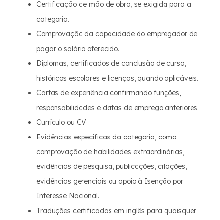
Certificação de mão de obra, se exigida para a
categoria.
Comprovação da capacidade do empregador de
pagar o salário oferecido.
Diplomas, certificados de conclusão de curso,
históricos escolares e licenças, quando aplicáveis.
Cartas de experiência confirmando funções,
responsabilidades e datas de emprego anteriores.
Currículo ou CV
Evidências específicas da categoria, como
comprovação de habilidades extraordinárias,
evidências de pesquisa, publicações, citações,
evidências gerenciais ou apoio à Isenção por
Interesse Nacional.
Traduções certificadas em inglês para quaisquer