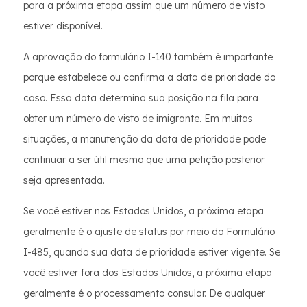
para a próxima etapa assim que um número de visto
estiver disponível.
A aprovação do formulário I-140 também é importante
porque estabelece ou confirma a data de prioridade do
caso. Essa data determina sua posição na fila para
obter um número de visto de imigrante. Em muitas
situações, a manutenção da data de prioridade pode
continuar a ser útil mesmo que uma petição posterior
seja apresentada.
Se você estiver nos Estados Unidos, a próxima etapa
geralmente é o ajuste de status por meio do Formulário
I-485, quando sua data de prioridade estiver vigente. Se
você estiver fora dos Estados Unidos, a próxima etapa
geralmente é o processamento consular. De qualquer