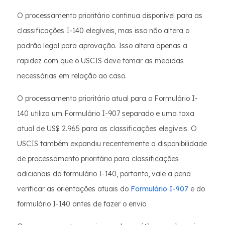
O processamento prioritário continua disponível para as
classificações I-140 elegíveis, mas isso não altera o
padrão legal para aprovação. Isso altera apenas a
rapidez com que o USCIS deve tomar as medidas
necessárias em relação ao caso.
O processamento prioritário atual para o Formulário I-
140 utiliza um Formulário I-907 separado e uma taxa
atual de US$ 2.965 para as classificações elegíveis. O
USCIS também expandiu recentemente a disponibilidade
de processamento prioritário para classificações
adicionais do formulário I-140, portanto, vale a pena
verificar as orientações atuais do
Formulário I-907
e do
formulário I-140 antes de fazer o envio.