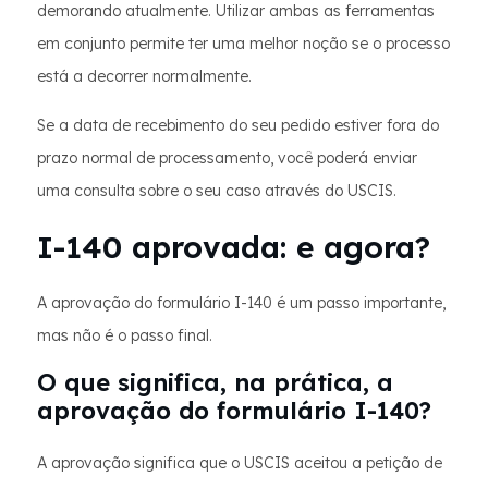
demorando atualmente. Utilizar ambas as ferramentas
em conjunto permite ter uma melhor noção se o processo
está a decorrer normalmente.
Se a data de recebimento do seu pedido estiver fora do
prazo normal de processamento, você poderá enviar
uma consulta sobre o seu caso através do USCIS.
I-140 aprovada: e agora?
A aprovação do formulário I-140 é um passo importante,
mas não é o passo final.
O que significa, na prática, a
aprovação do formulário I-140?
A aprovação significa que o USCIS aceitou a petição de