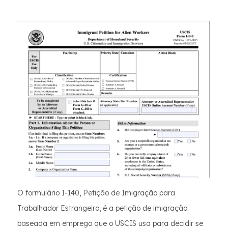
O formulário I-140, Petição de Imigração para
Trabalhador Estrangeiro, é a petição de imigração
baseada em emprego que o USCIS usa para decidir se