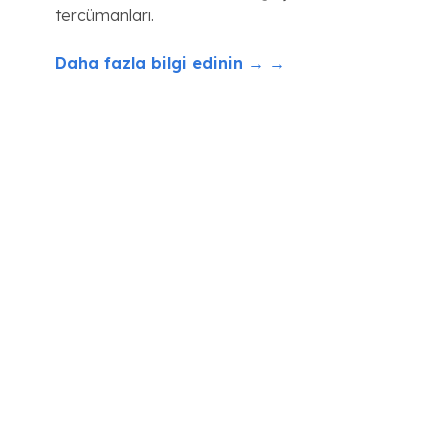
tercümanları.
Daha fazla bilgi edinin → →