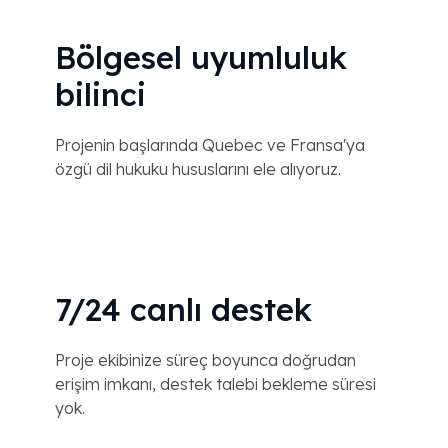
Bölgesel uyumluluk
bilinci
Projenin başlarında Quebec ve Fransa'ya
özgü dil hukuku hususlarını ele alıyoruz.
7/24 canlı destek
Proje ekibinize süreç boyunca doğrudan
erişim imkanı, destek talebi bekleme süresi
yok.