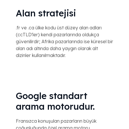
Alan stratejisi
.fr ve .ca ülke kodu üst düzey alan adları
(ccTLD'ler) kendi pazarlarında oldukça
güvenilirdir; Afrika pazarlarında ise küresel bir
alan adı altında daha yaygın olarak alt
dizinler kullanılmaktadır.
Google standart
arama motorudur.
Fransızca konuşulan pazarların büyük
çoğunluğunda özel arama motoru