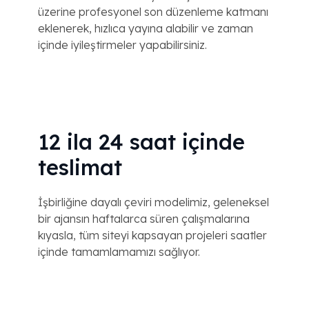
üzerine profesyonel son düzenleme katmanı
eklenerek, hızlıca yayına alabilir ve zaman
içinde iyileştirmeler yapabilirsiniz.
12 ila 24 saat içinde
teslimat
İşbirliğine dayalı çeviri modelimiz, geleneksel
bir ajansın haftalarca süren çalışmalarına
kıyasla, tüm siteyi kapsayan projeleri saatler
içinde tamamlamamızı sağlıyor.