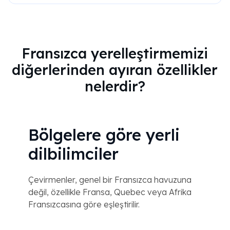
Fransızca yerelleştirmemizi
diğerlerinden ayıran özellikler
nelerdir?
Bölgelere göre yerli
dilbilimciler
Çevirmenler, genel bir Fransızca havuzuna
değil, özellikle Fransa, Quebec veya Afrika
Fransızcasına göre eşleştirilir.