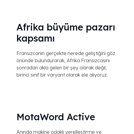
Afrika büyüme pazarı
kapsamı
Fransızcanın gerçekte nerede geliştiğini göz
önünde bulundurarak, Afrika Fransızcasını
sonradan akla gelen bir şey olarak değil,
birinci sınıf bir varyant olarak ele alıyoruz.
MotaWord Active
Anında makine odaklı yerelleştirme ve