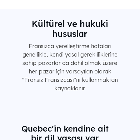
Kültürel ve hukuki
hususlar
Fransızca yerelleştirme hataları
genellikle, kendi yasal gerekliliklerine
sahip pazarlar da dahil olmak üzere
her pazar için varsayılan olarak
"Fransız Fransızcası"nı kullanmaktan
kaynaklanır.
Quebec'in kendine ait
bir dil yasası var.