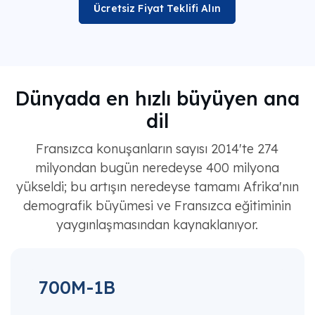
Ücretsiz Fiyat Teklifi Alın
Dünyada en hızlı büyüyen ana
dil
Fransızca konuşanların sayısı 2014'te 274
milyondan bugün neredeyse 400 milyona
yükseldi; bu artışın neredeyse tamamı Afrika'nın
demografik büyümesi ve Fransızca eğitiminin
yaygınlaşmasından kaynaklanıyor.
700M-1B