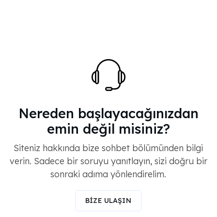
Nereden başlayacağınızdan
emin değil misiniz?
Siteniz hakkında bize sohbet bölümünden bilgi
verin. Sadece bir soruyu yanıtlayın, sizi doğru bir
sonraki adıma yönlendirelim.
BİZE ULAŞIN