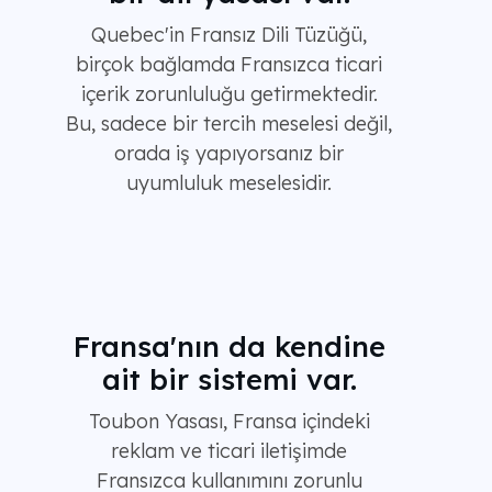
Quebec'in Fransız Dili Tüzüğü,
birçok bağlamda Fransızca ticari
içerik zorunluluğu getirmektedir.
Bu, sadece bir tercih meselesi değil,
orada iş yapıyorsanız bir
uyumluluk meselesidir.
Fransa'nın da kendine
ait bir sistemi var.
Toubon Yasası, Fransa içindeki
reklam ve ticari iletişimde
Fransızca kullanımını zorunlu