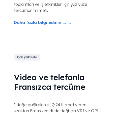
toplantıları ve iş etkinlikleri için yüz yüze
tercüman hizmeti.
Daha fazla bilgi edinin → →
Çok yakında
Video ve telefonla
Fransızca tercüme
İsteğe bağlı olarak, 7/24 hizmet veren
uzaktan Fransızca dil desteği için VRI ve OPI