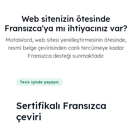
Web sitenizin ötesinde
Fransızca'ya mı ihtiyacınız var?
MotaWord, web sitesi yerelleştirmesinin ötesinde,
resmi belge çevirisinden canlı tercümeye kadar
Fransızca desteği sunmaktadır.
Tesis içinde yaşayın.
Sertifikalı Fransızca
çeviri