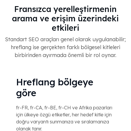
Fransızca yerelleştirmenin
arama ve erişim üzerindeki
etkileri
Standart SEO araçları genel olarak uygulanabilir;
hreflang ise gerçekten farklı bölgesel kitleleri
birbirinden ayırmada önemli bir rol oynar.
Hreflang bölgeye
göre
fr-FR, fr-CA, fr-BE, fr-CH ve Afrika pazarları
için ülkeye özgü etiketler, her hedef kitle için
doğru varyantı sunmanıza ve sıralamanıza
olanak tanır.