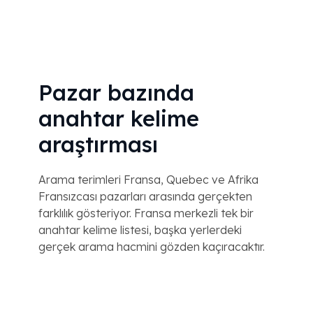
Pazar bazında
anahtar kelime
araştırması
Arama terimleri Fransa, Quebec ve Afrika
Fransızcası pazarları arasında gerçekten
farklılık gösteriyor. Fransa merkezli tek bir
anahtar kelime listesi, başka yerlerdeki
gerçek arama hacmini gözden kaçıracaktır.