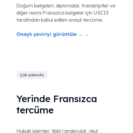
Doğum belgeleri, diplomalar, transkriptler ve
diğer resmi Fransızca belgeler için USCIS
tarafından kabul edilen onaylı tercüme.
Onaylı çeviriyi görüntüle → →
Çok yakında
Yerinde Fransızca
tercüme
Hukuki işlemler, tıbbi randevular, okul