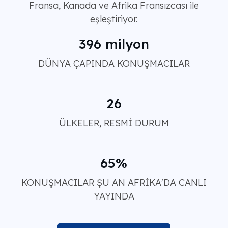
Fransa, Kanada ve Afrika Fransızcası ile
eşleştiriyor.
396 milyon
DÜNYA ÇAPINDA KONUŞMACILAR
26
ÜLKELER, RESMİ DURUM
65%
KONUŞMACILAR ŞU AN AFRİKA'DA CANLI
YAYINDA