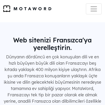
Web sitenizi Fransızca'ya
yerelleştirin.
Dünyanın dördüncü en çok konuşulan dili ve en
hızlı büyüyen büyük dili olan Fransızcayı beş
kıtada yaklaşık 400 milyon kişiye ulaştırın. Afrika
şu anda Fransızca konuşanların yaklaşık üçte
ikisine ve dilin gelecekteki büyümesinin neredeyse
tamamına ev sahipliği yapıyor. MotaWord,
Fransızcayı tek tip bir pazar olarak ele almak
yerine, anadili Fransızca olan dilbilimcileri özellikle