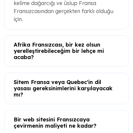
kelime dağarcığı ve üslup Fransa
Fransızcasından gerçekten farklı olduğu
için.
Afrika Fransızcası, bir kez olsun
yerelleştirebileceğim bir lehçe mi
acaba?
Sitem Fransa veya Quebec'in dil
yasası gereksinimlerini karşılayacak
mı?
Bir web sitesini Fransızcaya
çevirmenin maliyeti ne kadar?