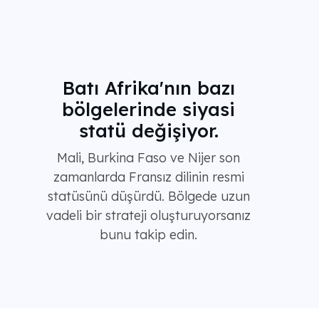
Batı Afrika'nın bazı
bölgelerinde siyasi
statü değişiyor.
Mali, Burkina Faso ve Nijer son
zamanlarda Fransız dilinin resmi
statüsünü düşürdü. Bölgede uzun
vadeli bir strateji oluşturuyorsanız
bunu takip edin.