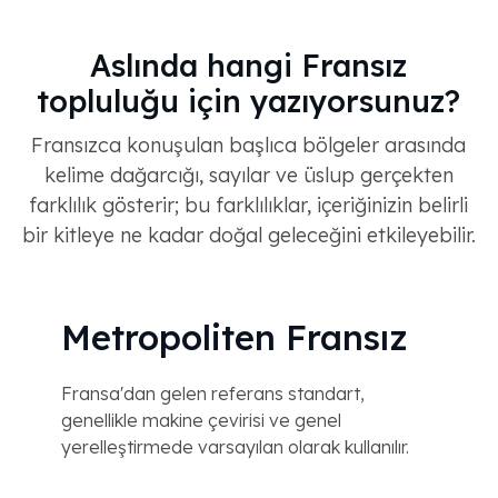
Aslında hangi Fransız
topluluğu için yazıyorsunuz?
Fransızca konuşulan başlıca bölgeler arasında
kelime dağarcığı, sayılar ve üslup gerçekten
farklılık gösterir; bu farklılıklar, içeriğinizin belirli
bir kitleye ne kadar doğal geleceğini etkileyebilir.
Metropoliten Fransız
Fransa'dan gelen referans standart,
genellikle makine çevirisi ve genel
yerelleştirmede varsayılan olarak kullanılır.