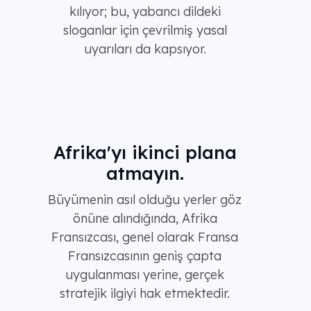
kılıyor; bu, yabancı dildeki
sloganlar için çevrilmiş yasal
uyarıları da kapsıyor.
Afrika'yı ikinci plana
atmayın.
Büyümenin asıl olduğu yerler göz
önüne alındığında, Afrika
Fransızcası, genel olarak Fransa
Fransızcasının geniş çapta
uygulanması yerine, gerçek
stratejik ilgiyi hak etmektedir.