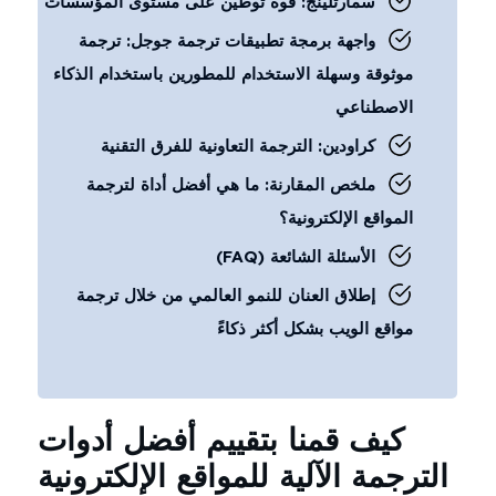
سمارتلينج: قوة توطين على مستوى المؤسسات
واجهة برمجة تطبيقات ترجمة جوجل: ترجمة
موثوقة وسهلة الاستخدام للمطورين باستخدام الذكاء
الاصطناعي
كراودين: الترجمة التعاونية للفرق التقنية
ملخص المقارنة: ما هي أفضل أداة لترجمة
المواقع الإلكترونية؟
الأسئلة الشائعة (FAQ)
إطلاق العنان للنمو العالمي من خلال ترجمة
مواقع الويب بشكل أكثر ذكاءً
كيف قمنا بتقييم أفضل أدوات
الترجمة الآلية للمواقع الإلكترونية