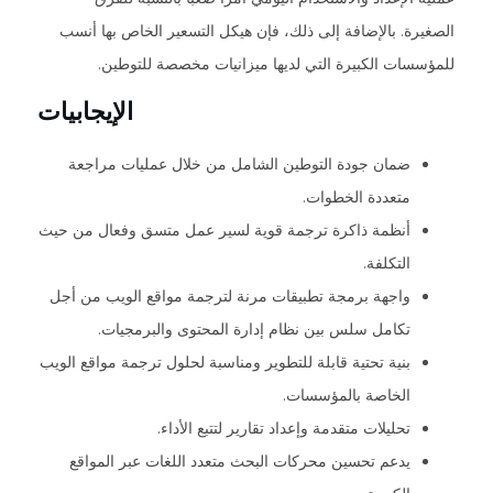
الصغيرة. بالإضافة إلى ذلك، فإن هيكل التسعير الخاص بها أنسب
للمؤسسات الكبيرة التي لديها ميزانيات مخصصة للتوطين.
الإيجابيات
ضمان جودة التوطين الشامل من خلال عمليات مراجعة
متعددة الخطوات.
أنظمة ذاكرة ترجمة قوية لسير عمل متسق وفعال من حيث
التكلفة.
واجهة برمجة تطبيقات مرنة لترجمة مواقع الويب من أجل
تكامل سلس بين نظام إدارة المحتوى والبرمجيات.
بنية تحتية قابلة للتطوير ومناسبة لحلول ترجمة مواقع الويب
الخاصة بالمؤسسات.
تحليلات متقدمة وإعداد تقارير لتتبع الأداء.
يدعم تحسين محركات البحث متعدد اللغات عبر المواقع