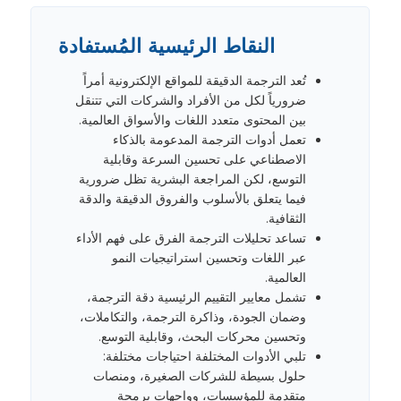
النقاط الرئيسية المُستفادة
تُعد الترجمة الدقيقة للمواقع الإلكترونية أمراً
ضرورياً لكل من الأفراد والشركات التي تتنقل
بين المحتوى متعدد اللغات والأسواق العالمية.
تعمل أدوات الترجمة المدعومة بالذكاء
الاصطناعي على تحسين السرعة وقابلية
التوسع، لكن المراجعة البشرية تظل ضرورية
فيما يتعلق بالأسلوب والفروق الدقيقة والدقة
الثقافية.
تساعد تحليلات الترجمة الفرق على فهم الأداء
عبر اللغات وتحسين استراتيجيات النمو
العالمية.
تشمل معايير التقييم الرئيسية دقة الترجمة،
وضمان الجودة، وذاكرة الترجمة، والتكاملات،
وتحسين محركات البحث، وقابلية التوسع.
تلبي الأدوات المختلفة احتياجات مختلفة:
حلول بسيطة للشركات الصغيرة، ومنصات
متقدمة للمؤسسات، وواجهات برمجة