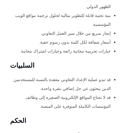
الظهور الدولي.
بنية تحتية قابلة للتطوير مثالية لحلول ترجمة مواقع الويب
المؤسسية.
إنجاز سريع من خلال سير العمل التعاوني.
أسعار شفافة لكل كلمة بدون رسوم خفية.
خيارات تجريبية مجانية رائعة وخيارات اشتراك مجانية.
السلبيات
قد تبدو عملية الإعداد التعاوني معقدة بالنسبة للمستخدمين
الذين يبحثون عن حل إضافي بنقرة واحدة.
قد لا تحتاج المواقع الإلكترونية الصغيرة إلى وظائف
المؤسسات الكاملة المتوفرة على المنصة.
الحكم