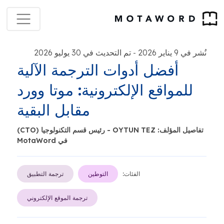
نُشر في 9 يناير 2026
تم التحديث في 30 يوليو 2026
-
أفضل أدوات الترجمة الآلية
للمواقع الإلكترونية: موتا وورد
مقابل البقية
تفاصيل المؤلف: OYTUN TEZ - رئيس قسم التكنولوجيا (CTO)
في MotaWord
الفئات:
التوطين
ترجمة التطبيق
ترجمة الموقع الإلكتروني