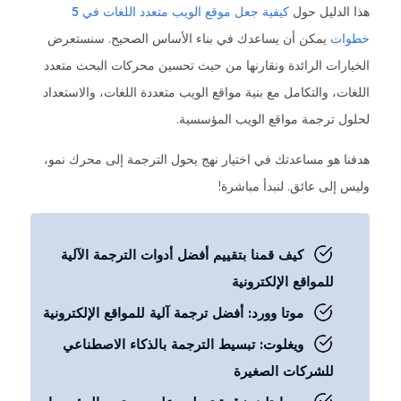
هذا الدليل حول
كيفية جعل موقع الويب متعدد اللغات في 5
خطوات
يمكن أن يساعدك في بناء الأساس الصحيح. سنستعرض
الخيارات الرائدة ونقارنها من حيث تحسين محركات البحث متعدد
اللغات، والتكامل مع بنية مواقع الويب متعددة اللغات، والاستعداد
لحلول ترجمة مواقع الويب المؤسسية.
هدفنا هو مساعدتك في اختيار نهج يحول الترجمة إلى محرك نمو،
وليس إلى عائق. لنبدأ مباشرة!
كيف قمنا بتقييم أفضل أدوات الترجمة الآلية
للمواقع الإلكترونية
موتا وورد: أفضل ترجمة آلية للمواقع الإلكترونية
ويغلوت: تبسيط الترجمة بالذكاء الاصطناعي
للشركات الصغيرة