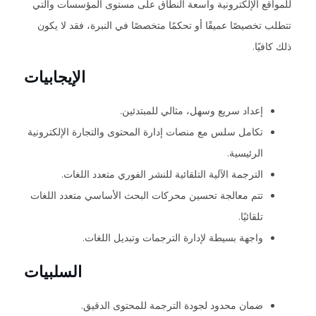
للمواقع الإلكترونية واسعة النطاق على مستوى المؤسسات والتي
تتطلب تخصيصًا عميقًا أو تحكمًا متخصصًا في النبرة، فقد لا يكون
ذلك كافيًا.
الإيجابيات
إعداد سريع وسهل، مثالي للمبتدئين.
تكامل سلس مع منصات إدارة المحتوى والتجارة الإلكترونية
الرئيسية.
الترجمة الآلية التلقائية للنشر الفوري متعدد اللغات.
تتم معالجة تحسين محركات البحث الأساسي متعدد اللغات
تلقائيًا.
واجهة بسيطة لإدارة الترجمات وتبديل اللغات.
السلبيات
ضمان محدود لجودة الترجمة للمحتوى الدقيق.