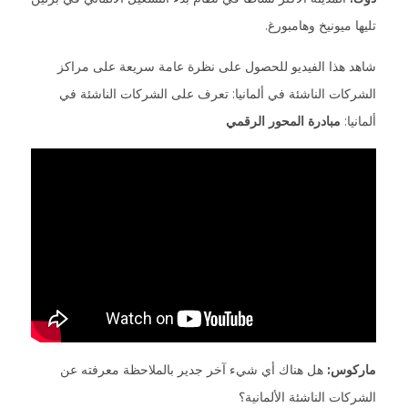
تليها ميونيخ وهامبورغ.
شاهد هذا الفيديو للحصول على نظرة عامة سريعة على مراكز
الشركات الناشئة في ألمانيا: تعرف على الشركات الناشئة في
ألمانيا:
مبادرة المحور الرقمي
ماركوس:
هل هناك أي شيء آخر جدير بالملاحظة معرفته عن
الشركات الناشئة الألمانية؟