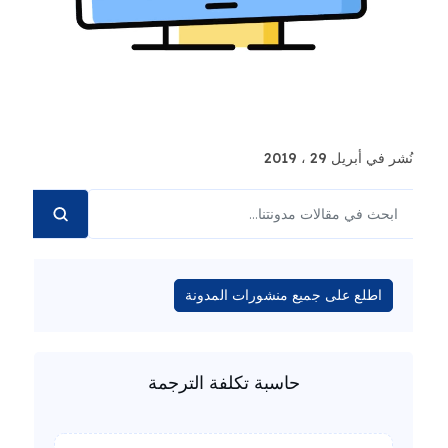
نُشر في أبريل 29 ، 2019
اطلع على جميع منشورات المدونة
حاسبة تكلفة الترجمة