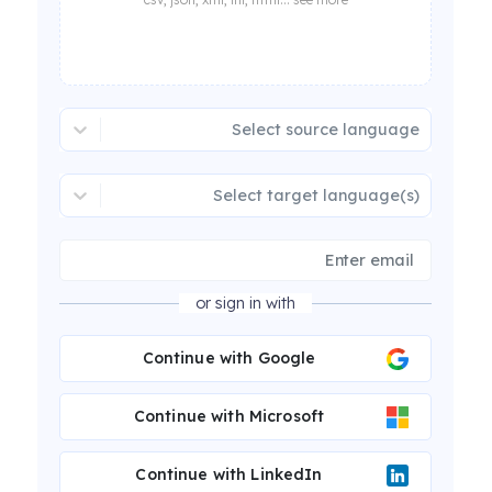
Select source language
Select target language(s)
or sign in with
Continue with Google
Continue with Microsoft
Continue with LinkedIn