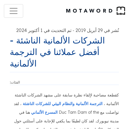
نُشر في 29 أبريل 2019
تم التحديث في 1 أكتوبر 2024
-
الشركات الألمانية الناشئة -
أفضل عملائنا في الترجمة
الألمانية
الفئات:
كقطعة مصاحبة لإلقاء نظرة سابقة على مشهد الشركات الناشئة
الألمانية ،
الترجمة الألمانية والنظام البيئي للشركات الناشئة
، لقد
تواصلت مع Duc Tam Dam of the
المسرع الألماني
هنا في
مدينة نيويورك. لقد كان لطيفًا بما يكفي للإجابة على أسئلتي حول