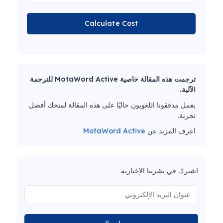
Calculate Cost
ترجمت هذه المقالة خاصية MotaWord Active للترجمة
الآلية.
يعمل مدققونا اللغويون حاليًا على هذه المقالة لمنحك أفضل
تجربة.
اعرف المزيد عن
MotaWord Active
اشترك في نشرتنا الإخبارية