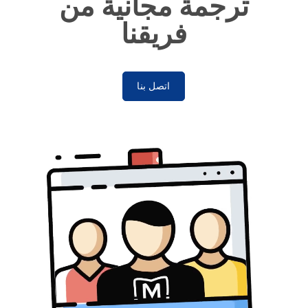
ترجمة مجانية من
فريقنا
اتصل بنا