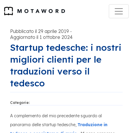
Pubblicato il 29 aprile 2019
-
Aggiornato il 1 ottobre 2024
Startup tedesche: i nostri
migliori clienti per le
traduzioni verso il
tedesco
Categorie:
A complemento del mio precedente sguardo al
panorama delle startup tedesche,
Traduzione in