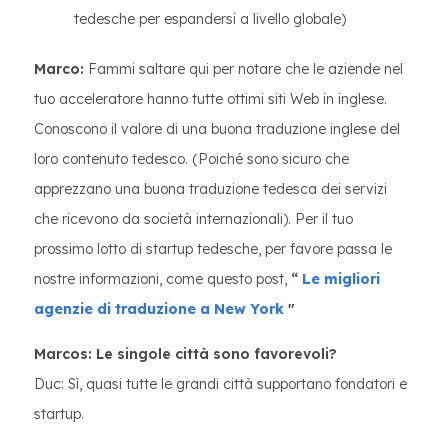
tedesche per espandersi a livello globale)
Marco:
Fammi saltare qui per notare che le aziende nel
tuo acceleratore hanno tutte ottimi siti Web in inglese.
Conoscono il valore di una buona traduzione inglese del
loro contenuto tedesco. (Poiché sono sicuro che
apprezzano una buona traduzione tedesca dei servizi
che ricevono da società internazionali). Per il tuo
prossimo lotto di startup tedesche, per favore passa le
nostre informazioni, come questo post,
“
Le migliori
agenzie di traduzione a New York
"
Marcos: Le singole città sono favorevoli?
Duc: Sì, quasi tutte le grandi città supportano fondatori e
startup.