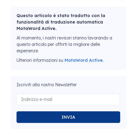
Questo articolo è stato tradotto con la
funzionalità di traduzione automatica
MotaWord Active.
Al momento, i nostri revisori stanno lavorando a
questo articolo per offrirti la migliore delle
esperienze.
Ulteriori informazioni su
MotaWord Active.
Iscriviti alla nostra Newsletter
INVIA