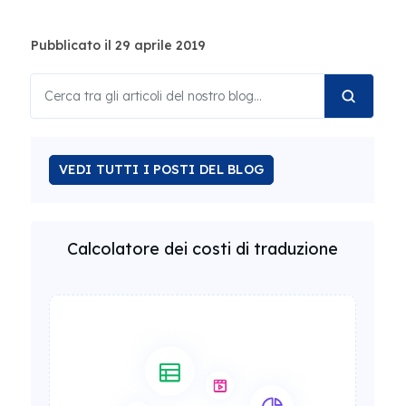
Pubblicato il 29 aprile 2019
VEDI TUTTI I POSTI DEL BLOG
Calcolatore dei costi di traduzione