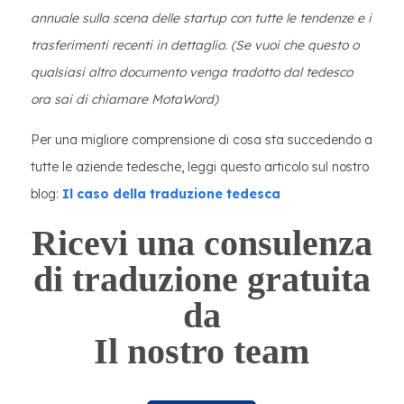
annuale sulla scena delle startup con tutte le tendenze e i
trasferimenti recenti in dettaglio. (Se vuoi che questo o
qualsiasi altro documento venga tradotto dal tedesco
ora sai di chiamare MotaWord)
Per una migliore comprensione di cosa sta succedendo a
tutte le aziende tedesche, leggi questo articolo sul nostro
blog:
Il caso della traduzione tedesca
Ricevi una consulenza
di traduzione gratuita
da
Il nostro team