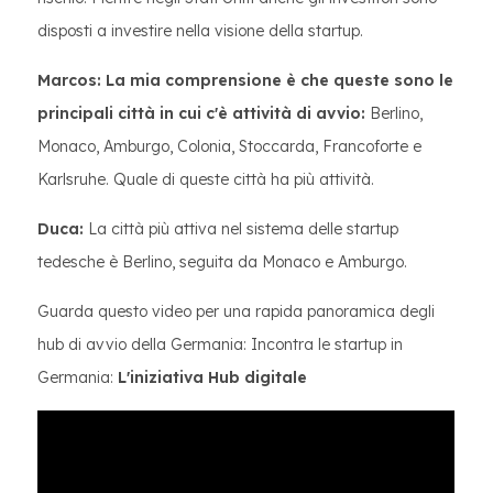
disposti a investire nella visione della startup.
Marcos: La mia comprensione è che queste sono le
principali città in cui c'è attività di avvio:
Berlino,
Monaco, Amburgo, Colonia, Stoccarda, Francoforte e
Karlsruhe. Quale di queste città ha più attività.
Duca:
La città più attiva nel sistema delle startup
tedesche è Berlino, seguita da Monaco e Amburgo.
Guarda questo video per una rapida panoramica degli
hub di avvio della Germania: Incontra le startup in
Germania:
L'iniziativa Hub digitale