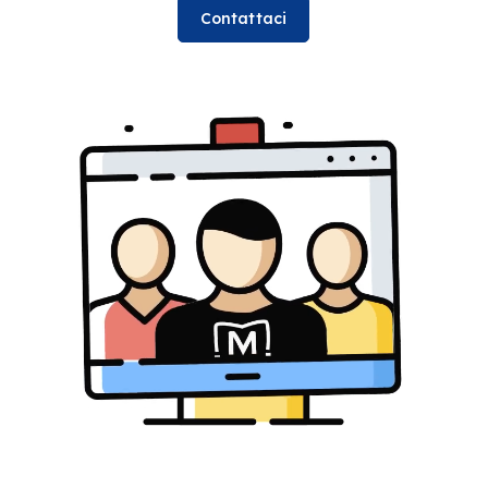
Contattaci