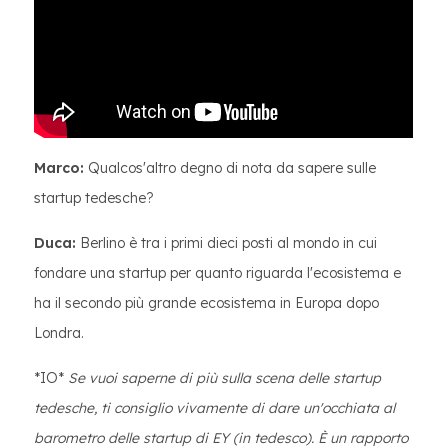
Marco:
Qualcos'altro degno di nota da sapere sulle
startup tedesche?
Duca:
Berlino è tra i primi dieci posti al mondo in cui
fondare una startup per quanto riguarda l'ecosistema e
ha il secondo più grande ecosistema in Europa dopo
Londra.
*IO*
Se vuoi saperne di più sulla scena delle startup
tedesche, ti consiglio vivamente di dare un'occhiata al
barometro delle startup di EY (in tedesco). È un rapporto