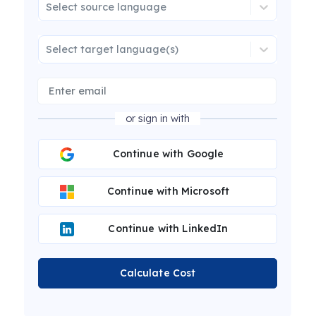
Select source language
Select target language(s)
or sign in with
Continue with Google
Continue with Microsoft
Continue with LinkedIn
Calculate Cost