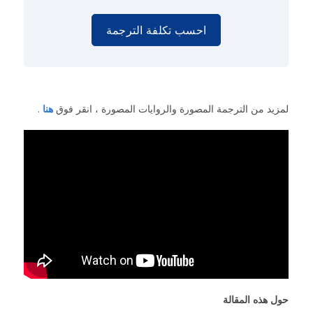
احسب تكلفة الترجمة
لمزيد من الترجمة المصورة والروايات المصورة ، انقر فوق
هنا
.
حول هذه المقالة