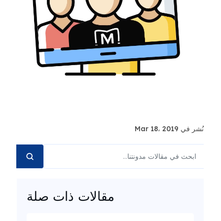
نُشر في Mar 18، 2019
مقالات ذات صلة