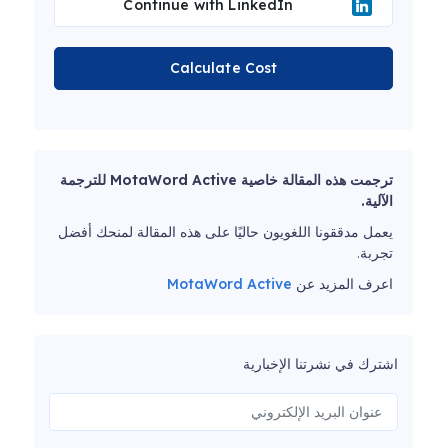
Continue with LinkedIn
Calculate Cost
ترجمت هذه المقالة خاصية MotaWord Active للترجمة
الآلية.
يعمل مدققونا اللغويون حاليًا على هذه المقالة لمنحك أفضل
تجربة.
اعرف المزيد عن
MotaWord Active
اشترك في نشرتنا الإخبارية