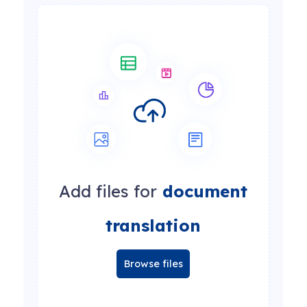
Add files for
document
translation
Browse files