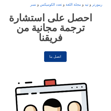
ريبورتر
و
تيد
و
مجلة اللغة
و
تعدد الكوميكس
و
نسر
احصل على استشارة
ترجمة مجانية من
فريقنا
اتصل بنا