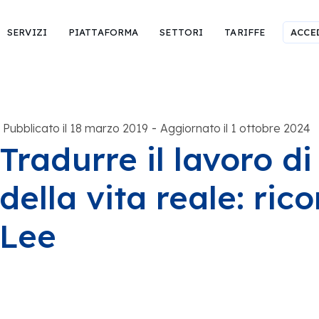
SERVIZI
PIATTAFORMA
SETTORI
TARIFFE
ACCE
-
Pubblicato il 18 marzo 2019
Aggiornato il 1 ottobre 2024
Tradurre il lavoro d
della vita reale: ri
Lee