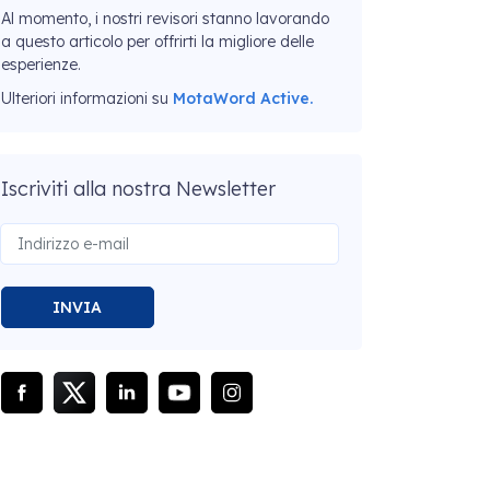
Al momento, i nostri revisori stanno lavorando
a questo articolo per offrirti la migliore delle
esperienze.
Ulteriori informazioni su
MotaWord Active.
Iscriviti alla nostra Newsletter
INVIA