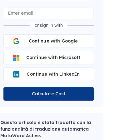
or sign in with
Continue with Google
Continue with Microsoft
Continue with LinkedIn
Calculate Cost
Questo articolo è stato tradotto con la
funzionalità di traduzione automatica
MotaWord Active.