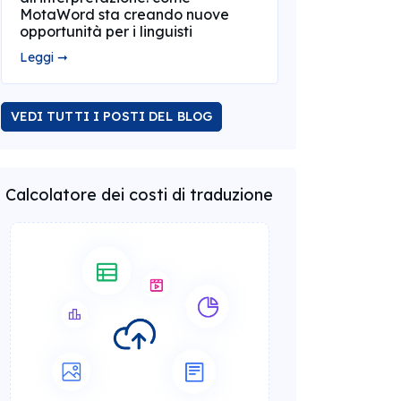
MotaWord sta creando nuove
opportunità per i linguisti
Leggi ➞
VEDI TUTTI I POSTI DEL BLOG
Calcolatore dei costi di traduzione