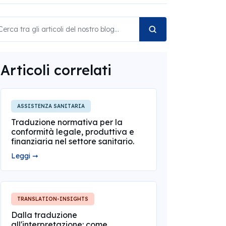
Articoli correlati
ASSISTENZA SANITARIA
Traduzione normativa per la
conformità legale, produttiva e
finanziaria nel settore sanitario.
Leggi ➞
TRANSLATION-INSIGHTS
Dalla traduzione
all'interpretazione: come