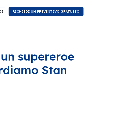
DI
RICHIEDI UN PREVENTIVO GRATUITO
i un supereroe
cordiamo Stan