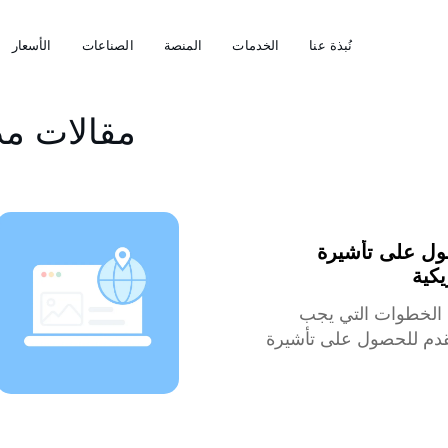
نُبذة عنا
الخدمات
المنصة
الصناعات
الأسعار
مقالات مد
ول على تأشيرة
يكية
ن الخطوات التي يجب
لتقدم للحصول على تأشيرة