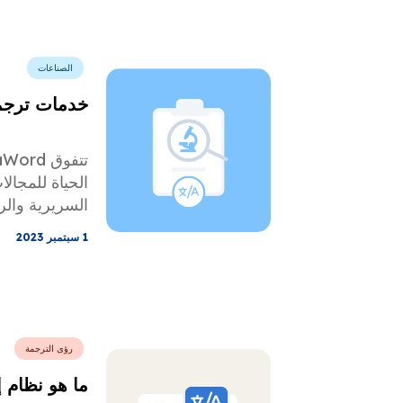
الصناعات
خدمات ترجمة
الحياة للمجال
السريرية والر
1 سبتمبر 2023
رؤى الترجمة
ما هو نظام 