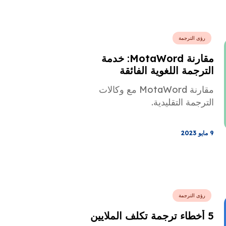
رؤى الترجمة
مقارنة MotaWord: خدمة
الترجمة اللغوية الفائقة
مقارنة MotaWord مع وكالات
الترجمة التقليدية.
9 مايو 2023
رؤى الترجمة
5 أخطاء ترجمة تكلف الملايين