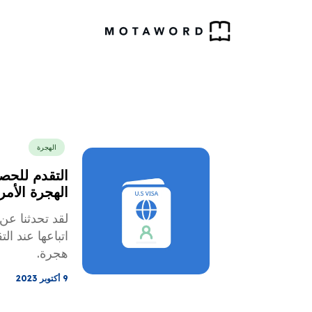
الهجرة
التقدم للحص
الهجرة الأمر
لقد تحدثنا ع
اتباعها عند ا
هجرة.
9 أكتوبر 2023