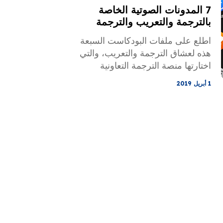
7 المدونات الصوتية الخاصة
بالترجمة والتعريب والترجمة
الفورية تستحق المراجعة
اطلع على ملفات البودكاست السبعة
هذه لعشاق الترجمة والتعريب، والتي
اختارتها منصة الترجمة التعاونية
MotaWord.
1 أبريل 2019