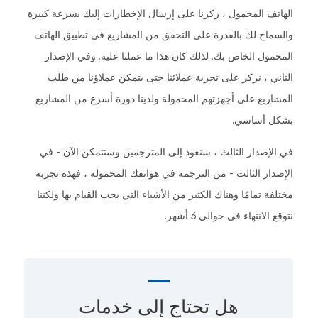
الهاتف المحمول ، ركزنا على إرسال الإخطارات إليك بسرعة كبيرة
والسماح لك بالقدرة على التحقق من المشاريع في تطبيق الهاتف
المحمول الخاص بك. لذلك كان هذا ما عملنا عليه. وفي الإصدار
الثاني ، نركز على تجربة عملائنا حتى يتمكن عملاؤنا من طلب
المشاريع على أجهزتهم المحمولة ولدينا دورة أسرع من المشاريع
بشكل أساسي.
في الإصدار الثالث ، سنعود إلى المترجمين وستتمكن الآن - في
الإصدار الثالث - من الترجمة في هواتفك المحمولة ، فهذه تجربة
مختلفة تمامًا وهناك الكثير من الأشياء التي يجب القيام بها ولكننا
نتوقع الانتهاء في حوالي 3 أشهر.
هل تحتاج إلى
خدمات