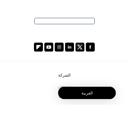
الشركة
من نحن
العربية
خدماتنا
المدونة
الأسئلة الشائعة
فريقنا