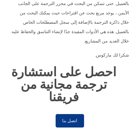
بالعميل. حتى تتمكن من البحث في محرر الترجمة على الجانب
الأيمن ، يوجد مربع بحث عن اقتراحات حيث يمكنك البحث من
خلال ذاكرة الترجمة بالإضافة إلى سجل المصطلحات الخاص
بالعميل. هذه هي الأدوات المفيدة جدًا لإنشاء التناسق والحفاظ عليه
خلال العديد من المشاريع.
شكرا لك ماركوس.
احصل على استشارة
ترجمة مجانية من
فريقنا
اتصل بنا