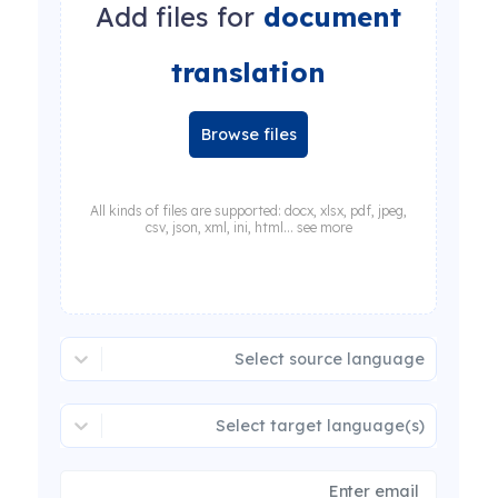
Add files for
document
translation
Browse files
All kinds of files are supported: docx, xlsx, pdf, jpeg,
csv, json, xml, ini, html... see more
Select source language
Select target language(s)