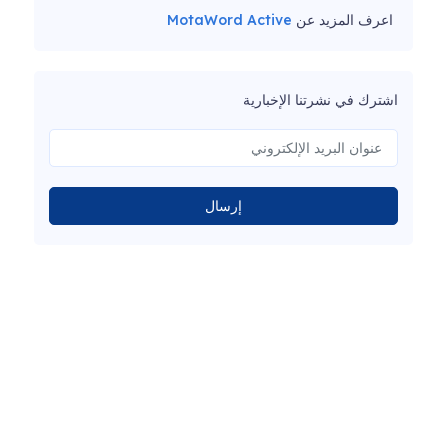
اعرف المزيد عن
MotaWord Active
اشترك في نشرتنا الإخبارية
إرسال