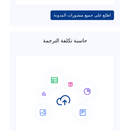
اطلع على جميع منشورات المدونة
حاسبة تكلفة الترجمة