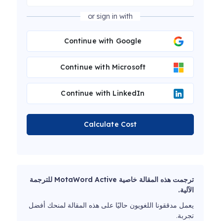
or sign in with
Continue with Google
Continue with Microsoft
Continue with LinkedIn
Calculate Cost
ترجمت هذه المقالة خاصية MotaWord Active للترجمة
الآلية.
يعمل مدققونا اللغويون حاليًا على هذه المقالة لمنحك أفضل
تجربة.