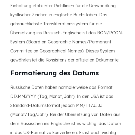
Einhaltung etablierter Richtlinien für die Umwandlung
kyrillischer Zeichen in englische Buchstaben. Das
gebräuchlichste Transliterationssystem für die
Übersetzung ins Russisch-Englische ist das BGN/PCGN-
System (Board on Geographic Names/Permanent
Committee on Geographical Names). Dieses System
gewährleistet die Konsistenz der offiziellen Dokumente.
Formatierung des Datums
Russische Daten haben normalerweise das Format
DD.MM.YYYY (Tag, Monat, Jahr). In den USA ist das
Standard-Datumsformat jedoch MM/TT/JJJJ
(Monat/Tag/Jahr). Bei der Übersetzung von Daten aus
dem Russischen ins Englische ist es wichtig, das Datum
in das US-Format zu konvertieren. Es ist auch wichtig