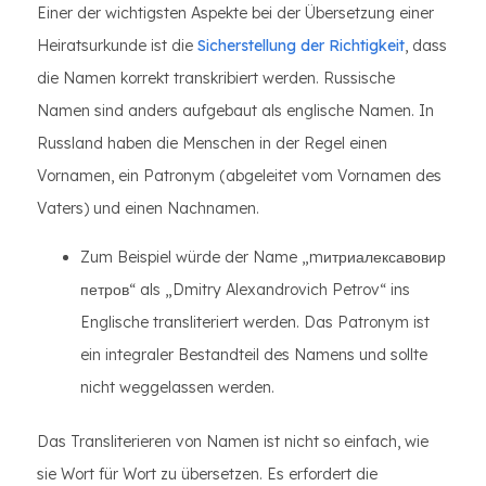
Einer der wichtigsten Aspekte bei der Übersetzung einer
Heiratsurkunde ist die
Sicherstellung der Richtigkeit
, dass
die Namen korrekt transkribiert werden. Russische
Namen sind anders aufgebaut als englische Namen. In
Russland haben die Menschen in der Regel einen
Vornamen, ein Patronym (abgeleitet vom Vornamen des
Vaters) und einen Nachnamen.
Zum Beispiel würde der Name „mитриалексавовир
петров“ als „Dmitry Alexandrovich Petrov“ ins
Englische transliteriert werden. Das Patronym ist
ein integraler Bestandteil des Namens und sollte
nicht weggelassen werden.
Das Transliterieren von Namen ist nicht so einfach, wie
sie Wort für Wort zu übersetzen. Es erfordert die