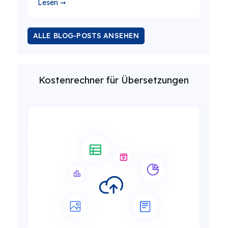
Lesen ➞
ALLE BLOG-POSTS ANSEHEN
Kostenrechner für Übersetzungen