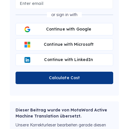
or sign in with
Continue with Google
Continue with Microsoft
Continue with LinkedIn
Calculate Cost
Dieser Beitrag wurde von MotaWord Active
Machine Translation übersetzt.
Unsere Korrekturleser bearbeiten gerade diesen