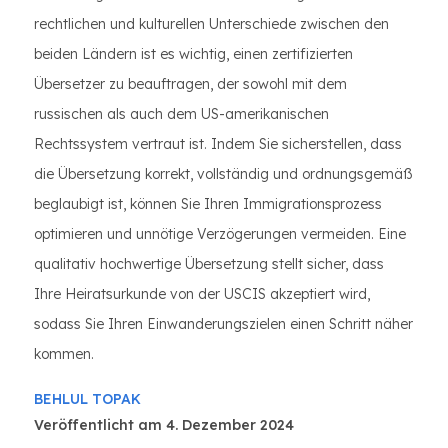
rechtlichen und kulturellen Unterschiede zwischen den
beiden Ländern ist es wichtig, einen zertifizierten
Übersetzer zu beauftragen, der sowohl mit dem
russischen als auch dem US-amerikanischen
Rechtssystem vertraut ist. Indem Sie sicherstellen, dass
die Übersetzung korrekt, vollständig und ordnungsgemäß
beglaubigt ist, können Sie Ihren Immigrationsprozess
optimieren und unnötige Verzögerungen vermeiden. Eine
qualitativ hochwertige Übersetzung stellt sicher, dass
Ihre Heiratsurkunde von der USCIS akzeptiert wird,
sodass Sie Ihren Einwanderungszielen einen Schritt näher
kommen.
BEHLUL TOPAK
Veröffentlicht am 4. Dezember 2024