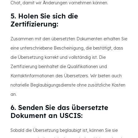
Chat, damit wir Änderungen vornehmen können.
5. Holen Sie sich die
Zertifizierung:
Zusammen mit den übersetzten Dokumenten erhalten Sie
eine unterschriebene Bescheinigung, die bestätigt, dass
die Übersetzung korrekt und vollständig ist. Die
Zertifizierung beinhaltet die Qualifikationen und
Kontaktinformationen des Übersetzers. Wir bieten auch
notarielle Beglaubigungsdienste ohne zusätzliche Kosten
an.
6. Senden Sie das übersetzte
Dokument an USCIS:
Sobald die Übersetzung beglaubigt ist, können Sie sie