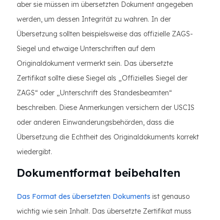
aber sie müssen im übersetzten Dokument angegeben
werden, um dessen Integrität zu wahren. In der
Übersetzung sollten beispielsweise das offizielle ZAGS-
Siegel und etwaige Unterschriften auf dem
Originaldokument vermerkt sein. Das übersetzte
Zertifikat sollte diese Siegel als „Offizielles Siegel der
ZAGS“ oder „Unterschrift des Standesbeamten“
beschreiben. Diese Anmerkungen versichern der USCIS
oder anderen Einwanderungsbehörden, dass die
Übersetzung die Echtheit des Originaldokuments korrekt
wiedergibt.
Dokumentformat beibehalten
Das Format des übersetzten Dokuments
ist genauso
wichtig wie sein Inhalt. Das übersetzte Zertifikat muss