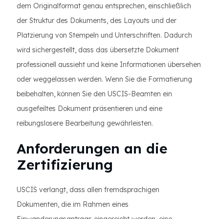
dem Originalformat genau entsprechen, einschließlich
der Struktur des Dokuments, des Layouts und der
Platzierung von Stempeln und Unterschriften. Dadurch
wird sichergestellt, dass das übersetzte Dokument
professionell aussieht und keine Informationen übersehen
oder weggelassen werden. Wenn Sie die Formatierung
beibehalten, können Sie den USCIS-Beamten ein
ausgefeiltes Dokument präsentieren und eine
reibungslosere Bearbeitung gewährleisten.
Anforderungen an die
Zertifizierung
USCIS verlangt, dass allen fremdsprachigen
Dokumenten, die im Rahmen eines