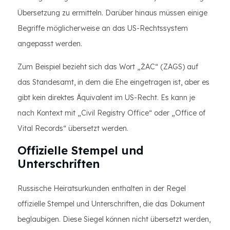
Übersetzung zu ermitteln. Darüber hinaus müssen einige
Begriffe möglicherweise an das US-Rechtssystem
angepasst werden.
Zum Beispiel bezieht sich das Wort „ŽAC“ (ZAGS) auf
das Standesamt, in dem die Ehe eingetragen ist, aber es
gibt kein direktes Äquivalent im US-Recht. Es kann je
nach Kontext mit „Civil Registry Office“ oder „Office of
Vital Records“ übersetzt werden.
Offizielle Stempel und
Unterschriften
Russische Heiratsurkunden enthalten in der Regel
offizielle Stempel und Unterschriften, die das Dokument
beglaubigen. Diese Siegel können nicht übersetzt werden,