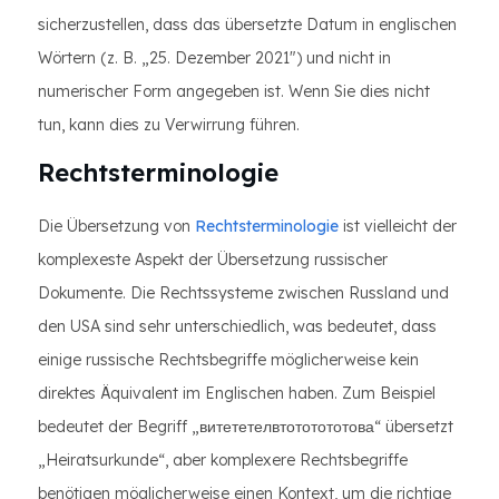
sicherzustellen, dass das übersetzte Datum in englischen
Wörtern (z. B. „25. Dezember 2021") und nicht in
numerischer Form angegeben ist. Wenn Sie dies nicht
tun, kann dies zu Verwirrung führen.
Rechtsterminologie
Die Übersetzung von
Rechtsterminologie
ist vielleicht der
komplexeste Aspekt der Übersetzung russischer
Dokumente. Die Rechtssysteme zwischen Russland und
den USA sind sehr unterschiedlich, was bedeutet, dass
einige russische Rechtsbegriffe möglicherweise kein
direktes Äquivalent im Englischen haben. Zum Beispiel
bedeutet der Begriff „витететелвтототототова“ übersetzt
„Heiratsurkunde“, aber komplexere Rechtsbegriffe
benötigen möglicherweise einen Kontext, um die richtige