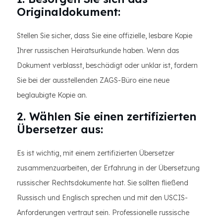
Originaldokument:
Stellen Sie sicher, dass Sie eine offizielle, lesbare Kopie
Ihrer russischen Heiratsurkunde haben. Wenn das
Dokument verblasst, beschädigt oder unklar ist, fordern
Sie bei der ausstellenden ZAGS-Büro eine neue
beglaubigte Kopie an.
2. Wählen Sie einen zertifizierten
Übersetzer aus:
Es ist wichtig, mit einem zertifizierten Übersetzer
zusammenzuarbeiten, der Erfahrung in der Übersetzung
russischer Rechtsdokumente hat. Sie sollten fließend
Russisch und Englisch sprechen und mit den USCIS-
Anforderungen vertraut sein. Professionelle russische