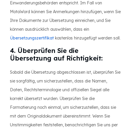
Einwanderungsbehörden entspricht. Im Fall von
MotaWord können Sie Anmerkungen hinzufügen, wenn Sie
Ihre Dokumente zur Übersetzung einreichen, und Sie
können ausdrücklich auswählen, dass ein
Übersetzungszertifikat
kostenlos hinzugefügt werden soll.
4. Überprüfen Sie die
Übersetzung auf Richtigkeit:
Sobald die Übersetzung abgeschlossen ist, überprüfen Sie
sie sorgfältig, um sicherzustellen, dass die Namen,
Daten, Rechtsterminologie und offiziellen Siegel alle
korrekt übersetzt wurden. Überprüfen Sie die
Formatierung noch einmal, um sicherzustellen, dass sie
mit dem Originaldokument übereinstimmt. Wenn Sie
Unstimmigkeiten feststellen, benachrichtigen Sie uns per