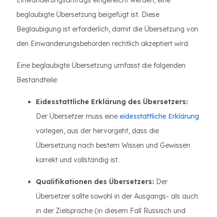
Einwanderungsantrags eingereicht werden, eine
beglaubigte Übersetzung beigefügt ist. Diese
Beglaubigung ist erforderlich, damit die Übersetzung von
den Einwanderungsbehörden rechtlich akzeptiert wird.
Eine beglaubigte Übersetzung umfasst die folgenden
Bestandteile:
Eidesstattliche Erklärung des Übersetzers:
Der Übersetzer muss eine
eidesstattliche Erklärung
vorlegen, aus der hervorgeht, dass die
Übersetzung nach bestem Wissen und Gewissen
korrekt und vollständig ist.
Qualifikationen des Übersetzers:
Der
Übersetzer sollte sowohl in der Ausgangs- als auch
in der Zielsprache (in diesem Fall Russisch und