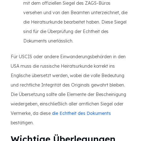
mit dem offiziellen Siegel des ZAGS-Büros
versehen und von den Beamten unterzeichnet, die
die Heiratsurkunde bearbeitet haben. Diese Siegel
sind für die Überprüfung der Echtheit des
Dokuments unerlässlich.
Für USCIS oder andere Einwanderungsbehörden in den
USA muss die russische Heiratsurkunde korrekt ins
Englische übersetzt werden, wobei die volle Bedeutung
und rechtliche Integrität des Originals gewahrt bleiben.
Die Übersetzung sollte alle Elemente der Bescheinigung
wiedergeben, einschließlich aller amtlichen Siegel oder
Vermerke, da diese
die Echtheit des Dokuments
bestätigen.
Wichtige Überlegungen