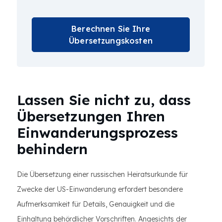
Berechnen Sie Ihre
Übersetzungskosten
Lassen Sie nicht zu, dass
Übersetzungen Ihren
Einwanderungsprozess
behindern
Die Übersetzung einer russischen Heiratsurkunde für
Zwecke der US-Einwanderung erfordert besondere
Aufmerksamkeit für Details, Genauigkeit und die
Einhaltung behördlicher Vorschriften. Angesichts der