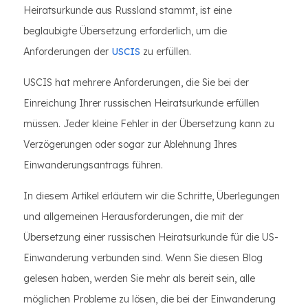
Heiratsurkunde aus Russland stammt, ist eine
beglaubigte Übersetzung erforderlich, um die
Anforderungen der
USCIS
zu erfüllen.
USCIS hat mehrere Anforderungen, die Sie bei der
Einreichung Ihrer russischen Heiratsurkunde erfüllen
müssen. Jeder kleine Fehler in der Übersetzung kann zu
Verzögerungen oder sogar zur Ablehnung Ihres
Einwanderungsantrags führen.
In diesem Artikel erläutern wir die Schritte, Überlegungen
und allgemeinen Herausforderungen, die mit der
Übersetzung einer russischen Heiratsurkunde für die US-
Einwanderung verbunden sind. Wenn Sie diesen Blog
gelesen haben, werden Sie mehr als bereit sein, alle
möglichen Probleme zu lösen, die bei der Einwanderung