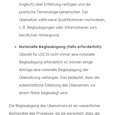
Englisch) über Erfahrung verfügen und die
juristische Terminologie beherrschen. Der
Übersetzer sollte seine Qualifikationen nachweisen,
z. B. Beglaubigungen oder Informationen zum
beruflichen Hintergrund.
Notarielle Beglaubigung (falls erforderlich):
Obwohl für USCIS nicht immer eine notarielle
Beglaubigung erforderlich ist, können einige
Anträge eine notarielle Beglaubigung der
Übersetzung verlangen. Das bedeutet, dass die
eidesstattliche Erklärung des Übersetzers vor
einem Notar beglaubigt wird.
Die Beglaubigung des Übersetzers ist ein wesentlicher
Bestandteil des Prozesses, da sie garantiert, dass die