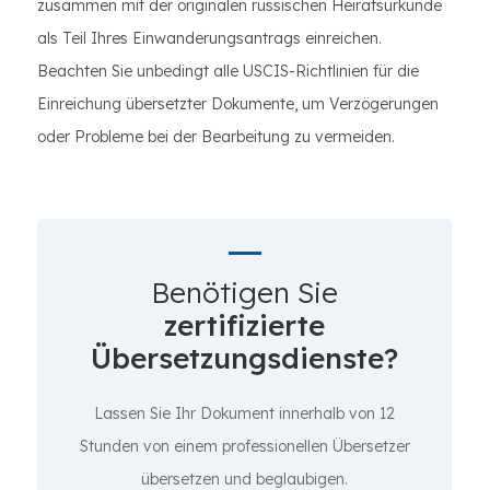
zusammen mit der originalen russischen Heiratsurkunde
als Teil Ihres Einwanderungsantrags einreichen.
Beachten Sie unbedingt alle USCIS-Richtlinien für die
Einreichung übersetzter Dokumente, um Verzögerungen
oder Probleme bei der Bearbeitung zu vermeiden.
Benötigen Sie
zertifizierte
Übersetzungsdienste?
Lassen Sie Ihr Dokument innerhalb von 12
Stunden von einem professionellen Übersetzer
übersetzen und beglaubigen.