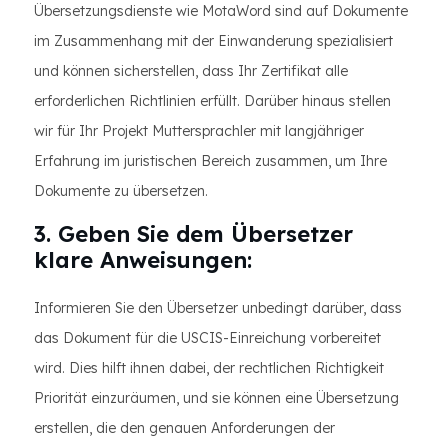
Übersetzungsdienste wie MotaWord sind auf Dokumente
im Zusammenhang mit der Einwanderung spezialisiert
und können sicherstellen, dass Ihr Zertifikat alle
erforderlichen Richtlinien erfüllt. Darüber hinaus stellen
wir für Ihr Projekt Muttersprachler mit langjähriger
Erfahrung im juristischen Bereich zusammen, um Ihre
Dokumente zu übersetzen.
3. Geben Sie dem Übersetzer
klare Anweisungen:
Informieren Sie den Übersetzer unbedingt darüber, dass
das Dokument für die USCIS-Einreichung vorbereitet
wird. Dies hilft ihnen dabei, der rechtlichen Richtigkeit
Priorität einzuräumen, und sie können eine Übersetzung
erstellen, die den genauen Anforderungen der