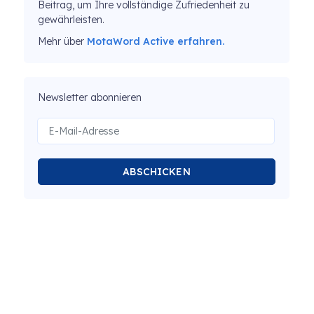
Beitrag, um Ihre vollständige Zufriedenheit zu
gewährleisten.
Mehr über
MotaWord Active erfahren.
Newsletter abonnieren
ABSCHICKEN