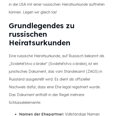
in die USA mit einer russischen Heiratsurkunde auftreten
können. Legen wir gleich los!
Grundlegendes zu
russischen
Heiratsurkunden
Eine russische Heiratsurkunde, auf Russisch bekannt als
„Svidetel'stvo o brake“ (Svidetel'stvo o brake), ist ein
juristisches Dokument, das vom Standesamt (ZAGS) in
Russland ausgestellt wird. Es dient als offizieller
Nachweis dafür, dass eine Ehe legal registriert wurde.
Das Dokument enthält in der Regel mehrere
Schlüsselelemente:
Namen der Ehepartner:
Vollständige Namen