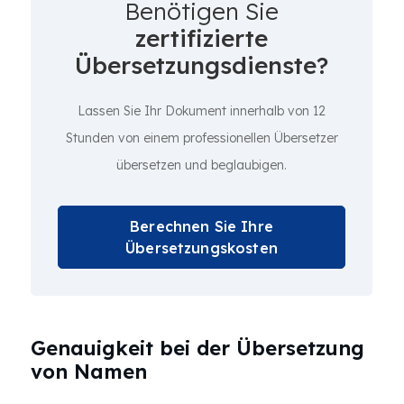
Benötigen Sie
zertifizierte
Übersetzungsdienste?
Lassen Sie Ihr Dokument innerhalb von 12
Stunden von einem professionellen Übersetzer
übersetzen und beglaubigen.
Berechnen Sie Ihre
Übersetzungskosten
Genauigkeit bei der Übersetzung
von Namen