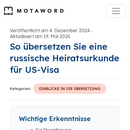
Veröffentlicht am 4. Dezember 2024
-
Aktualisiert am 19. Mai 2026
So übersetzen Sie eine
russische Heiratsurkunde
für US-Visa
Kategorien:
EINBLICKE IN DIE ÜBERSETZUNG
Wichtige Erkenntnisse