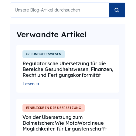
Verwandte Artikel
GESUNDHEITSWESEN
Regulatorische Übersetzung für die
Bereiche Gesundheitswesen, Finanzen,
Recht und Fertigungskonformität
Lesen ➞
EINBLICKE IN DIE ÜBERSETZUNG
Von der Übersetzung zum
Dolmetschen: Wie MotaWord neue
Möglichkeiten für Linguisten schafft