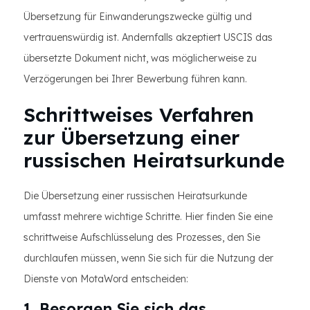
Übersetzung für Einwanderungszwecke gültig und
vertrauenswürdig ist. Andernfalls akzeptiert USCIS das
übersetzte Dokument nicht, was möglicherweise zu
Verzögerungen bei Ihrer Bewerbung führen kann.
Schrittweises Verfahren
zur Übersetzung einer
russischen Heiratsurkunde
Die Übersetzung einer russischen Heiratsurkunde
umfasst mehrere wichtige Schritte. Hier finden Sie eine
schrittweise Aufschlüsselung des Prozesses, den Sie
durchlaufen müssen, wenn Sie sich für die Nutzung der
Dienste von MotaWord entscheiden:
1. Besorgen Sie sich das