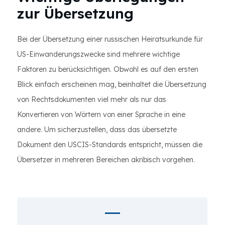
zur Übersetzung
Bei der Übersetzung einer russischen Heiratsurkunde für
US-Einwanderungszwecke sind mehrere wichtige
Faktoren zu berücksichtigen. Obwohl es auf den ersten
Blick einfach erscheinen mag, beinhaltet die Übersetzung
von Rechtsdokumenten viel mehr als nur das
Konvertieren von Wörtern von einer Sprache in eine
andere. Um sicherzustellen, dass das übersetzte
Dokument den USCIS-Standards entspricht, müssen die
Übersetzer in mehreren Bereichen akribisch vorgehen.