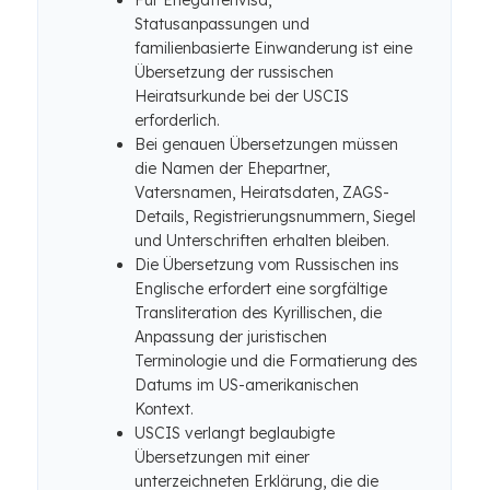
Für Ehegattenvisa,
Statusanpassungen und
familienbasierte Einwanderung ist eine
Übersetzung der russischen
Heiratsurkunde bei der USCIS
erforderlich.
Bei genauen Übersetzungen müssen
die Namen der Ehepartner,
Vatersnamen, Heiratsdaten, ZAGS-
Details, Registrierungsnummern, Siegel
und Unterschriften erhalten bleiben.
Die Übersetzung vom Russischen ins
Englische erfordert eine sorgfältige
Transliteration des Kyrillischen, die
Anpassung der juristischen
Terminologie und die Formatierung des
Datums im US-amerikanischen
Kontext.
USCIS verlangt beglaubigte
Übersetzungen mit einer
unterzeichneten Erklärung, die die