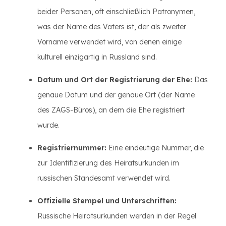
beider Personen, oft einschließlich Patronymen,
was der Name des Vaters ist, der als zweiter
Vorname verwendet wird, von denen einige
kulturell einzigartig in Russland sind.
Datum und Ort der Registrierung der Ehe:
Das
genaue Datum und der genaue Ort (der Name
des ZAGS-Büros), an dem die Ehe registriert
wurde.
Registriernummer:
Eine eindeutige Nummer, die
zur Identifizierung des Heiratsurkunden im
russischen Standesamt verwendet wird.
Offizielle Stempel und Unterschriften:
Russische Heiratsurkunden werden in der Regel