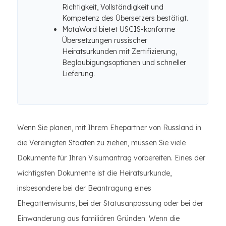
Richtigkeit, Vollständigkeit und
Kompetenz des Übersetzers bestätigt.
MotaWord bietet USCIS-konforme
Übersetzungen russischer
Heiratsurkunden mit Zertifizierung,
Beglaubigungsoptionen und schneller
Lieferung.
Wenn Sie planen, mit Ihrem Ehepartner von Russland in
die Vereinigten Staaten zu ziehen, müssen Sie viele
Dokumente für Ihren Visumantrag vorbereiten. Eines der
wichtigsten Dokumente ist die Heiratsurkunde,
insbesondere bei der Beantragung eines
Ehegattenvisums, bei der Statusanpassung oder bei der
Einwanderung aus familiären Gründen. Wenn die