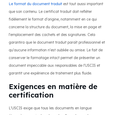
Le format du document traduit
est tout aussi important
que son contenu. Le certificat traduit doit refléter
fidèlement le format d'origine, notamment en ce qui
concerne la structure du document, la mise en page et
l'emplacement des cachets et des signatures. Cela
garantira que le document traduit paraît professionnel et
qu'aucune information n'est oubliée ou omise. Le fait de
conserver le formatage intact permet de présenter un
document impeccable aux responsables de l'USCIS et
garantit une expérience de traitement plus fluide.
Exigences en matière de
certification
L'USCIS exige que tous les documents en langue