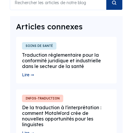
Articles connexes
SOINS DE SANTÉ
Traduction réglementaire pour la
conformité juridique et industrielle
dans le secteur de la santé
Lire ➞
INFOS-TRADUCTION
De la traduction à l'interprétation :
comment MotaWord crée de
nouvelles opportunités pour les
linguistes