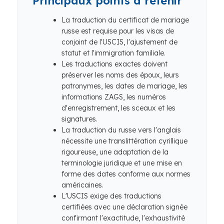
Principaux points à retenir
La traduction du certificat de mariage
russe est requise pour les visas de
conjoint de l'USCIS, l'ajustement de
statut et l'immigration familiale.
Les traductions exactes doivent
préserver les noms des époux, leurs
patronymes, les dates de mariage, les
informations ZAGS, les numéros
d'enregistrement, les sceaux et les
signatures.
La traduction du russe vers l'anglais
nécessite une translittération cyrillique
rigoureuse, une adaptation de la
terminologie juridique et une mise en
forme des dates conforme aux normes
américaines.
L'USCIS exige des traductions
certifiées avec une déclaration signée
confirmant l'exactitude, l'exhaustivité