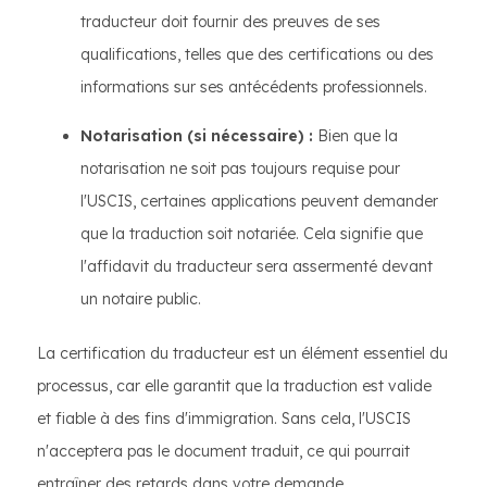
traducteur doit fournir des preuves de ses
qualifications, telles que des certifications ou des
informations sur ses antécédents professionnels.
Notarisation (si nécessaire) :
Bien que la
notarisation ne soit pas toujours requise pour
l'USCIS, certaines applications peuvent demander
que la traduction soit notariée. Cela signifie que
l'affidavit du traducteur sera assermenté devant
un notaire public.
La certification du traducteur est un élément essentiel du
processus, car elle garantit que la traduction est valide
et fiable à des fins d'immigration. Sans cela, l'USCIS
n'acceptera pas le document traduit, ce qui pourrait
entraîner des retards dans votre demande.