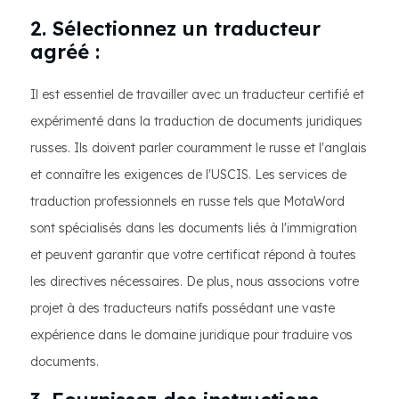
2. Sélectionnez un traducteur
agréé :
Il est essentiel de travailler avec un traducteur certifié et
expérimenté dans la traduction de documents juridiques
russes. Ils doivent parler couramment le russe et l'anglais
et connaître les exigences de l'USCIS. Les services de
traduction professionnels en russe tels que MotaWord
sont spécialisés dans les documents liés à l'immigration
et peuvent garantir que votre certificat répond à toutes
les directives nécessaires. De plus, nous associons votre
projet à des traducteurs natifs possédant une vaste
expérience dans le domaine juridique pour traduire vos
documents.