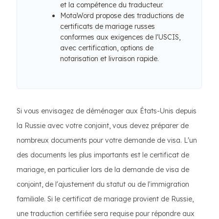
et la compétence du traducteur.
MotaWord propose des traductions de
certificats de mariage russes
conformes aux exigences de l'USCIS,
avec certification, options de
notarisation et livraison rapide.
Si vous envisagez de déménager aux États-Unis depuis
la Russie avec votre conjoint, vous devez préparer de
nombreux documents pour votre demande de visa. L'un
des documents les plus importants est le certificat de
mariage, en particulier lors de la demande de visa de
conjoint, de l'ajustement du statut ou de l'immigration
familiale. Si le certificat de mariage provient de Russie,
une traduction certifiée sera requise pour répondre aux