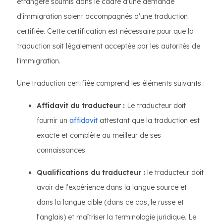
étrangère soumis dans le cadre d'une demande
d'immigration soient accompagnés d'une traduction
certifiée. Cette certification est nécessaire pour que la
traduction soit légalement acceptée par les autorités de
l'immigration.
Une traduction certifiée comprend les éléments suivants :
Affidavit du traducteur :
Le traducteur doit
fournir un
affidavit
attestant que la traduction est
exacte et complète au meilleur de ses
connaissances.
Qualifications du traducteur :
le traducteur doit
avoir de l'expérience dans la langue source et
dans la langue cible (dans ce cas, le russe et
l'anglais) et maîtriser la terminologie juridique. Le