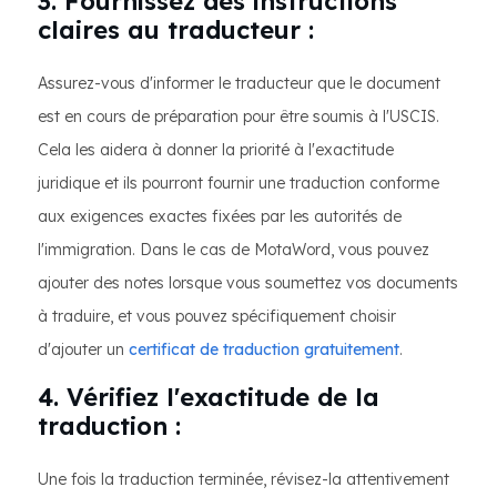
3. Fournissez des instructions
claires au traducteur :
Assurez-vous d'informer le traducteur que le document
est en cours de préparation pour être soumis à l'USCIS.
Cela les aidera à donner la priorité à l'exactitude
juridique et ils pourront fournir une traduction conforme
aux exigences exactes fixées par les autorités de
l'immigration. Dans le cas de MotaWord, vous pouvez
ajouter des notes lorsque vous soumettez vos documents
à traduire, et vous pouvez spécifiquement choisir
d'ajouter un
certificat de traduction gratuitement
.
4. Vérifiez l'exactitude de la
traduction :
Une fois la traduction terminée, révisez-la attentivement