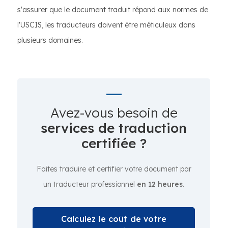
s'assurer que le document traduit répond aux normes de
l'USCIS, les traducteurs doivent être méticuleux dans
plusieurs domaines.
Avez-vous besoin de
services de traduction
certifiée ?
Faites traduire et certifier votre document par
un traducteur professionnel
en 12 heures
.
Calculez le coût de votre