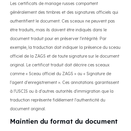
Les certificats de mariage russes comportent
généralement des timbres et des signatures officiels qui
authentifient le document. Ces sceaux ne peuvent pas
être traduits, mais ils doivent être indiqués dans le
document traduit pour en préserver l'intégrité. Par
exemple, la traduction doit indiquer la présence du sceau
officiel de la ZAGS et de toute signature sur le document
original. Le certificat traduit doit décrire ces sceaux
comme « Sceau officiel du ZAGS » ou « Signature de
l'agent d'enregistrement ». Ces annotations garantissent
à l'USCIS ou à d'autres autorités d'immigration que la
traduction représente fidèlement l'authenticité du
document original.
Maintien du format du document