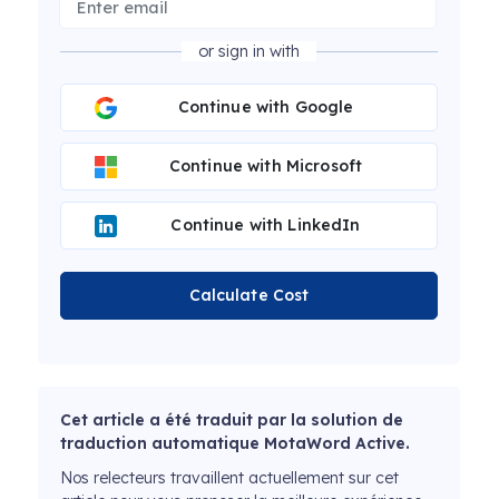
or sign in with
Continue with Google
Continue with Microsoft
Continue with LinkedIn
Calculate Cost
Cet article a été traduit par la solution de
traduction automatique MotaWord Active.
Nos relecteurs travaillent actuellement sur cet