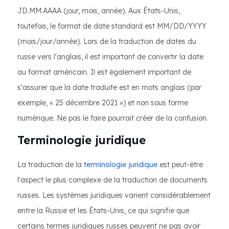
JD.MM.AAAA (jour, mois, année). Aux États-Unis,
toutefois, le format de date standard est MM/DD/YYYY
(mois/jour/année). Lors de la traduction de dates du
russe vers l'anglais, il est important de convertir la date
au format américain. Il est également important de
s'assurer que la date traduite est en mots anglais (par
exemple, « 25 décembre 2021 ») et non sous forme
numérique. Ne pas le faire pourrait créer de la confusion.
Terminologie juridique
La traduction de la
terminologie juridique
est peut-être
l'aspect le plus complexe de la traduction de documents
russes. Les systèmes juridiques varient considérablement
entre la Russie et les États-Unis, ce qui signifie que
certains termes juridiques russes peuvent ne pas avoir