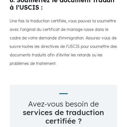
6. Soumettez le document traduit
à l'USCIS :
Une fois la traduction certifiée, vous pouvez la soumettre
avec l'original du certificat de mariage russe dans le
cadre de votre demande d'immigration. Assurez-vous de
suivre toutes les directives de l'USCIS pour soumettre des
documents traduits afin d'éviter les retards ou les
problèmes de traitement.
Avez-vous besoin de
services de traduction
certifiée ?