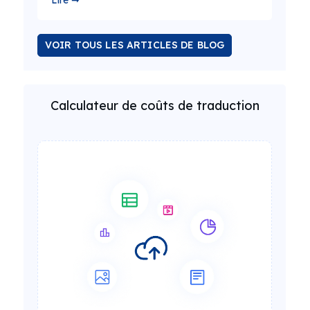
Lire ➞
VOIR TOUS LES ARTICLES DE BLOG
Calculateur de coûts de traduction