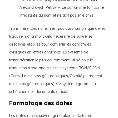
Alexandrovich Petrov ». Le patronyme fait partie
intégrante du nom et ne doit pas être omis.
Translittérer des noms n'est pas aussi simple que de les
traduire mot à mot ; cela nécessite de suivre les
directives établies pour convertir les caractères
cyrilliques en lettres anglaises. Le système de
translittération le plus couramment utilisé pour la
traduction russe-anglais est le système BGN/PCGN
(Conseil des noms géographiques/Comité permanent
des noms géographiques). Ce système garantit la
cohérence des documents officiels.
Formatage des dates
Les dates russes suivent généralement le format