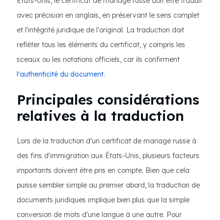
États-Unis, le certificat de mariage russe doit être traduit
avec précision en anglais, en préservant le sens complet
et l'intégrité juridique de l'original. La traduction doit
refléter tous les éléments du certificat, y compris les
sceaux ou les notations officiels, car ils confirment
l'authenticité du document
.
Principales considérations
relatives à la traduction
Lors de la traduction d'un certificat de mariage russe à
des fins d'immigration aux États-Unis, plusieurs facteurs
importants doivent être pris en compte. Bien que cela
puisse sembler simple au premier abord, la traduction de
documents juridiques implique bien plus que la simple
conversion de mots d'une langue à une autre. Pour