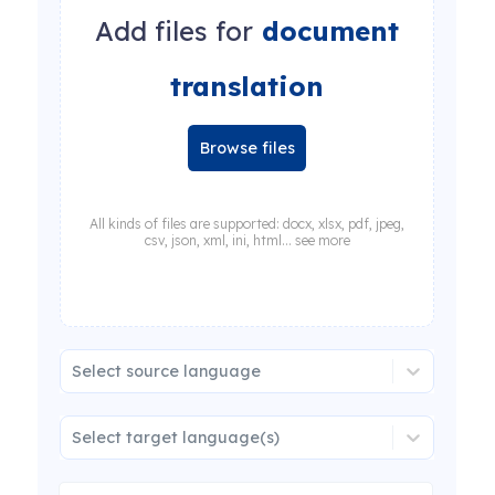
Add files for
document
translation
Browse files
All kinds of files are supported: docx, xlsx, pdf, jpeg,
csv, json, xml, ini, html... see more
Select source language
Select target language(s)