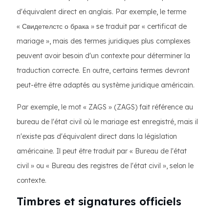
d'équivalent direct en anglais. Par exemple, le terme
« Свидетелстс о брака » se traduit par « certificat de
mariage », mais des termes juridiques plus complexes
peuvent avoir besoin d'un contexte pour déterminer la
traduction correcte. En outre, certains termes devront
peut-être être adaptés au système juridique américain.
Par exemple, le mot « ZAGS » (ZAGS) fait référence au
bureau de l'état civil où le mariage est enregistré, mais il
n'existe pas d'équivalent direct dans la législation
américaine. Il peut être traduit par « Bureau de l'état
civil » ou « Bureau des registres de l'état civil », selon le
contexte.
Timbres et signatures officiels