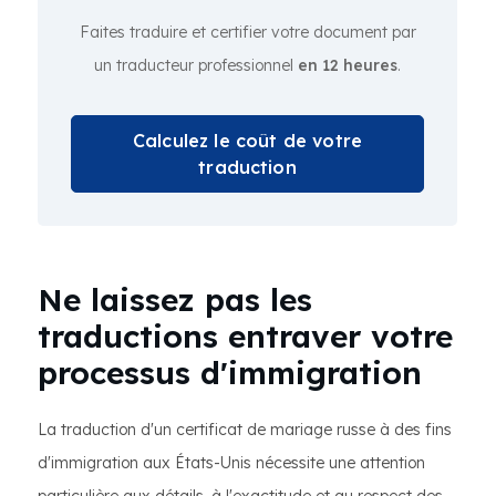
Faites traduire et certifier votre document par
un traducteur professionnel
en 12 heures
.
Calculez le coût de votre
traduction
Ne laissez pas les
traductions entraver votre
processus d'immigration
La traduction d'un certificat de mariage russe à des fins
d'immigration aux États-Unis nécessite une attention