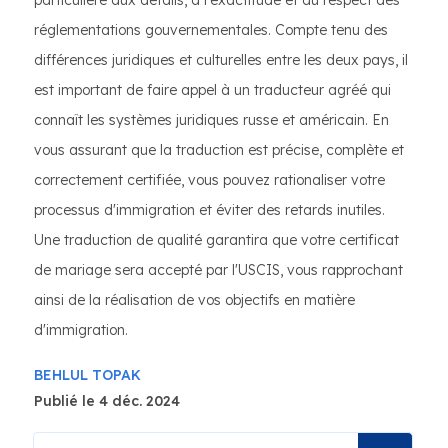
particulière aux détails, à l'exactitude et au respect des
réglementations gouvernementales. Compte tenu des
différences juridiques et culturelles entre les deux pays, il
est important de faire appel à un traducteur agréé qui
connaît les systèmes juridiques russe et américain. En
vous assurant que la traduction est précise, complète et
correctement certifiée, vous pouvez rationaliser votre
processus d'immigration et éviter des retards inutiles.
Une traduction de qualité garantira que votre certificat
de mariage sera accepté par l'USCIS, vous rapprochant
ainsi de la réalisation de vos objectifs en matière
d'immigration.
BEHLUL TOPAK
Publié le 4 déc. 2024