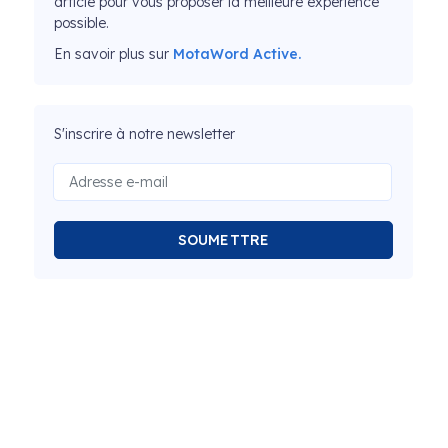
article pour vous proposer la meilleure expérience
possible.
En savoir plus sur
MotaWord Active.
S'inscrire à notre newsletter
SOUMETTRE