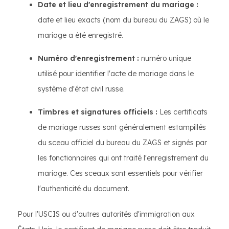
Date et lieu d'enregistrement du mariage :
date et lieu exacts (nom du bureau du ZAGS) où le
mariage a été enregistré.
Numéro d'enregistrement :
numéro unique
utilisé pour identifier l'acte de mariage dans le
système d'état civil russe.
Timbres et signatures officiels :
Les certificats
de mariage russes sont généralement estampillés
du sceau officiel du bureau du ZAGS et signés par
les fonctionnaires qui ont traité l'enregistrement du
mariage. Ces sceaux sont essentiels pour vérifier
l'authenticité du document.
Pour l'USCIS ou d'autres autorités d'immigration aux