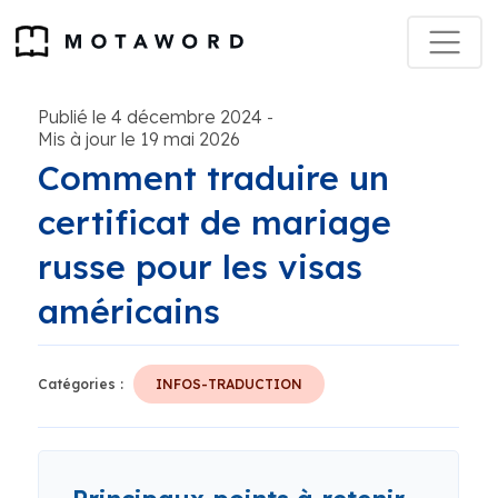
Publié le 4 décembre 2024
-
Mis à jour le 19 mai 2026
Comment traduire un
certificat de mariage
russe pour les visas
américains
Catégories :
INFOS-TRADUCTION