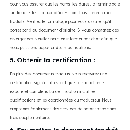
pour vous assurer que les noms, les dates, la terminologie
juridique et les sceaux officiels sont tous correctement
traduits. Vérifiez le formatage pour vous assurer qu'il
correspond au document d'origine. Si vous constatez des
divergences, veuillez nous en informer par chat afin que
nous puissions apporter des modifications.
5. Obtenir la certification :
En plus des documents traduits, vous recevrez une
certification signée, attestant que la traduction est
exacte et complète. La certification inclut les
qualifications et les coordonnées du traducteur. Nous
proposons également des services de notarisation sans
frais supplémentaires.