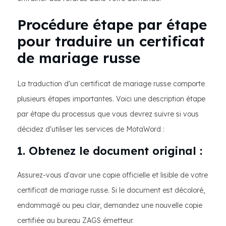
Procédure étape par étape
pour traduire un certificat
de mariage russe
La traduction d'un certificat de mariage russe comporte
plusieurs étapes importantes. Voici une description étape
par étape du processus que vous devrez suivre si vous
décidez d'utiliser les services de MotaWord :
1. Obtenez le document original :
Assurez-vous d'avoir une copie officielle et lisible de votre
certificat de mariage russe. Si le document est décoloré,
endommagé ou peu clair, demandez une nouvelle copie
certifiée au bureau ZAGS émetteur.