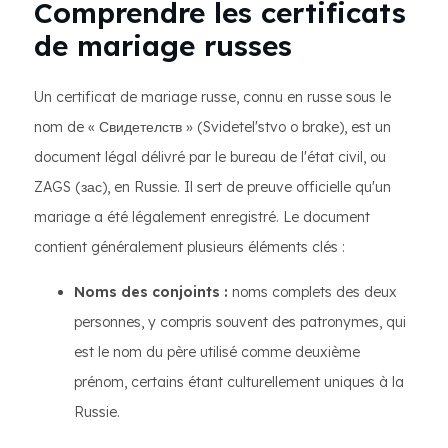
Comprendre les certificats
de mariage russes
Un certificat de mariage russe, connu en russe sous le
nom de « Свидетелств » (Svidetel'stvo o brake), est un
document légal délivré par le bureau de l'état civil, ou
ZAGS (зас), en Russie. Il sert de preuve officielle qu'un
mariage a été légalement enregistré. Le document
contient généralement plusieurs éléments clés :
Noms des conjoints :
noms complets des deux
personnes, y compris souvent des patronymes, qui
est le nom du père utilisé comme deuxième
prénom, certains étant culturellement uniques à la
Russie.