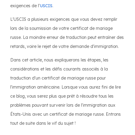
exigences de l'
USCIS
.
L'USCIS a plusieurs exigences que vous devez remplir
lors de la soumission de votre certificat de mariage
russe. La moindre erreur de traduction peut entraîner des
retards, voire le rejet de votre demande d'immigration.
Dans cet article, nous expliquerons les étapes, les
considérations et les défis courants associés à la
traduction d'un certificat de mariage russe pour
l'immigration américaine. Lorsque vous aurez fini de lire
ce blog, vous serez plus que prêt à résoudre tous les
problèmes pouvant survenir lors de l'immigration aux
États-Unis avec un certificat de mariage russe. Entrons
tout de suite dans le vif du sujet !