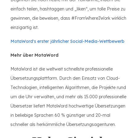
einfach teilen, hashtaggen und „liken“, um tolle Preise zu
gewinnen, die beweisen, dass #FromWhereIWork wirklich
einzigartig ist.
MotaWord's erster jährlicher Social-Media-Wettbewerb
Mehr über MotaWord
MotaWord ist die weltweit schnellste professionelle
Übersetzungsplattform. Durch den Einsatz von Cloud-
Technologien, intelligenten Algorithmen, die Projekte rund
um die Uhr verwalten, und mehr als 15.000 professionelle
Übersetzer liefert MotaWord hochwertige Übersetzungen
in beliebige Sprachen 60 % günstiger und 20-mal
schneller als herkömmliche Übersetzungsagenturen.