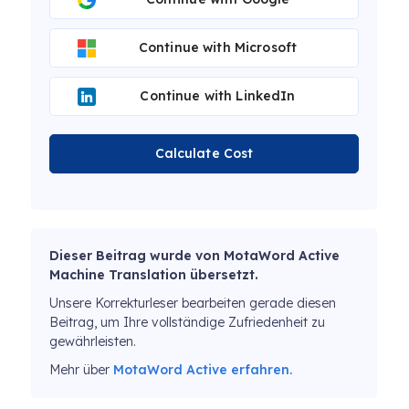
Continue with Microsoft
Continue with LinkedIn
Calculate Cost
Dieser Beitrag wurde von MotaWord Active
Machine Translation übersetzt.
Unsere Korrekturleser bearbeiten gerade diesen
Beitrag, um Ihre vollständige Zufriedenheit zu
gewährleisten.
Mehr über
MotaWord Active erfahren.