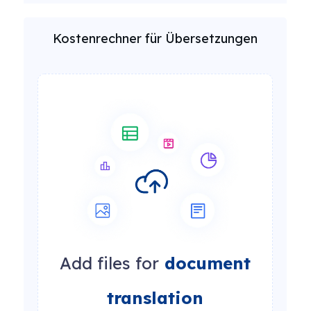
Kostenrechner für Übersetzungen
Add files for
document
translation