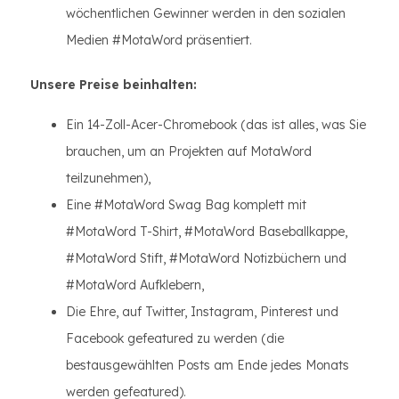
wöchentlichen Gewinner werden in den sozialen
Medien #MotaWord präsentiert.
Unsere Preise beinhalten:
Ein 14-Zoll-Acer-Chromebook (das ist alles, was Sie
brauchen, um an Projekten auf MotaWord
teilzunehmen),
Eine #MotaWord Swag Bag komplett mit
#MotaWord T-Shirt, #MotaWord Baseballkappe,
#MotaWord Stift, #MotaWord Notizbüchern und
#MotaWord Aufklebern,
Die Ehre, auf Twitter, Instagram, Pinterest und
Facebook gefeatured zu werden (die
bestausgewählten Posts am Ende jedes Monats
werden gefeatured).