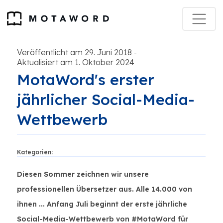
Veröffentlicht am 29. Juni 2018
-
Aktualisiert am 1. Oktober 2024
MotaWord's erster
jährlicher Social-Media-
Wettbewerb
Kategorien:
Diesen Sommer zeichnen wir unsere
professionellen Übersetzer aus. Alle 14.000 von
ihnen ... Anfang Juli beginnt der erste jährliche
Social-Media-Wettbewerb von #MotaWord für