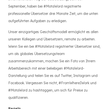
September, haben bei #MotaWord registrierte
professionelle Übersetzer drei Monate Zeit, um die unten
aufgeführten Aufgaben zu erledigen.
Unser einzigartiges Geschäftsmodell ermöglicht es allen
unseren Kollegen und Übersetzern, remote zu arbeiten.
Wenn Sie ein bei #MotaWord registrierter Übersetzer sind,
um als globales Übersetzungsteam
zusammenzukommen, machen Sie ein Foto von Ihrem
Arbeitsbereich mit einer beliebigen #MotaWord-
Darstellung und teilen Sie es auf Twitter, Instagram und
Facebook. Vergessen Sie nicht, #FromWhereIWork und
#MotaWord zu hashtaggen, um sich für Preise zu
qualifizieren.
Regeln