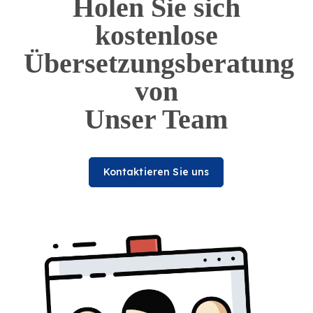
Holen Sie sich
kostenlose
Übersetzungsberatung
von
Unser Team
Kontaktieren Sie uns