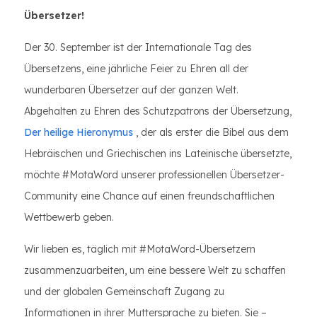
Übersetzer!
Der 30. September ist der Internationale Tag des
Übersetzens, eine jährliche Feier zu Ehren all der
wunderbaren Übersetzer auf der ganzen Welt.
Abgehalten zu Ehren des Schutzpatrons der Übersetzung,
Der heilige Hieronymus
, der als erster die Bibel aus dem
Hebräischen und Griechischen ins Lateinische übersetzte,
möchte #MotaWord unserer professionellen Übersetzer-
Community eine Chance auf einen freundschaftlichen
Wettbewerb geben.
Wir lieben es, täglich mit #MotaWord-Übersetzern
zusammenzuarbeiten, um eine bessere Welt zu schaffen
und der globalen Gemeinschaft Zugang zu
Informationen in ihrer Muttersprache zu bieten. Sie –