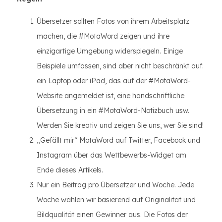
Übersetzer sollten Fotos von ihrem Arbeitsplatz
machen, die #MotaWord zeigen und ihre
einzigartige Umgebung widerspiegeln. Einige
Beispiele umfassen, sind aber nicht beschränkt auf:
ein Laptop oder iPad, das auf der #MotaWord-
Website angemeldet ist, eine handschriftliche
Übersetzung in ein #MotaWord-Notizbuch usw.
Werden Sie kreativ und zeigen Sie uns, wer Sie sind!
„Gefällt mir“ MotaWord auf Twitter, Facebook und
Instagram über das Wettbewerbs-Widget am
Ende dieses Artikels.
Nur ein Beitrag pro Übersetzer und Woche. Jede
Woche wählen wir basierend auf Originalität und
Bildqualität einen Gewinner aus. Die Fotos der