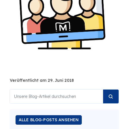
Veröffentlicht am 29. Juni 2018
ALLE BLOG-POSTS ANSEHEN