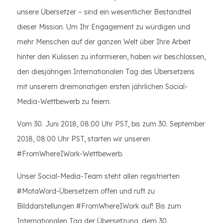
unsere Übersetzer – sind ein wesentlicher Bestandteil
dieser Mission. Um Ihr Engagement zu würdigen und
mehr Menschen auf der ganzen Welt über Ihre Arbeit
hinter den Kulissen zu informieren, haben wir beschlossen,
den diesjährigen Internationalen Tag des Übersetzens
mit unserem dreimonatigen ersten jährlichen Social-
Media-Wettbewerb zu feiern.
Vom 30. Juni 2018, 08:00 Uhr PST, bis zum 30. September
2018, 08:00 Uhr PST, starten wir unseren
#FromWhereIWork-Wettbewerb.
Unser Social-Media-Team steht allen registrierten
#MotaWord-Übersetzern offen und ruft zu
Bilddarstellungen #FromWhereIWork auf! Bis zum
Internationalen Tag der Übersetzung, dem 30.