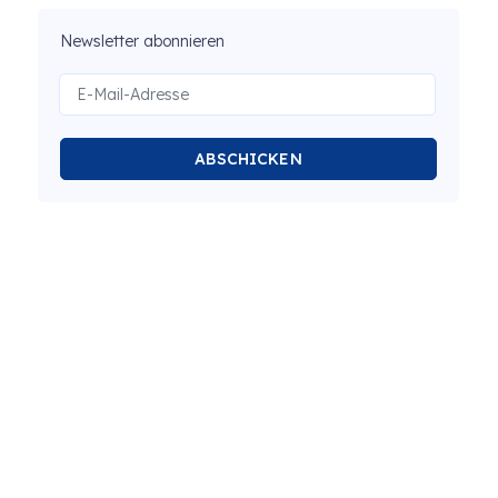
Newsletter abonnieren
ABSCHICKEN