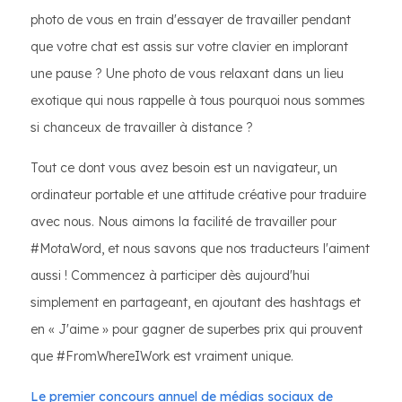
photo de vous en train d'essayer de travailler pendant
que votre chat est assis sur votre clavier en implorant
une pause ? Une photo de vous relaxant dans un lieu
exotique qui nous rappelle à tous pourquoi nous sommes
si chanceux de travailler à distance ?
Tout ce dont vous avez besoin est un navigateur, un
ordinateur portable et une attitude créative pour traduire
avec nous. Nous aimons la facilité de travailler pour
#MotaWord, et nous savons que nos traducteurs l'aiment
aussi ! Commencez à participer dès aujourd'hui
simplement en partageant, en ajoutant des hashtags et
en « J'aime » pour gagner de superbes prix qui prouvent
que #FromWhereIWork est vraiment unique.
Le premier concours annuel de médias sociaux de