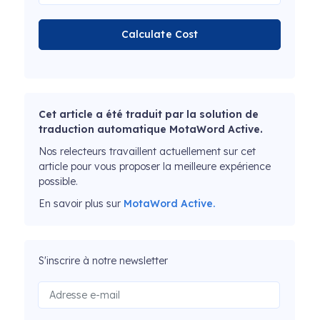
Calculate Cost
Cet article a été traduit par la solution de
traduction automatique MotaWord Active.
Nos relecteurs travaillent actuellement sur cet
article pour vous proposer la meilleure expérience
possible.
En savoir plus sur
MotaWord Active.
S'inscrire à notre newsletter