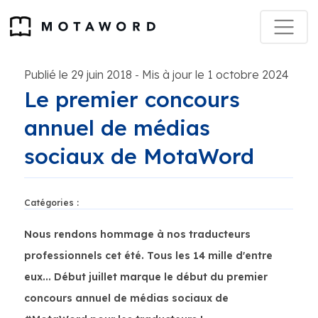
Publié le 29 juin 2018
Mis à jour le 1 octobre 2024
-
Le premier concours
annuel de médias
sociaux de MotaWord
Catégories :
Nous rendons hommage à nos traducteurs
professionnels cet été. Tous les 14 mille d'entre
eux... Début juillet marque le début du premier
concours annuel de médias sociaux de