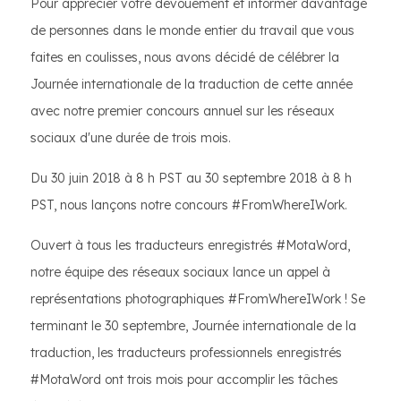
Pour apprécier votre dévouement et informer davantage
de personnes dans le monde entier du travail que vous
faites en coulisses, nous avons décidé de célébrer la
Journée internationale de la traduction de cette année
avec notre premier concours annuel sur les réseaux
sociaux d'une durée de trois mois.
Du 30 juin 2018 à 8 h PST au 30 septembre 2018 à 8 h
PST, nous lançons notre concours #FromWhereIWork.
Ouvert à tous les traducteurs enregistrés #MotaWord,
notre équipe des réseaux sociaux lance un appel à
représentations photographiques #FromWhereIWork ! Se
terminant le 30 septembre, Journée internationale de la
traduction, les traducteurs professionnels enregistrés
#MotaWord ont trois mois pour accomplir les tâches