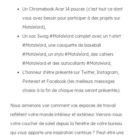
Un Chromebook Acer 14 pouces (c'est tout ce dont
vous avez besoin pour participer à des projets sur
MotaWord),
Un sac Swag #MotaWord complet avec un t-shirt
#MotaWord, une casquette de baseball
#MotaWord, un stylo #MotaWord, des cahiers
#MotaWord et des autocollants #MotaWord,
L'honneur d'être présenté sur Twitter, Instagram,
Pinterest et Facebook (les meilleurs messages
choisis à la fin de chaque mois seront présentés).
Nous aimerions voir comment vos espaces de travail
reflètent votre monde intérieur et extérieur. Verrons-nous
votre coucher de soleil depuis la fenêtre de votre bureau
qui vous apporte une inspiration continue ? Peut-être une