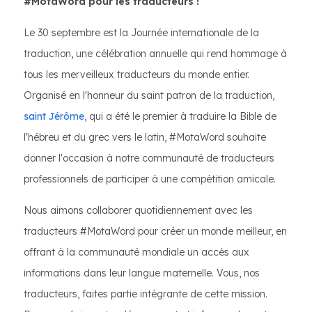
#MotaWord pour les traducteurs !
Le 30 septembre est la Journée internationale de la
traduction, une célébration annuelle qui rend hommage à
tous les merveilleux traducteurs du monde entier.
Organisé en l'honneur du saint patron de la traduction,
saint Jérôme
, qui a été le premier à traduire la Bible de
l'hébreu et du grec vers le latin, #MotaWord souhaite
donner l'occasion à notre communauté de traducteurs
professionnels de participer à une compétition amicale.
Nous aimons collaborer quotidiennement avec les
traducteurs #MotaWord pour créer un monde meilleur, en
offrant à la communauté mondiale un accès aux
informations dans leur langue maternelle. Vous, nos
traducteurs, faites partie intégrante de cette mission.