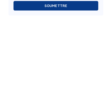
SOUMETTRE