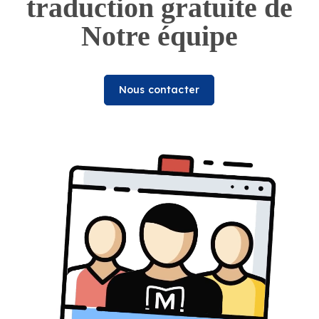
traduction gratuite de
Notre équipe
Nous contacter