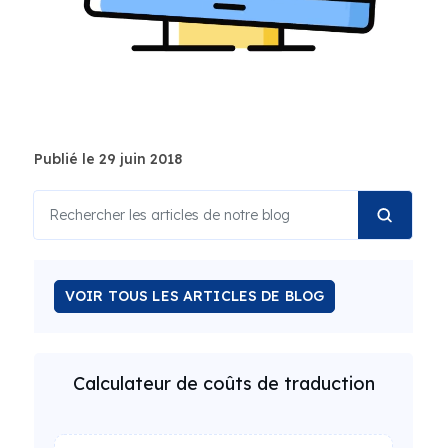
Publié le 29 juin 2018
VOIR TOUS LES ARTICLES DE BLOG
Calculateur de coûts de traduction