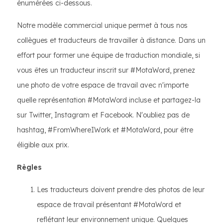
énumérées ci-dessous.
Notre modèle commercial unique permet à tous nos
collègues et traducteurs de travailler à distance. Dans un
effort pour former une équipe de traduction mondiale, si
vous êtes un traducteur inscrit sur #MotaWord, prenez
une photo de votre espace de travail avec n'importe
quelle représentation #MotaWord incluse et partagez-la
sur Twitter, Instagram et Facebook. N'oubliez pas de
hashtag, #FromWhereIWork et #MotaWord, pour être
éligible aux prix.
Règles
Les traducteurs doivent prendre des photos de leur
espace de travail présentant #MotaWord et
reflétant leur environnement unique. Quelques