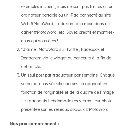
exemples incluent, mais ne sont pas limités à : un
ordinateur portable ou un iPad connecté au site
Web #MotaWord, traduisant à la main dans un
cahier #MotaWord, etc. Soyez créatif et montrez-
nous qui vous êtes !
"J'aime" MotaWord sur Twitter, Facebook et
Instagram via le widget du concours à la fin de
cet article.
Un seul post par traducteur, par semaine. Chaque
semaine, nous sélectionnerons un gagnant en
fonction de l'originalité et de la qualité de l'image.
Les gagnants hebdomadaires verront leur photo
présentée sur les réseaux sociaux #MotaWord.
Nos prix comprennent :