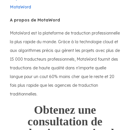
MotaWord
A propos de MotaWord
MotaWord est la plateforme de traduction professionnelle
la plus rapide du monde. Grâce à la technologie cloud et
aux algorithmes précis qui gèrent les projets avec plus de
15 000 traducteurs professionnels, MotaWord fournit des
traductions de haute qualité dans n'importe quelle
langue pour un cout 60% moins cher que le reste et 20
fois plus rapide que les agences de traduction
traditionnelles.
Obtenez une
consultation de