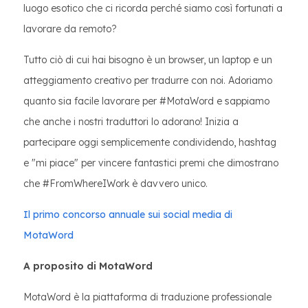
luogo esotico che ci ricorda perché siamo così fortunati a
lavorare da remoto?
Tutto ciò di cui hai bisogno è un browser, un laptop e un
atteggiamento creativo per tradurre con noi. Adoriamo
quanto sia facile lavorare per #MotaWord e sappiamo
che anche i nostri traduttori lo adorano! Inizia a
partecipare oggi semplicemente condividendo, hashtag
e "mi piace" per vincere fantastici premi che dimostrano
che #FromWhereIWork è davvero unico.
Il primo concorso annuale sui social media di
MotaWord
A proposito di MotaWord
MotaWord è la piattaforma di traduzione professionale