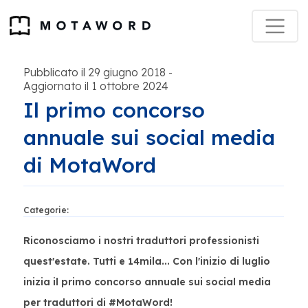
Pubblicato il 29 giugno 2018
-
Aggiornato il 1 ottobre 2024
Il primo concorso
annuale sui social media
di MotaWord
Categorie:
Riconosciamo i nostri traduttori professionisti
quest'estate. Tutti e 14mila... Con l'inizio di luglio
inizia il primo concorso annuale sui social media
per traduttori di #MotaWord!