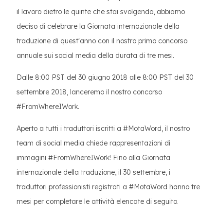
il lavoro dietro le quinte che stai svolgendo, abbiamo
deciso di celebrare la Giornata internazionale della
traduzione di quest'anno con il nostro primo concorso
annuale sui social media della durata di tre mesi.
Dalle 8:00 PST del 30 giugno 2018 alle 8:00 PST del 30
settembre 2018, lanceremo il nostro concorso
#FromWhereIWork.
Aperto a tutti i traduttori iscritti a #MotaWord, il nostro
team di social media chiede rappresentazioni di
immagini #FromWhereIWork! Fino alla Giornata
internazionale della traduzione, il 30 settembre, i
traduttori professionisti registrati a #MotaWord hanno tre
mesi per completare le attività elencate di seguito.