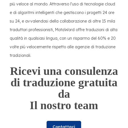
più veloce al mondo. Attraverso l'uso di tecnologie cloud
e di algoritmi intelligenti che gestiscono i progetti 24 ore
su 24, e avvalendosi della collaborazione di oltre 15 mila
traduttori professionisti, MotaWord offre traduzioni di alta
qualità in qualsiasi lingua, con un risparmo del 60% e 20
volte più velocemente rispetto alle agenzie di traduzione
tradizionali.
Ricevi una consulenza
di traduzione gratuita
da
Il nostro team
Contattaci