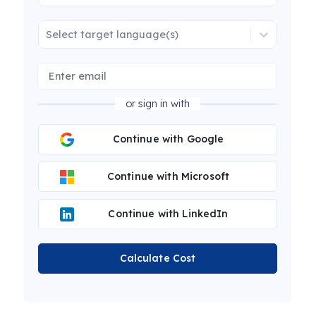
Select target language(s)
or sign in with
Continue with Google
Continue with Microsoft
Continue with LinkedIn
Calculate Cost