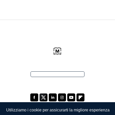
Utilizziamo i cookie per assicurarti la migliore esperienza