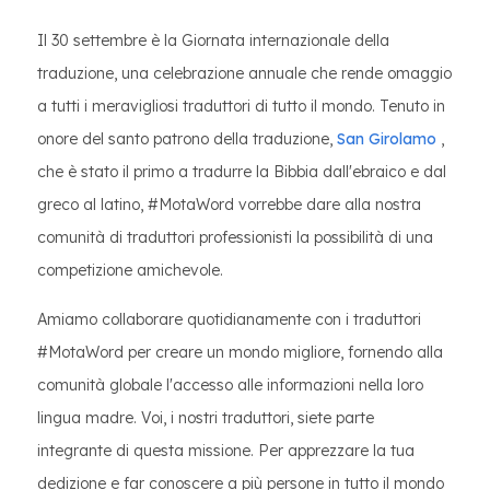
Il 30 settembre è la Giornata internazionale della
traduzione, una celebrazione annuale che rende omaggio
a tutti i meravigliosi traduttori di tutto il mondo. Tenuto in
onore del santo patrono della traduzione,
San Girolamo
,
che è stato il primo a tradurre la Bibbia dall'ebraico e dal
greco al latino, #MotaWord vorrebbe dare alla nostra
comunità di traduttori professionisti la possibilità di una
competizione amichevole.
Amiamo collaborare quotidianamente con i traduttori
#MotaWord per creare un mondo migliore, fornendo alla
comunità globale l'accesso alle informazioni nella loro
lingua madre. Voi, i nostri traduttori, siete parte
integrante di questa missione. Per apprezzare la tua
dedizione e far conoscere a più persone in tutto il mondo