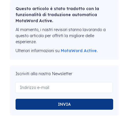
Questo articolo è stato tradotto con la
funzionalità di traduzione automatica
MotaWord Active.
Al momento, i nostri revisori stanno lavorando a
questo articolo per offrirti la migliore delle
esperienze.
Ulteriori informazioni su
MotaWord Active.
Iscriviti alla nostra Newsletter
INVIA