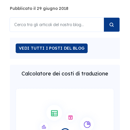
Pubblicato il 29 giugno 2018
VEDI TUTTI I POSTI DEL BLOG
Calcolatore dei costi di traduzione