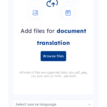
Add files for
document
translation
Browse files
All kinds of files are supported: docx, xlsx, pdf, jpeg,
csv, json, xml, ini, html... see more
Select source language