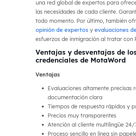
una red global de expertos para ofrec
las necesidades de cada cliente. Garan
todo momento. Por último, también of
opinión de expertos
y
evaluaciones de
esfuerzos de inmigración al tratar con
Ventajas y desventajas de los
credenciales de MotaWord
Ventajas
Evaluaciones altamente precisas r
documentación clara
Tiempos de respuesta rápidos y p
Precios muy transparentes
Atención al cliente multilingüe 24/
Proceso sencillo en línea sin pape