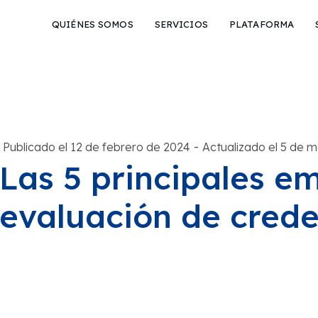
QUIÉNES SOMOS
SERVICIOS
PLATAFORMA
-
Publicado el 12 de febrero de 2024
Actualizado el 5 de 
Las 5 principales e
evaluación de crede