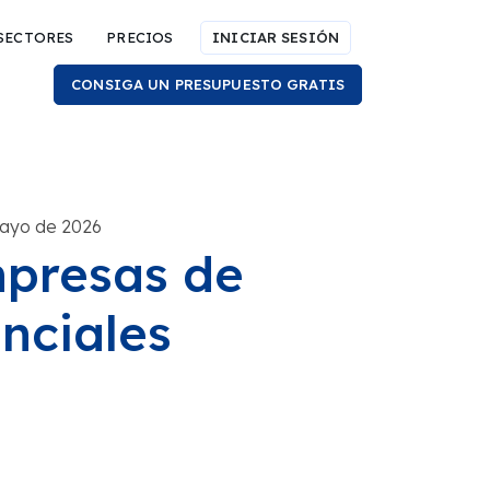
SECTORES
PRECIOS
INICIAR SESIÓN
CONSIGA UN PRESUPUESTO GRATIS
mayo de 2026
mpresas de
nciales