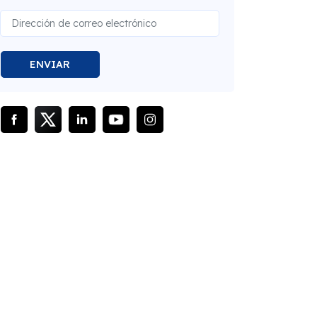
ENVIAR