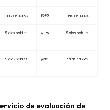
Tres semanas
$395
Tres semanas
5 días hábiles
$195
5 días hábiles
5 días hábiles
$205
7 días hábiles
servicio de evaluación de