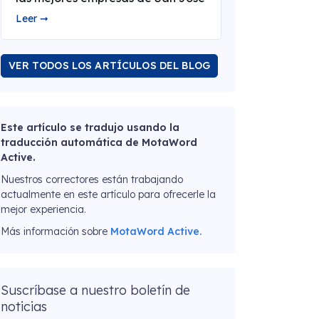
Leer ➞
VER TODOS LOS ARTÍCULOS DEL BLOG
Este artículo se tradujo usando la
traducción automática de MotaWord
Active.
Nuestros correctores están trabajando
actualmente en este artículo para ofrecerle la
mejor experiencia.
Más información sobre
MotaWord Active.
Suscríbase a nuestro boletín de
noticias