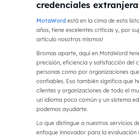
credenciales extranjera
MotaWord
está en la cima de esta lis
años, tiene excelentes críticas y, por 
artículo nosotros mismos!
Bromas aparte, aquí en MotaWord tene
precisión, eficiencia y satisfacción del
personas como por organizaciones que
confiables. Eso también significa que h
clientes y organizaciones de todo el mu
un idioma poco común y un sistema edu
podemos ayudarte.
Lo que distingue a nuestros servicios d
enfoque innovador para la evaluación d