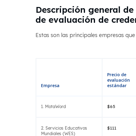
Descripción general de 
de evaluación de crede
Estas son las principales empresas que
Precio de
evaluación
Empresa
estándar
1. MotaWord
$65
2. Servicios Educativos
$111
Mundiales (WES)