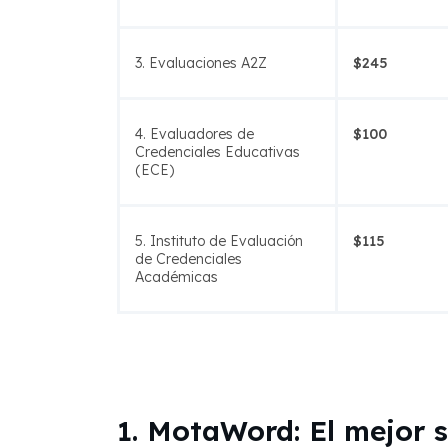
3. Evaluaciones A2Z
$245
4. Evaluadores de
$100
Credenciales Educativas
(ECE)
5. Instituto de Evaluación
$115
de Credenciales
Académicas
1. MotaWord: El mejor 