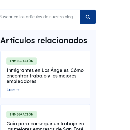
Artículos relacionados
INMIGRACIÓN
Inmigrantes en Los Ángeles: Cómo
encontrar trabajo y los mejores
empleadores
Leer ➞
INMIGRACIÓN
Guía para conseguir un trabajo en
las mejores empresas de San José