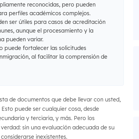
liamente reconocidas, pero pueden
ara perfiles académicos complejos.
en ser útiles para casos de acreditación
unes, aunque el procesamiento y la
ma pueden variar.
 puede fortalecer las solicitudes
nmigración, al facilitar la comprensión de
ista de documentos que debe llevar con usted,
. Esto puede ser cualquier cosa, desde
cundaria y terciaria, y más. Pero los
 verdad: sin una evaluación adecuada de su
 considerarse inexistentes.