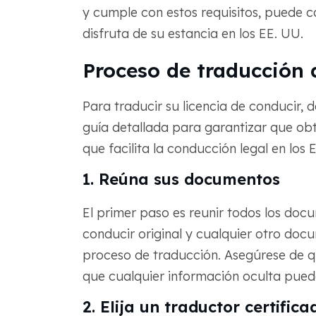
y cumple con estos requisitos, puede c
disfruta de su estancia en los EE. UU.
Proceso de traducción d
Para traducir su licencia de conducir, 
guía detallada para garantizar que obt
que facilita la conducción legal en los 
1. Reúna sus documentos
El primer paso es reunir todos los docu
conducir original y cualquier otro doc
proceso de traducción. Asegúrese de qu
que cualquier información oculta puede
2. Elija un traductor certifica