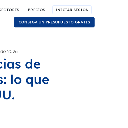
SECTORES
PRECIOS
INICIAR SESIÓN
CONSIGA UN PRESUPUESTO GRATIS
 de 2026
cias de
: lo que
UU.