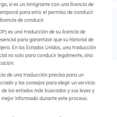
go, si es un inmigrante con una licencia de
temporal para esto: el permiso de conducir
licencia de conducir.
DP) es una traducción de su licencia de
sencial para garantizar que su historial de
jero. En los Estados Unidos, una traducción
cial no solo para conducir legalmente, sino
cación.
cia de una traducción precisa para un
crado y los consejos para elegir un servicio
 de los estados más buscados y sus leyes y
é mejor informado durante este proceso.