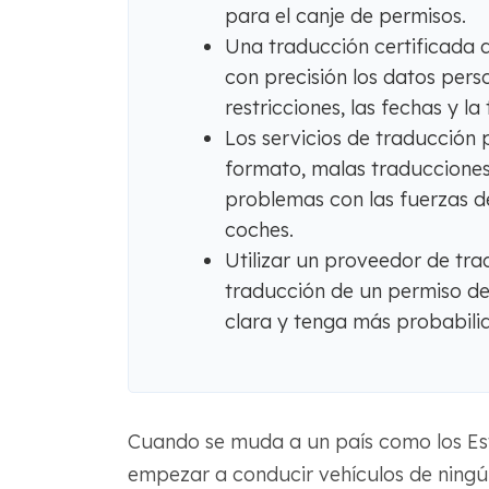
para el canje de permisos.
Una traducción certificada 
con precisión los datos person
restricciones, las fechas y la
Los servicios de traducción 
formato, malas traducciones,
problemas con las fuerzas de
coches.
Utilizar un proveedor de tra
traducción de un permiso de
clara y tenga más probabilid
Cuando se muda a un país como los Est
empezar a conducir vehículos de ningú