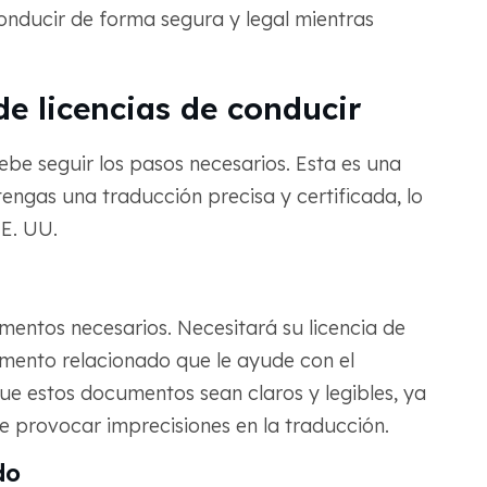
onducir de forma segura y legal mientras
e licencias de conducir
debe seguir los pasos necesarios. Esta es una
engas una traducción precisa y certificada, lo
EE. UU.
mentos necesarios. Necesitará su licencia de
umento relacionado que le ayude con el
e estos documentos sean claros y legibles, ya
 provocar imprecisiones en la traducción.
do