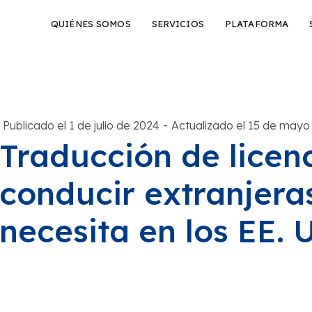
QUIÉNES SOMOS
SERVICIOS
PLATAFORMA
-
Publicado el 1 de julio de 2024
Actualizado el 15 de mayo
Traducción de licen
conducir extranjeras
necesita en los EE. 