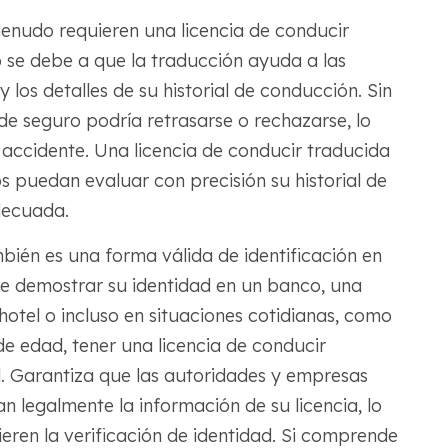
nudo requieren una licencia de conducir
 se debe a que la traducción ayuda a las
los detalles de su historial de conducción. Sin
de seguro podría retrasarse o rechazarse, lo
 accidente. Una licencia de conducir traducida
 puedan evaluar con precisión su historial de
decuada.
bién es una forma válida de identificación en
te demostrar su identidad en un banco, una
hotel o incluso en situaciones cotidianas, como
de edad, tener una licencia de conducir
l. Garantiza que las autoridades y empresas
 legalmente la información de su licencia, lo
eren la verificación de identidad. Si comprende