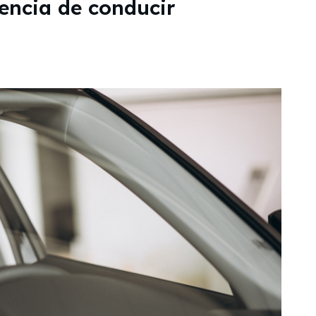
cencia de conducir