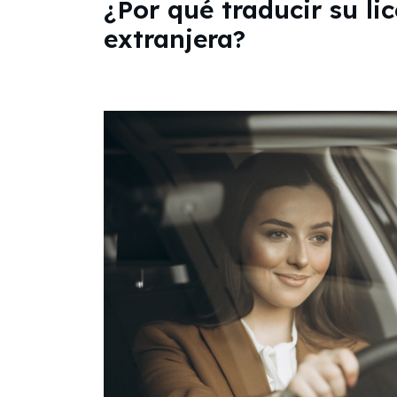
¿Por qué traducir su li
extranjera?