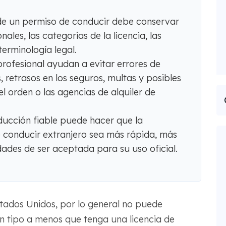
de un permiso de conducir debe conservar
ales, las categorías de la licencia, las
 terminología legal.
profesional ayudan a evitar errores de
 retrasos en los seguros, multas y posibles
l orden o las agencias de alquiler de
ducción fiable puede hacer que la
 conducir extranjero sea más rápida, más
ades de ser aceptada para su uso oficial.
ados Unidos, por lo general no puede
n tipo a menos que tenga una licencia de