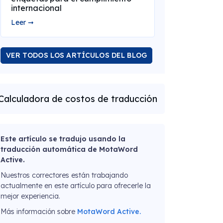
internacional
Leer ➞
VER TODOS LOS ARTÍCULOS DEL BLOG
Calculadora de costos de traducción
Este artículo se tradujo usando la
traducción automática de MotaWord
Active.
Nuestros correctores están trabajando
actualmente en este artículo para ofrecerle la
mejor experiencia.
Más información sobre
MotaWord Active.