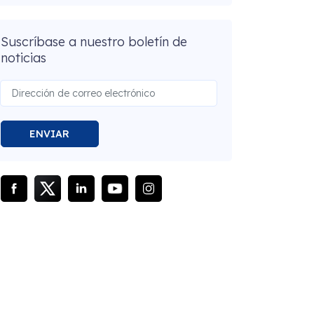
Suscríbase a nuestro boletín de
noticias
ENVIAR