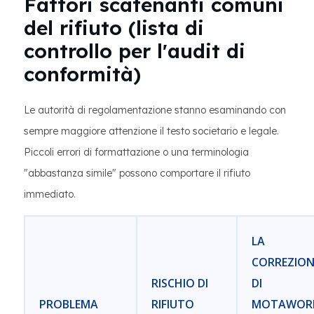
Fattori scatenanti comuni
del rifiuto (lista di
controllo per l'audit di
conformità)
Le autorità di regolamentazione stanno esaminando con
sempre maggiore attenzione il testo societario e legale.
Piccoli errori di formattazione o una terminologia
"abbastanza simile" possono comportare il rifiuto
immediato.
LA
CORREZION
RISCHIO DI
DI
PROBLEMA
RIFIUTO
MOTAWOR