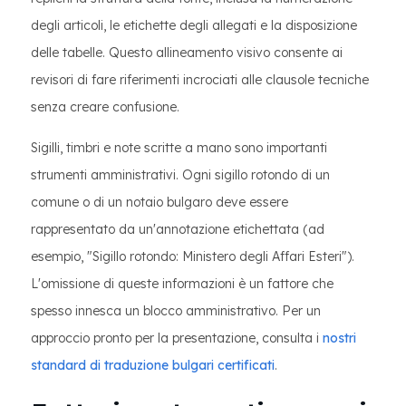
degli articoli, le etichette degli allegati e la disposizione
delle tabelle. Questo allineamento visivo consente ai
revisori di fare riferimenti incrociati alle clausole tecniche
senza creare confusione.
Sigilli, timbri e note scritte a mano sono importanti
strumenti amministrativi. Ogni sigillo rotondo di un
comune o di un notaio bulgaro deve essere
rappresentato da un'annotazione etichettata (ad
esempio, "Sigillo rotondo: Ministero degli Affari Esteri").
L'omissione di queste informazioni è un fattore che
spesso innesca un blocco amministrativo. Per un
approccio pronto per la presentazione, consulta i
nostri
standard di traduzione bulgari certificati
.