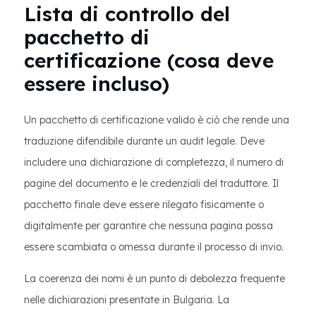
Lista di controllo del
pacchetto di
certificazione (cosa deve
essere incluso)
Un pacchetto di certificazione valido è ciò che rende una
traduzione difendibile durante un audit legale. Deve
includere una dichiarazione di completezza, il numero di
pagine del documento e le credenziali del traduttore. Il
pacchetto finale deve essere rilegato fisicamente o
digitalmente per garantire che nessuna pagina possa
essere scambiata o omessa durante il processo di invio.
La coerenza dei nomi è un punto di debolezza frequente
nelle dichiarazioni presentate in Bulgaria. La