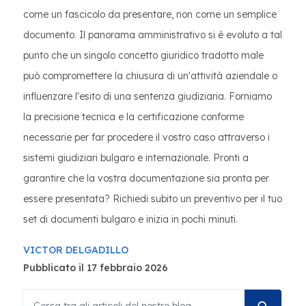
come un fascicolo da presentare, non come un semplice
documento. Il panorama amministrativo si è evoluto a tal
punto che un singolo concetto giuridico tradotto male
può compromettere la chiusura di un'attività aziendale o
influenzare l'esito di una sentenza giudiziaria. Forniamo
la precisione tecnica e la certificazione conforme
necessarie per far procedere il vostro caso attraverso i
sistemi giudiziari bulgaro e internazionale. Pronti a
garantire che la vostra documentazione sia pronta per
essere presentata? Richiedi subito un preventivo per il tuo
set di documenti bulgaro e inizia in pochi minuti.
VICTOR DELGADILLO
Pubblicato il 17 febbraio 2026