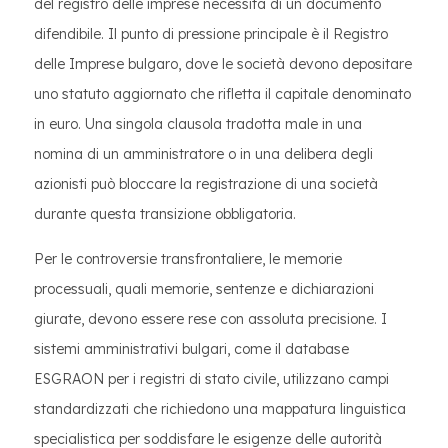
del registro delle imprese necessita di un documento
difendibile. Il punto di pressione principale è il Registro
delle Imprese bulgaro, dove le società devono depositare
uno statuto aggiornato che rifletta il capitale denominato
in euro. Una singola clausola tradotta male in una
nomina di un amministratore o in una delibera degli
azionisti può bloccare la registrazione di una società
durante questa transizione obbligatoria.
Per le controversie transfrontaliere, le memorie
processuali, quali memorie, sentenze e dichiarazioni
giurate, devono essere rese con assoluta precisione. I
sistemi amministrativi bulgari, come il database
ESGRAON per i registri di stato civile, utilizzano campi
standardizzati che richiedono una mappatura linguistica
specialistica per soddisfare le esigenze delle autorità