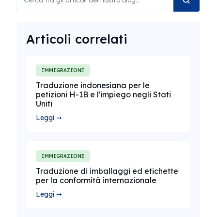
Articoli correlati
IMMIGRAZIONE
Traduzione indonesiana per le
petizioni H-1B e l'impiego negli Stati
Uniti
Leggi ➞
IMMIGRAZIONE
Traduzione di imballaggi ed etichette
per la conformità internazionale
Leggi ➞