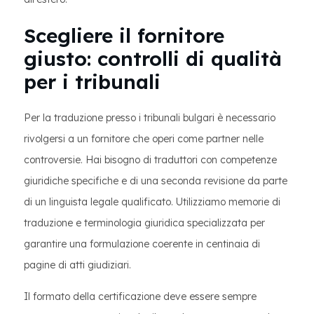
Scegliere il fornitore
giusto: controlli di qualità
per i tribunali
Per la traduzione presso i tribunali bulgari è necessario
rivolgersi a un fornitore che operi come partner nelle
controversie. Hai bisogno di traduttori con competenze
giuridiche specifiche e di una seconda revisione da parte
di un linguista legale qualificato. Utilizziamo memorie di
traduzione e terminologia giuridica specializzata per
garantire una formulazione coerente in centinaia di
pagine di atti giudiziari.
Il formato della certificazione deve essere sempre