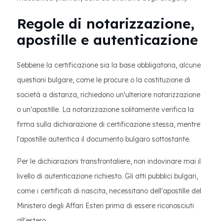
Regole di notarizzazione,
apostille e autenticazione
Sebbene la certificazione sia la base obbligatoria, alcune
questioni bulgare, come le procure o la costituzione di
società a distanza, richiedono un'ulteriore notarizzazione
o un'apostille. La notarizzazione solitamente verifica la
firma sulla dichiarazione di certificazione stessa, mentre
l'apostille autentica il documento bulgaro sottostante.
Per le dichiarazioni transfrontaliere, non indovinare mai il
livello di autenticazione richiesto. Gli atti pubblici bulgari,
come i certificati di nascita, necessitano dell'apostille del
Ministero degli Affari Esteri prima di essere riconosciuti
all'estero.