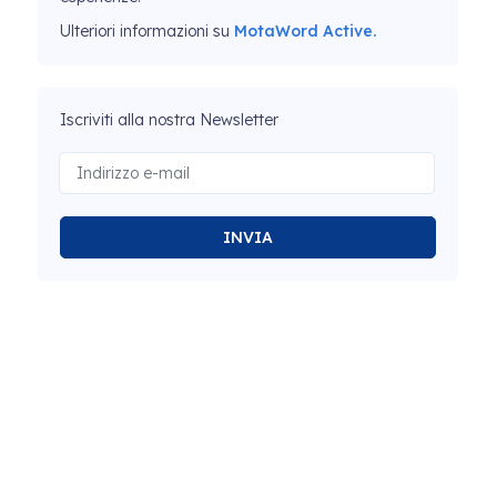
Ulteriori informazioni su
MotaWord Active.
Iscriviti alla nostra Newsletter
INVIA