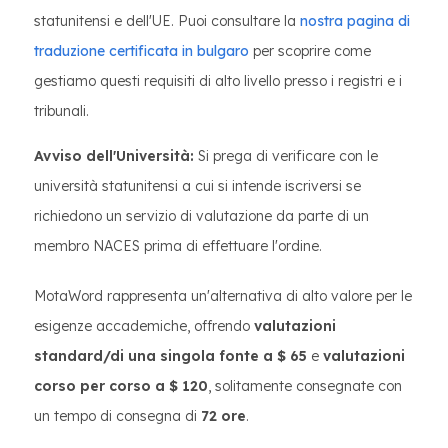
statunitensi e dell'UE. Puoi consultare la
nostra pagina di
traduzione certificata in bulgaro
per scoprire come
gestiamo questi requisiti di alto livello presso i registri e i
tribunali.
Avviso dell'Università:
Si prega di verificare con le
università statunitensi a cui si intende iscriversi se
richiedono un servizio di valutazione da parte di un
membro NACES prima di effettuare l'ordine.
MotaWord rappresenta un'alternativa di alto valore per le
esigenze accademiche, offrendo
valutazioni
standard/di una singola fonte a $ 65
e
valutazioni
corso per corso a $ 120
, solitamente consegnate con
un tempo di consegna di
72 ore
.