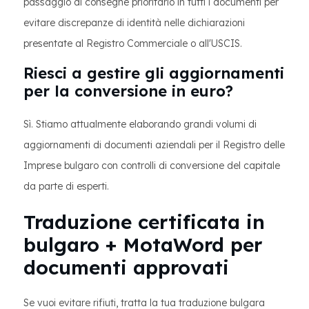
passaggio di consegne prioritario in tutti i documenti per
evitare discrepanze di identità nelle dichiarazioni
presentate al Registro Commerciale o all'USCIS.
Riesci a gestire gli aggiornamenti
per la conversione in euro?
Sì. Stiamo attualmente elaborando grandi volumi di
aggiornamenti di documenti aziendali per il Registro delle
Imprese bulgaro con controlli di conversione del capitale
da parte di esperti.
Traduzione certificata in
bulgaro + MotaWord per
documenti approvati
Se vuoi evitare rifiuti, tratta la tua traduzione bulgara