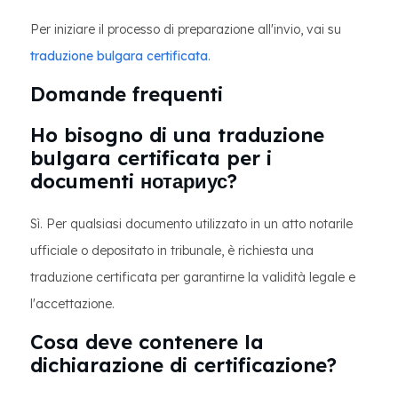
Per iniziare il processo di preparazione all'invio, vai su
traduzione bulgara certificata
.
Domande frequenti
Ho bisogno di una traduzione
bulgara certificata per i
documenti нотариус?
Sì. Per qualsiasi documento utilizzato in un atto notarile
ufficiale o depositato in tribunale, è richiesta una
traduzione certificata per garantirne la validità legale e
l'accettazione.
Cosa deve contenere la
dichiarazione di certificazione?