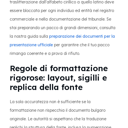
traslitterazione dall'alfabeto cirillico a quello latino deve
essere bloccata per ogni individuo ed entità nel registro
commerciale e nella documentazione del tribunale. Se
stai preparando un pacco di grandi dimensioni, consulta
la nostra guida sulla
preparazione dei documenti per la
presentazione ufficiale
per garantire che il tuo pacco
rimanga coerente e a prova di rifiuto.
Regole di formattazione
rigorose: layout, sigilli e
replica della fonte
La sola accuratezza non è sufficiente se la
formattazione non rispecchia il documento bulgaro
originale. Le autorità si aspettano che la traduzione
replichi la struttura della fonte, inclusa la numerazione