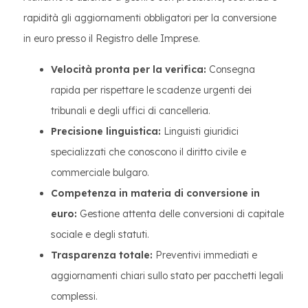
rapidità gli aggiornamenti obbligatori per la conversione
in euro presso il Registro delle Imprese.
Velocità pronta per la verifica:
Consegna
rapida per rispettare le scadenze urgenti dei
tribunali e degli uffici di cancelleria.
Precisione linguistica:
Linguisti giuridici
specializzati che conoscono il diritto civile e
commerciale bulgaro.
Competenza in materia di conversione in
euro:
Gestione attenta delle conversioni di capitale
sociale e degli statuti.
Trasparenza totale:
Preventivi immediati e
aggiornamenti chiari sullo stato per pacchetti legali
complessi.