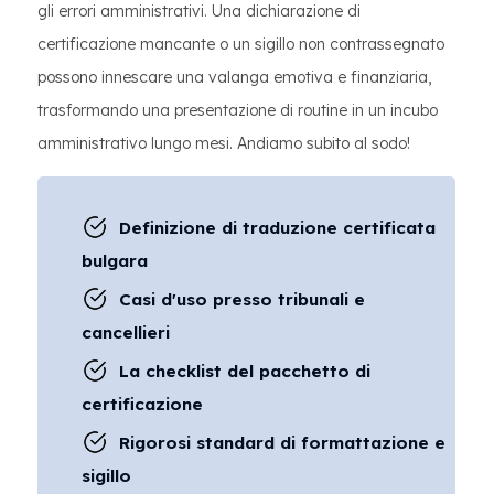
gli errori amministrativi. Una dichiarazione di
certificazione mancante o un sigillo non contrassegnato
possono innescare una valanga emotiva e finanziaria,
trasformando una presentazione di routine in un incubo
amministrativo lungo mesi. Andiamo subito al sodo!
Definizione di traduzione certificata
bulgara
Casi d'uso presso tribunali e
cancellieri
La checklist del pacchetto di
certificazione
Rigorosi standard di formattazione e
sigillo