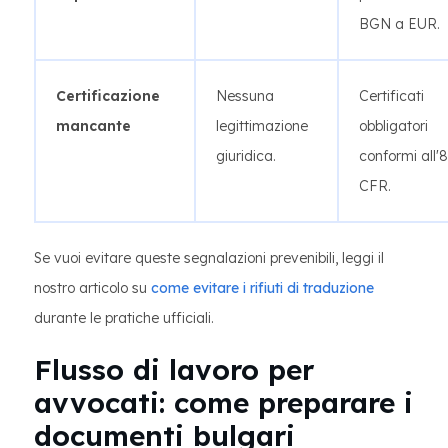
BGN a EUR.
Certificazione
Nessuna
Certificati
mancante
legittimazione
obbligatori
giuridica.
conformi all'8
CFR.
Se vuoi evitare queste segnalazioni prevenibili, leggi il
nostro articolo su
come evitare i rifiuti di traduzione
durante le pratiche ufficiali.
Flusso di lavoro per
avvocati: come preparare i
documenti bulgari