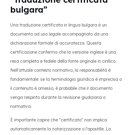
bulgara”
Una traduzione certificata in lingua bulgara è un
documento ad uso legale accompagnato da una
dichiarazione formale di accuratezza. Questa
certificazione conferma che la versione inglese è una
resa completa e fedele della fonte originale in cirillico.
Nell'attuale contesto normativo, la responsabilità è
fondamentale: se la terminologia giuridica è imprecisa o
il contenuto è omesso, è probabile che il documento
venga respinto durante la revisione giudiziaria o
normativa.
È importante capire che "certificato" non implica
automaticamente la notarizzazione o l'apostille. La