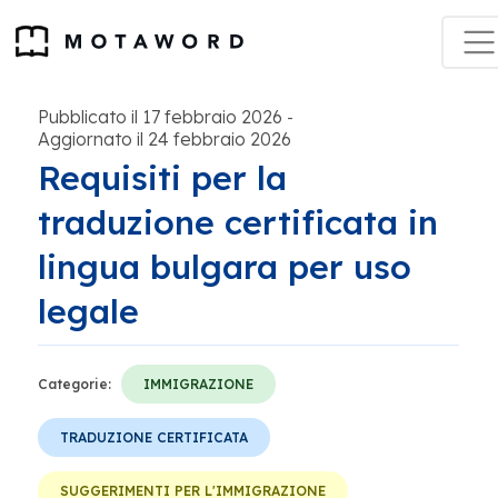
Pubblicato il 17 febbraio 2026
-
Aggiornato il 24 febbraio 2026
Requisiti per la
traduzione certificata in
lingua bulgara per uso
legale
Categorie:
IMMIGRAZIONE
TRADUZIONE CERTIFICATA
SUGGERIMENTI PER L'IMMIGRAZIONE