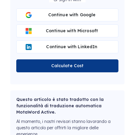
Continue with Google
Continue with Microsoft
Continue with LinkedIn
Calculate Cost
Questo articolo è stato tradotto con la
funzionalità di traduzione automatica
MotaWord Active.
Al momento, i nostri revisori stanno lavorando a
questo articolo per offrirti la migliore delle
esperienze.