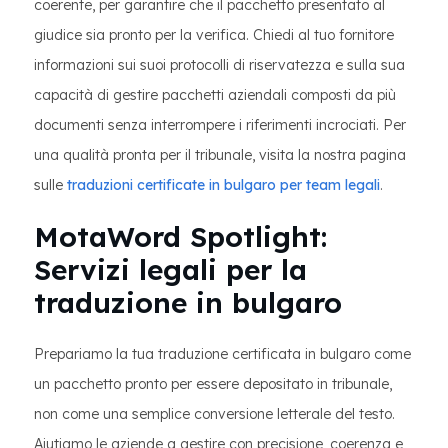
coerente, per garantire che il pacchetto presentato al
giudice sia pronto per la verifica. Chiedi al tuo fornitore
informazioni sui suoi protocolli di riservatezza e sulla sua
capacità di gestire pacchetti aziendali composti da più
documenti senza interrompere i riferimenti incrociati. Per
una qualità pronta per il tribunale, visita la nostra pagina
sulle
traduzioni certificate in bulgaro per team legali
.
MotaWord Spotlight:
Servizi legali per la
traduzione in bulgaro
Prepariamo la tua traduzione certificata in bulgaro come
un pacchetto pronto per essere depositato in tribunale,
non come una semplice conversione letterale del testo.
Aiutiamo le aziende a gestire con precisione, coerenza e