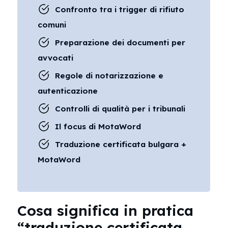
Confronto tra i trigger di rifiuto
comuni
Preparazione dei documenti per
avvocati
Regole di notarizzazione e
autenticazione
Controlli di qualità per i tribunali
Il focus di MotaWord
Traduzione certificata bulgara +
MotaWord
Cosa significa in pratica
“traduzione certificata