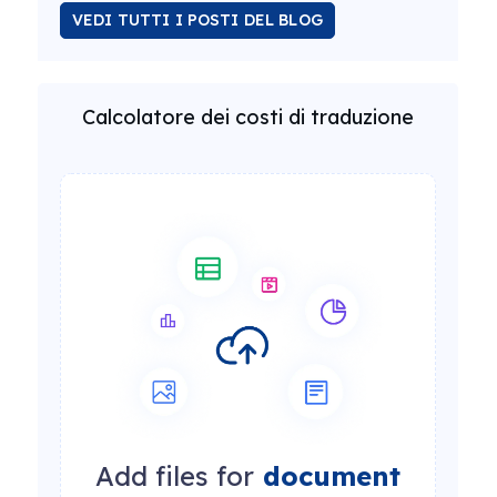
VEDI TUTTI I POSTI DEL BLOG
Calcolatore dei costi di traduzione
Add files for
document