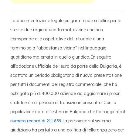
La documentazione legale bulgara tende a fallire per le
stesse due ragioni: una formattazione che non
corrisponde alle aspettative del tribunale e una
terminologia "abbastanza vicina" nel linguaggio
quotidiano ma errata in quello giuridico. In seguito
all'adozione ufficiale dell'euro da parte della Bulgaria, è
scattato un periodo obbligatorio di nuova presentazione
per tutti i documenti del registro commerciale, che ha
obbligato più di 400.000 aziende ad aggiornare i propri
statuti entro il periodo di transizione prescritto. Con la
popolazione nata all'estero in Bulgaria che ha raggiunto il
numero record di 211.839
, la pressione sul sistema
giudiziario ha portato a una politica di tolleranza zero per