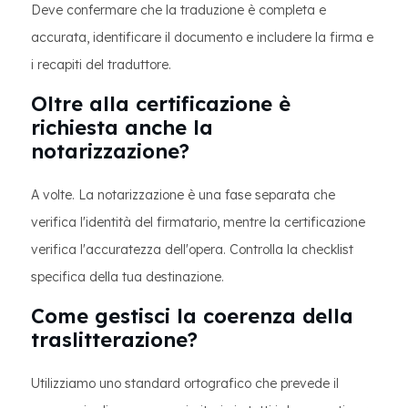
Deve confermare che la traduzione è completa e
accurata, identificare il documento e includere la firma e
i recapiti del traduttore.
Oltre alla certificazione è
richiesta anche la
notarizzazione?
A volte. La notarizzazione è una fase separata che
verifica l'identità del firmatario, mentre la certificazione
verifica l'accuratezza dell'opera. Controlla la checklist
specifica della tua destinazione.
Come gestisci la coerenza della
traslitterazione?
Utilizziamo uno standard ortografico che prevede il