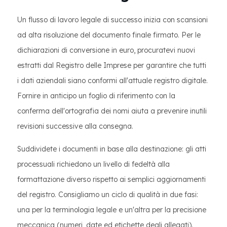
Un flusso di lavoro legale di successo inizia con scansioni
ad alta risoluzione del documento finale firmato. Per le
dichiarazioni di conversione in euro, procuratevi nuovi
estratti dal Registro delle Imprese per garantire che tutti
i dati aziendali siano conformi all'attuale registro digitale.
Fornire in anticipo un foglio di riferimento con la
conferma dell'ortografia dei nomi aiuta a prevenire inutili
revisioni successive alla consegna.
Suddividete i documenti in base alla destinazione: gli atti
processuali richiedono un livello di fedeltà alla
formattazione diverso rispetto ai semplici aggiornamenti
del registro. Consigliamo un ciclo di qualità in due fasi:
una per la terminologia legale e un'altra per la precisione
meccanica (numeri, date ed etichette degli allegati).