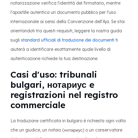
notarizzazione verifica l'identità del firmatario, mentre
l'apostille autentica un documento pubblico per l'uso
internazionale ai sensi della Convenzione dell'Aja. Se stai
orientandoti tra questi requisiti, leggere la nostra guida
sugli
standard ufficiali di traduzione dei documenti
ti
aiuterà a identificare esattamente quale livello di
autenticazione richiede la tua destinazione.
Casi d'uso: tribunali
bulgari, нотариус e
registrazioni nel registro
commerciale
La traduzione certificata in bulgaro è richiesta ogni volta
che un giudice, un notaio (нотариус) o un conservatore