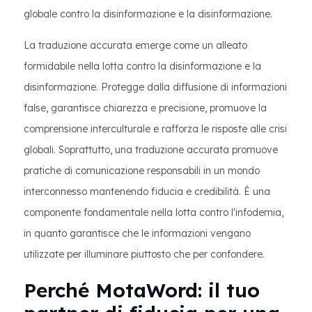
globale contro la disinformazione e la disinformazione.
La traduzione accurata emerge come un alleato
formidabile nella lotta contro la disinformazione e la
disinformazione. Protegge dalla diffusione di informazioni
false, garantisce chiarezza e precisione, promuove la
comprensione interculturale e rafforza le risposte alle crisi
globali. Soprattutto, una traduzione accurata promuove
pratiche di comunicazione responsabili in un mondo
interconnesso mantenendo fiducia e credibilità. È una
componente fondamentale nella lotta contro l'infodemia,
in quanto garantisce che le informazioni vengano
utilizzate per illuminare piuttosto che per confondere.
Perché MotaWord: il tuo