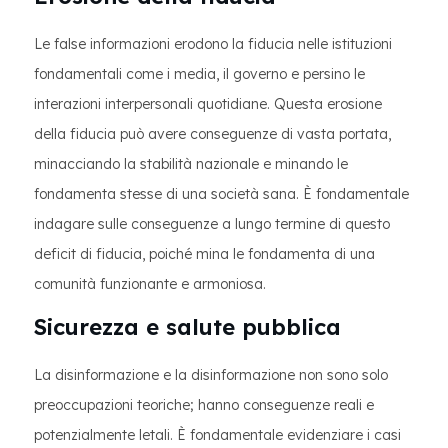
Le false informazioni erodono la fiducia nelle istituzioni
fondamentali come i media, il governo e persino le
interazioni interpersonali quotidiane. Questa erosione
della fiducia può avere conseguenze di vasta portata,
minacciando la stabilità nazionale e minando le
fondamenta stesse di una società sana. È fondamentale
indagare sulle conseguenze a lungo termine di questo
deficit di fiducia, poiché mina le fondamenta di una
comunità funzionante e armoniosa.
Sicurezza e salute pubblica
La disinformazione e la disinformazione non sono solo
preoccupazioni teoriche; hanno conseguenze reali e
potenzialmente letali. È fondamentale evidenziare i casi