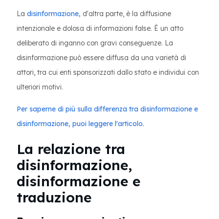
La
disinformazione,
d'altra parte, è la diffusione
intenzionale e dolosa di informazioni false. È un atto
deliberato di inganno con gravi conseguenze. La
disinformazione può essere diffusa da una varietà di
attori, tra cui enti sponsorizzati dallo stato e individui con
ulteriori motivi.
Per saperne di più sulla differenza tra disinformazione e
disinformazione, puoi leggere l'articolo.
La relazione tra
disinformazione,
disinformazione e
traduzione