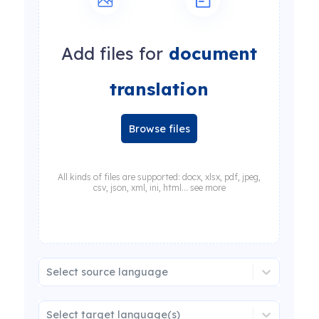
Add files for
document
translation
Browse files
All kinds of files are supported: docx, xlsx, pdf, jpeg,
csv, json, xml, ini, html... see more
Select source language
Select target language(s)