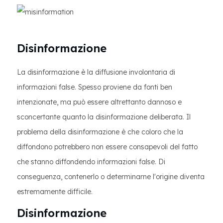
Disinformazione
La disinformazione è la diffusione involontaria di
informazioni false. Spesso proviene da fonti ben
intenzionate, ma può essere altrettanto dannoso e
sconcertante quanto la disinformazione deliberata. Il
problema della disinformazione è che coloro che la
diffondono potrebbero non essere consapevoli del fatto
che stanno diffondendo informazioni false. Di
conseguenza, contenerlo o determinarne l'origine diventa
estremamente difficile.
Disinformazione