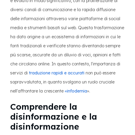
è evoluto in modo significativo, con la proliferazione di
diversi canali di comunicazione e la rapida diffusione
delle informazioni attraverso varie piattaforme di social
media e strumenti basati sul web. Questa trasformazione
ha dato origine a un ecosistema di informazioni in cui le
fonti tradizionali e verificate stanno diventando sempre
più scarse, oscurate da un diluvio di voci, opinioni e fatti
che circolano online. In questo contesto, l'importanza di
servizi di
traduzione rapidi e accurati
non può essere
sopravvalutata, in quanto svolgono un ruolo cruciale
nell'affrontare la crescente
«infodemia
».
Comprendere la
disinformazione e la
disinformazione