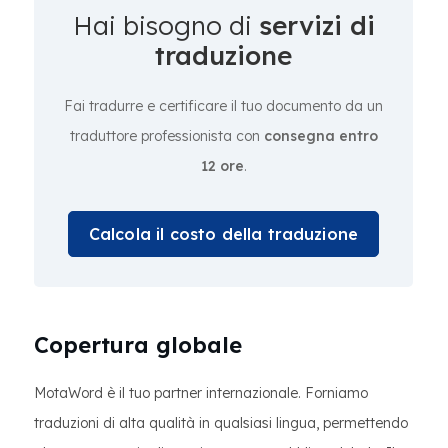
Hai bisogno di
servizi di
traduzione
Fai tradurre e certificare il tuo documento da un
traduttore professionista con
consegna entro
12 ore
.
Calcola il costo della traduzione
Copertura globale
MotaWord è il tuo partner internazionale. Forniamo
traduzioni di alta qualità in qualsiasi lingua, permettendo