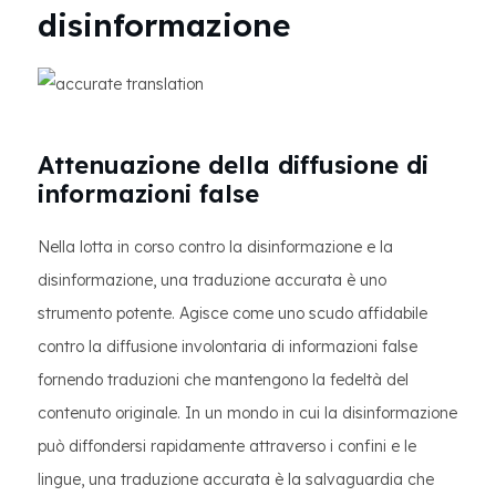
disinformazione
Attenuazione della diffusione di
informazioni false
Nella lotta in corso contro la disinformazione e la
disinformazione, una traduzione accurata è uno
strumento potente. Agisce come uno scudo affidabile
contro la diffusione involontaria di informazioni false
fornendo traduzioni che mantengono la fedeltà del
contenuto originale. In un mondo in cui la disinformazione
può diffondersi rapidamente attraverso i confini e le
lingue, una traduzione accurata è la salvaguardia che