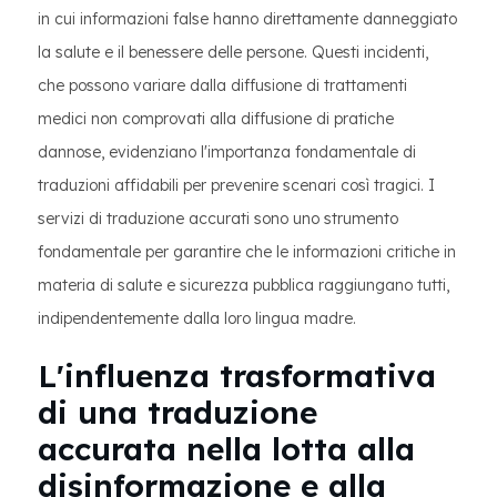
in cui informazioni false hanno direttamente danneggiato
la salute e il benessere delle persone. Questi incidenti,
che possono variare dalla diffusione di trattamenti
medici non comprovati alla diffusione di pratiche
dannose, evidenziano l'importanza fondamentale di
traduzioni affidabili per prevenire scenari così tragici. I
servizi di traduzione accurati sono uno strumento
fondamentale per garantire che le informazioni critiche in
materia di salute e sicurezza pubblica raggiungano tutti,
indipendentemente dalla loro lingua madre.
L'influenza trasformativa
di una traduzione
accurata nella lotta alla
disinformazione e alla