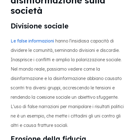
disinformazione sulla
società
Divisione sociale
Le false informazioni
hanno l'insidiosa capacità di
dividere le comunità, seminando divisioni e discordie.
Inasprisce i conflitti e amplia la polarizzazione sociale.
Nel mondo reale, possiamo vedere come la
disinformazione e la disinformazione abbiano causato
scontri tra diversi gruppi, accrescendo le tensioni e
rendendo la coesione sociale un obiettivo sfuggente.
L'uso di false narrazioni per manipolare i risultati politici
ne è un esempio, che mette i cittadini gli uni contro gli
altri e causa fratture sociali.
Erosione della fiducia