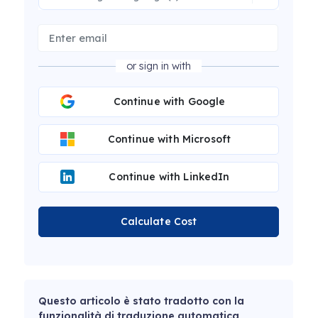
or sign in with
Continue with Google
Continue with Microsoft
Continue with LinkedIn
Calculate Cost
Questo articolo è stato tradotto con la
funzionalità di traduzione automatica