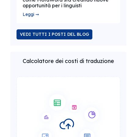
opportunità per i linguisti
Leggi ➞
VEDI TUTTI I POSTI DEL BLOG
Calcolatore dei costi di traduzione