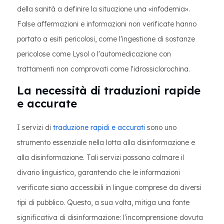
della sanità a definire la situazione una «infodemia».
False affermazioni e informazioni non verificate hanno
portato a esiti pericolosi, come l'ingestione di sostanze
pericolose come Lysol o l'automedicazione con
trattamenti non comprovati come l'idrossiclorochina.
La necessità di traduzioni rapide
e accurate
I servizi di
traduzione rapidi e accurati
sono uno
strumento essenziale nella lotta alla disinformazione e
alla disinformazione. Tali servizi possono colmare il
divario linguistico, garantendo che le informazioni
verificate siano accessibili in lingue comprese da diversi
tipi di pubblico. Questo, a sua volta, mitiga una fonte
significativa di disinformazione: l'incomprensione dovuta