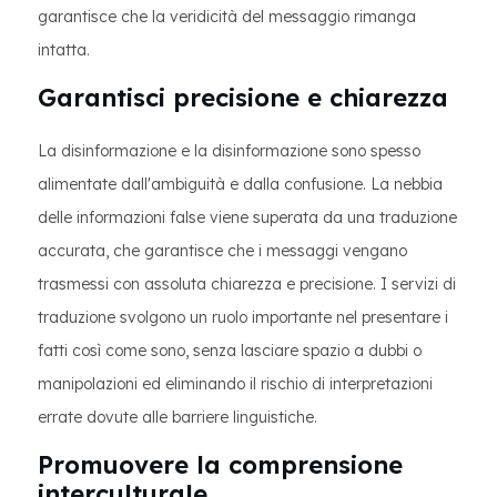
garantisce che la veridicità del messaggio rimanga
intatta.
Garantisci precisione e chiarezza
La disinformazione e la disinformazione sono spesso
alimentate dall'ambiguità e dalla confusione. La nebbia
delle informazioni false viene superata da una traduzione
accurata, che garantisce che i messaggi vengano
trasmessi con assoluta chiarezza e precisione. I servizi di
traduzione svolgono un ruolo importante nel presentare i
fatti così come sono, senza lasciare spazio a dubbi o
manipolazioni ed eliminando il rischio di interpretazioni
errate dovute alle barriere linguistiche.
Promuovere la comprensione
interculturale