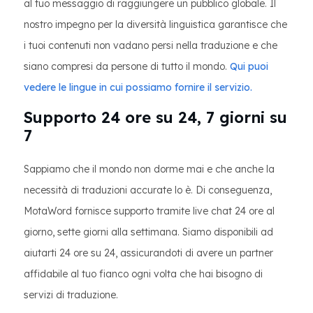
al tuo messaggio di raggiungere un pubblico globale. Il
nostro impegno per la diversità linguistica garantisce che
i tuoi contenuti non vadano persi nella traduzione e che
siano compresi da persone di tutto il mondo.
Qui puoi
vedere le lingue in cui possiamo fornire il servizio.
Supporto 24 ore su 24, 7 giorni su
7
Sappiamo che il mondo non dorme mai e che anche la
necessità di traduzioni accurate lo è. Di conseguenza,
MotaWord fornisce supporto tramite live chat 24 ore al
giorno, sette giorni alla settimana. Siamo disponibili ad
aiutarti 24 ore su 24, assicurandoti di avere un partner
affidabile al tuo fianco ogni volta che hai bisogno di
servizi di traduzione.