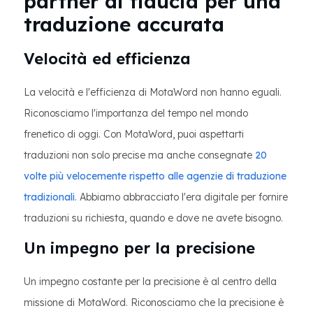
partner di fiducia per una
traduzione accurata
Velocità ed efficienza
La velocità e l'efficienza di MotaWord non hanno eguali.
Riconosciamo l'importanza del tempo nel mondo
frenetico di oggi. Con MotaWord, puoi aspettarti
traduzioni non solo precise ma anche consegnate
20
volte più velocemente rispetto alle agenzie di traduzione
tradizionali
. Abbiamo abbracciato l'era digitale per fornire
traduzioni su richiesta, quando e dove ne avete bisogno.
Un impegno per la precisione
Un impegno costante per la precisione è al centro della
missione di MotaWord. Riconosciamo che la precisione è