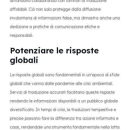
diffondono collaborando con fornitori di traduzione
affidabili. Ciò non solo protegge dalla diffusione
involontaria di informazioni false, ma dimostra anche una
dedizione a pratiche di comunicazione etiche e
responsabili.
Potenziare le risposte
globali
Le risposte globali sono fondamentali in un'epoca di sfide
globali che vanno dalle pandemie alle crisi ambientali.
Servizi di traduzione accurati facilitano queste risposte
rendendo le informazioni disponibili a un pubblico globale
diversificato. In tempi di crisi, le traduzioni tempestive e
precise possono fare la differenza tra azione informata e
caos, rendendole uno strumento fondamentale nella lotta