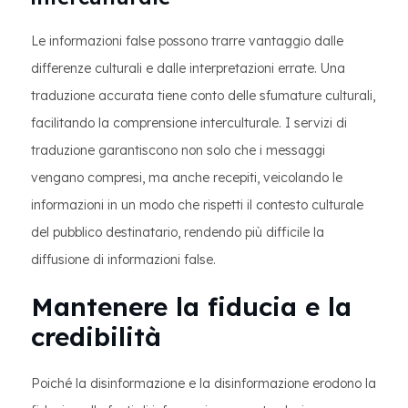
Le informazioni false possono trarre vantaggio dalle
differenze culturali e dalle interpretazioni errate. Una
traduzione accurata tiene conto delle sfumature culturali,
facilitando la comprensione interculturale. I servizi di
traduzione garantiscono non solo che i messaggi
vengano compresi, ma anche recepiti, veicolando le
informazioni in un modo che rispetti il contesto culturale
del pubblico destinatario, rendendo più difficile la
diffusione di informazioni false.
Mantenere la fiducia e la
credibilità
Poiché la disinformazione e la disinformazione erodono la