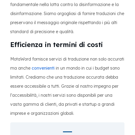
fondamentale nella lotta contro la disinformazione e la
disinformazione. Siamo orgogliosi di fornire traduzioni che
preservano il messaggio originale rispettando i più alti
standard di precisione e qualità.
Efficienza in termini di costi
MotaWord fornisce servizi di traduzione non solo accurati
ma anche
convenienti
in un mondo in cui i budget sono
limitati. Crediamo che una traduzione accurata debba
essere accessibile a tutti. Grazie al nostro impegno per
l'accessibilità, i nostri servizi sono disponibili per una
vasta gamma di clienti, da privati e startup a grandi
imprese e organizzazioni globali.