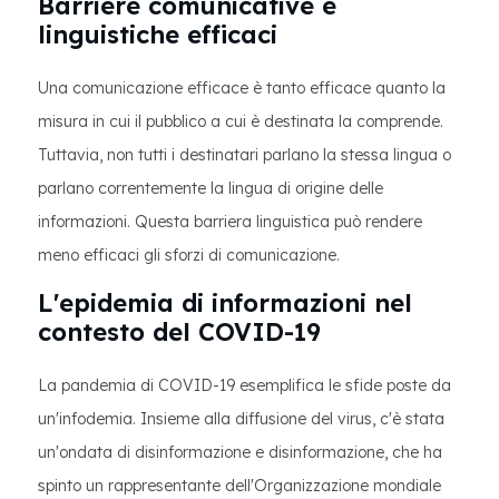
Barriere comunicative e
linguistiche efficaci
Una comunicazione efficace è tanto efficace quanto la
misura in cui il pubblico a cui è destinata la comprende.
Tuttavia, non tutti i destinatari parlano la stessa lingua o
parlano correntemente la lingua di origine delle
informazioni. Questa barriera linguistica può rendere
meno efficaci gli sforzi di comunicazione.
L'epidemia di informazioni nel
contesto del COVID-19
La pandemia di COVID-19 esemplifica le sfide poste da
un'infodemia. Insieme alla diffusione del virus, c'è stata
un'ondata di disinformazione e disinformazione, che ha
spinto un rappresentante dell'Organizzazione mondiale