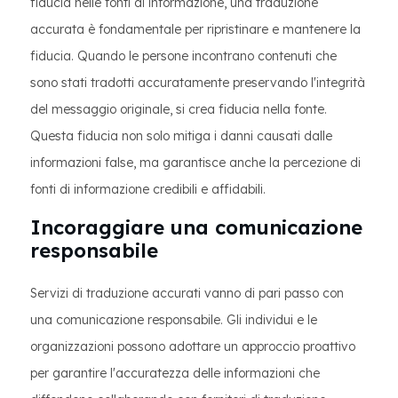
fiducia nelle fonti di informazione, una traduzione
accurata è fondamentale per ripristinare e mantenere la
fiducia. Quando le persone incontrano contenuti che
sono stati tradotti accuratamente preservando l'integrità
del messaggio originale, si crea fiducia nella fonte.
Questa fiducia non solo mitiga i danni causati dalle
informazioni false, ma garantisce anche la percezione di
fonti di informazione credibili e affidabili.
Incoraggiare una comunicazione
responsabile
Servizi di traduzione accurati vanno di pari passo con
una comunicazione responsabile. Gli individui e le
organizzazioni possono adottare un approccio proattivo
per garantire l'accuratezza delle informazioni che