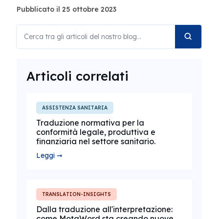
Pubblicato il 25 ottobre 2023
Articoli correlati
ASSISTENZA SANITARIA
Traduzione normativa per la
conformità legale, produttiva e
finanziaria nel settore sanitario.
Leggi ➞
TRANSLATION-INSIGHTS
Dalla traduzione all'interpretazione:
come MotaWord sta creando nuove