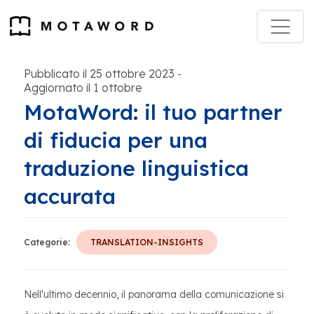
Pubblicato il 25 ottobre 2023
-
Aggiornato il 1 ottobre
MotaWord: il tuo partner
di fiducia per una
traduzione linguistica
accurata
Categorie:
TRANSLATION-INSIGHTS
Nell'ultimo decennio, il panorama della comunicazione si