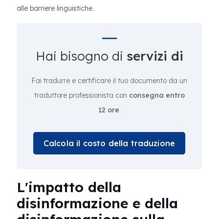
alle barriere linguistiche.
Hai bisogno di
servizi di
Fai tradurre e certificare il tuo documento da un
traduttore professionista con
consegna entro
12 ore
.
Calcola il costo della traduzione
L'impatto della
disinformazione e della