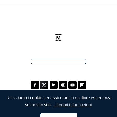
Utilizziamo i cookie per assicurarti la migliore esperienza
sul nostro sito.
Ulteriori informazioni
SOCIETÀ