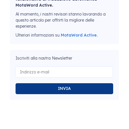
MotaWord Active.
Al momento, i nostri revisori stanno lavorando a
questo articolo per offrirti la migliore delle
esperienze.
Ulteriori informazioni su
MotaWord Active.
Iscriviti alla nostra Newsletter
INVIA