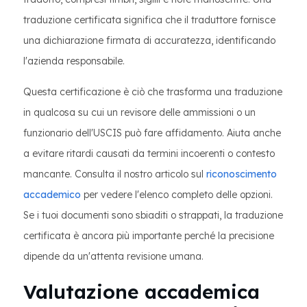
traduzione certificata significa che il traduttore fornisce
una dichiarazione firmata di accuratezza, identificando
l'azienda responsabile.
Questa certificazione è ciò che trasforma una traduzione
in qualcosa su cui un revisore delle ammissioni o un
funzionario dell'USCIS può fare affidamento. Aiuta anche
a evitare ritardi causati da termini incoerenti o contesto
mancante. Consulta il nostro articolo sul
riconoscimento
accademico
per vedere l'elenco completo delle opzioni.
Se i tuoi documenti sono sbiaditi o strappati, la traduzione
certificata è ancora più importante perché la precisione
dipende da un'attenta revisione umana.
Valutazione accademica