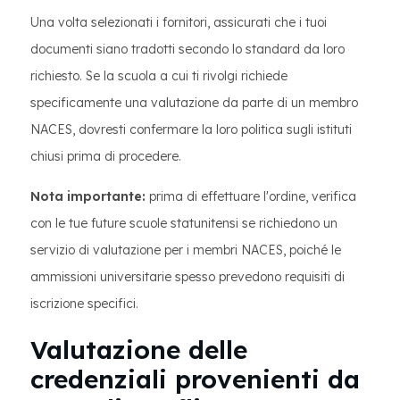
Una volta selezionati i fornitori, assicurati che i tuoi
documenti siano tradotti secondo lo standard da loro
richiesto. Se la scuola a cui ti rivolgi richiede
specificamente una valutazione da parte di un membro
NACES, dovresti confermare la loro politica sugli istituti
chiusi prima di procedere.
Nota importante:
prima di effettuare l'ordine, verifica
con le tue future scuole statunitensi se richiedono un
servizio di valutazione per i membri NACES, poiché le
ammissioni universitarie spesso prevedono requisiti di
iscrizione specifici.
Valutazione delle
credenziali provenienti da