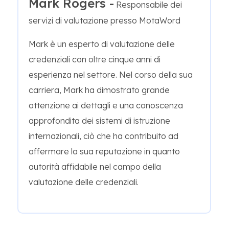
Mark Rogers -
Responsabile dei
servizi di valutazione presso MotaWord
Mark è un esperto di valutazione delle
credenziali con oltre cinque anni di
esperienza nel settore. Nel corso della sua
carriera, Mark ha dimostrato grande
attenzione ai dettagli e una conoscenza
approfondita dei sistemi di istruzione
internazionali, ciò che ha contribuito ad
affermare la sua reputazione in quanto
autorità affidabile nel campo della
valutazione delle credenziali.