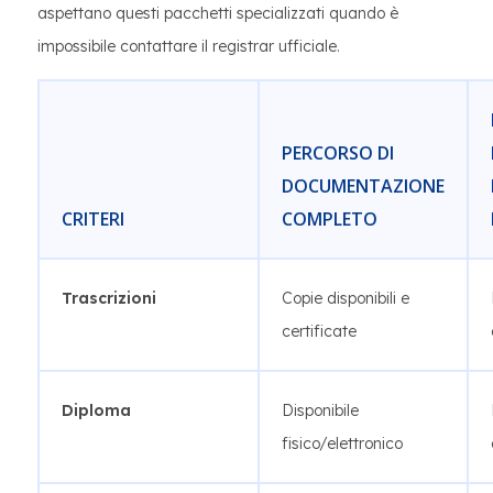
aspettano questi pacchetti specializzati quando è
impossibile contattare il registrar ufficiale.
PERCORSO DI
DOCUMENTAZIONE
CRITERI
COMPLETO
Trascrizioni
Copie disponibili e
certificate
Diploma
Disponibile
fisico/elettronico