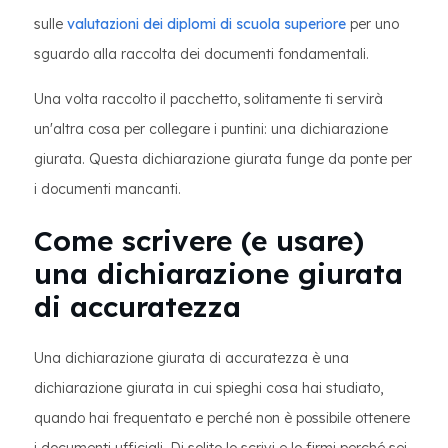
sulle
valutazioni dei diplomi di scuola superiore
per uno
sguardo alla raccolta dei documenti fondamentali.
Una volta raccolto il pacchetto, solitamente ti servirà
un'altra cosa per collegare i puntini: una dichiarazione
giurata. Questa dichiarazione giurata funge da ponte per
i documenti mancanti.
Come scrivere (e usare)
una dichiarazione giurata
di accuratezza
Una dichiarazione giurata di accuratezza è una
dichiarazione giurata in cui spieghi cosa hai studiato,
quando hai frequentato e perché non è possibile ottenere