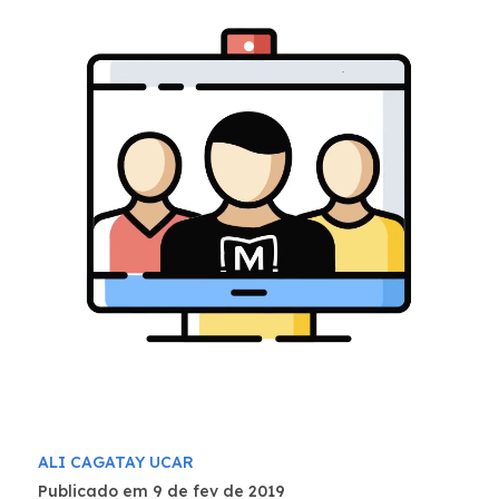
ALI CAGATAY UCAR
Publicado em 9 de fev de 2019