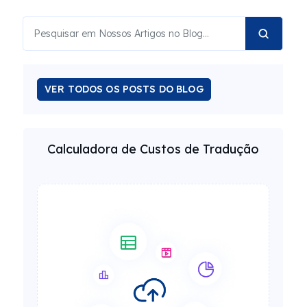
VER TODOS OS POSTS DO BLOG
Calculadora de Custos de Tradução