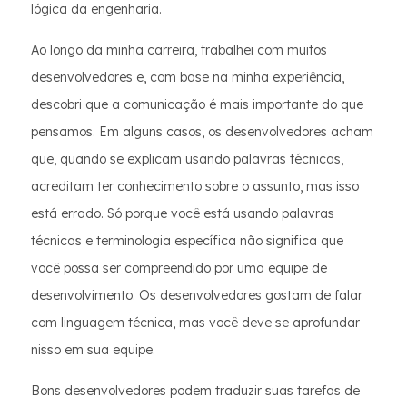
lógica da engenharia.
Ao longo da minha carreira, trabalhei com muitos
desenvolvedores e, com base na minha experiência,
descobri que a comunicação é mais importante do que
pensamos. Em alguns casos, os desenvolvedores acham
que, quando se explicam usando palavras técnicas,
acreditam ter conhecimento sobre o assunto, mas isso
está errado. Só porque você está usando palavras
técnicas e terminologia específica não significa que
você possa ser compreendido por uma equipe de
desenvolvimento. Os desenvolvedores gostam de falar
com linguagem técnica, mas você deve se aprofundar
nisso em sua equipe.
Bons desenvolvedores podem traduzir suas tarefas de