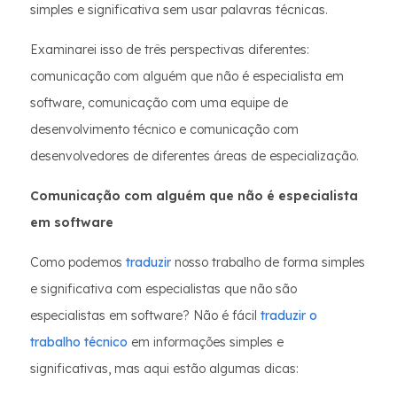
simples e significativa sem usar palavras técnicas.
Examinarei isso de três perspectivas diferentes:
comunicação com alguém que não é especialista em
software, comunicação com uma equipe de
desenvolvimento técnico e comunicação com
desenvolvedores de diferentes áreas de especialização.
Comunicação com alguém que não é especialista
em software
Como podemos
traduzir
nosso trabalho de forma simples
e significativa com especialistas que não são
especialistas em software? Não é fácil
traduzir o
trabalho técnico
em informações simples e
significativas, mas aqui estão algumas dicas: