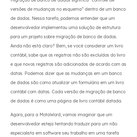
Migração de banco de dados significa “controle de
versões de mudanças no esquema” dentro de um banco
de dados. Nessa tarefa, podemos entender que um
desenvolvedor implementou uma solução de estrutura
para um projeto sobre migração de banco de dados.
Ainda não está claro? Bem, se você considerar um livro
contábil, sabe que os registros não são excluídos do livro
e que novos registros são adicionados de acordo com as
datas. Podemos dizer que as mudanças em um banco
de dados são como atualizar um formulário em um livro
contábil com datas. Cada versão de migração de banco
de dados é como uma página de livro contábil datada.
Agora, para a MotaWord, vamos imaginar que um
desenvolvedor esteja tentando traduzir para um não
especialista em software seu trabalho em uma tarefa