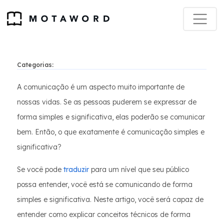
Categorias:
A comunicação é um aspecto muito importante de
nossas vidas. Se as pessoas puderem se expressar de
forma simples e significativa, elas poderão se comunicar
bem. Então, o que exatamente é comunicação simples e
significativa?
Se você pode
traduzir
para um nível que seu público
possa entender, você está se comunicando de forma
simples e significativa. Neste artigo, você será capaz de
entender como explicar conceitos técnicos de forma