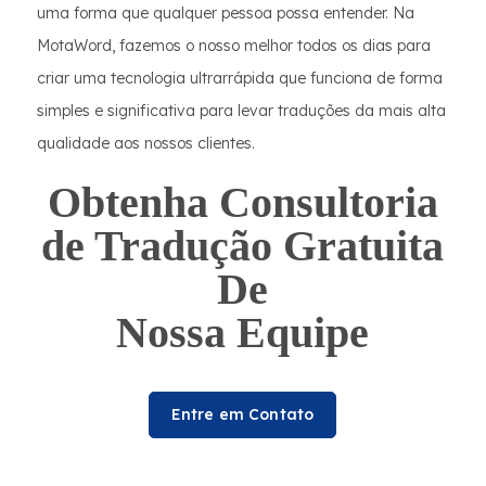
uma forma que qualquer pessoa possa entender. Na
MotaWord, fazemos o nosso melhor todos os dias para
criar uma tecnologia ultrarrápida que funciona de forma
simples e significativa para levar traduções da mais alta
qualidade aos nossos clientes.
Obtenha Consultoria
de Tradução Gratuita
De
Nossa Equipe
Entre em Contato