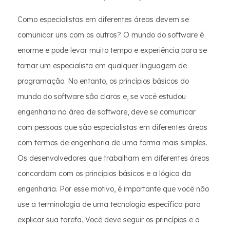
Como especialistas em diferentes áreas devem se
comunicar uns com os outros? O mundo do software é
enorme e pode levar muito tempo e experiência para se
tornar um especialista em qualquer linguagem de
programação. No entanto, os princípios básicos do
mundo do software são claros e, se você estudou
engenharia na área de software, deve se comunicar
com pessoas que são especialistas em diferentes áreas
com termos de engenharia de uma forma mais simples.
Os desenvolvedores que trabalham em diferentes áreas
concordam com os princípios básicos e a lógica da
engenharia. Por esse motivo, é importante que você não
use a terminologia de uma tecnologia específica para
explicar sua tarefa. Você deve seguir os princípios e a