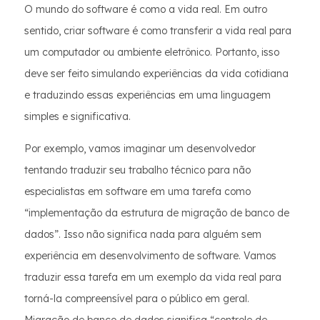
O mundo do software é como a vida real. Em outro
sentido, criar software é como transferir a vida real para
um computador ou ambiente eletrônico. Portanto, isso
deve ser feito simulando experiências da vida cotidiana
e traduzindo essas experiências em uma linguagem
simples e significativa.
Por exemplo, vamos imaginar um desenvolvedor
tentando traduzir seu trabalho técnico para não
especialistas em software em uma tarefa como
“implementação da estrutura de migração de banco de
dados”. Isso não significa nada para alguém sem
experiência em desenvolvimento de software. Vamos
traduzir essa tarefa em um exemplo da vida real para
torná-la compreensível para o público em geral.