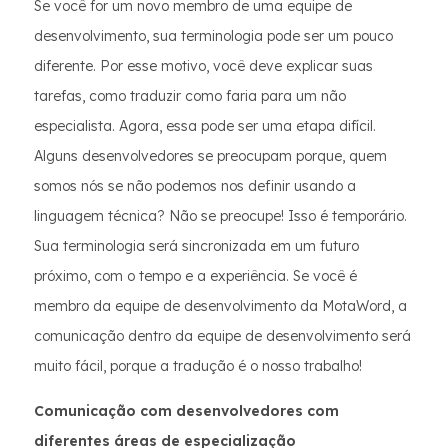
Se você for um novo membro de uma equipe de
desenvolvimento, sua terminologia pode ser um pouco
diferente. Por esse motivo, você deve explicar suas
tarefas, como traduzir como faria para um não
especialista. Agora, essa pode ser uma etapa difícil.
Alguns desenvolvedores se preocupam porque, quem
somos nós se não podemos nos definir usando a
linguagem técnica? Não se preocupe! Isso é temporário.
Sua terminologia será sincronizada em um futuro
próximo, com o tempo e a experiência. Se você é
membro da equipe de desenvolvimento da MotaWord, a
comunicação dentro da equipe de desenvolvimento será
muito fácil, porque a tradução é o nosso trabalho!
Comunicação com desenvolvedores com
diferentes áreas de especialização