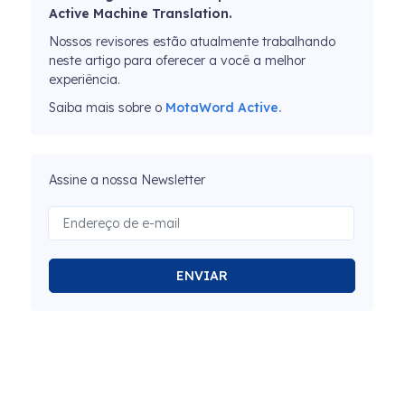
Active Machine Translation.
Nossos revisores estão atualmente trabalhando
neste artigo para oferecer a você a melhor
experiência.
Saiba mais sobre o
MotaWord Active.
Assine a nossa Newsletter
ENVIAR