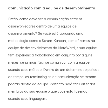
Comunicação com a equipe de desenvolvimento
Então, como deve ser a comunicação entre os
desenvolvedores dentro de uma equipe de
desenvolvimento? Se você está aplicando uma
metodologia como o Scrum-Kanban, como fizemos na
equipe de desenvolvimento da MotaWord, e sua equipe
tem experiência trabalhando em conjunto por alguns
meses, seria mais fácil se comunicar com a equipe
usando esse método. Dentro de um determinado período
de tempo, as terminologias de comunicação se tornam
padrão dentro da equipe. Portanto, será fácil dizer aos
membros da sua equipe o que você está fazendo
usando essa linguagem.