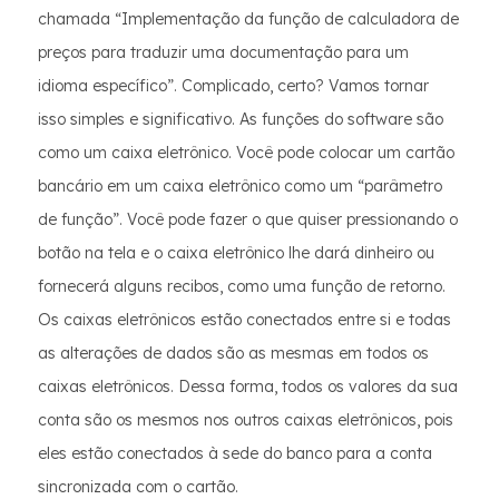
chamada “Implementação da função de calculadora de
preços para traduzir uma documentação para um
idioma específico”. Complicado, certo? Vamos tornar
isso simples e significativo. As funções do software são
como um caixa eletrônico. Você pode colocar um cartão
bancário em um caixa eletrônico como um “parâmetro
de função”. Você pode fazer o que quiser pressionando o
botão na tela e o caixa eletrônico lhe dará dinheiro ou
fornecerá alguns recibos, como uma função de retorno.
Os caixas eletrônicos estão conectados entre si e todas
as alterações de dados são as mesmas em todos os
caixas eletrônicos. Dessa forma, todos os valores da sua
conta são os mesmos nos outros caixas eletrônicos, pois
eles estão conectados à sede do banco para a conta
sincronizada com o cartão.