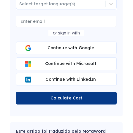
Select target language(s)
or sign in with
Continue with Google
Continue with Microsoft
Continue with LinkedIn
Calculate Cost
Este artigo foi traduzido pelo MotaWord