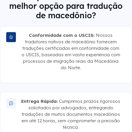
de macedônio?
Conformidade com o USCIS:
Nossos
tradutores nativos de macedônio fornecem
traduções certificadas em conformidade com
o USCIS, baseadas em vasta experiência com
processos de imigração reais da Macedônia
do Norte.
Entrega Rápida:
Cumprimos prazos rigorosos
solicitados por advogados, entregando
traduções de muitos documentos macedônios
em até 12 horas, sem comprometer a precisão
técnica.