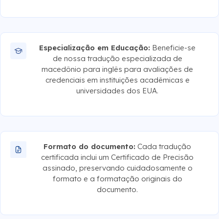
Especialização em Educação:
Beneficie-se
de nossa tradução especializada de
macedônio para inglês para avaliações de
credenciais em instituições acadêmicas e
universidades dos EUA.
Formato do documento:
Cada tradução
certificada inclui um Certificado de Precisão
assinado, preservando cuidadosamente o
formato e a formatação originais do
documento.