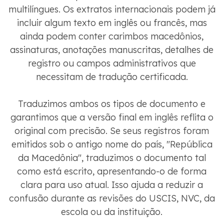
multilíngues. Os extratos internacionais podem já
incluir algum texto em inglês ou francês, mas
ainda podem conter carimbos macedônios,
assinaturas, anotações manuscritas, detalhes de
registro ou campos administrativos que
necessitam de tradução certificada.
Traduzimos ambos os tipos de documento e
garantimos que a versão final em inglês reflita o
original com precisão. Se seus registros foram
emitidos sob o antigo nome do país, "República
da Macedônia", traduzimos o documento tal
como está escrito, apresentando-o de forma
clara para uso atual. Isso ajuda a reduzir a
confusão durante as revisões do USCIS, NVC, da
escola ou da instituição.