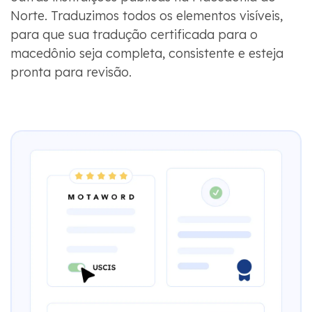
Norte. Traduzimos todos os elementos visíveis,
para que sua tradução certificada para o
macedônio seja completa, consistente e esteja
pronta para revisão.