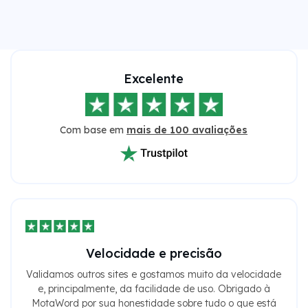
Excelente
Com base em
mais de 100 avaliações
Velocidade e precisão
Validamos outros sites e gostamos muito da velocidade
e, principalmente, da facilidade de uso. Obrigado à
MotaWord por sua honestidade sobre tudo o que está
relacionado com traduções; eles são sensacionais!