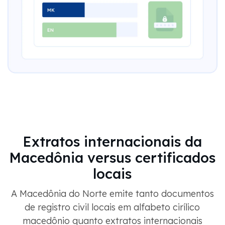
Extratos internacionais da
Macedônia versus certificados
locais
A Macedônia do Norte emite tanto documentos
de registro civil locais em alfabeto cirílico
macedônio quanto extratos internacionais