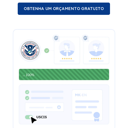
OBTENHA UM ORÇAMENTO GRATUITO