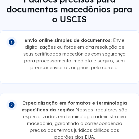
documentos macedônios para
o USCIS
Envio online simples de documentos:
Envie
digitalizações ou fotos em alta resolução de
seus certificados macedônios com segurança
para processamento imediato e seguro, sem
precisar enviar os originais pelo correio.
Especialização em formatos e terminologia
específicos da região:
Nossos tradutores são
especializados em terminologia administrativa
macedônia, garantindo a correspondência
precisa dos termos jurídicos cirílicos aos
padrões dos EUA.