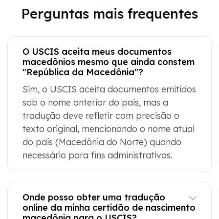
Perguntas mais frequentes
O USCIS aceita meus documentos
macedônios mesmo que ainda constem
"República da Macedônia"?
Sim, o USCIS aceita documentos emitidos
sob o nome anterior do país, mas a
tradução deve refletir com precisão o
texto original, mencionando o nome atual
do país (Macedônia do Norte) quando
necessário para fins administrativos.
Onde posso obter uma tradução
online da minha certidão de nascimento
macedônia para o USCIS?