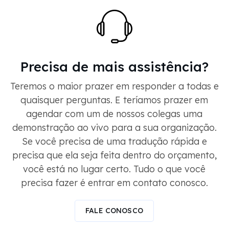
Precisa de mais assistência?
Teremos o maior prazer em responder a todas e
quaisquer perguntas. E teríamos prazer em
agendar com um de nossos colegas uma
demonstração ao vivo para a sua organização.
Se você precisa de uma tradução rápida e
precisa que ela seja feita dentro do orçamento,
você está no lugar certo. Tudo o que você
precisa fazer é entrar em contato conosco.
FALE CONOSCO