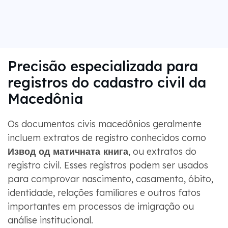
Precisão especializada para
registros do cadastro civil da
Macedônia
Os documentos civis macedônios geralmente
incluem extratos de registro conhecidos como
Извод од матичната книга
, ou extratos do
registro civil. Esses registros podem ser usados ​​
para comprovar nascimento, casamento, óbito,
identidade, relações familiares e outros fatos
importantes em processos de imigração ou
análise institucional.