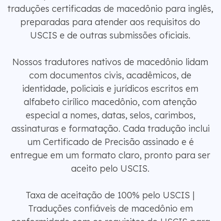
traduções certificadas de macedônio para inglês,
preparadas para atender aos requisitos do
USCIS e de outras submissões oficiais.
Nossos tradutores nativos de macedônio lidam
com documentos civis, acadêmicos, de
identidade, policiais e jurídicos escritos em
alfabeto cirílico macedônio, com atenção
especial a nomes, datas, selos, carimbos,
assinaturas e formatação. Cada tradução inclui
um Certificado de Precisão assinado e é
entregue em um formato claro, pronto para ser
aceito pelo USCIS.
Taxa de aceitação de 100% pelo USCIS |
Traduções confiáveis ​​de macedônio em