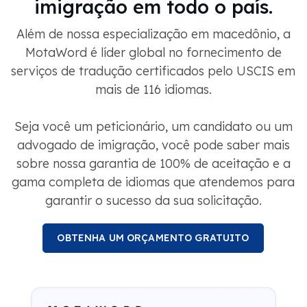
Além de nossa especialização em macedônio, a
MotaWord é líder global no fornecimento de
serviços de tradução certificados pelo USCIS em
mais de 116 idiomas.
Seja você um peticionário, um candidato ou um
advogado de imigração, você pode saber mais
sobre nossa garantia de 100% de aceitação e a
gama completa de idiomas que atendemos para
garantir o sucesso da sua solicitação.
OBTENHA UM ORÇAMENTO GRATUITO