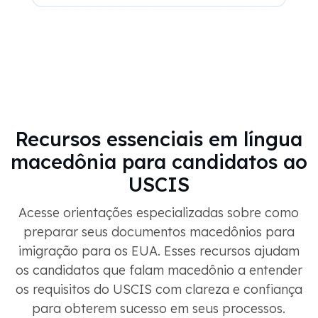
Recursos essenciais em língua
macedônia para candidatos ao
USCIS
Acesse orientações especializadas sobre como
preparar seus documentos macedônios para
imigração para os EUA. Esses recursos ajudam
os candidatos que falam macedônio a entender
os requisitos do USCIS com clareza e confiança
para obterem sucesso em seus processos.