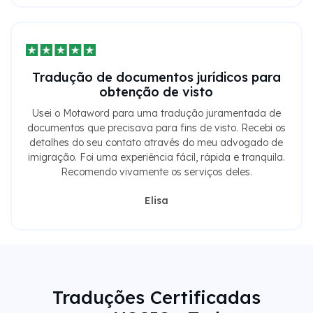
Tradução de documentos jurídicos para
obtenção de visto
Usei o Motaword para uma tradução juramentada de
documentos que precisava para fins de visto. Recebi os
detalhes do seu contato através do meu advogado de
imigração. Foi uma experiência fácil, rápida e tranquila.
Recomendo vivamente os serviços deles.
Elisa
Traduções Certificadas
para USCIS - Tudo o