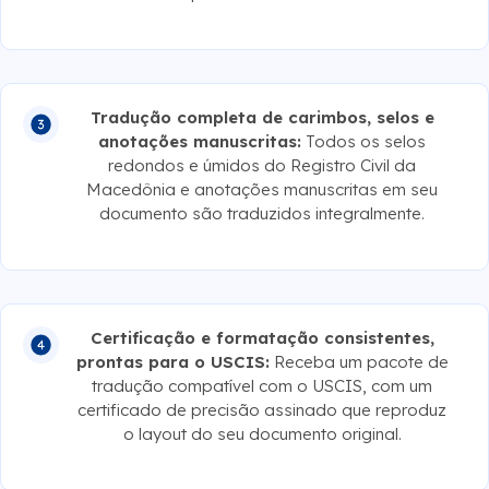
Tradução completa de carimbos, selos e
anotações manuscritas:
Todos os selos
redondos e úmidos do Registro Civil da
Macedônia e anotações manuscritas em seu
documento são traduzidos integralmente.
Certificação e formatação consistentes,
prontas para o USCIS:
Receba um pacote de
tradução compatível com o USCIS, com um
certificado de precisão assinado que reproduz
o layout do seu documento original.