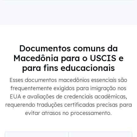
Documentos comuns da
Macedônia para o USCIS e
para fins educacionais
Esses documentos macedônios essenciais são
frequentemente exigidos para imigração nos
EUA e avaliações de credenciais acadêmicas,
requerendo traduções certificadas precisas para
evitar atrasos no processamento.
NOME DO