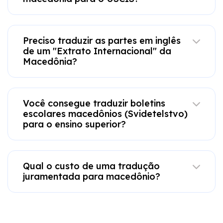
Preciso traduzir as partes em inglês
de um "Extrato Internacional" da
Macedônia?
Você consegue traduzir boletins
escolares macedônios (Svidetelstvo)
para o ensino superior?
Qual o custo de uma tradução
juramentada para macedônio?