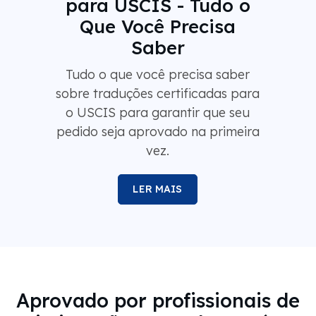
Que Você Precisa
Saber
Tudo o que você precisa saber
sobre traduções certificadas para
o USCIS para garantir que seu
pedido seja aprovado na primeira
vez.
LER MAIS
Aprovado por profissionais de
imigração em todo o país.