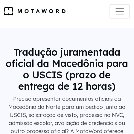
Tradução juramentada
oficial da Macedônia para
o USCIS (prazo de
entrega de 12 horas)
Precisa apresentar documentos oficiais da
Macedônia do Norte para um pedido junto ao
USCIS, solicitação de visto, processo no NVC,
admissão escolar, avaliação de credenciais ou
outro processo oficial? A MotaWord oferece