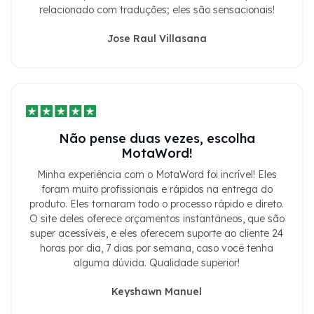
Jose Raul Villasana
Não pense duas vezes, escolha
MotaWord!
Minha experiência com o MotaWord foi incrível! Eles
foram muito profissionais e rápidos na entrega do
produto. Eles tornaram todo o processo rápido e direto.
O site deles oferece orçamentos instantâneos, que são
super acessíveis, e eles oferecem suporte ao cliente 24
horas por dia, 7 dias por semana, caso você tenha
alguma dúvida. Qualidade superior!
Keyshawn Manuel