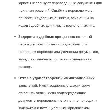
юристы используют переведенные документы для
принятия решений. Ошибки в переводе могут
привести к судебным ошибкам, влияющим на
исход судебных дел и жизнь вовлеченных лиц.
Задержка судебных процессов:
неточный
перевод может привести к задержкам при
повторном переводе или уточнении документов,
замедляя судебные процессы и увеличивая
расходы.
Отказ в удовлетворении иммиграционных
заявлений:
Иммиграционные власти могут
отклонить заявки, если подтверждающие
документы переведены неточно, что приводит к
задержкам и потенциальным юридическим