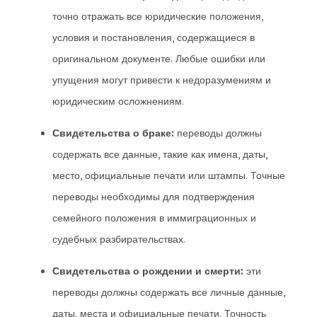
точно отражать все юридические положения,
условия и постановления, содержащиеся в
оригинальном документе. Любые ошибки или
упущения могут привести к недоразумениям и
юридическим осложнениям.
Свидетельства о браке:
переводы должны
содержать все данные, такие как имена, даты,
место, официальные печати или штампы. Точные
переводы необходимы для подтверждения
семейного положения в иммиграционных и
судебных разбирательствах.
Свидетельства о рождении и смерти:
эти
переводы должны содержать все личные данные,
даты, места и официальные печати. Точность