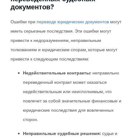
документов?
Ошибки при
переводе юридических документов
могут
иметь серьезные последствия. Эти ошибки могут
привести к недоразумениям, неправильным
толкованиям и юридическим спорам, которые могут
привести к следующим последствиям:
Недействительные контракты:
неправильно
переведенный контракт может оказаться
недействительным или неисполнимым, что
повлечет за собой значительные финансовые и
юридические последствия для вовлеченных
сторон.
Неправильные судебные решения:
судьи и