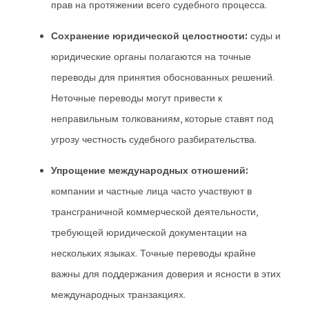
прав на протяжении всего судебного процесса.
Сохранение юридической целостности:
суды и
юридические органы полагаются на точные
переводы для принятия обоснованных решений.
Неточные переводы могут привести к
неправильным толкованиям, которые ставят под
угрозу честность судебного разбирательства.
Упрощение международных отношений:
компании и частные лица часто участвуют в
трансграничной коммерческой деятельности,
требующей юридической документации на
нескольких языках. Точные переводы крайне
важны для поддержания доверия и ясности в этих
международных транзакциях.