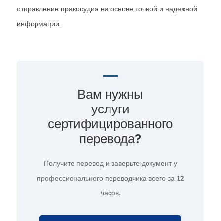
отправление правосудия на основе точной и надежной
информации.
Вам нужны
услуги
сертифицированного
перевода?
Получите перевод и заверьте документ у
профессионального переводчика всего за
12
часов.