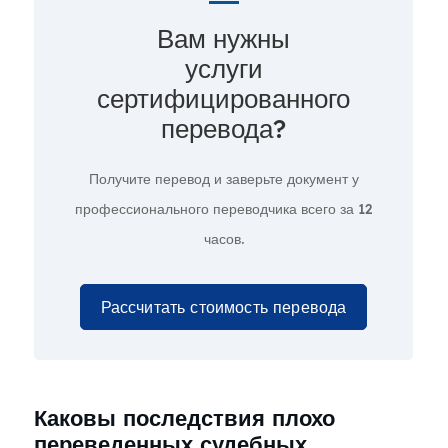
Вам нужны
услуги
сертифицированного
перевода?
Получите перевод и заверьте документ у
профессионального переводчика всего за
12
часов.
Рассчитать стоимость перевода
Каковы последствия плохо
переведенных судебных