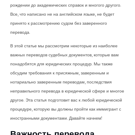
рождении до академических справок и многого другого.
Все, что написано не на английском языке, не будет
принято к рассмотрению судом без заверенного
перевода.
В этой статье мы рассмотрим некоторые из наиболее
важных переводов судебных документов, которые вам
понадобятся для юридических процедур. Мы также
обсудим требования к присяжным, заверенным и
нотариально заверенным переводам, последствия
неправильного перевода в юридической сфере и многое
другое. Эта статья подготовит вас к любой юридической
процедуре, которую вы должны пройти как иммигрант с
иностранными документами. Давайте начнем!
Важность перевода