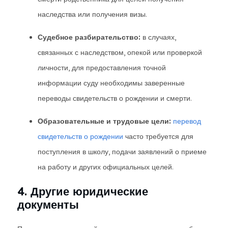
наследства или получения визы.
Судебное разбирательство:
в случаях,
связанных с наследством, опекой или проверкой
личности, для предоставления точной
информации суду необходимы заверенные
переводы свидетельств о рождении и смерти.
Образовательные и трудовые цели:
перевод
свидетельств о рождении
часто требуется для
поступления в школу, подачи заявлений о приеме
на работу и других официальных целей.
4. Другие юридические
документы