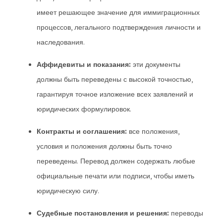
имеет решающее значение для иммиграционных
процессов, легального подтверждения личности и
наследования.
Аффидевиты и показания:
эти документы
должны быть переведены с высокой точностью,
гарантируя точное изложение всех заявлений и
юридических формулировок.
Контракты и соглашения:
все положения,
условия и положения должны быть точно
переведены. Перевод должен содержать любые
официальные печати или подписи, чтобы иметь
юридическую силу.
Судебные постановления и решения:
переводы