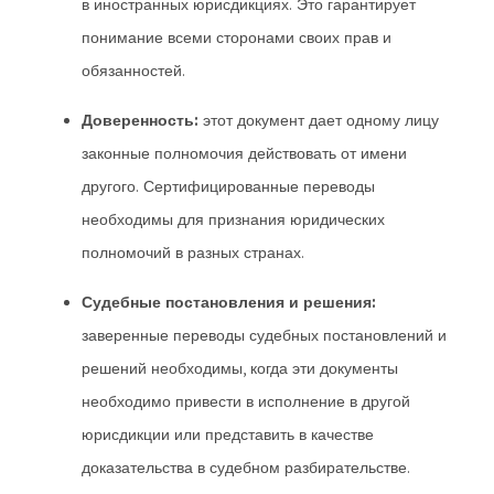
в иностранных юрисдикциях. Это гарантирует
понимание всеми сторонами своих прав и
обязанностей.
Доверенность:
этот документ дает одному лицу
законные полномочия действовать от имени
другого. Сертифицированные переводы
необходимы для признания юридических
полномочий в разных странах.
Судебные постановления и решения:
заверенные переводы судебных постановлений и
решений необходимы, когда эти документы
необходимо привести в исполнение в другой
юрисдикции или представить в качестве
доказательства в судебном разбирательстве.