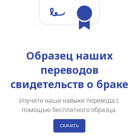
Образец наших
переводов
свидетельств о браке
Изучите наши навыки перевода с
помощью бесплатного образца.
СКАЧАТЬ