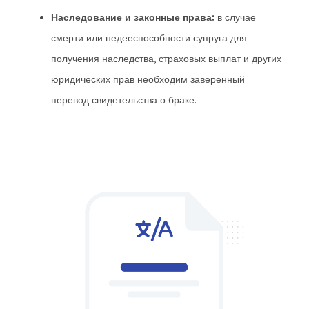
Наследование и законные права:
в случае
смерти или недееспособности супруга для
получения наследства, страховых выплат и других
юридических прав необходим заверенный
перевод свидетельства о браке.