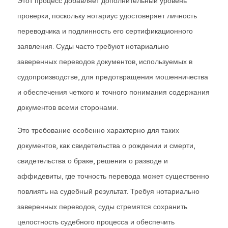
Этот процесс добавляет дополнительный уровень
проверки, поскольку нотариус удостоверяет личность
переводчика и подлинность его сертификационного
заявления. Суды часто требуют нотариально
заверенных переводов документов, используемых в
судопроизводстве, для предотвращения мошенничества
и обеспечения четкого и точного понимания содержания
документов всеми сторонами.
Это требование особенно характерно для таких
документов, как свидетельства о рождении и смерти,
свидетельства о браке, решения о разводе и
аффидевиты, где точность перевода может существенно
повлиять на судебный результат. Требуя нотариально
заверенных переводов, суды стремятся сохранить
целостность судебного процесса и обеспечить