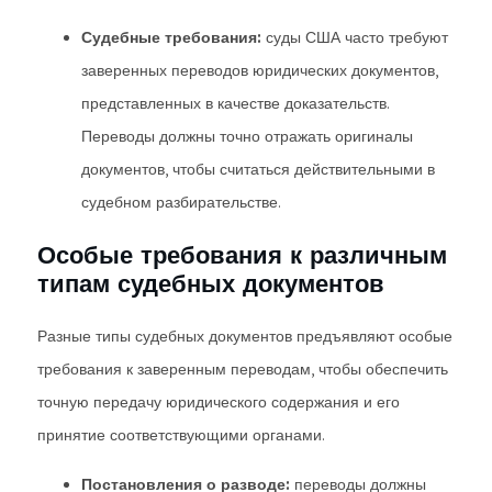
Судебные требования:
суды США часто требуют
заверенных переводов юридических документов,
представленных в качестве доказательств.
Переводы должны точно отражать оригиналы
документов, чтобы считаться действительными в
судебном разбирательстве.
Особые требования к различным
типам судебных документов
Разные типы судебных документов предъявляют особые
требования к заверенным переводам, чтобы обеспечить
точную передачу юридического содержания и его
принятие соответствующими органами.
Постановления о разводе:
переводы должны