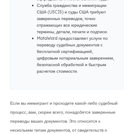
Служба гражданства и иммиграции
США (USCIS) и суды США требуют
заверенных переводов, точно
отражающих все юридические
термины, детали, печати и подписи.
MotaWord предоставляет услуги по
переводу судебных документов с
бесплатной сертификацией,
цифровым нотариальным заверением,
безопасной обработкой и быстрым
расчетом стоимости.
Если вы иммигрант и проходите какой-либо судебный
процесс, вам, скорее всего, понадобятся заверенные
переводы ваших документов. Это относится к
нескольким типам документов, от свидетельств о