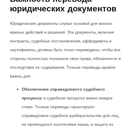
юридических документов
Юридические документы служат основой для многих
важных действий и решений. Эти документы, включая
контракты, судебные постановления, аффидевиты и
сертификаты, должны быть точно переведены, чтобы все
стороны полностью понимали свои права, обязанности и
последствия их содержания. Точные переводы крайне
важны для:
Обеспечение справедливого судебного
процесса:
в судебном процессе важно каждое
слово. Точные переводы гарантируют
справедливое судебное разбирательство для лиц,
не являющихся носителями языка, и защиту их