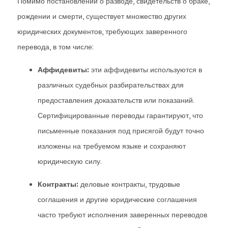
Помимо постановлений о разводе, свидетельств о браке,
рождении и смерти, существует множество других
юридических документов, требующих заверенного
перевода, в том числе:
Аффидевиты:
эти аффидевиты используются в
различных судебных разбирательствах для
предоставления доказательств или показаний.
Сертифицированные переводы гарантируют, что
письменные показания под присягой будут точно
изложены на требуемом языке и сохраняют
юридическую силу.
Контракты:
деловые контракты, трудовые
соглашения и другие юридические соглашения
часто требуют исполнения заверенных переводов