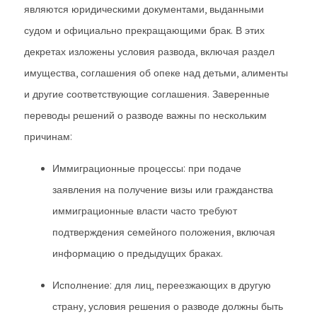
являются юридическими документами, выданными
судом и официально прекращающими брак. В этих
декретах изложены условия развода, включая раздел
имущества, соглашения об опеке над детьми, алименты
и другие соответствующие соглашения. Заверенные
переводы решений о разводе важны по нескольким
причинам:
Иммиграционные процессы: при подаче
заявления на получение визы или гражданства
иммиграционные власти часто требуют
подтверждения семейного положения, включая
информацию о предыдущих браках.
Исполнение: для лиц, переезжающих в другую
страну, условия решения о разводе должны быть