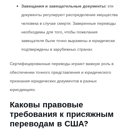
Завещания и завещательные документы:
эти
документы регулируют распределение имущества
человека в случае смерти. Заверенные переводы
необходимы для того, чтобы пожелания
завещателя были точно выражены и юридически
подтверждены в зарубежных странах.
Сертифицированные переводы играют важную роль в
обеспечении точного представления и юридического
признания юридических документов в разных
юрисдикциях.
Каковы правовые
требования к присяжным
переводам в США?