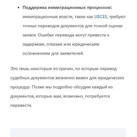
Поддержка иммиграционных процессов:
иммиграционные власти, такие как
USCIS
, требуют
точных переводов документов для точной оценки
заявок. Ошибки перевода могут привести к
задержкам, отказам или юридическим
осложнениям для заявителей.
Это лишь некоторые из причин, по которым перевод
судебных документов жизненно важен для юридических
процедур. Позже мы подробно обсудим каждый из
документов, которые вам, возможно, потребуется
перевести.