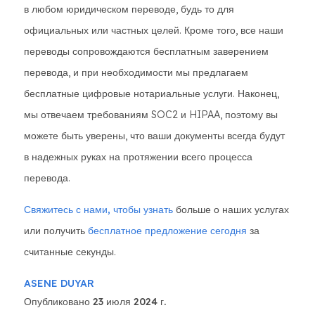
в любом юридическом переводе, будь то для
официальных или частных целей. Кроме того, все наши
переводы сопровождаются бесплатным заверением
перевода, и при необходимости мы предлагаем
бесплатные цифровые нотариальные услуги. Наконец,
мы отвечаем требованиям SOC2 и HIPAA, поэтому вы
можете быть уверены, что ваши документы всегда будут
в надежных руках на протяжении всего процесса
перевода.
Свяжитесь с нами, чтобы узнать
больше о наших услугах
или получить
бесплатное предложение сегодня
за
считанные секунды.
ASENE DUYAR
Опубликовано 23 июля 2024 г.