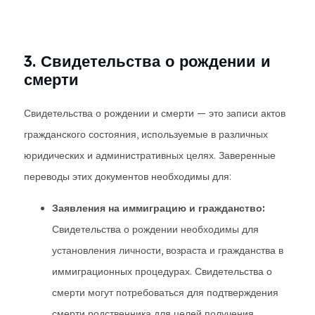
3. Свидетельства о рождении и
смерти
Свидетельства о рождении и смерти — это записи актов
гражданского состояния, используемые в различных
юридических и административных целях. Заверенные
переводы этих документов необходимы для:
Заявления на иммиграцию и гражданство:
Свидетельства о рождении необходимы для
установления личности, возраста и гражданства в
иммиграционных процедурах. Свидетельства о
смерти могут потребоваться для подтверждения
смерти родственника для целей получения