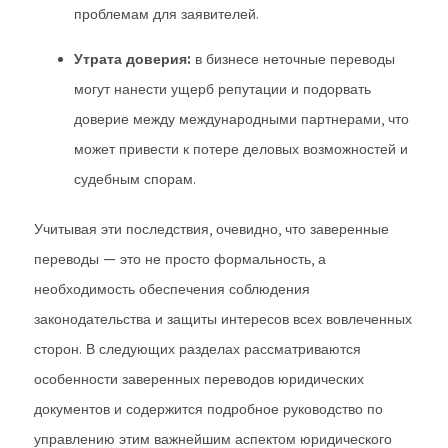
проблемам для заявителей.
Утрата доверия:
в бизнесе неточные переводы
могут нанести ущерб репутации и подорвать
доверие между международными партнерами, что
может привести к потере деловых возможностей и
судебным спорам.
Учитывая эти последствия, очевидно, что заверенные
переводы — это не просто формальность, а
необходимость обеспечения соблюдения
законодательства и защиты интересов всех вовлеченных
сторон. В следующих разделах рассматриваются
особенности заверенных переводов юридических
документов и содержится подробное руководство по
управлению этим важнейшим аспектом юридического