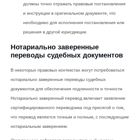
должны точно отражать правовые постановления
и инструкции в оригинальном документе, что
необходимо для исполнения постановления или
решения в другой юрисдикции.
Нотариально заверенные
переводы судебных документов
В некоторых правовых контекстах могут потребоваться
нотариально заверенные переводы судебных
документов для обеспечения подлинности и точности.
Нотариально заверенный перевод включает заявление
сертифицированного переводчика под присягой о том,
что перевод является точным и полным, с последующим
нотариальным заверением.