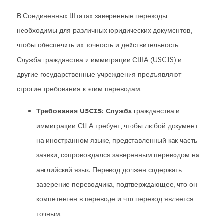
В Соединенных Штатах заверенные переводы
необходимы для различных юридических документов,
чтобы обеспечить их точность и действительность.
Служба гражданства и иммиграции США (USCIS) и
другие государственные учреждения предъявляют
строгие требования к этим переводам.
Требования USCIS: Служба
гражданства и
иммиграции США требует, чтобы любой документ
на иностранном языке, представленный как часть
заявки, сопровождался заверенным переводом на
английский язык. Перевод должен содержать
заверение переводчика, подтверждающее, что он
компетентен в переводе и что перевод является
точным.