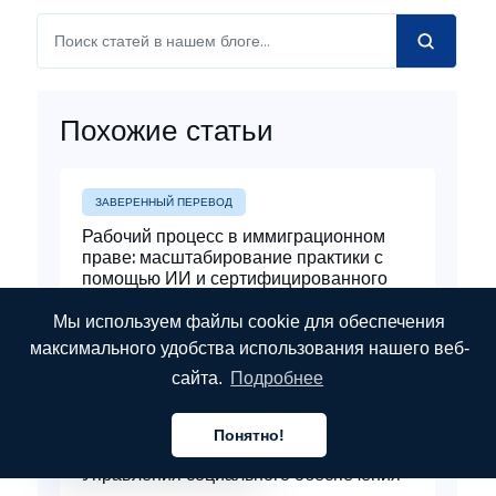
Похожие статьи
ЗАВЕРЕННЫЙ ПЕРЕВОД
Рабочий процесс в иммиграционном
праве: масштабирование практики с
помощью ИИ и сертифицированного
перевода.
Мы используем файлы cookie для обеспечения
Прочтите ➞
максимального удобства использования нашего веб-
сайта.
Подробнее
ОТРАСЛИ
Понятно!
Русский
Сертифицированный перевод для
Управления социального обеспечения