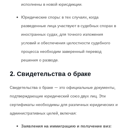
исполнены в новой юрисдикции.
Юридические споры: в тех случаях, когда
разведенные лица участвуют в судебных спорах в
иностранных судах, для точного изложения
условий и обеспечения целостности судебного
процесса необходим заверенный перевод
решения о разводе.
2. Свидетельства о браке
Свидетельства о браке — это официальные документы,
подтверждающие юридический союз двух лиц. Эти
сертификаты необходимы для различных юридических и
административных целей, включая:
Заявления на иммиграцию и получение виз: