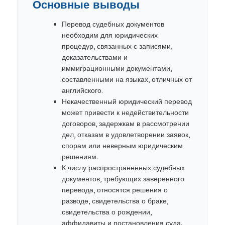
Основные выводы
Перевод судебных документов
необходим для юридических
процедур, связанных с записями,
доказательствами и
иммиграционными документами,
составленными на языках, отличных от
английского.
Некачественный юридический перевод
может привести к недействительности
договоров, задержкам в рассмотрении
дел, отказам в удовлетворении заявок,
спорам или неверным юридическим
решениям.
К числу распространенных судебных
документов, требующих заверенного
перевода, относятся решения о
разводе, свидетельства о браке,
свидетельства о рождении,
аффидавиты и постановления суда.