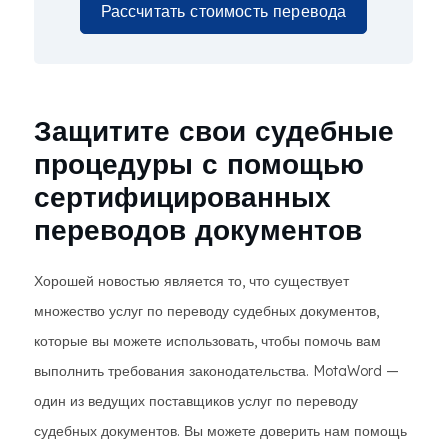
Рассчитать стоимость перевода
Защитите свои судебные
процедуры с помощью
сертифицированных
переводов документов
Хорошей новостью является то, что существует
множество услуг по переводу судебных документов,
которые вы можете использовать, чтобы помочь вам
выполнить требования законодательства. MotaWord —
один из ведущих поставщиков услуг по переводу
судебных документов. Вы можете доверить нам помощь