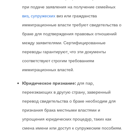
при подаче заявления на получение семейных
виз, супружеских
виз или гражданства
иммиграционные власти требуют свидетельства о
браке для подтверждения правовых отношений
между заявителями. Сертифицированные
переводы гарантируют, что эти документы
соответствуют строгим требованиям
иммиграционных властей.
Юридическое признание:
для пар,
переезжающих в другую страну, заверенный
перевод свидетельства о браке необходим для
признания брака местными властями и
упрощения юридических процедур, таких как
смена имени или доступ к супружеским пособиям.