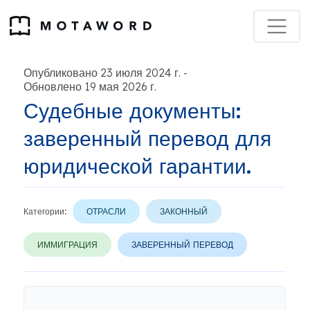
Опубликовано 23 июля 2024 г.
-
Обновлено 19 мая 2026 г.
Судебные документы:
заверенный перевод для
юридической гарантии.
Категории:
ОТРАСЛИ
ЗАКОННЫЙ
ИММИГРАЦИЯ
ЗАВЕРЕННЫЙ ПЕРЕВОД