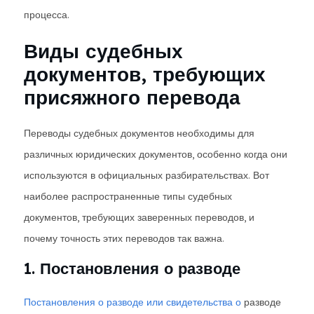
процесса.
Виды судебных
документов, требующих
присяжного перевода
Переводы судебных документов необходимы для
различных юридических документов, особенно когда они
используются в официальных разбирательствах. Вот
наиболее распространенные типы судебных
документов, требующих заверенных переводов, и
почему точность этих переводов так важна.
1. Постановления о разводе
Постановления о разводе или свидетельства о
разводе