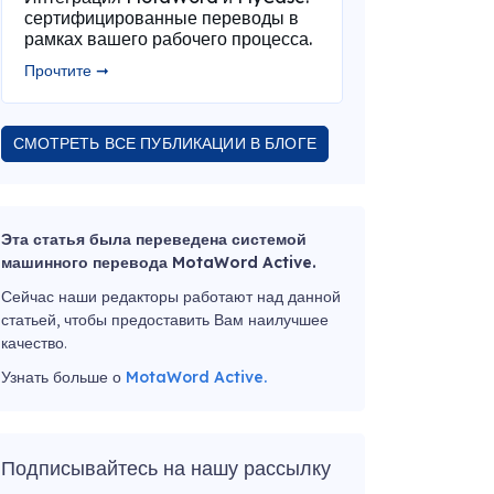
сертифицированные переводы в
рамках вашего рабочего процесса.
Прочтите ➞
СМОТРЕТЬ ВСЕ ПУБЛИКАЦИИ В БЛОГЕ
Эта статья была переведена системой
машинного перевода MotaWord Active.
Сейчас наши редакторы работают над данной
статьей, чтобы предоставить Вам наилучшее
качество.
Узнать больше о
MotaWord Active.
Подписывайтесь на нашу рассылку