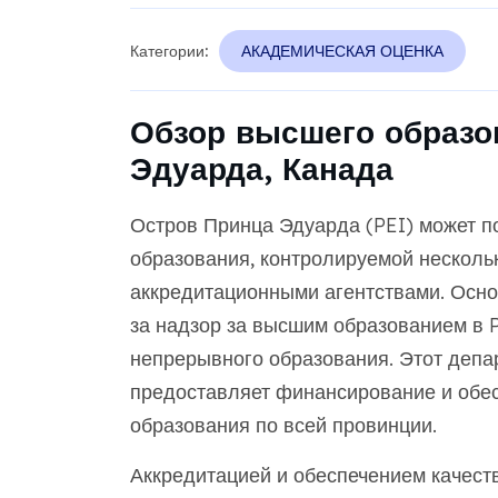
Категории:
АКАДЕМИЧЕСКАЯ ОЦЕНКА
Обзор высшего образо
Эдуарда, Канада
Остров Принца Эдуарда (PEI) может п
образования, контролируемой несколь
аккредитационными агентствами. Осн
за надзор за высшим образованием в 
непрерывного образования. Этот депа
предоставляет финансирование и обес
образования по всей провинции.
Аккредитацией и обеспечением качеств