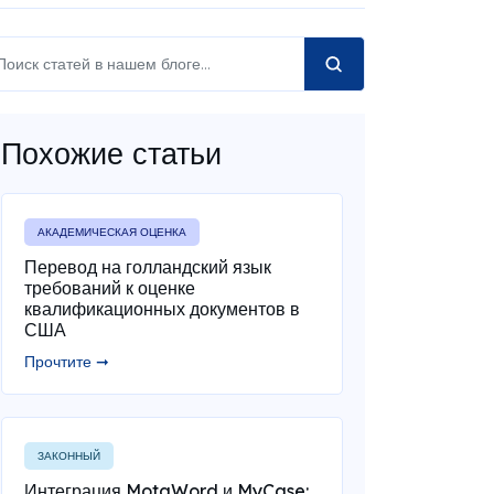
Похожие статьи
АКАДЕМИЧЕСКАЯ ОЦЕНКА
Перевод на голландский язык
требований к оценке
квалификационных документов в
США
Прочтите ➞
ЗАКОННЫЙ
Интеграция MotaWord и MyCase: