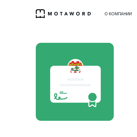
О КОМПАНИИ