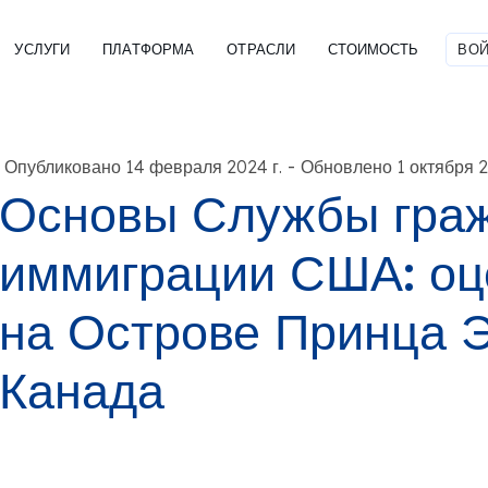
УСЛУГИ
ПЛАТФОРМА
ОТРАСЛИ
СТОИМОСТЬ
ВОЙ
-
Опубликовано 14 февраля 2024 г.
Обновлено 1 октября 2
Основы Службы граж
иммиграции США: оц
на Острове Принца 
Канада