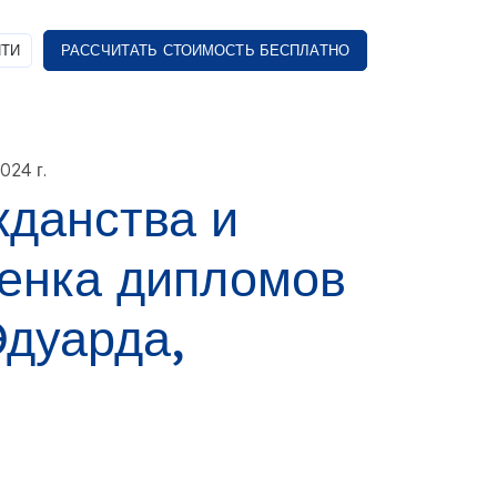
ТИ
РАССЧИТАТЬ СТОИМОСТЬ БЕСПЛАТНО
024 г.
данства и
енка дипломов
Эдуарда,