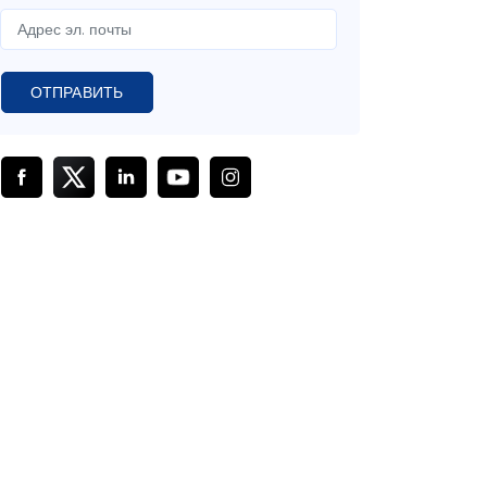
ОТПРАВИТЬ