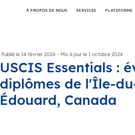
À PROPOS DE NOUS
SERVICES
PLATEFORME
-
Publié le 14 février 2024
Mis à jour le 1 octobre 2024
USCIS Essentials : é
diplômes de l'Île-du
Édouard, Canada