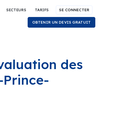
SECTEURS
TARIFS
SE CONNECTER
OBTENIR UN DEVIS GRATUIT
valuation des
-Prince-