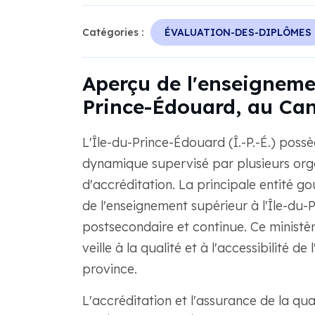
Catégories :
ÉVALUATION-DES-DIPLÔMES
Aperçu de l'enseignemen
Prince-Édouard, au Ca
L'Île-du-Prince-Édouard (Î.-P.-É.) pos
dynamique supervisé par plusieurs or
d'accréditation. La principale entité 
de l'enseignement supérieur à l'Île-du-
postsecondaire et continue. Ce ministèr
veille à la qualité et à l'accessibilité 
province.
L'accréditation et l'assurance de la qua