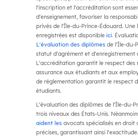
l'inscription et l'accréditation sont ess
d'enseignement, favoriser la responsabil
privés de l'Île-du-Prince-Édouard. Une l
enregistrées est disponible
ici
. Évaluati
L'évaluation des diplômes
de l'Île-du-P
statut d'agrément et d'enregistrement 
L'accréditation garantit le respect des 
assurance aux étudiants et aux employ
de réglementation garantit le respect d
étudiants.
L'évaluation des diplômes de l'Île-du-P
trois niveaux des États-Unis. Néanmoins
aident les
avocats spécialisés en droit 
précises, garantissant ainsi l'exactitude