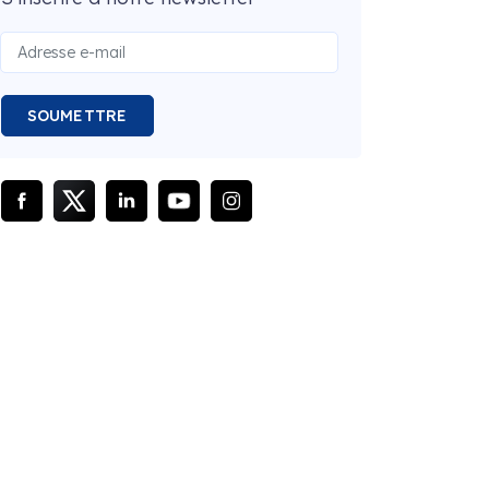
SOUMETTRE