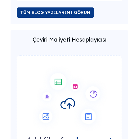
TÜM BLOG YAZILARINI GÖRÜN
Çeviri Maliyeti Hesaplayıcısı