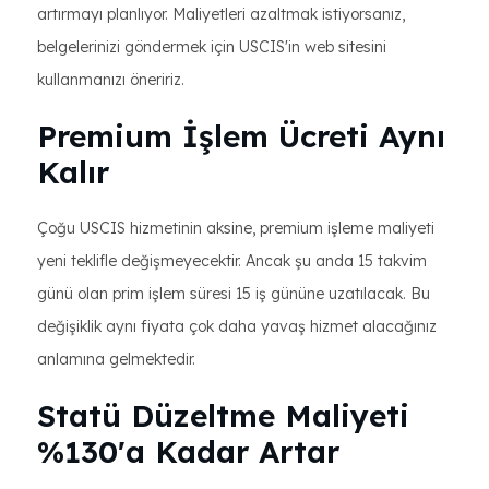
artırmayı planlıyor. Maliyetleri azaltmak istiyorsanız,
belgelerinizi göndermek için USCIS'in web sitesini
kullanmanızı öneririz.
Premium İşlem Ücreti Aynı
Kalır
Çoğu USCIS hizmetinin aksine, premium işleme maliyeti
yeni teklifle değişmeyecektir. Ancak şu anda 15 takvim
günü olan prim işlem süresi 15 iş gününe uzatılacak. Bu
değişiklik aynı fiyata çok daha yavaş hizmet alacağınız
anlamına gelmektedir.
Statü Düzeltme Maliyeti
%130'a Kadar Artar