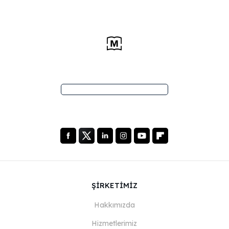
ŞİRKETİMİZ
Hakkımızda
Hizmetlerimiz