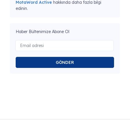
MotaWord Active
hakkında daha fazla bilgi
edinin.
Haber Bültenimize Abone Ol
GÖNDER