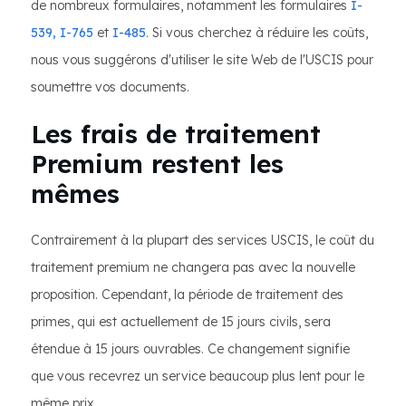
de nombreux formulaires, notamment les formulaires
I-
539, I-765
et
I-485
. Si vous cherchez à réduire les coûts,
nous vous suggérons d'utiliser le site Web de l'USCIS pour
soumettre vos documents.
Les frais de traitement
Premium restent les
mêmes
Contrairement à la plupart des services USCIS, le coût du
traitement premium ne changera pas avec la nouvelle
proposition. Cependant, la période de traitement des
primes, qui est actuellement de 15 jours civils, sera
étendue à 15 jours ouvrables. Ce changement signifie
que vous recevrez un service beaucoup plus lent pour le
même prix.