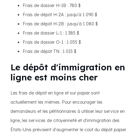
Frais de dossier H-1B : 780 $
Frais de dépôt H-2A : jusqu'à 1 090 $
Frais de dépôt H-2B : jusqu'à 1 080 $
Frais de dossier L-1 : 1 385 $
Frais de dossier O-1 : 1 055 $
Frais de dépôt TN : 1 015 $
Le dépôt d'immigration en
ligne est moins cher
Les frais de dépôt en ligne et sur papier sont
actuellement les mêmes. Pour encourager les
demandeurs et les pétitionnaires à utiliser leur service en
ligne, les services de citoyenneté et d'immigration des
États-Unis prévoient d'augmenter le coût du dépôt papier