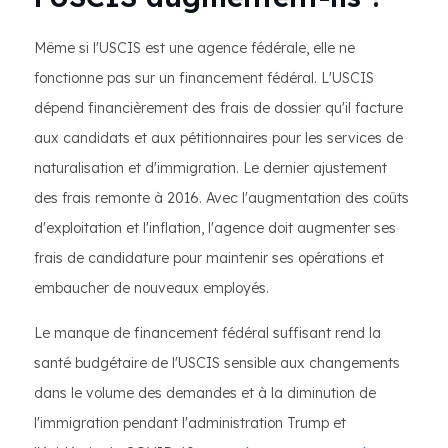
Même si l'USCIS est une agence fédérale, elle ne
fonctionne pas sur un financement fédéral. L'USCIS
dépend financièrement des frais de dossier qu'il facture
aux candidats et aux pétitionnaires pour les services de
naturalisation et d'immigration. Le dernier ajustement
des frais remonte à 2016. Avec l'augmentation des coûts
d'exploitation et l'inflation, l'agence doit augmenter ses
frais de candidature pour maintenir ses opérations et
embaucher de nouveaux employés.
Le manque de financement fédéral suffisant rend la
santé budgétaire de l'USCIS sensible aux changements
dans le volume des demandes et à la diminution de
l'immigration pendant l'administration Trump et