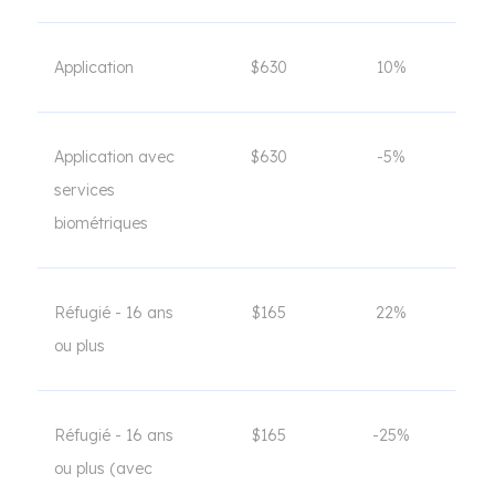
Application
$630
10%
Application avec
$630
-5%
services
biométriques
Réfugié - 16 ans
$165
22%
ou plus
Réfugié - 16 ans
$165
-25%
ou plus (avec