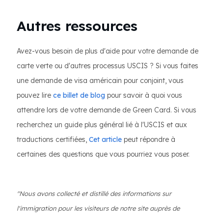
Autres ressources
Avez-vous besoin de plus d'aide pour votre demande de
carte verte ou d'autres processus USCIS ? Si vous faites
une demande de visa américain pour conjoint, vous
pouvez lire
ce billet de blog
pour savoir à quoi vous
attendre lors de votre demande de Green Card. Si vous
recherchez un guide plus général lié à l'USCIS et aux
traductions certifiées,
Cet article
peut répondre à
certaines des questions que vous pourriez vous poser.
"Nous avons collecté et distillé des informations sur
l'immigration pour les visiteurs de notre site auprès de