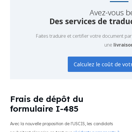
Avez-vous b
Des services de traduc
Faites traduire et certifier votre document pa
une
livraiso
Calculez le coût de vot
Frais de dépôt du
formulaire I-485
Avec la nouvelle proposition de l'USCIS, les candidats