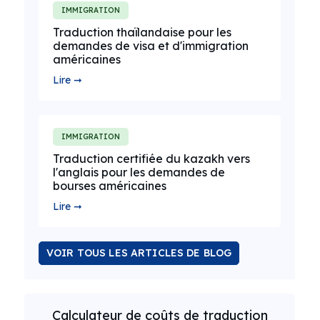
IMMIGRATION
Traduction thaïlandaise pour les
demandes de visa et d'immigration
américaines
Lire ➞
IMMIGRATION
Traduction certifiée du kazakh vers
l'anglais pour les demandes de
bourses américaines
Lire ➞
VOIR TOUS LES ARTICLES DE BLOG
Calculateur de coûts de traduction