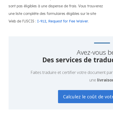
sont pas éligibles à une dispense de frais. Vous trouverez
une liste complète des formulaires éligibles sur le site
Web de l'USCIS :
I-912, Request for Fee Waiver
.
Avez-vous b
Des services de traduc
Faites traduire et certifier votre document pa
une
livraiso
Calculez le coût de vot