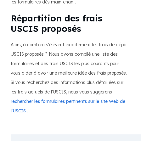
les formulaires dès maintenant.
Répartition des frais
USCIS proposés
Alors, à combien s'élèvent exactement les frais de dépôt
USCIS proposés ? Nous avons compilé une liste des
formulaires et des frais USCIS les plus courants pour
vous aider à avoir une meilleure idée des frais proposés.
Si vous recherchez des informations plus détaillées sur
les frais actuels de l'USCIS, nous vous suggérons
rechercher les formulaires pertinents sur le site Web de
l'USCIS
.