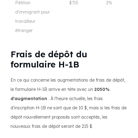
Pétition
$715
2%
d'immigrant pour
travailleur
étranger
Frais de dépôt du
formulaire H-1B
En ce qui concerne les augmentations de frais de dépôt,
le formulaire H-1B arrive en tête avec un
2050%
d'augmentation
. À l'heure actuelle, les frais
d'inscription H-1B ne sont que de 10 $, mais si les frais de
dépôt nouvellement proposés sont acceptés, les
nouveaux frais de dépôt seront de 215 $.