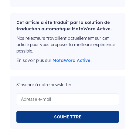
Cet article a été traduit par la solution de
traduction automatique MotaWord Active.
Nos relecteurs travaillent actuellement sur cet
article pour vous proposer la meilleure expérience
possible.
En savoir plus sur
MotaWord Active.
S'inscrire à notre newsletter
SOUMETTRE