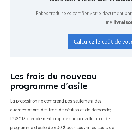
Faites traduire et certifier votre document pa
une
livraiso
Calculez le coût de vot
Les frais du nouveau
programme d'asile
La proposition ne comprend pas seulement des
augmentations des frais de pétition et de demande;
L'USCIS a également proposé une nouvelle taxe de
programme d'asile de 600 $ pour couvrir les coûts de