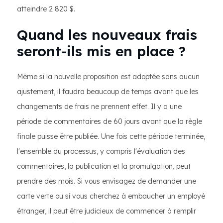
atteindre 2 820 $.
Quand les nouveaux frais
seront-ils mis en place ?
Même si la nouvelle proposition est adoptée sans aucun
ajustement, il faudra beaucoup de temps avant que les
changements de frais ne prennent effet. Il y a une
période de commentaires de 60 jours avant que la règle
finale puisse être publiée. Une fois cette période terminée,
l'ensemble du processus, y compris l'évaluation des
commentaires, la publication et la promulgation, peut
prendre des mois. Si vous envisagez de demander une
carte verte ou si vous cherchez à embaucher un employé
étranger, il peut être judicieux de commencer à remplir