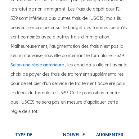
le statut de non-immigrant. Les frais de dépôt pour l'I-
539 sont inférieurs aux autres frais de l'USCIS, mais ils
peuvent encore peser sur le budget des familles lorsqu'ils
sont combinés avec d'autres frais d'immigration.
Malheureusement, l'augmentation des frais n'est pas la
seule mauvaise nouvelle concernant le formulaire I-539.
Selon une règle antérieure
, les candidats allaient avoir le
choix de payer des frais de traitement supplémentaires
pour bénéficier d'un service de traitement accéléré pour
le dépôt du formulaire I-539. Cette proposition montre
que l'USCIS ne sera pas en mesure d'appliquer cette
règle de sitôt.
TYPE DE
NOUVELLE
AUGMENTER