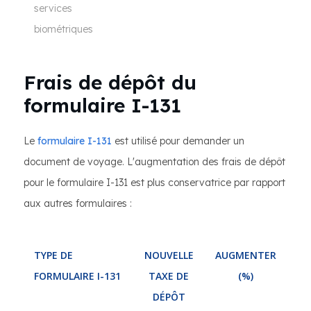
services
biométriques
Frais de dépôt du
formulaire I-131
Le
formulaire I-131
est utilisé pour demander un
document de voyage. L'augmentation des frais de dépôt
pour le formulaire I-131 est plus conservatrice par rapport
aux autres formulaires :
TYPE DE
NOUVELLE
AUGMENTER
FORMULAIRE I-131
TAXE DE
(%)
DÉPÔT