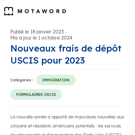
Publié le 18 janvier 2023
-
Mis à jour le 1 octobre 2024
Nouveaux frais de dépôt
USCIS pour 2023
Catégories :
IMMIGRATION
FORMULAIRES USCIS
La nouvelle année a apporté de mauvaises nouvelles aux
citoyens et résidents américains potentiels : les services