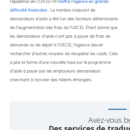
l'épidémie de COVID-19
mettre l'agence en grande
difficulté financière
. Le nombre croissant de
demandeurs d'asile a été l'un des facteurs déterminants
de l'augmentation des frais de l'USCIS. Étant donné que
les demandeurs d'asile n'ont pas à payer de frais de
demande ou de dépôt à l'USCIS, l'agence devait
rechercher d'autres moyens de récupérer les coûts. Cela
a pris la forme d'une nouvelle taxe sur le programme
d'asile à payer par les employeurs demandeurs
cherchant à recruter des talents étrangers.
Avez-vous b
Des services de traduc