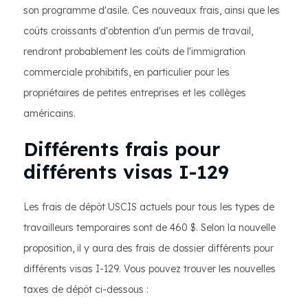
son programme d'asile. Ces nouveaux frais, ainsi que les
coûts croissants d'obtention d'un permis de travail,
rendront probablement les coûts de l'immigration
commerciale prohibitifs, en particulier pour les
propriétaires de petites entreprises et les collèges
américains.
Différents frais pour
différents visas I-129
Les frais de dépôt USCIS actuels pour tous les types de
travailleurs temporaires sont de 460 $. Selon la nouvelle
proposition, il y aura des frais de dossier différents pour
différents visas I-129. Vous pouvez trouver les nouvelles
taxes de dépôt ci-dessous :