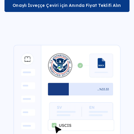
Onaylı İsveççe Çeviri için Anında Fiyat Teklifi Alın