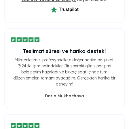
Teslimat süresi ve harika destek!
Müşterilerimiz, profesyonellere değer harika bir şirket.
7/24 iletişim halindekiler. Bir sonraki gün siparişimi
belgelerim hazırladı ve birkaç saat içinde tüm
düzenlemeleri tamamlayacağım. Gerçekten harika bir
deneyim!
Daria Mukhachova