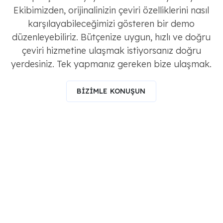
Ekibimizden, orijinalinizin çeviri özelliklerini nasıl
karşılayabileceğimizi gösteren bir demo
düzenleyebiliriz. Bütçenize uygun, hızlı ve doğru
çeviri hizmetine ulaşmak istiyorsanız doğru
yerdesiniz. Tek yapmanız gereken bize ulaşmak.
BİZİMLE KONUŞUN