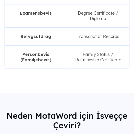
Examensbevis
Degree Certificate /
Diploma
Betygsutdrag
Transcript of Records
Personbevis
Family Status /
(Familjebevis)
Relationship Certificate
Neden MotaWord için İsveççe
Çeviri?