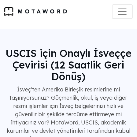
USCIS için Onaylı İsveççe
Çevirisi (12 Saatlik Geri
Dönüş)
İsveç'ten Amerika Birleşik resimlerine mi
taşınıyorsunuz? Göçmenlik, okul, iş veya diğer
resmi işlemler için İsveç belgelerinizi hızlı ve
güvenilir bir şekilde tercüme ettirmeye mi
ihtiyacınız var? MotaWord, USCIS, akademik
kurumlar ve devlet yönetimleri tarafından kabul