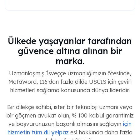
Ülkede yaşayanlar tarafından
güvence altına alınan bir
marka.
Uzmanlaşmış İsveççe uzmanlığımızın ötesinde,
MotaWord, 116'dan fazla dilde USCIS için çeviri
hizmetleri sağlama konusunda dünya lideridir.
Bir dilekçe sahibi, ister bir teknoloji uzmanı veya
bir göçmen avukat olun, % 100 kabul garantimiz
ve başvurunuzun başarılı olmasını sağlayın
için
hizmetin tüm dil yelpaz
esi hakkında daha fazla