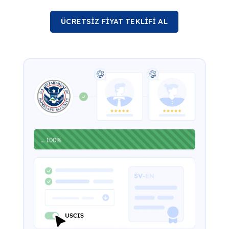
ÜCRETSİZ FİYAT TEKLİFİ AL