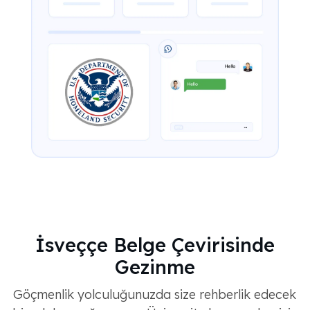
İsveççe Belge Çevirisinde
Gezinme
Göçmenlik yolculuğunuzda size rehberlik edecek