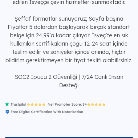
edilen İsveççe çeviri hizmetleri sunmaktadır.
Şeffaf formatlar sunuyoruz; Sayfa başına
Fiyatlar 5 dolardan başlayarak birçok standart
belge için 24,99'a kadar çıkıyor. İsveç'te en sık
kullanılan sertifikaların çoğu 12-24 saat içinde
teslim edilir ve saniyeler içinde anında, hiçbir
bildirim gerektirmeyen bir fiyat teklifi alabilirsiniz.
SOC2 İpucu 2 Güvenliği | 7/24 Canlı İnsan
Desteği