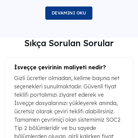
DEVAMINI OKU
Sıkça Sorulan Sorular
İsveççe çevirinin maliyeti nedir?
Gizli ücretler olmadan, kelime başına net
seçenekleri sunulmaktadır. Güvenli fiyat
teklifi portalımızı ziyaret ederek ve
İsveççe dosyalarınızı yükleyerek anında,
ücretsiz olarak çeviri teklifi alabilirsiniz.
Tamamen çevrimiçi olan sistemimiz SOC2
Tip 2 bölümleridir ve bu sayede
bölümlerden oluşan, gizli kalırken fiyat