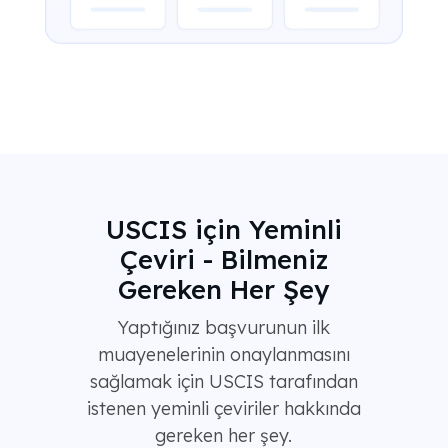
USCIS için Yeminli
Çeviri - Bilmeniz
Gereken Her Şey
Yaptığınız başvurunun ilk
muayenelerinin onaylanmasını
sağlamak için USCIS tarafından
istenen yeminli çeviriler hakkında
gereken her şey.