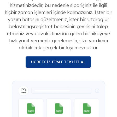
hizmetinizdedir, bu nedenle siparişiniz ile ilgili
hiçbir zaman işlemleri içinde kalmazsınız. İster bir
yazım hatasını düzeltmeniz, ister bir Utdrag ur
belastningsregistret belgesinin çevirisini talep
etmeniz veya avukatınızdan gelen bir hikayeye
hızlı yanıt vermeniz gerekmesin, size yardımcı
olabilecek gerçek bir kişi mevcuttur.
ÜCRETSİZ FİYAT TEKLİFİ AL