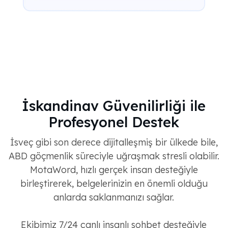
İskandinav Güvenilirliği ile
Profesyonel Destek
İsveç gibi son derece dijitalleşmiş bir ülkede bile,
ABD göçmenlik süreciyle uğraşmak stresli olabilir.
MotaWord, hızlı gerçek insan desteğiyle
birleştirerek, belgelerinizin en önemli olduğu
anlarda saklanmanızı sağlar.
Ekibimiz 7/24 canlı insanlı sohbet desteğiyle