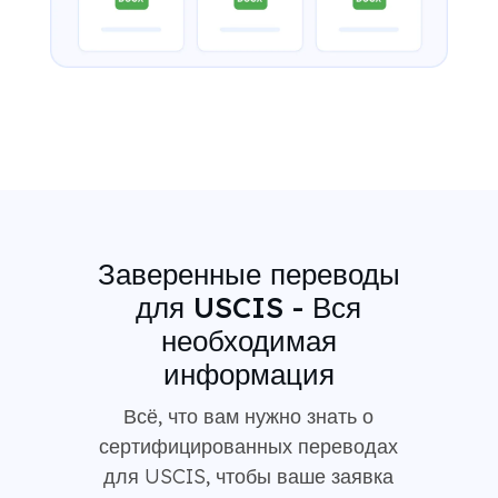
Заверенные переводы
для USCIS - Вся
необходимая
информация
Всё, что вам нужно знать о
сертифицированных переводах
для USCIS, чтобы ваше заявка