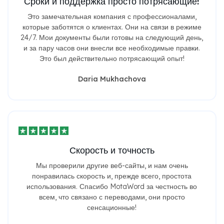
Сроки и поддержка просто потрясающие!
Это замечательная компания с профессионалами,
которые заботятся о клиентах. Они на связи в режиме
24/7. Мои документы были готовы на следующий день,
и за пару часов они внесли все необходимые правки.
Это был действительно потрясающий опыт!
Daria Mukhachova
Скорость и точность
Мы проверили другие веб-сайты, и нам очень
понравилась скорость и, прежде всего, простота
использования. Спасибо MotaWord за честность во
всем, что связано с переводами, они просто
сенсационные!