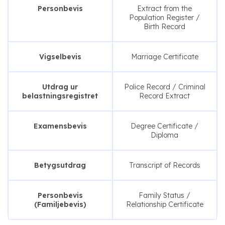
Personbevis
Extract from the
Population Register /
Birth Record
Vigselbevis
Marriage Certificate
Utdrag ur
Police Record / Criminal
belastningsregistret
Record Extract
Examensbevis
Degree Certificate /
Diploma
Betygsutdrag
Transcript of Records
Personbevis
Family Status /
(Familjebevis)
Relationship Certificate