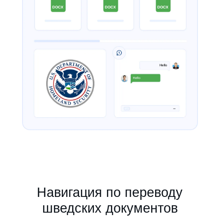
Навигация по переводу
шведских документов