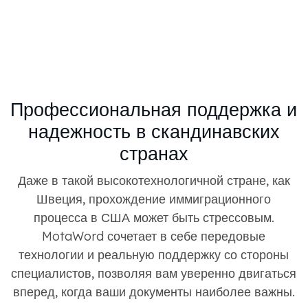
Профессиональная поддержка и
надежность в скандинавских
странах
Даже в такой высокотехнологичной стране, как
Швеция, прохождение иммиграционного
процесса в США может быть стрессовым.
MotaWord сочетает в себе передовые
технологии и реальную поддержку со стороны
специалистов, позволяя вам уверенно двигаться
вперед, когда ваши документы наиболее важны.