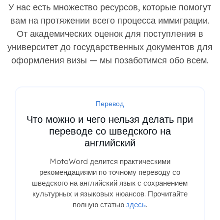
У нас есть множество ресурсов, которые помогут
вам на протяжении всего процесса иммиграции.
От академических оценок для поступления в
университет до государственных документов для
оформления визы — мы позаботимся обо всем.
Перевод
Что можно и чего нельзя делать при
переводе со шведского на
английский
MotaWord делится практическими
рекомендациями по точному переводу со
шведского на английский язык с сохранением
культурных и языковых нюансов. Прочитайте
полную статью
здесь
.