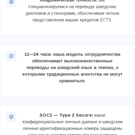
специализируемся на переводе шведских
дипломов и стенограмм, обеспечивая четкое
представление ваших кредитов ECTS.
12—24 часа: наша модель сотрудничества
обеспечивает высококачественные
переводы на шведский язык в темпах, с
которыми традиционные агентства не могут
сравниться
.
SOC2 — Type 2 Secure:
ваши
конфиденциальные личные данные и шведские
личные идентификационные номера защищены
самыми высокими мировыми стандартами