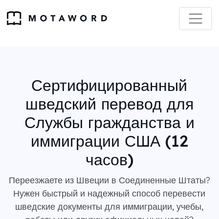
Сертифицированный
шведский перевод для
Службы гражданства и
иммиграции США (12
часов)
Переезжаете из Швеции в Соединенные Штаты?
Нужен быстрый и надежный способ перевести
шведские документы для иммиграции, учебы,