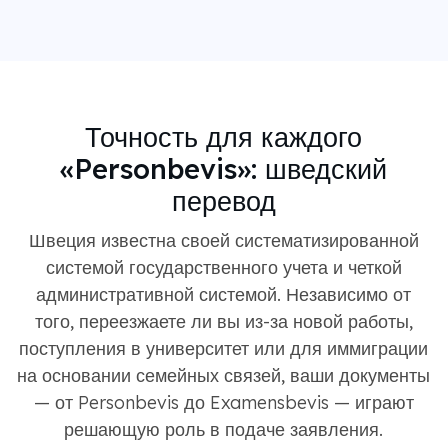
Точность для каждого
«Personbevis»: шведский
перевод
Швеция известна своей систематизированной
системой государственного учета и четкой
административной системой. Независимо от
того, переезжаете ли вы из-за новой работы,
поступления в университет или для иммиграции
на основании семейных связей, ваши документы
— от Personbevis до Examensbevis — играют
решающую роль в подаче заявления.