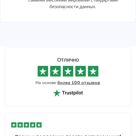
безопасности данных.
Отлично
На основе
более 100 отзывов