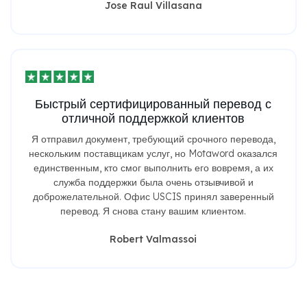
Jose Raul Villasana
Быстрый сертифицированный перевод с
отличной поддержкой клиентов
Я отправил документ, требующий срочного перевода,
нескольким поставщикам услуг, но Motaword оказался
единственным, кто смог выполнить его вовремя, а их
служба поддержки была очень отзывчивой и
доброжелательной. Офис USCIS принял заверенный
перевод. Я снова стану вашим клиентом.
Robert Valmassoi