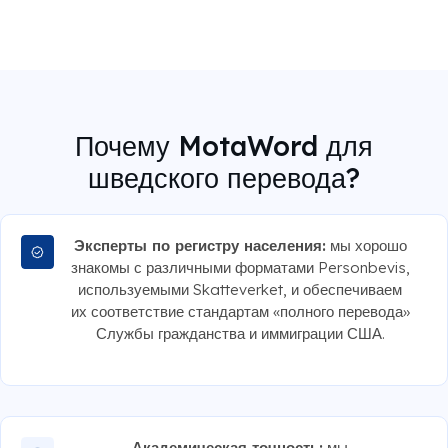
Почему MotaWord для
шведского перевода?
Эксперты по регистру населения:
мы хорошо
знакомы с различными форматами Personbevis,
используемыми Skatteverket, и обеспечиваем
их соответствие стандартам «полного перевода»
Службы гражданства и иммиграции США.
Академическая точность:
мы