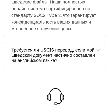
шведские файлы. Наша полностью
онлайн-система сертифицирована по
стандарту SOC2 Type 2, что гарантирует
конфиденциальность ваших данных и
мгновенное получение цены.
Требуется ли USCIS перевод, если мой
шведский документ частично составлен
на английском языке?