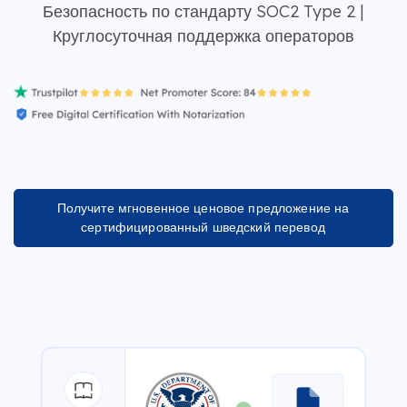
Безопасность по стандарту SOC2 Type 2 |
Круглосуточная поддержка операторов
Получите мгновенное ценовое предложение на
сертифицированный шведский перевод