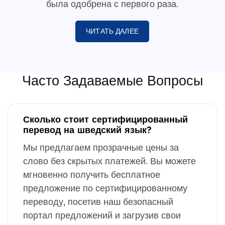
была одобрена с первого раза.
ЧИТАТЬ ДАЛЕЕ
Часто Задаваемые Вопросы
Сколько стоит сертифицированный
перевод на шведский язык?
Мы предлагаем прозрачные цены за
слово без скрытых платежей. Вы можете
мгновенно получить бесплатное
предложение по сертифицированному
переводу, посетив наш безопасный
портал предложений и загрузив свои