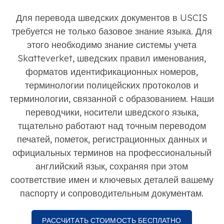
Для перевода шведских документов в USCIS
требуется не только базовое знание языка. Для
этого необходимо знание системы учета
Skatteverket, шведских правил именования,
форматов идентификационных номеров,
терминологии полицейских протоколов и
терминологии, связанной с образованием. Наши
переводчики, носители шведского языка,
тщательно работают над точным переводом
печатей, пометок, регистрационных данных и
официальных терминов на профессиональный
английский язык, сохраняя при этом
соответствие имен и ключевых деталей вашему
паспорту и сопроводительным документам.
РАССЧИТАТЬ СТОИМОСТЬ БЕСПЛАТНО