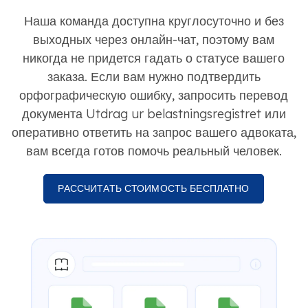
Наша команда доступна круглосуточно и без
выходных через онлайн-чат, поэтому вам
никогда не придется гадать о статусе вашего
заказа. Если вам нужно подтвердить
орфографическую ошибку, запросить перевод
документа Utdrag ur belastningsregistret или
оперативно ответить на запрос вашего адвоката,
вам всегда готов помочь реальный человек.
РАССЧИТАТЬ СТОИМОСТЬ БЕСПЛАТНО