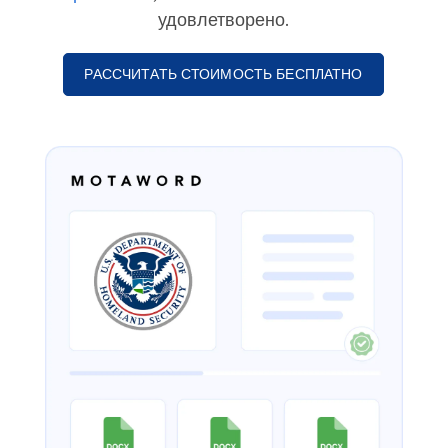
удовлетворено.
РАССЧИТАТЬ СТОИМОСТЬ БЕСПЛАТНО