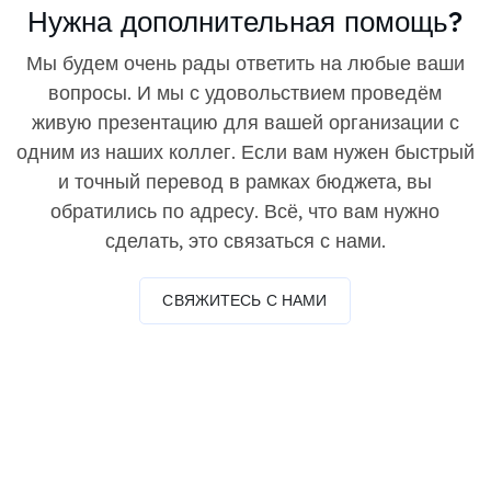
Нужна дополнительная помощь?
Мы будем очень рады ответить на любые ваши
вопросы. И мы с удовольствием проведём
живую презентацию для вашей организации с
одним из наших коллег. Если вам нужен быстрый
и точный перевод в рамках бюджета, вы
обратились по адресу. Всё, что вам нужно
сделать, это связаться с нами.
СВЯЖИТЕСЬ С НАМИ