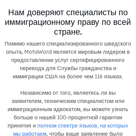
Нам доверяют специалисты по
иммиграционному праву по всей
стране.
Помимо нашего специализированного шведского
опыта, MotaWord является мировым лидером в
предоставлении услуг сертифицированного
перевода для Службы гражданства и
иммиграции США на более чем 116 языках.
Независимо от того, являетесь ли вы
заявителем, техническим специалистом или
иммиграционным адвокатом, вы можете узнать
больше о нашей 100-процентной гарантии
принятия и
полном спектре языков, на которых
мы работаем
, чтобы ваше заявление было