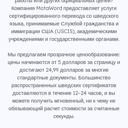
работы или других официальных целей?
Компания MotaWord предоставляет услуги
сертифицированного перевода со шведского
языка, принимаемые Службой гражданства и
иммиграции США (USCIS), академическими
учреждениями и государственными органами.
Мы предлагаем прозрачное ценообразование:
цены начинаются от 5 долларов за страницу и
достигают 24,99 долларов за многие
стандартные документы. Большинство
распространенных шведских сертификатов
доставляются в течение 12–24 часов, и вы
можете получить мгновенный, ни к чему не
обязывающий расчет стоимости за считанные
секунды.