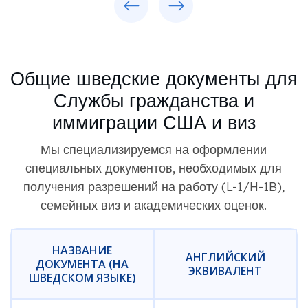
Общие шведские документы для
Службы гражданства и
иммиграции США и виз
Мы специализируемся на оформлении
специальных документов, необходимых для
получения разрешений на работу (L-1/H-1B),
семейных виз и академических оценок.
НАЗВАНИЕ
АНГЛИЙСКИЙ
ДОКУМЕНТА (НА
ЭКВИВАЛЕНТ
ШВЕДСКОМ ЯЗЫКЕ)