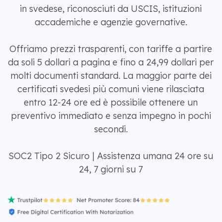
in svedese, riconosciuti da USCIS, istituzioni
accademiche e agenzie governative.
Offriamo prezzi trasparenti, con tariffe a partire
da soli 5 dollari a pagina e fino a 24,99 dollari per
molti documenti standard. La maggior parte dei
certificati svedesi più comuni viene rilasciata
entro 12-24 ore ed è possibile ottenere un
preventivo immediato e senza impegno in pochi
secondi.
SOC2 Tipo 2 Sicuro | Assistenza umana 24 ore su
24, 7 giorni su 7