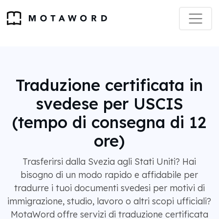
Traduzione certificata in
svedese per USCIS
(tempo di consegna di 12
ore)
Trasferirsi dalla Svezia agli Stati Uniti? Hai
bisogno di un modo rapido e affidabile per
tradurre i tuoi documenti svedesi per motivi di
immigrazione, studio, lavoro o altri scopi ufficiali?
MotaWord offre servizi di traduzione certificata