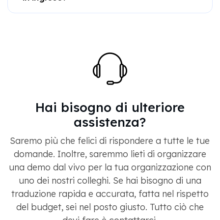
Hai bisogno di ulteriore
assistenza?
Saremo più che felici di rispondere a tutte le tue
domande. Inoltre, saremmo lieti di organizzare
una demo dal vivo per la tua organizzazione con
uno dei nostri colleghi. Se hai bisogno di una
traduzione rapida e accurata, fatta nel rispetto
del budget, sei nel posto giusto. Tutto ciò che