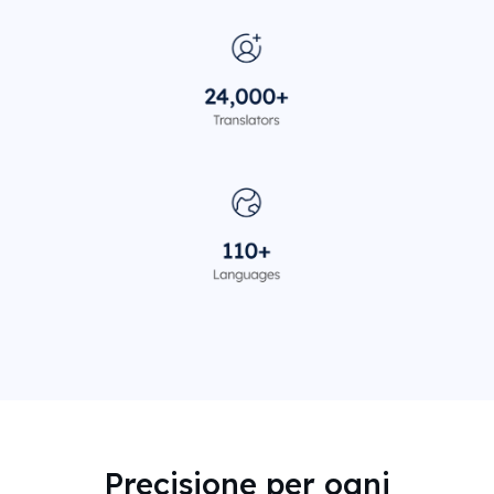
Precisione per ogni