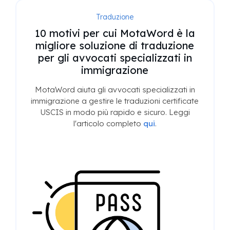
Traduzione
10 motivi per cui MotaWord è la
migliore soluzione di traduzione
per gli avvocati specializzati in
immigrazione
MotaWord aiuta gli avvocati specializzati in
immigrazione a gestire le traduzioni certificate
USCIS in modo più rapido e sicuro. Leggi
l'articolo completo
qui
.