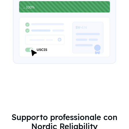
Supporto professionale con
Nordic Reliability