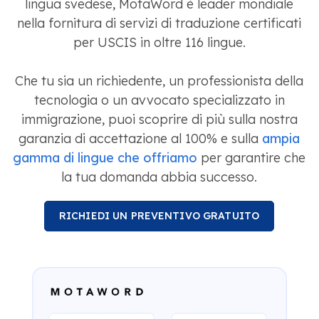
lingua svedese, MotaWord è leader mondiale
nella fornitura di servizi di traduzione certificati
per USCIS in oltre 116 lingue.
Che tu sia un richiedente, un professionista della
tecnologia o un avvocato specializzato in
immigrazione, puoi scoprire di più sulla nostra
garanzia di accettazione al 100% e sulla
ampia
gamma di lingue che offriamo
per garantire che
la tua domanda abbia successo.
RICHIEDI UN PREVENTIVO GRATUITO