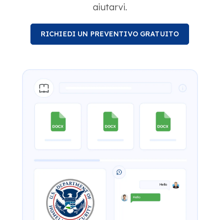
aiutarvi.
RICHIEDI UN PREVENTIVO GRATUITO