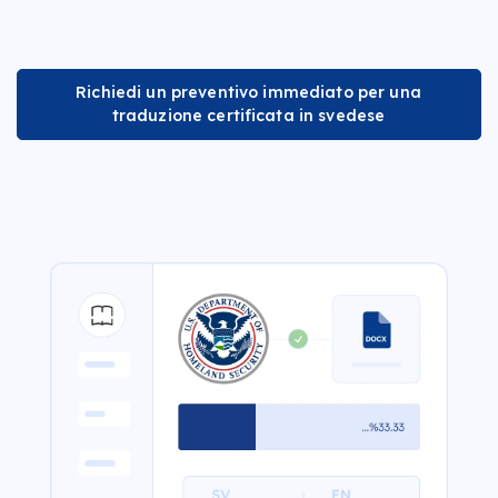
Richiedi un preventivo immediato per una
traduzione certificata in svedese