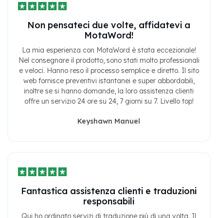
Non pensateci due volte, affidatevi a
MotaWord!
La mia esperienza con MotaWord è stata eccezionale!
Nel consegnare il prodotto, sono stati molto professionali
e veloci. Hanno reso il processo semplice e diretto. Il sito
web fornisce preventivi istantanei e super abbordabili,
inoltre se si hanno domande, la loro assistenza clienti
offre un servizio 24 ore su 24, 7 giorni su 7. Livello top!
Keyshawn Manuel
Fantastica assistenza clienti e traduzioni
responsabili
Qui ho ordinato servizi di traduzione più di una volta. Il