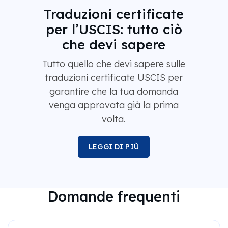
Traduzioni certificate
per l’USCIS: tutto ciò
che devi sapere
Tutto quello che devi sapere sulle
traduzioni certificate USCIS per
garantire che la tua domanda
venga approvata già la prima
volta.
LEGGI DI PIÙ
Domande frequenti