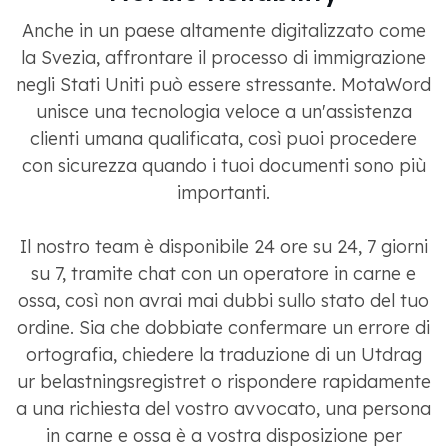
Anche in un paese altamente digitalizzato come
la Svezia, affrontare il processo di immigrazione
negli Stati Uniti può essere stressante. MotaWord
unisce una tecnologia veloce a un'assistenza
clienti umana qualificata, così puoi procedere
con sicurezza quando i tuoi documenti sono più
importanti.
Il nostro team è disponibile 24 ore su 24, 7 giorni
su 7, tramite chat con un operatore in carne e
ossa, così non avrai mai dubbi sullo stato del tuo
ordine. Sia che dobbiate confermare un errore di
ortografia, chiedere la traduzione di un Utdrag
ur belastningsregistret o rispondere rapidamente
a una richiesta del vostro avvocato, una persona
in carne e ossa è a vostra disposizione per