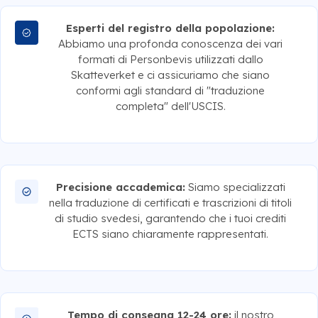
Esperti del registro della popolazione:
Abbiamo una profonda conoscenza dei vari
formati di Personbevis utilizzati dallo
Skatteverket e ci assicuriamo che siano
conformi agli standard di "traduzione
completa" dell'USCIS.
Precisione accademica:
Siamo specializzati
nella traduzione di certificati e trascrizioni di titoli
di studio svedesi, garantendo che i tuoi crediti
ECTS siano chiaramente rappresentati.
Tempo di consegna 12-24 ore:
il nostro