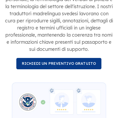
la terminologia del settore dell'istruzione. I nostri
traduttori madrelingua svedesi lavorano con
cura per riprodurre sigilli, annotazioni, dettagli di
registro e termini ufficiali in un inglese
professionale, mantenendo la coerenza tra nomi
e informazioni chiave presenti sul passaporto e
sui documenti di supporto.
RICHIEDI UN PREVENTIVO GRATUITO