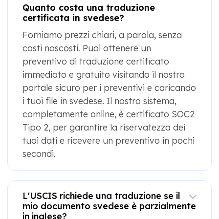
Quanto costa una traduzione
certificata in svedese?
Forniamo prezzi chiari, a parola, senza
costi nascosti. Puoi ottenere un
preventivo di traduzione certificato
immediato e gratuito visitando il nostro
portale sicuro per i preventivi e caricando
i tuoi file in svedese. Il nostro sistema,
completamente online, è certificato SOC2
Tipo 2, per garantire la riservatezza dei
tuoi dati e ricevere un preventivo in pochi
secondi.
L'USCIS richiede una traduzione se il
mio documento svedese è parzialmente
in inglese?