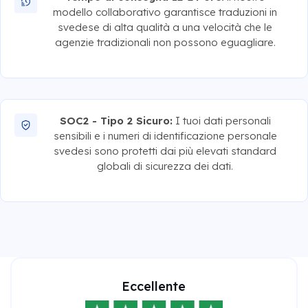
modello collaborativo garantisce traduzioni in
svedese di alta qualità a una velocità che le
agenzie tradizionali non possono eguagliare.
SOC2 - Tipo 2 Sicuro:
I tuoi dati personali
sensibili e i numeri di identificazione personale
svedesi sono protetti dai più elevati standard
globali di sicurezza dei dati.
Eccellente