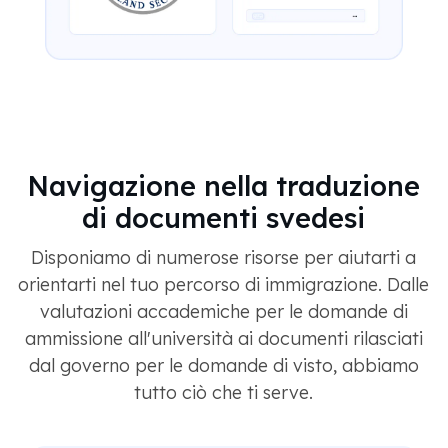
Navigazione nella traduzione
di documenti svedesi
Disponiamo di numerose risorse per aiutarti a
orientarti nel tuo percorso di immigrazione. Dalle
valutazioni accademiche per le domande di
ammissione all'università ai documenti rilasciati
dal governo per le domande di visto, abbiamo
tutto ciò che ti serve.