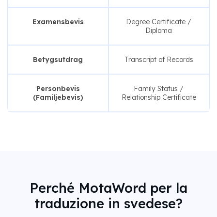
Examensbevis
Degree Certificate /
Diploma
Betygsutdrag
Transcript of Records
Personbevis
Family Status /
(Familjebevis)
Relationship Certificate
Perché MotaWord per la
traduzione in svedese?