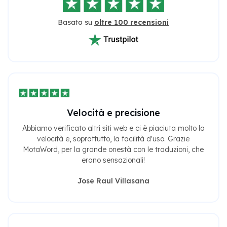
Basato su
oltre 100 recensioni
Velocità e precisione
Abbiamo verificato altri siti web e ci è piaciuta molto la
velocità e, soprattutto, la facilità d'uso. Grazie
MotaWord, per la grande onestà con le traduzioni, che
erano sensazionali!
Jose Raul Villasana