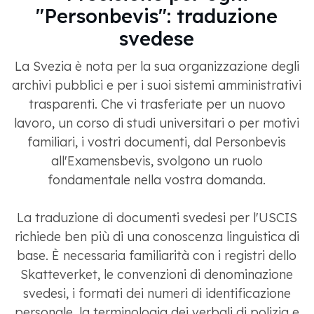
"Personbevis": traduzione
svedese
La Svezia è nota per la sua organizzazione degli
archivi pubblici e per i suoi sistemi amministrativi
trasparenti. Che vi trasferiate per un nuovo
lavoro, un corso di studi universitari o per motivi
familiari, i vostri documenti, dal Personbevis
all'Examensbevis, svolgono un ruolo
fondamentale nella vostra domanda.
La traduzione di documenti svedesi per l'USCIS
richiede ben più di una conoscenza linguistica di
base. È necessaria familiarità con i registri dello
Skatteverket, le convenzioni di denominazione
svedesi, i formati dei numeri di identificazione
personale, la terminologia dei verbali di polizia e