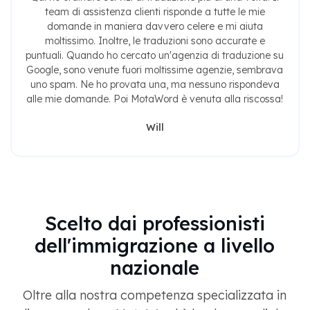
team di assistenza clienti risponde a tutte le mie
domande in maniera davvero celere e mi aiuta
moltissimo. Inoltre, le traduzioni sono accurate e
puntuali. Quando ho cercato un'agenzia di traduzione su
Google, sono venute fuori moltissime agenzie, sembrava
uno spam. Ne ho provata una, ma nessuno rispondeva
alle mie domande. Poi MotaWord è venuta alla riscossa!
Will
Scelto dai professionisti
dell'immigrazione a livello
nazionale
Oltre alla nostra competenza specializzata in