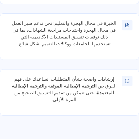
الخبرة في مجال الهجرة والتعليم: نحن ندعم سير العمل
في مجال الهجرة واحتياجات مراجعة الشهادات، بما في
ذلك توقعات تنسيق المستندات الأكاديمية التي
تستخدمها الجامعات ووكالات التقييم بشكل شائع.
إرشادات واضحة بشأن المتطلبات: نساعدك على فهم
الفرق بين
الترجمة الإيطالية الموثقة والترجمة الإيطالية
المعتمدة
، حتى تتمكن من تقديم التنسيق الصحيح من
المرة الأولى.