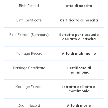
Birth Record
Atto di nascita
Birth Certificate
Certificato di nascita
Birth Extract (Summary)
Estratto per riassunto
dell'atto di nascita
Marriage Record
Atto di matrimonio
Marriage Certificate
Certificato di
matrimonio
Marriage Extract
Estratto dell'atto di
matrimonio
Death Record
Atto di morte