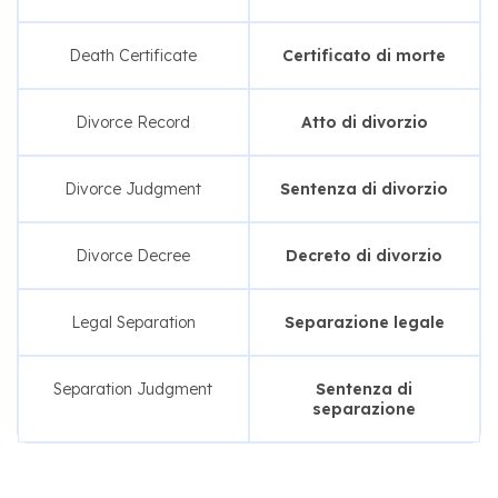
Death Certificate
Certificato di morte
Divorce Record
Atto di divorzio
Divorce Judgment
Sentenza di divorzio
Divorce Decree
Decreto di divorzio
Legal Separation
Separazione legale
Separation Judgment
Sentenza di
separazione