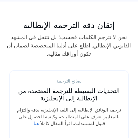
إتقان دقة الترجمة الإيطالية
نحن لا نترجم الكلمات فحسب؛ بل نتنقل في المشهد
القانوني الإيطالي. اطلع على أدلتنا المتخصصة لضمان أن
تكون أوراقك مثالية:
نصائح الترجمة
التحديات البسيطة للترجمة المعتمدة من
الإيطالية إلى الإنجليزية
ترجمة الوثائق الإيطالية إلى اللغة الإنجليزية بدقة والتزام
بالمعايير. تعرف على المتطلبات، وكيفية الحصول على
قبول لمستنداتك. اقرأ المقال كاملاً
هنا
.