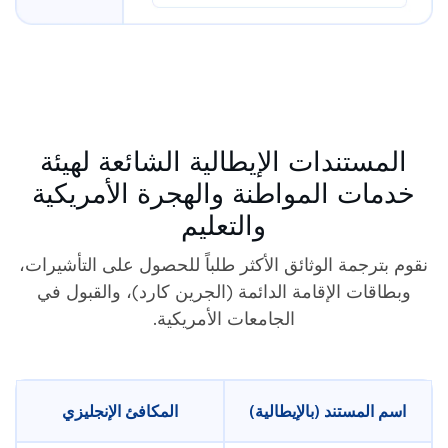
المستندات الإيطالية الشائعة لهيئة
خدمات المواطنة والهجرة الأمريكية
والتعليم
نقوم بترجمة الوثائق الأكثر طلباً للحصول على التأشيرات،
وبطاقات الإقامة الدائمة (الجرين كارد)، والقبول في
الجامعات الأمريكية.
اسم المستند (بالإيطالية)
المكافئ الإنجليزي