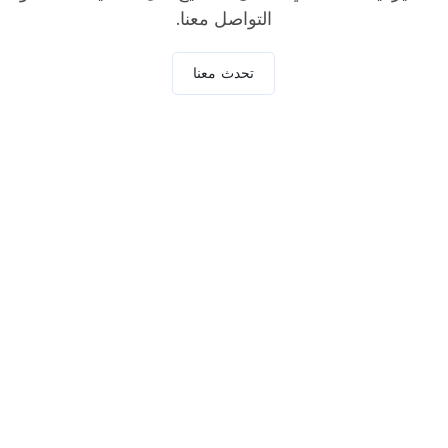
التواصل معنا.
تحدث معنا