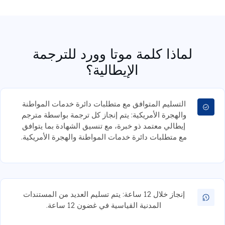
لماذا كلمة موتا وورد للترجمة
الإيطالية؟
التسليم المتوافق مع متطلبات دائرة خدمات المواطنة
والهجرة الأمريكية: يتم إنجاز كل ترجمة بواسطة مترجم
إيطالي معتمد ذو خبرة، مع تنسيق الشهادة بما يتوافق
مع متطلبات دائرة خدمات المواطنة والهجرة الأمريكية.
إنجاز خلال 12 ساعة: يتم تسليم العديد من المستندات
المدنية القياسية في غضون 12 ساعة.