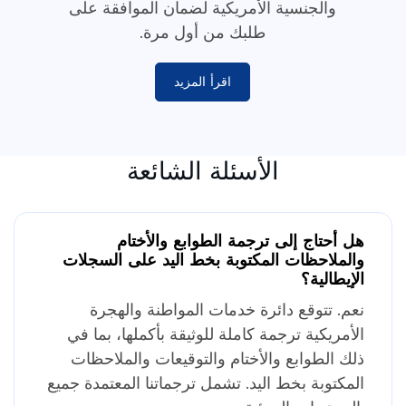
والجنسية الأمريكية لضمان الموافقة على
طلبك من أول مرة.
اقرأ المزيد
الأسئلة الشائعة
هل أحتاج إلى ترجمة الطوابع والأختام
والملاحظات المكتوبة بخط اليد على السجلات
الإيطالية؟
نعم. تتوقع دائرة خدمات المواطنة والهجرة
الأمريكية ترجمة كاملة للوثيقة بأكملها، بما في
ذلك الطوابع والأختام والتوقيعات والملاحظات
المكتوبة بخط اليد. تشمل ترجماتنا المعتمدة جميع