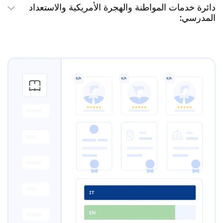
دائرة خدمات المواطنة والهجرة الأمريكية والاستعداد
المدرسي: