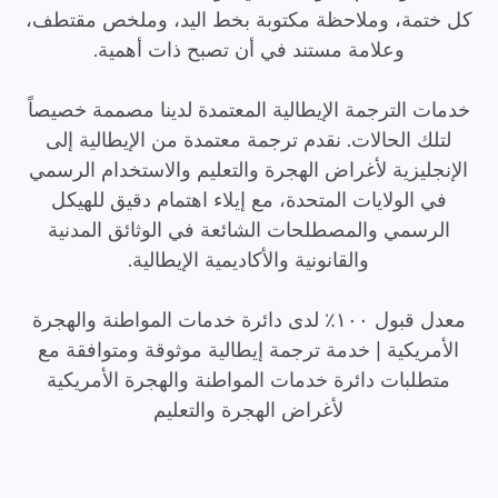
كل ختمة، وملاحظة مكتوبة بخط اليد، وملخص مقتطف،
وعلامة مستند في أن تصبح ذات أهمية.
خدمات الترجمة الإيطالية المعتمدة لدينا مصممة خصيصاً
لتلك الحالات. نقدم ترجمة معتمدة من الإيطالية إلى
الإنجليزية لأغراض الهجرة والتعليم والاستخدام الرسمي
في الولايات المتحدة، مع إيلاء اهتمام دقيق للهيكل
الرسمي والمصطلحات الشائعة في الوثائق المدنية
والقانونية والأكاديمية الإيطالية.
معدل قبول ١٠٠٪ لدى دائرة خدمات المواطنة والهجرة
الأمريكية | خدمة ترجمة إيطالية موثوقة ومتوافقة مع
متطلبات دائرة خدمات المواطنة والهجرة الأمريكية
لأغراض الهجرة والتعليم