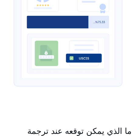
ما الذي يمكن توقعه عند ترجمة