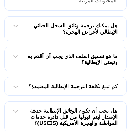
المحتويات المرئية.
هل يمكنك ترجمة وثائق السجل الجنائي
الإيطالي لأغراض الهجرة؟
ما هو تنسيق الملف الذي يجب أن أقدم به
وثيقتي الإيطالية؟
كم تبلغ تكلفة الترجمة الإيطالية المعتمدة؟
هل يجب أن تكون الوثائق الإيطالية حديثة
الإصدار ليتم قبولها من قبل دائرة خدمات
المواطنة والهجرة الأمريكية (USCIS)؟