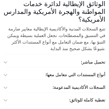
الوثائق الإيطالية لدائرة خدمات
المواطنة والهجرة الأمريكية والمدارس
الأمريكية؟
تتبع السجلات المدنية والأكاديمية الإيطالية معايير صارمة
في التنسيق والمصطلحات. نجعل العملية بسيطة ويمكن
التنبؤ بها، مع ضمان التعامل مع أنواع المستندات الأكثر
شيوعًا بشكل صحيح منذ البداية.
تحميل مباشر:
أنواع المستندات التي نتعامل معها:
السجلات الأكاديمية المدعومة:
تغطية كاملة للوثائق: