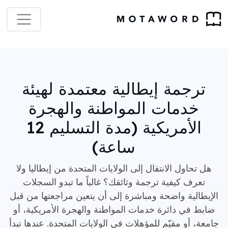
ترجمة إيطالية معتمدة لهيئة
خدمات المواطنة والهجرة
الأمريكية (مدة التسليم 12
ساعة)
هل تحاول الانتقال إلى الولايات المتحدة من إيطاليا ولا
تعرف كيفية ترجمة وثائقك؟ غالباً ما تبدو السجلات
الإيطالية واضحة ومباشرة إلى أن يتعين مراجعتها من قبل
ضابط في دائرة خدمات المواطنة والهجرة الأمريكية، أو
جامعة، أو مقيّم للمؤهلات في الولايات المتحدة. عندها تبدأ