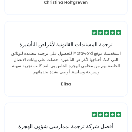
Christina Holtgreven
ترجمة المستندات القانونية لأغراض التأشيرة
استخدمتُ موقع Motaword للحصول على ترجمة معتمدة للوثائق
التي كنتُ أحتاجها لأغراض التأشيرة. حصلت على بيانات الاتصال
الخاصة بهم من محامي الهجرة الخاص بي. لقد كانت تجربة سهلة
وسريعة وسلسة. أوصي بشدة بخدماتهم.
Elisa
أفضل شركة ترجمة لممارسي شؤون الهجرة