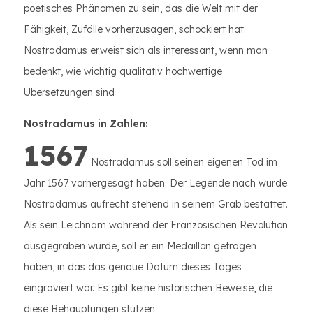
poetisches Phänomen zu sein, das die Welt mit der
Fähigkeit, Zufälle vorherzusagen, schockiert hat.
Nostradamus erweist sich als interessant, wenn man
bedenkt, wie wichtig qualitativ hochwertige
Übersetzungen sind
Nostradamus in Zahlen:
1567
Nostradamus soll seinen eigenen Tod im
Jahr 1567 vorhergesagt haben. Der Legende nach wurde
Nostradamus aufrecht stehend in seinem Grab bestattet.
Als sein Leichnam während der Französischen Revolution
ausgegraben wurde, soll er ein Medaillon getragen
haben, in das das genaue Datum dieses Tages
eingraviert war. Es gibt keine historischen Beweise, die
diese Behauptungen stützen.