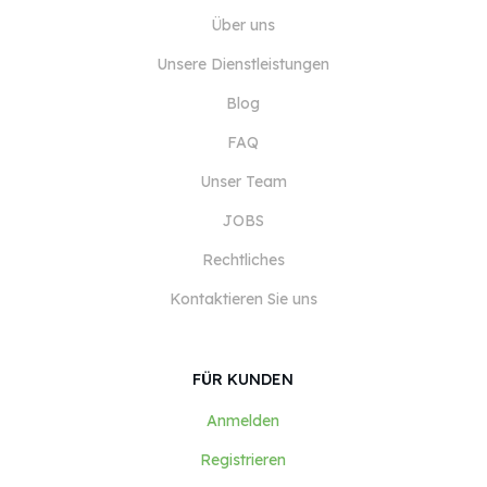
Über uns
Unsere Dienstleistungen
Blog
FAQ
Unser Team
JOBS
Rechtliches
Kontaktieren Sie uns
FÜR KUNDEN
Anmelden
Registrieren