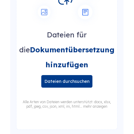
Dateien für
die
Dokumentübersetzung
hinzufügen
Dateien durchsuchen
Alle Arten von Dateien werden unterstützt: docx, xlsx,
pdf, jpeg, csv, json, xml, ini, html... mehr anzeigen