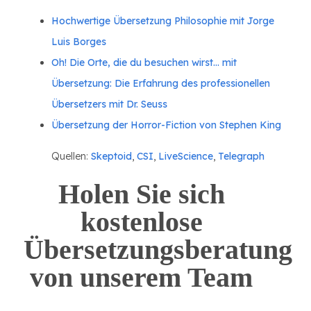
Hochwertige Übersetzung Philosophie mit Jorge
Luis Borges
Oh! Die Orte, die du besuchen wirst... mit
Übersetzung: Die Erfahrung des professionellen
Übersetzers mit Dr. Seuss
Übersetzung der Horror-Fiction von Stephen King
Quellen:
Skeptoid
,
CSI
,
LiveScience
,
Telegraph
Holen Sie sich
kostenlose
Übersetzungsberatung
von unserem Team