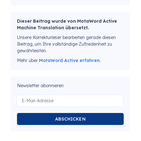
Dieser Beitrag wurde von MotaWord Active
Machine Translation übersetzt.
Unsere Korrekturleser bearbeiten gerade diesen
Beitrag, um Ihre vollständige Zufriedenheit zu
gewährleisten.
Mehr über
MotaWord Active erfahren.
Newsletter abonnieren
ABSCHICKEN