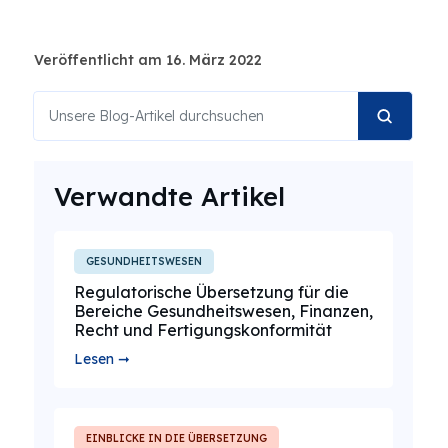
Veröffentlicht am 16. März 2022
Verwandte Artikel
GESUNDHEITSWESEN
Regulatorische Übersetzung für die
Bereiche Gesundheitswesen, Finanzen,
Recht und Fertigungskonformität
Lesen ➞
EINBLICKE IN DIE ÜBERSETZUNG