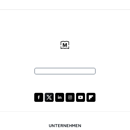
UNTERNEHMEN