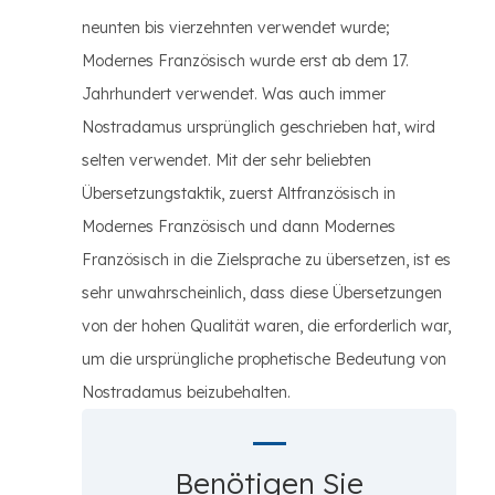
neunten bis vierzehnten verwendet wurde;
Modernes Französisch wurde erst ab dem 17.
Jahrhundert verwendet. Was auch immer
Nostradamus ursprünglich geschrieben hat, wird
selten verwendet. Mit der sehr beliebten
Übersetzungstaktik, zuerst Altfranzösisch in
Modernes Französisch und dann Modernes
Französisch in die Zielsprache zu übersetzen, ist es
sehr unwahrscheinlich, dass diese Übersetzungen
von der hohen Qualität waren, die erforderlich war,
um die ursprüngliche prophetische Bedeutung von
Nostradamus beizubehalten.
Benötigen Sie