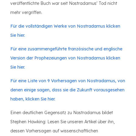
veröffentlichte Buch war seit Nostradamus' Tod nicht
mehr vergriffen.
Für die vollständigen Werke von Nostradamus klicken
Sie hier.
Für eine zusammengeführte französische und englische
Version der Prophezeiungen von Nostradamus klicken
Sie hier.
Für eine Liste von 9 Vorhersagen von Nostradamus, von
denen einige sagen, dass sie die Zukunft vorausgesehen
haben, klicken Sie hier.
Einen deutlichen Gegensatz zu Nostradamus bildet
Stephen Hawking: Lesen Sie unseren Artikel über ihn,
dessen Vorhersagen auf wissenschaftlichen