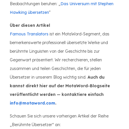
Beobachtungen beruhen: „
Das Universum mit Stephen
Hawking übersetzen
"
Über diesen Artikel
Famous Translators
ist ein MotaWord-Segment, das
bemerkenswerte professionell übersetzte Werke und
berühmte Linguisten von der Geschichte bis zur
Gegenwart präsentiert. Wir recherchieren, stellen
zusammen und teilen Geschichten, die für jeden
Übersetzer in unserem Blog wichtig sind.
Auch du
kannst direkt hier auf der MotaWord-Blogseite
veröffentlicht werden — kontaktiere einfach
info@motaword.com
.
Schauen Sie sich unsere vorherigen Artikel der Reihe
„Berühmte Übersetzer“ an: