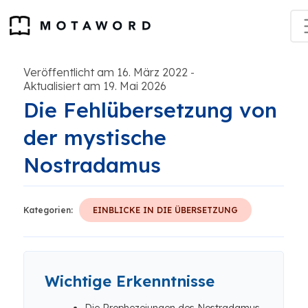
Veröffentlicht am 16. März 2022
-
Aktualisiert am 19. Mai 2026
Die Fehlübersetzung von
der mystische
Nostradamus
Kategorien:
EINBLICKE IN DIE ÜBERSETZUNG
Wichtige Erkenntnisse