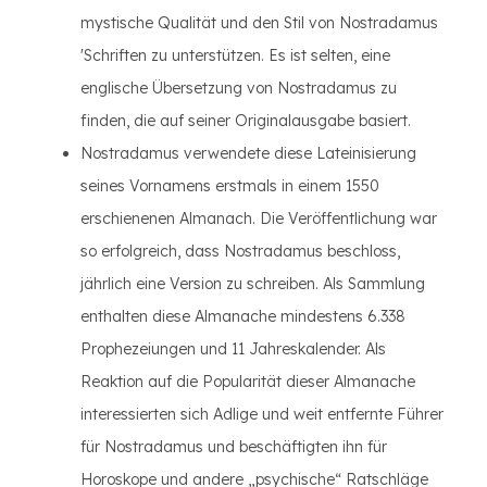
mystische Qualität und den Stil von Nostradamus
'Schriften zu unterstützen. Es ist selten, eine
englische Übersetzung von Nostradamus zu
finden, die auf seiner Originalausgabe basiert.
Nostradamus verwendete diese Lateinisierung
seines Vornamens erstmals in einem 1550
erschienenen Almanach. Die Veröffentlichung war
so erfolgreich, dass Nostradamus beschloss,
jährlich eine Version zu schreiben. Als Sammlung
enthalten diese Almanache mindestens 6.338
Prophezeiungen und 11 Jahreskalender. Als
Reaktion auf die Popularität dieser Almanache
interessierten sich Adlige und weit entfernte Führer
für Nostradamus und beschäftigten ihn für
Horoskope und andere „psychische“ Ratschläge