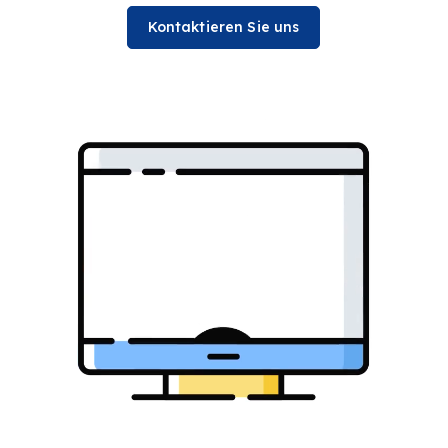
Kontaktieren Sie uns