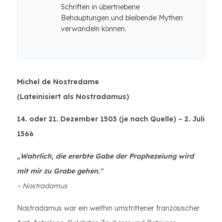
Schriften in übertriebene
Behauptungen und bleibende Mythen
verwandeln können.
Michel de Nostredame
(Lateinisiert als Nostradamus)
14. oder 21. Dezember 1503 (je nach Quelle) – 2. Juli
1566
„Wahrlich, die ererbte Gabe der Prophezeiung wird
mit mir zu Grabe gehen."
– Nostradamus
Nostradamus war ein weithin umstrittener französischer