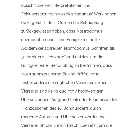
absichtliche Fehlinterpretationen und
Fehlübersetzungen von Nostradamus' Werk haben
dazu geführt, dass Quellen die Behauptung
zurückgewiesen haben, dass Nostradamus
überhaupt prophetische Fähigkeiten hatte.
Akademiker schreiben Nostradamus' Schriften als
„charakteristisch vage“ und nutzlos, um die
Gültigkeit einer Behauptung zu bestimmen, dass
Nostradamus übernatürliche Kräfte hatte.
Insbesondere die englischen Versionen seiner
Vierzeiler sind keine qualitativ hochwertigen
Übersetzungen. Aufgrund fehlender Kenntnisse des
Französischen des 16. Jahrhunderts durch
moderne Autoren und Übersetzer werden die
Vierzeiler oft absichtlich falsch übersetzt, um die