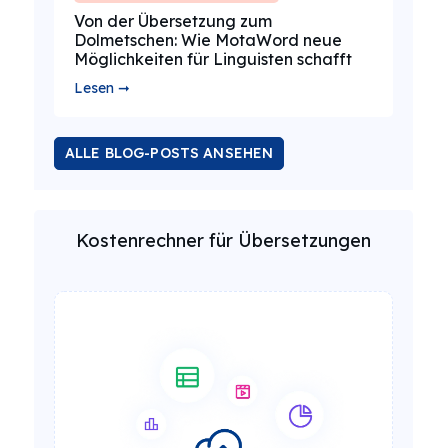
Von der Übersetzung zum
Dolmetschen: Wie MotaWord neue
Möglichkeiten für Linguisten schafft
Lesen ➞
ALLE BLOG-POSTS ANSEHEN
Kostenrechner für Übersetzungen