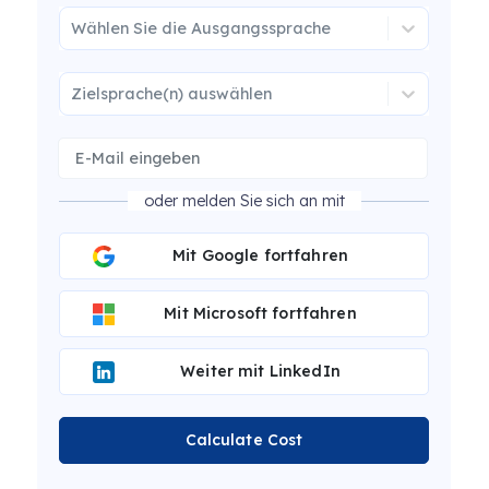
Wählen Sie die Ausgangssprache
Zielsprache(n) auswählen
oder melden Sie sich an mit
Mit Google fortfahren
Mit Microsoft fortfahren
Weiter mit LinkedIn
Calculate Cost