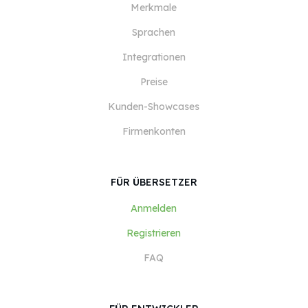
Merkmale
Sprachen
Integrationen
Preise
Kunden-Showcases
Firmenkonten
FÜR ÜBERSETZER
Anmelden
Registrieren
FAQ