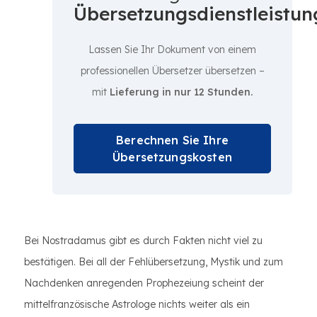
Übersetzungsdienstleistun
Lassen Sie Ihr Dokument von einem
professionellen Übersetzer übersetzen –
mit
Lieferung in nur 12 Stunden.
Berechnen Sie Ihre
Übersetzungskosten
Bei Nostradamus gibt es durch Fakten nicht viel zu
bestätigen. Bei all der Fehlübersetzung, Mystik und zum
Nachdenken anregenden Prophezeiung scheint der
mittelfranzösische Astrologe nichts weiter als ein