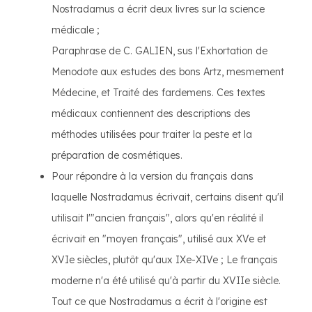
Nostradamus a écrit deux livres sur la science
médicale ;
Paraphrase de C. GALIEN, sus l'Exhortation de
Menodote aux estudes des bons Artz, mesmement
Médecine, et Traité des fardemens. Ces textes
médicaux contiennent des descriptions des
méthodes utilisées pour traiter la peste et la
préparation de cosmétiques.
Pour répondre à la version du français dans
laquelle Nostradamus écrivait, certains disent qu'il
utilisait l'"ancien français", alors qu'en réalité il
écrivait en "moyen français", utilisé aux XVe et
XVIe siècles, plutôt qu'aux IXe-XIVe ; Le français
moderne n'a été utilisé qu'à partir du XVIIe siècle.
Tout ce que Nostradamus a écrit à l'origine est