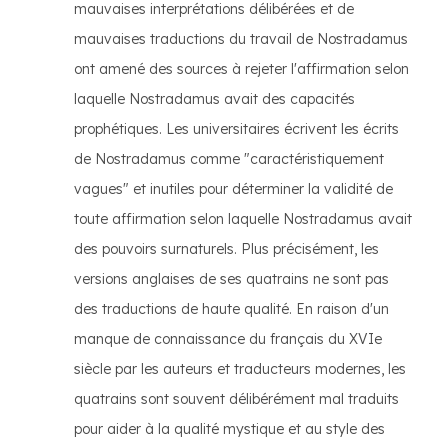
mauvaises interprétations délibérées et de
mauvaises traductions du travail de Nostradamus
ont amené des sources à rejeter l'affirmation selon
laquelle Nostradamus avait des capacités
prophétiques. Les universitaires écrivent les écrits
de Nostradamus comme "caractéristiquement
vagues" et inutiles pour déterminer la validité de
toute affirmation selon laquelle Nostradamus avait
des pouvoirs surnaturels. Plus précisément, les
versions anglaises de ses quatrains ne sont pas
des traductions de haute qualité. En raison d'un
manque de connaissance du français du XVIe
siècle par les auteurs et traducteurs modernes, les
quatrains sont souvent délibérément mal traduits
pour aider à la qualité mystique et au style des