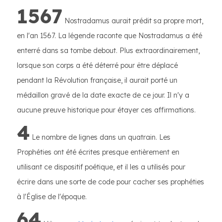
1567
Nostradamus aurait prédit sa propre mort,
en l'an 1567. La légende raconte que Nostradamus a été
enterré dans sa tombe debout. Plus extraordinairement,
lorsque son corps a été déterré pour être déplacé
pendant la Révolution française, il aurait porté un
médaillon gravé de la date exacte de ce jour. Il n'y a
aucune preuve historique pour étayer ces affirmations.
4
Le nombre de lignes dans un quatrain. Les
Prophéties ont été écrites presque entièrement en
utilisant ce dispositif poétique, et il les a utilisés pour
écrire dans une sorte de code pour cacher ses prophéties
à l'Église de l'époque.
64