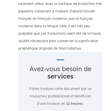
rarement utilisé. Avec la tactique de traduction très
populaire consistant à traduire d'abord l'ancien
français en français moderne, puis le français
moderne dans la langue cible, il est très peu
probable que ces traductions aient été de la haute
qualité nécessaire pour conserver la signification
prophétique originale de Nostradamus.
Avez-vous besoin de
services
Faites traduire votre document par un
traducteur professionnel et bénéficiez
d'une livraison en
12 heures
.