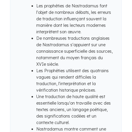
Les prophéties de Nostradamus font
l'objet de nombreux débats, les erreurs
de traduction influençant souvent la
manière dont les lecteurs modernes
interprètent son œuvre.
De nombreuses traductions anglaises
de Nostradamus s'appuient sur une
connaissance superficielle des sources,
notamment du moyen français du
XVIe siècle.
Les Prophéties utilisent des quatrains
vagues qui rendent difficiles la
traduction, l'interprétation et la
vérification historique précises.
Une traduction de haute qualité est
essentielle lorsqu'on travaille avec des
textes anciens, un langage poétique,
des significations codées et un
contexte culturel.
Nostradamus montre comment une