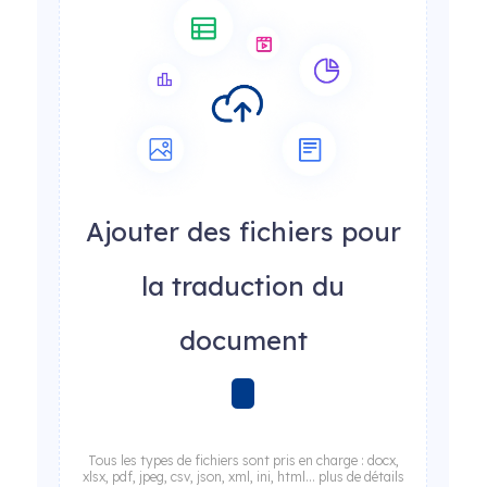
Ajouter des fichiers pour
la traduction du
document
Tous les types de fichiers sont pris en charge : docx,
xlsx, pdf, jpeg, csv, json, xml, ini, html... plus de détails