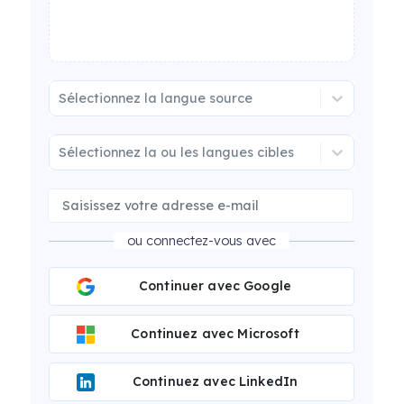
Sélectionnez la langue source
Sélectionnez la ou les langues cibles
ou connectez-vous avec
Continuer avec Google
Continuez avec Microsoft
Continuez avec LinkedIn