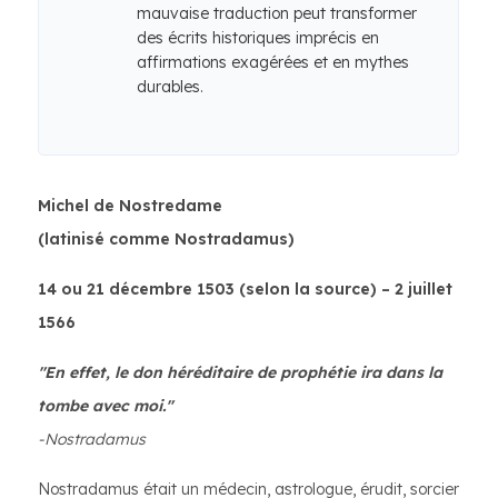
mauvaise traduction peut transformer
des écrits historiques imprécis en
affirmations exagérées et en mythes
durables.
Michel de Nostredame
(latinisé comme Nostradamus)
14 ou 21 décembre 1503 (selon la source) – 2 juillet
1566
"En effet, le don héréditaire de prophétie ira dans la
tombe avec moi."
-Nostradamus
Nostradamus était un médecin, astrologue, érudit, sorcier