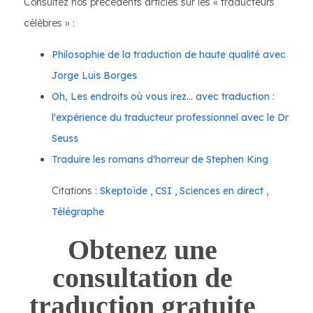
Consultez nos précédents articles sur les « traducteurs
célèbres » :
Philosophie de la traduction de haute qualité avec
Jorge Luis Borges
Oh, Les endroits où vous irez... avec traduction :
l'expérience du traducteur professionnel avec le Dr
Seuss
Traduire les romans d'horreur de Stephen King
Citations :
Skeptoïde
,
CSI
,
Sciences en direct
,
Télégraphe
Obtenez une
consultation de
traduction gratuite