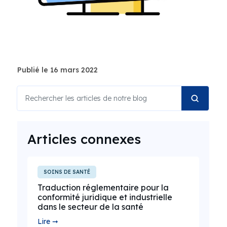
Publié le 16 mars 2022
Articles connexes
SOINS DE SANTÉ
Traduction réglementaire pour la
conformité juridique et industrielle
dans le secteur de la santé
Lire ➞