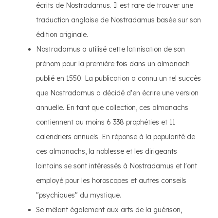
écrits de Nostradamus. Il est rare de trouver une
traduction anglaise de Nostradamus basée sur son
édition originale.
Nostradamus a utilisé cette latinisation de son
prénom pour la première fois dans un almanach
publié en 1550. La publication a connu un tel succès
que Nostradamus a décidé d'en écrire une version
annuelle. En tant que collection, ces almanachs
contiennent au moins 6 338 prophéties et 11
calendriers annuels. En réponse à la popularité de
ces almanachs, la noblesse et les dirigeants
lointains se sont intéressés à Nostradamus et l'ont
employé pour les horoscopes et autres conseils
"psychiques" du mystique.
Se mêlant également aux arts de la guérison,