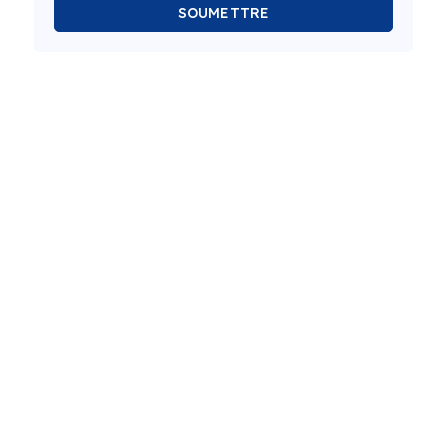
SOUMETTRE