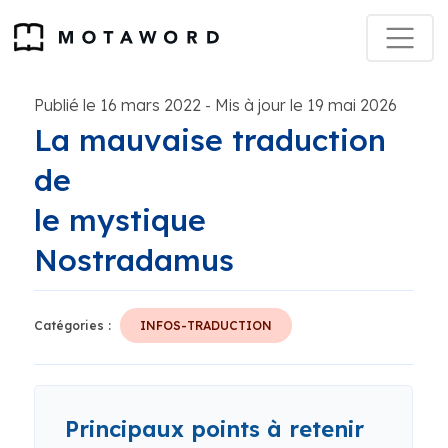
Publié le 16 mars 2022
Mis à jour le 19 mai 2026
-
La mauvaise traduction
de
le mystique
Nostradamus
Catégories :
INFOS-TRADUCTION
Principaux points à retenir