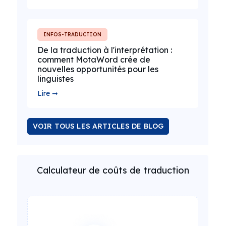
INFOS-TRADUCTION
De la traduction à l'interprétation :
comment MotaWord crée de
nouvelles opportunités pour les
linguistes
Lire ➞
VOIR TOUS LES ARTICLES DE BLOG
Calculateur de coûts de traduction