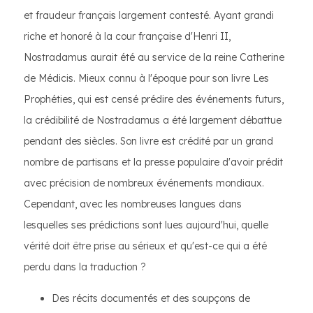
et fraudeur français largement contesté. Ayant grandi
riche et honoré à la cour française d'Henri II,
Nostradamus aurait été au service de la reine Catherine
de Médicis. Mieux connu à l'époque pour son livre Les
Prophéties, qui est censé prédire des événements futurs,
la crédibilité de Nostradamus a été largement débattue
pendant des siècles. Son livre est crédité par un grand
nombre de partisans et la presse populaire d'avoir prédit
avec précision de nombreux événements mondiaux.
Cependant, avec les nombreuses langues dans
lesquelles ses prédictions sont lues aujourd'hui, quelle
vérité doit être prise au sérieux et qu'est-ce qui a été
perdu dans la traduction ?
Des récits documentés et des soupçons de