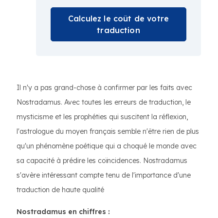
Calculez le coût de votre
traduction
Il n'y a pas grand-chose à confirmer par les faits avec
Nostradamus. Avec toutes les erreurs de traduction, le
mysticisme et les prophéties qui suscitent la réflexion,
l'astrologue du moyen français semble n'être rien de plus
qu'un phénomène poétique qui a choqué le monde avec
sa capacité à prédire les coïncidences. Nostradamus
s'avère intéressant compte tenu de l'importance d'une
traduction de haute qualité
Nostradamus en chiffres :