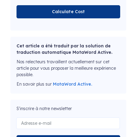
Calculate Cost
Cet article a été traduit par la solution de
traduction automatique MotaWord Active.
Nos relecteurs travaillent actuellement sur cet
article pour vous proposer la meilleure expérience
possible.
En savoir plus sur
MotaWord Active.
S'inscrire à notre newsletter