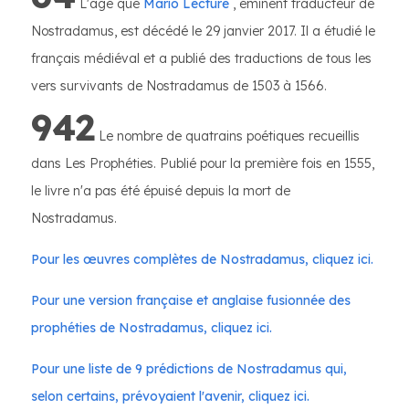
L'âge que
Mario Lecture
, éminent traducteur de
Nostradamus, est décédé le 29 janvier 2017. Il a étudié le
français médiéval et a publié des traductions de tous les
vers survivants de Nostradamus de 1503 à 1566.
942
Le nombre de quatrains poétiques recueillis
dans Les Prophéties. Publié pour la première fois en 1555,
le livre n'a pas été épuisé depuis la mort de
Nostradamus.
Pour les œuvres complètes de Nostradamus, cliquez ici.
Pour une version française et anglaise fusionnée des
prophéties de Nostradamus, cliquez ici.
Pour une liste de 9 prédictions de Nostradamus qui,
selon certains, prévoyaient l'avenir, cliquez ici.