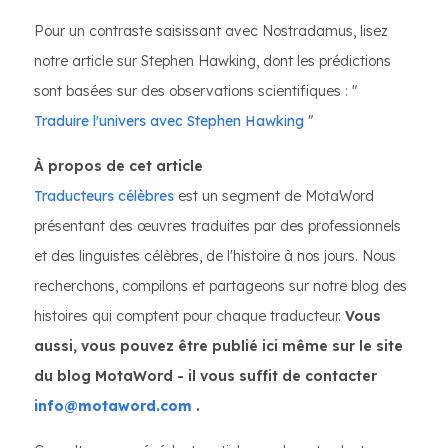
Pour un contraste saisissant avec Nostradamus, lisez
notre article sur Stephen Hawking, dont les prédictions
sont basées sur des observations scientifiques : "
Traduire l'univers avec Stephen Hawking
"
À propos de cet article
Traducteurs célèbres
est un segment de MotaWord
présentant des œuvres traduites par des professionnels
et des linguistes célèbres, de l'histoire à nos jours. Nous
recherchons, compilons et partageons sur notre blog des
histoires qui comptent pour chaque traducteur.
Vous
aussi, vous pouvez être publié ici même sur le site
du blog MotaWord - il vous suffit de contacter
info@motaword.com
.