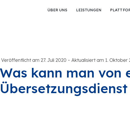
ÜBER UNS
LEISTUNGEN
PLATTFO
-
Veröffentlicht am 27. Juli 2020
Aktualisiert am 1. Oktober
Was kann man von 
Übersetzungsdienst