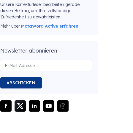
Unsere Korrekturleser bearbeiten gerade
diesen Beitrag, um Ihre vollständige
Zufriedenheit zu gewährleisten.
Mehr über
MotaWord Active erfahren.
Newsletter abonnieren
ABSCHICKEN