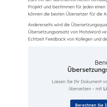
Projekt und bestimmen für jeden einen
können die besten Übersetzer für die A
Andererseits wird die Übersetzungsqual
Übersetzungsansatz von MotaWord verbes
Echtzeit Feedback von Kollegen und de
Ben
Übersetzungs
Lassen Sie Ihr Dokument vo
übersetzen – mit
L
Berechnen Sie 