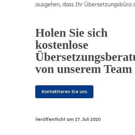
ausgehen, dass Ihr Übersetzungsbüro all
Holen Sie sich
kostenlose
Übersetzungsberat
von unserem Team
Kontaktieren Sie uns
Veröffentlicht am 27. Juli 2020