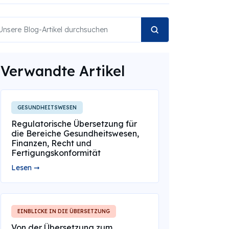
Verwandte Artikel
GESUNDHEITSWESEN
Regulatorische Übersetzung für
die Bereiche Gesundheitswesen,
Finanzen, Recht und
Fertigungskonformität
Lesen ➞
EINBLICKE IN DIE ÜBERSETZUNG
Von der Übersetzung zum