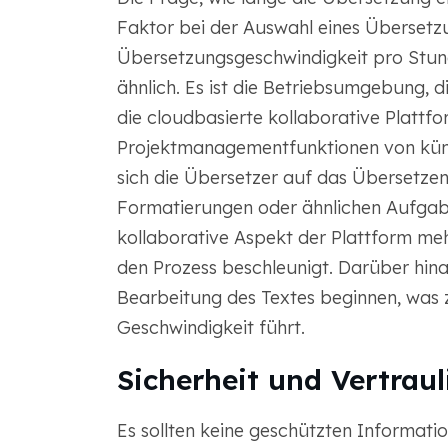
Faktor bei der Auswahl eines Übersetzu
Übersetzungsgeschwindigkeit pro Stund
ähnlich. Es ist die Betriebsumgebung, 
die cloudbasierte kollaborative Plattf
Projektmanagementfunktionen von küns
sich die Übersetzer auf das Übersetzen
Formatierungen oder ähnlichen Aufgabe
kollaborative Aspekt der Plattform m
den Prozess beschleunigt. Darüber hinau
Bearbeitung des Textes beginnen, was 
Geschwindigkeit führt.
Sicherheit und Vertraul
Es sollten keine geschützten Informat