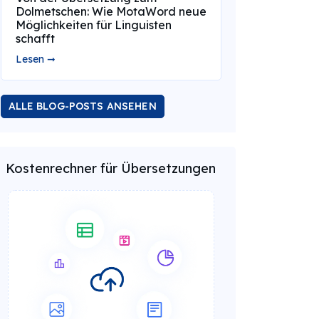
Dolmetschen: Wie MotaWord neue
Möglichkeiten für Linguisten
schafft
Lesen ➞
ALLE BLOG-POSTS ANSEHEN
Kostenrechner für Übersetzungen