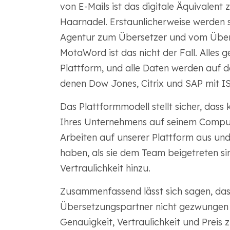
von E-Mails ist das digitale Äquivalent
Haarnadel. Erstaunlicherweise werden 
Agentur zum Übersetzer und vom Übers
MotaWord ist das nicht der Fall. Alles
Plattform, und alle Daten werden auf d
denen Dow Jones, Citrix und SAP mit IS
Das Plattformmodell stellt sicher, dass
Ihres Unternehmens auf seinem Comput
Arbeiten auf unserer Plattform aus und
haben, als sie dem Team beigetreten si
Vertraulichkeit hinzu.
Zusammenfassend lässt sich sagen, das
Übersetzungspartner nicht gezwungen se
Genauigkeit, Vertraulichkeit und Preis 