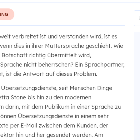
UNG
it verbreitet ist und verstanden wird, ist es
 wenn dies in ihrer Muttersprache geschieht. Wie
 Botschaft richtig übermittelt wird,
 Sprache nicht beherrschen? Ein Sprachpartner,
, ist die Antwort auf dieses Problem.
s Übersetzungsdienste, seit Menschen Dinge
setta Stone bis hin zu den modernen
n darin, mit dem Publikum in einer Sprache zu
können Übersetzungsdienste in einem sehr
exte per E-Mail zwischen dem Kunden, der
ektor hin und her gesendet werden. Am