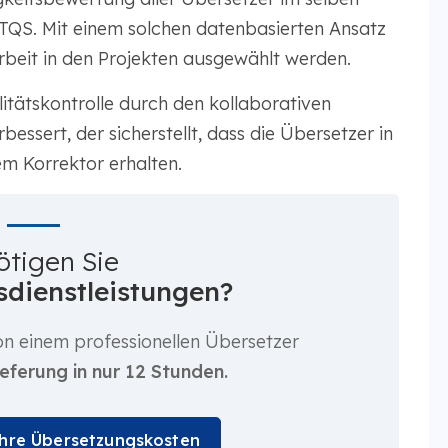
 TQS. Mit einem solchen datenbasierten Ansatz
rbeit in den Projekten ausgewählt werden.
itätskontrolle durch den kollaborativen
sert, der sicherstellt, dass die Übersetzer in
m Korrektor erhalten.
ötigen Sie
dienstleistungen?
n einem professionellen Übersetzer
ieferung in nur 12 Stunden.
Ihre Übersetzungskosten