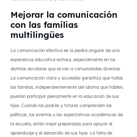
Mejorar la comunicación
con las familias
multilingües
La comunicación efectiva es la piedra angular de una
experiencia educativa exitosa, especialmente en los
distritos escolares que sirven a comunidades diversas.
La comunicación clara y accesible garantiza que todas
las familias, independientemente del idioma que hablen,
puedan participar plenamente en la educación de sus
hijos. Cuando los padres y tutores comprenden las
políticas, los eventos y las expectativas académicas de
la escuela, están mejor preparados para apoyar el
aprendizaje y el desarrollo de sus hijos. La falta de