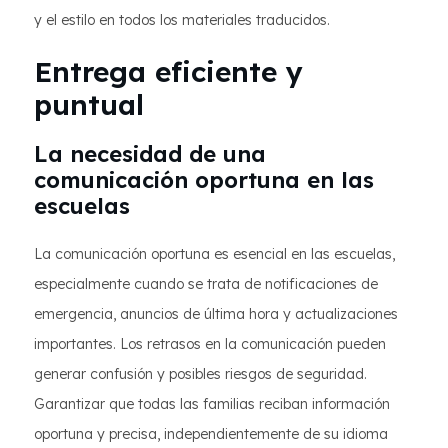
y el estilo en todos los materiales traducidos.
Entrega eficiente y
puntual
La necesidad de una
comunicación oportuna en las
escuelas
La comunicación oportuna es esencial en las escuelas,
especialmente cuando se trata de notificaciones de
emergencia, anuncios de última hora y actualizaciones
importantes. Los retrasos en la comunicación pueden
generar confusión y posibles riesgos de seguridad.
Garantizar que todas las familias reciban información
oportuna y precisa, independientemente de su idioma