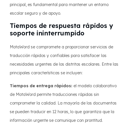
principal, es fundamental para mantener un entorno
escolar seguro y de apoyo.
Tiempos de respuesta rápidos y
soporte ininterrumpido
MotaWord se compromete a proporcionar servicios de
traducción rápidos y confiables para satisfacer las
necesidades urgentes de los distritos escolares. Entre las
principales características se incluyen:
Tiempos de entrega rápidos:
el modelo colaborativo
de MotaWord permite traducciones rápidas sin
comprometer la calidad. La mayoría de los documentos
se pueden traducir en 12 horas, lo que garantiza que la
información urgente se comunique con prontitud.