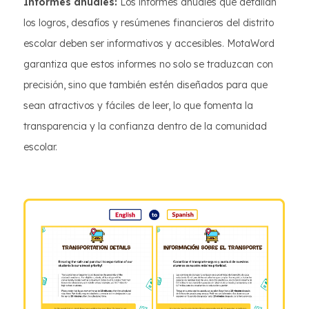
Informes anuales:
Los informes anuales que detallan
los logros, desafíos y resúmenes financieros del distrito
escolar deben ser informativos y accesibles. MotaWord
garantiza que estos informes no solo se traduzcan con
precisión, sino que también estén diseñados para que
sean atractivos y fáciles de leer, lo que fomenta la
transparencia y la confianza dentro de la comunidad
escolar.