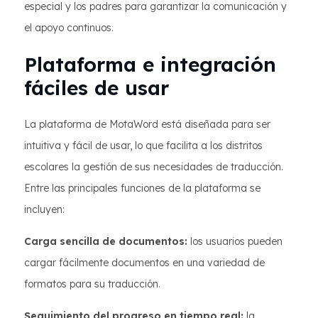
especial y los padres para garantizar la comunicación y
el apoyo continuos.
Plataforma e integración
fáciles de usar
La plataforma de MotaWord está diseñada para ser
intuitiva y fácil de usar, lo que facilita a los distritos
escolares la gestión de sus necesidades de traducción.
Entre las principales funciones de la plataforma se
incluyen:
Carga sencilla de documentos:
los usuarios pueden
cargar fácilmente documentos en una variedad de
formatos para su traducción.
Seguimiento del progreso en tiempo real:
la