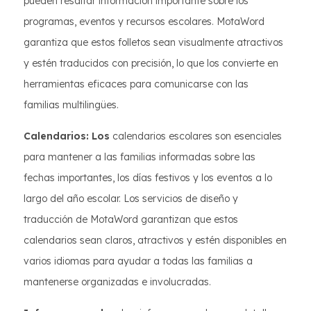
pueden resaltar información importante sobre los
programas, eventos y recursos escolares. MotaWord
garantiza que estos folletos sean visualmente atractivos
y estén traducidos con precisión, lo que los convierte en
herramientas eficaces para comunicarse con las
familias multilingües.
Calendarios: Los
calendarios escolares son esenciales
para mantener a las familias informadas sobre las
fechas importantes, los días festivos y los eventos a lo
largo del año escolar. Los servicios de diseño y
traducción de MotaWord garantizan que estos
calendarios sean claros, atractivos y estén disponibles en
varios idiomas para ayudar a todas las familias a
mantenerse organizadas e involucradas.