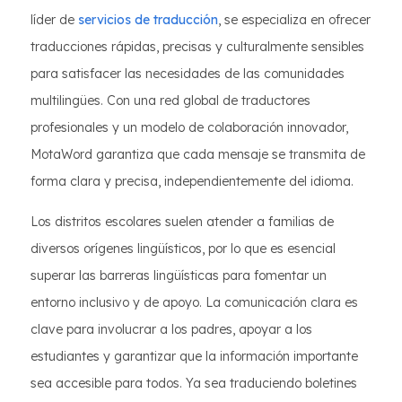
líder de
servicios de traducción
, se especializa en ofrecer
traducciones rápidas, precisas y culturalmente sensibles
para satisfacer las necesidades de las comunidades
multilingües. Con una red global de traductores
profesionales y un modelo de colaboración innovador,
MotaWord garantiza que cada mensaje se transmita de
forma clara y precisa, independientemente del idioma.
Los distritos escolares suelen atender a familias de
diversos orígenes lingüísticos, por lo que es esencial
superar las barreras lingüísticas para fomentar un
entorno inclusivo y de apoyo. La comunicación clara es
clave para involucrar a los padres, apoyar a los
estudiantes y garantizar que la información importante
sea accesible para todos. Ya sea traduciendo boletines