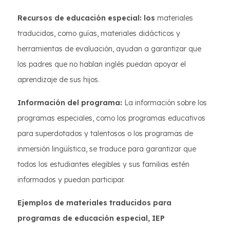
Recursos de educación especial: los
materiales
traducidos, como guías, materiales didácticos y
herramientas de evaluación, ayudan a garantizar que
los padres que no hablan inglés puedan apoyar el
aprendizaje de sus hijos.
Información del programa:
La información sobre los
programas especiales, como los programas educativos
para superdotados y talentosos o los programas de
inmersión lingüística, se traduce para garantizar que
todos los estudiantes elegibles y sus familias estén
informados y puedan participar.
Ejemplos de materiales traducidos para
programas de educación especial, IEP