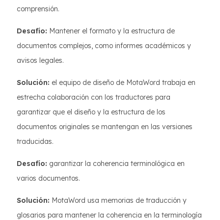
comprensión.
Desafío:
Mantener el formato y la estructura de
documentos complejos, como informes académicos y
avisos legales.
Solución:
el equipo de diseño de MotaWord trabaja en
estrecha colaboración con los traductores para
garantizar que el diseño y la estructura de los
documentos originales se mantengan en las versiones
traducidas.
Desafío:
garantizar la coherencia terminológica en
varios documentos.
Solución:
MotaWord usa memorias de traducción y
glosarios para mantener la coherencia en la terminología