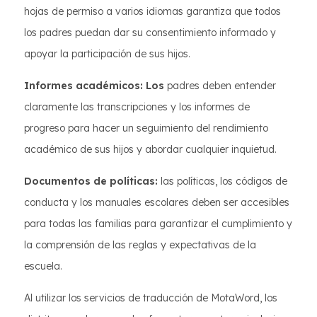
hojas de permiso a varios idiomas garantiza que todos
los padres puedan dar su consentimiento informado y
apoyar la participación de sus hijos.
Informes académicos: Los
padres deben entender
claramente las transcripciones y los informes de
progreso para hacer un seguimiento del rendimiento
académico de sus hijos y abordar cualquier inquietud.
Documentos de políticas:
las políticas, los códigos de
conducta y los manuales escolares deben ser accesibles
para todas las familias para garantizar el cumplimiento y
la comprensión de las reglas y expectativas de la
escuela.
Al utilizar los servicios de traducción de MotaWord, los