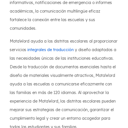
informativos, notificaciones de emergencia o informes
académicos, la comunicación multilingüe eficaz
fortalece la conexión entre las escuelas y sus
comunidades.
MotaWord ayuda a los distritos escolares al proporcionar
servicios
integrales de traducción
y diseño adaptados a
las necesidades únicas de las instituciones educativas.
Desde la traducción de documentos esenciales hasta el
diseño de materiales visualmente atractivos, MotaWord
ayuda a las escuelas a comunicarse eficazmente con
las familias en más de 120 idiomas. Al aprovechar la
experiencia de MotaWord, los distritos escolares pueden
mejorar sus estrategias de comunicación, garantizar el
cumplimiento legal y crear un entorno acogedor para
todos los estudiantes y sus familias.