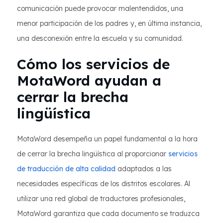
comunicación puede provocar malentendidos, una
menor participación de los padres y, en última instancia,
una desconexión entre la escuela y su comunidad.
Cómo los servicios de
MotaWord ayudan a
cerrar la brecha
lingüística
MotaWord desempeña un papel fundamental a la hora
de cerrar la brecha lingüística al proporcionar
servicios
de traducción de alta calidad
adaptados a las
necesidades específicas de los distritos escolares. Al
utilizar una red global de traductores profesionales,
MotaWord garantiza que cada documento se traduzca