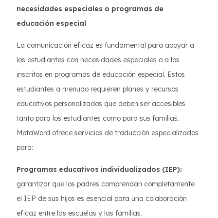
necesidades especiales o programas de
educación especial
La comunicación eficaz es fundamental para apoyar a
los estudiantes con necesidades especiales o a los
inscritos en programas de educación especial. Estos
estudiantes a menudo requieren planes y recursos
educativos personalizados que deben ser accesibles
tanto para los estudiantes como para sus familias.
MotaWord ofrece servicios de traducción especializados
para:
Programas educativos individualizados (IEP):
garantizar que los padres comprendan completamente
el IEP de sus hijos es esencial para una colaboración
eficaz entre las escuelas y las familias.