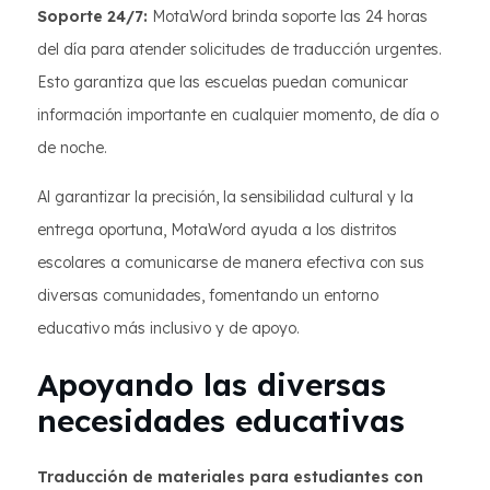
Soporte 24/7:
MotaWord brinda soporte las 24 horas
del día para atender solicitudes de traducción urgentes.
Esto garantiza que las escuelas puedan comunicar
información importante en cualquier momento, de día o
de noche.
Al garantizar la precisión, la sensibilidad cultural y la
entrega oportuna, MotaWord ayuda a los distritos
escolares a comunicarse de manera efectiva con sus
diversas comunidades, fomentando un entorno
educativo más inclusivo y de apoyo.
Apoyando las diversas
necesidades educativas
Traducción de materiales para estudiantes con