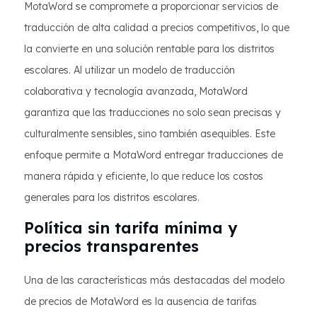
MotaWord se compromete a proporcionar servicios de
traducción de alta calidad a precios competitivos, lo que
la convierte en una solución rentable para los distritos
escolares. Al utilizar un modelo de traducción
colaborativa y tecnología avanzada, MotaWord
garantiza que las traducciones no solo sean precisas y
culturalmente sensibles, sino también asequibles. Este
enfoque permite a MotaWord entregar traducciones de
manera rápida y eficiente, lo que reduce los costos
generales para los distritos escolares.
Política sin tarifa mínima y
precios transparentes
Una de las características más destacadas del modelo
de precios de MotaWord es la ausencia de tarifas