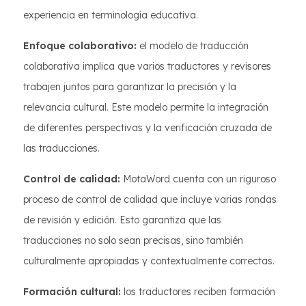
experiencia en terminología educativa.
Enfoque colaborativo:
el modelo de traducción
colaborativa implica que varios traductores y revisores
trabajen juntos para garantizar la precisión y la
relevancia cultural. Este modelo permite la integración
de diferentes perspectivas y la verificación cruzada de
las traducciones.
Control de calidad:
MotaWord cuenta con un riguroso
proceso de control de calidad que incluye varias rondas
de revisión y edición. Esto garantiza que las
traducciones no solo sean precisas, sino también
culturalmente apropiadas y contextualmente correctas.
Formación cultural:
los traductores reciben formación