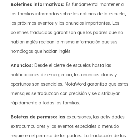
Boletines informativos:
Es fundamental mantener a
las familias informadas sobre las noticias de la escuela,
los próximos eventos y los anuncios importantes. Los
boletines traducidos garantizan que los padres que no
hablan inglés reciban la misma información que sus
homólogos que hablan inglés.
Anuncios:
Desde el cierre de escuelas hasta las
notificaciones de emergencia, los anuncios claros y
oportunos son esenciales. MotaWord garantiza que estos
mensajes se traduzcan con precisión y se distribuyan
rápidamente a todas las familias.
Boletas de permiso: las
excursiones, las actividades
extracurriculares y los eventos especiales a menudo
requieren el permiso de los padres. La traducción de las