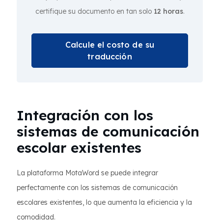
certifique su documento en tan solo
12 horas
.
Calcule el costo de su
traducción
Integración con los
sistemas de comunicación
escolar existentes
La plataforma MotaWord se puede integrar
perfectamente con los sistemas de comunicación
escolares existentes, lo que aumenta la eficiencia y la
comodidad.