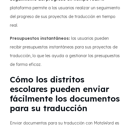
plataforma permite a los usuarios realizar un seguimiento
del progreso de sus proyectos de traducción en tiempo
real.
Presupuestos instantáneos:
los usuarios pueden
recibir presupuestos instantáneos para sus proyectos de
traducción, lo que les ayuda a gestionar los presupuestos
de forma eficaz.
Cómo los distritos
escolares pueden enviar
fácilmente los documentos
para su traducción
Enviar documentos para su traducción con MotaWord es