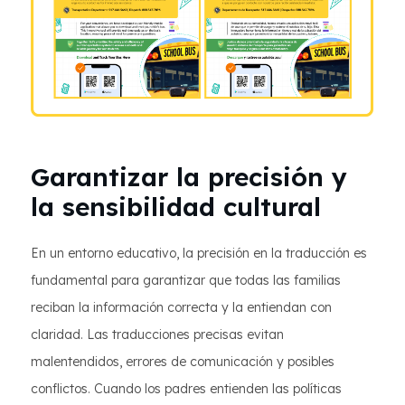
Garantizar la precisión y
la sensibilidad cultural
En un entorno educativo, la precisión en la traducción es
fundamental para garantizar que todas las familias
reciban la información correcta y la entiendan con
claridad. Las traducciones precisas evitan
malentendidos, errores de comunicación y posibles
conflictos. Cuando los padres entienden las políticas