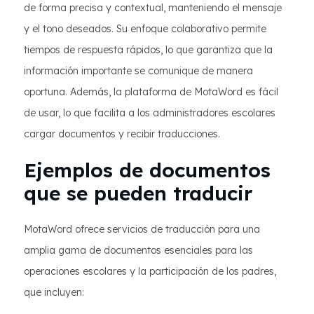
de forma precisa y contextual, manteniendo el mensaje
y el tono deseados. Su enfoque colaborativo permite
tiempos de respuesta rápidos, lo que garantiza que la
información importante se comunique de manera
oportuna. Además, la plataforma de MotaWord es fácil
de usar, lo que facilita a los administradores escolares
cargar documentos y recibir traducciones.
Ejemplos de documentos
que se pueden traducir
MotaWord ofrece servicios de traducción para una
amplia gama de documentos esenciales para las
operaciones escolares y la participación de los padres,
que incluyen: