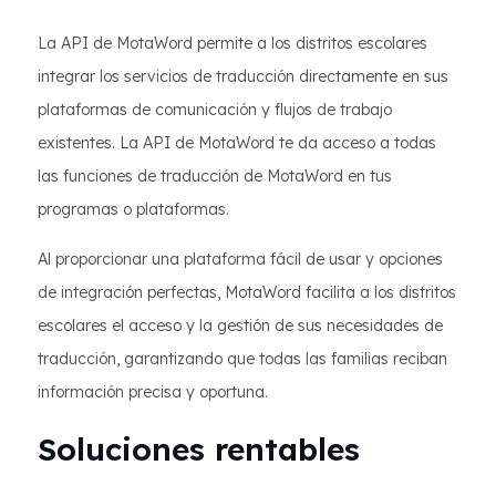
La API de MotaWord permite a los distritos escolares
integrar los servicios de traducción directamente en sus
plataformas de comunicación y flujos de trabajo
existentes. La API de MotaWord te da acceso a todas
las funciones de traducción de MotaWord en tus
programas o plataformas.
Al proporcionar una plataforma fácil de usar y opciones
de integración perfectas, MotaWord facilita a los distritos
escolares el acceso y la gestión de sus necesidades de
traducción, garantizando que todas las familias reciban
información precisa y oportuna.
Soluciones rentables