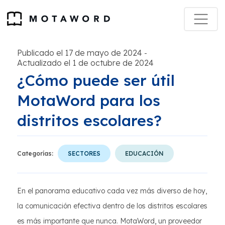
Publicado el 17 de mayo de 2024
-
Actualizado el 1 de octubre de 2024
¿Cómo puede ser útil
MotaWord para los
distritos escolares?
Categorías:
SECTORES
EDUCACIÓN
En el panorama educativo cada vez más diverso de hoy,
la comunicación efectiva dentro de los distritos escolares
es más importante que nunca. MotaWord, un proveedor