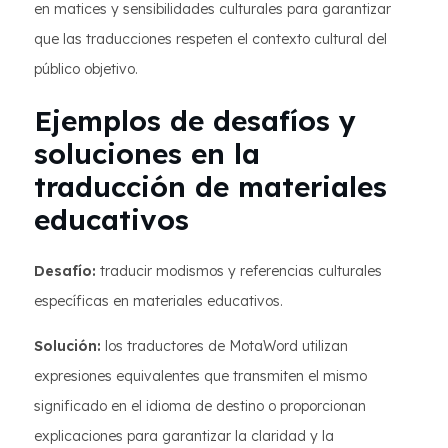
en matices y sensibilidades culturales para garantizar
que las traducciones respeten el contexto cultural del
público objetivo.
Ejemplos de desafíos y
soluciones en la
traducción de materiales
educativos
Desafío:
traducir modismos y referencias culturales
específicas en materiales educativos.
Solución:
los traductores de MotaWord utilizan
expresiones equivalentes que transmiten el mismo
significado en el idioma de destino o proporcionan
explicaciones para garantizar la claridad y la