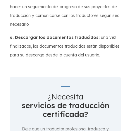
hacer un seguimiento del progreso de sus proyectos de
traducción y comunicarse con los traductores según sea
necesario.
6. Descargar los documentos traducidos:
una vez
finalizados, los documentos traducidos están disponibles
para su descarga desde la cuenta del usuario.
¿Necesita
servicios de traducción
certificada?
Deje que un traductor profesional traduzca y