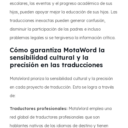
escolares, los eventos y el progreso académico de sus
hijos, pueden apoyar mejor la educación de sus hijos. Las
traducciones inexactas pueden generar confusión,
disminuir la participación de los padres e incluso
problemas legales si se tergiversa la información crítica.
Cómo garantiza MotaWord la
sensibilidad cultural y la
precisión en las traducciones
MotaWord prioriza la sensibilidad cultural y la precisión
en cada proyecto de traducción. Esto se logra a través
de:
Traductores profesionales:
MotaWord emplea una
red global de traductores profesionales que son
hablantes nativos de los idiomas de destino y tienen