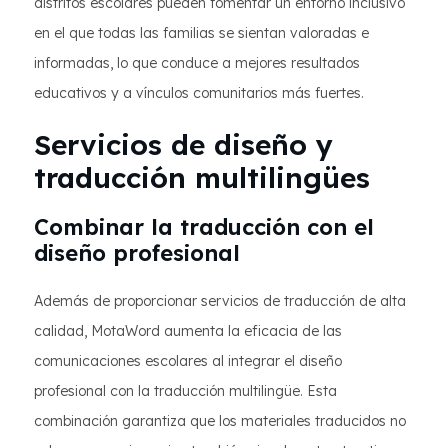
distritos escolares pueden fomentar un entorno inclusivo
en el que todas las familias se sientan valoradas e
informadas, lo que conduce a mejores resultados
educativos y a vínculos comunitarios más fuertes.
Servicios de diseño y
traducción multilingües
Combinar la traducción con el
diseño profesional
Además de proporcionar servicios de traducción de alta
calidad, MotaWord aumenta la eficacia de las
comunicaciones escolares al integrar el diseño
profesional con la traducción multilingüe. Esta
combinación garantiza que los materiales traducidos no