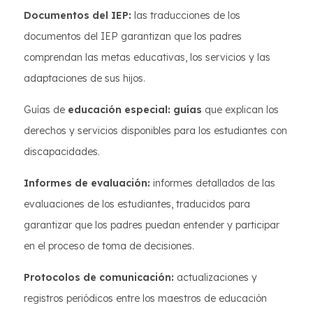
Documentos del IEP:
las traducciones de los
documentos del IEP garantizan que los padres
comprendan las metas educativas, los servicios y las
adaptaciones de sus hijos.
Guías de
educación especial: guías
que explican los
derechos y servicios disponibles para los estudiantes con
discapacidades.
Informes de evaluación:
informes detallados de las
evaluaciones de los estudiantes, traducidos para
garantizar que los padres puedan entender y participar
en el proceso de toma de decisiones.
Protocolos de comunicación:
actualizaciones y
registros periódicos entre los maestros de educación