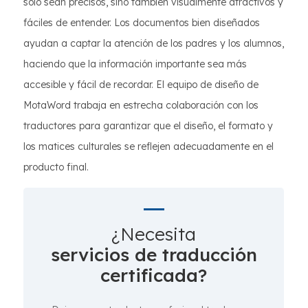
solo sean precisos, sino también visualmente atractivos y
fáciles de entender. Los documentos bien diseñados
ayudan a captar la atención de los padres y los alumnos,
haciendo que la información importante sea más
accesible y fácil de recordar. El equipo de diseño de
MotaWord trabaja en estrecha colaboración con los
traductores para garantizar que el diseño, el formato y
los matices culturales se reflejen adecuadamente en el
producto final.
¿Necesita
servicios de traducción
certificada?