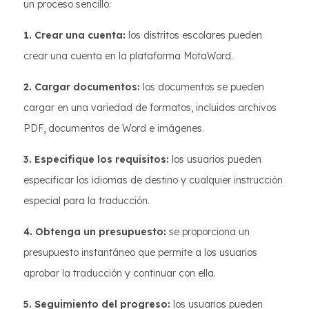
un proceso sencillo:
1. Crear una cuenta:
los distritos escolares pueden
crear una cuenta en la plataforma MotaWord.
2. Cargar documentos:
los documentos se pueden
cargar en una variedad de formatos, incluidos archivos
PDF, documentos de Word e imágenes.
3. Especifique los requisitos:
los usuarios pueden
especificar los idiomas de destino y cualquier instrucción
especial para la traducción.
4. Obtenga un presupuesto:
se proporciona un
presupuesto instantáneo que permite a los usuarios
aprobar la traducción y continuar con ella.
5. Seguimiento del progreso:
los usuarios pueden