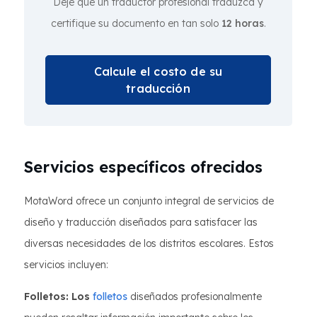
Deje que un traductor profesional traduzca y
certifique su documento en tan solo
12 horas
.
Calcule el costo de su
traducción
Servicios específicos ofrecidos
MotaWord ofrece un conjunto integral de servicios de
diseño y traducción diseñados para satisfacer las
diversas necesidades de los distritos escolares. Estos
servicios incluyen:
Folletos: Los
folletos
diseñados profesionalmente