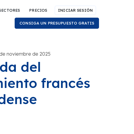
SECTORES
PRECIOS
INICIAR SESIÓN
CONSIGA UN PRESUPUESTO GRATIS
1 de noviembre de 2025
ada del
miento francés
idense