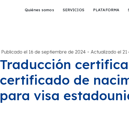
Quiénes somos
SERVICIOS
PLATAFORMA
-
Publicado el 16 de septiembre de 2024
Actualizado el 2
Traducción certific
certificado de naci
para visa estadoun