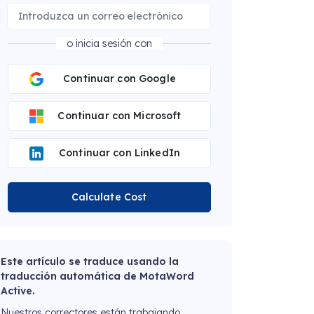
o inicia sesión con
Continuar con Google
Continuar con Microsoft
Continuar con LinkedIn
Calculate Cost
Este artículo se traduce usando la
traducción automática de MotaWord
Active.
Nuestros correctores están trabajando