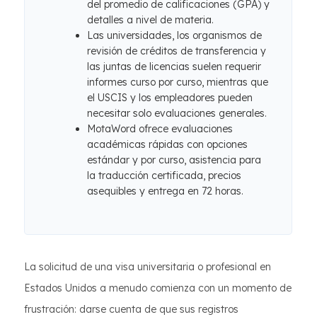
del promedio de calificaciones (GPA) y
detalles a nivel de materia.
Las universidades, los organismos de
revisión de créditos de transferencia y
las juntas de licencias suelen requerir
informes curso por curso, mientras que
el USCIS y los empleadores pueden
necesitar solo evaluaciones generales.
MotaWord ofrece evaluaciones
académicas rápidas con opciones
estándar y por curso, asistencia para
la traducción certificada, precios
asequibles y entrega en 72 horas.
La solicitud de una visa universitaria o profesional en
Estados Unidos a menudo comienza con un momento de
frustración: darse cuenta de que sus registros