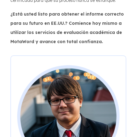
certificada para que su proceso nunca se estanque.
¿Está usted listo para obtener el informe correcto
para su futuro en EE.UU.? Comience hoy mismo a
utilizar los servicios de evaluación académica de
MotaWord y avance con total confianza.