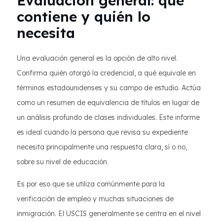
Evaluación general: qué
contiene y quién lo
necesita
Una evaluación general es la opción de alto nivel.
Confirma quién otorgó la credencial, a qué equivale en
términos estadounidenses y su campo de estudio. Actúa
como un resumen de equivalencia de títulos en lugar de
un análisis profundo de clases individuales. Este informe
es ideal cuando la persona que revisa su expediente
necesita principalmente una respuesta clara, sí o no,
sobre su nivel de educación.
Es por eso que se utiliza comúnmente para la
verificación de empleo y muchas situaciones de
inmigración. El USCIS generalmente se centra en el nivel