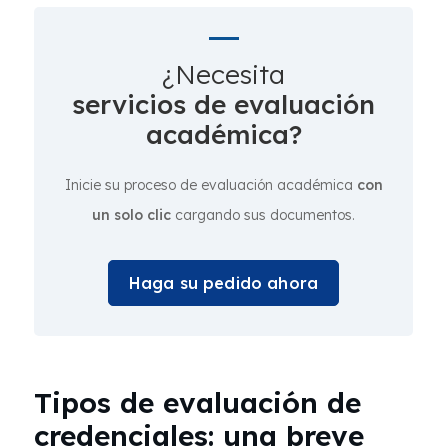
¿Necesita
servicios de evaluación
académica?
Inicie su proceso de evaluación académica
con
un solo clic
cargando sus documentos.
Haga su pedido ahora
Tipos de evaluación de
credenciales: una breve