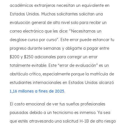
académicos extranjeros necesitan un equivalente en
Estados Unidos. Muchos solicitantes solicitan una
evaluación general de alto nivel solo para recibir un
correo electrónico que les dice: "Necesitamos un
desglose curso por curso". Este error puede estancar tu
progreso durante semanas y obligarte a pagar entre
$200 y $250 adicionales para corregir un error
totalmente evitable. Este “error de evaluación” es un
obstáculo crítico, especialmente porque la matrícula de
estudiantes internacionales en Estados Unidos alcanzó
1,16 millones a fines de 2025
.
El costo emocional de ver tus sueños profesionales
pausados ​​debido a un tecnicismo es inmenso. Ya sea
que estés atravesando una solicitud H-1B de alto riesgo