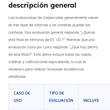
descripción general
Las evaluaciones de credenciales generalmente vienen
en tres tipos de informes y los nombres pueden ser
confusos. Una evaluación general responde "¿Qué es
este título en términos de EE. UU.?" Mientras que una
evaluación curso por curso responde "¿Qué hay dentro
de este título?" Este último incluye todas las clases,
créditos y calificaciones equivalentes, lo cual es
necesario para realizar revisiones académicas
detalladas.
CASO DE
TIPO DE
USO
EVALUACIÓN
INCLUYE