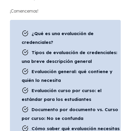
¡Comencemos!
¿Qué es una evaluación de
credenciales?
Tipos de evaluación de credenciales:
una breve descripción general
Evaluación general: qué contiene y
quién lo necesita
Evaluación curso por curso: el
estándar para los estudiantes
Documento por documento vs. Curso
por curso: No se confunda
Cómo saber qué evaluación necesitas