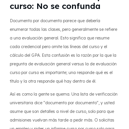
curso: No se confunda
Documento por documento parece que debería
enumerar todas las clases, pero generalmente se refiere
a una evaluación general. Esto significa que resume
cada credencial pero omite las líneas del curso y el
cálculo del GPA. Esta confusión es la razón por la que la
pregunta de evaluación general versus la de evaluación
curso por curso es importante; una responde qué es el
título y la otra responde qué hay dentro de él.
Así es como la gente se quema. Una lista de verificación
universitaria dice "documento por documento", y usted
asume que son detalles a nivel de curso, solo para que
admisiones vuelvan más tarde a pedir más. O solicitas
un empleo y pides un informe curso por curso solo para