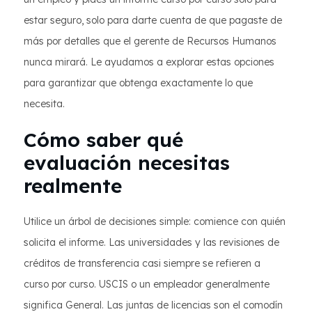
estar seguro, solo para darte cuenta de que pagaste de
más por detalles que el gerente de Recursos Humanos
nunca mirará. Le ayudamos a explorar estas opciones
para garantizar que obtenga exactamente lo que
necesita.
Cómo saber qué
evaluación necesitas
realmente
Utilice un árbol de decisiones simple: comience con quién
solicita el informe. Las universidades y las revisiones de
créditos de transferencia casi siempre se refieren a
curso por curso. USCIS o un empleador generalmente
significa General. Las juntas de licencias son el comodín