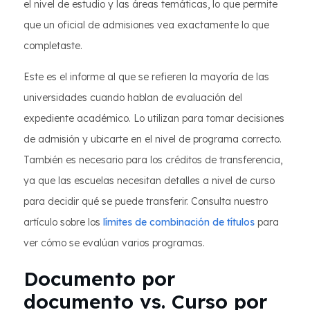
el nivel de estudio y las áreas temáticas, lo que permite
que un oficial de admisiones vea exactamente lo que
completaste.
Este es el informe al que se refieren la mayoría de las
universidades cuando hablan de evaluación del
expediente académico. Lo utilizan para tomar decisiones
de admisión y ubicarte en el nivel de programa correcto.
También es necesario para los créditos de transferencia,
ya que las escuelas necesitan detalles a nivel de curso
para decidir qué se puede transferir. Consulta nuestro
artículo sobre los
límites de combinación de títulos
para
ver cómo se evalúan varios programas.
Documento por
documento vs. Curso por