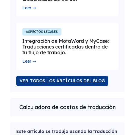
Leer ➞
ASPECTOS LEGALES
Integración de MotaWord y MyCase:
Traducciones certificadas dentro de
tu flujo de trabajo.
Leer ➞
VER TODOS LOS ARTÍCULOS DEL BLOG
Calculadora de costos de traducción
Este artículo se tradujo usando la traducción