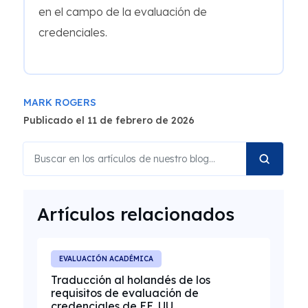
en el campo de la evaluación de
credenciales.
MARK ROGERS
Publicado el 11 de febrero de 2026
Artículos relacionados
EVALUACIÓN ACADÉMICA
Traducción al holandés de los
requisitos de evaluación de
credenciales de EE. UU.