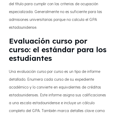
del título para cumplir con los criterios de ocupación
especializada. Generalmente no es suficiente para las
admisiones universitarias porque no calcula el GPA
estadounidense.
Evaluación curso por
curso: el estándar para los
estudiantes
Una evaluación curso por curso es un tipo de informe
detallado. Enumera cada curso de su expediente
académico y lo convierte en equivalentes de créditos
estadounidenses. Este informe asigna sus calificaciones
a una escala estadounidense e incluye un cálculo
completo del GPA. También marca detalles clave como