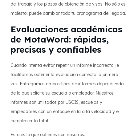
del trabajo y los plazos de obtención de visas. No sólo es
molesto; puede cambiar todo tu cronograma de llegada.
Evaluaciones académicas
de MotaWord: rápidas,
precisas y confiables
Cuando intenta evitar repetir un informe incorrecto, le
facilitamos obtener la evaluación correcta la primera
vez. Entregamos ambos tipos de informes dependiendo
de lo que solicite su escuela o empleador. Nuestros
informes son utilizados por USCIS, escuelas y
empleadores con un enfoque en la alta velocidad y el
cumplimiento total.
Esto es lo que obtienes con nosotros: