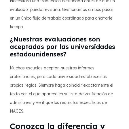
Necesitará una traducción certificada antes de que un
evaluador pueda revisarla. Gestionamos ambos pasos
en un único flujo de trabajo coordinado para ahorrarle
tiempo.
¿Nuestras evaluaciones son
aceptadas por las universidades
estadounidenses?
Muchas escuelas aceptan nuestros informes
profesionales, pero cada universidad establece sus
propias reglas. Siempre haga coincidir exactamente el
texto con el que aparece en su lista de verificación de
admisiones y verifique los requisitos específicos de
NACES.
Conozca la diferencia y