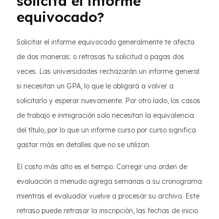
solicita el informe
equivocado?
Solicitar el informe equivocado generalmente te afecta
de dos maneras: o retrasas tu solicitud o pagas dos
veces. Las universidades rechazarán un informe general
si necesitan un GPA, lo que le obligará a volver a
solicitarlo y esperar nuevamente. Por otro lado, los casos
de trabajo e inmigración solo necesitan la equivalencia
del título, por lo que un informe curso por curso significa
gastar más en detalles que no se utilizan.
El costo más alto es el tiempo. Corregir una orden de
evaluación a menudo agrega semanas a su cronograma
mientras el evaluador vuelve a procesar su archivo. Este
retraso puede retrasar la inscripción, las fechas de inicio