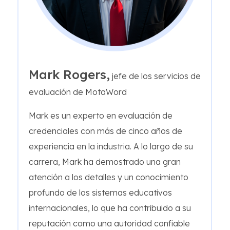
Mark Rogers,
jefe de los servicios de
evaluación de MotaWord
Mark es un experto en evaluación de
credenciales con más de cinco años de
experiencia en la industria. A lo largo de su
carrera, Mark ha demostrado una gran
atención a los detalles y un conocimiento
profundo de los sistemas educativos
internacionales, lo que ha contribuido a su
reputación como una autoridad confiable