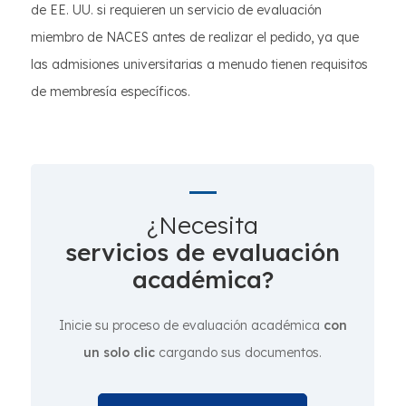
de EE. UU. si requieren un servicio de evaluación
miembro de NACES antes de realizar el pedido, ya que
las admisiones universitarias a menudo tienen requisitos
de membresía específicos.
¿Necesita
servicios de evaluación
académica?
Inicie su proceso de evaluación académica
con
un solo clic
cargando sus documentos.