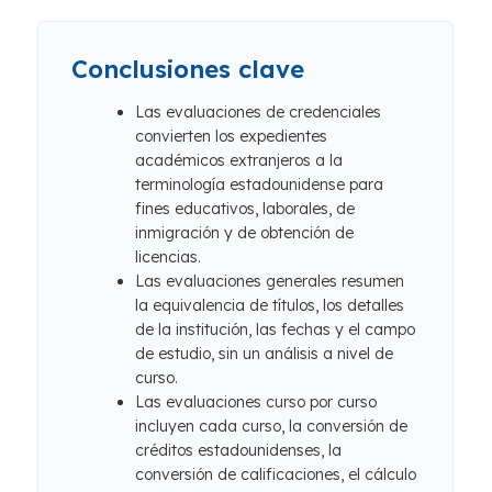
Conclusiones clave
Las evaluaciones de credenciales
convierten los expedientes
académicos extranjeros a la
terminología estadounidense para
fines educativos, laborales, de
inmigración y de obtención de
licencias.
Las evaluaciones generales resumen
la equivalencia de títulos, los detalles
de la institución, las fechas y el campo
de estudio, sin un análisis a nivel de
curso.
Las evaluaciones curso por curso
incluyen cada curso, la conversión de
créditos estadounidenses, la
conversión de calificaciones, el cálculo