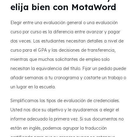
elija bien con MotaWord
Elegir entre una evaluación general o una evaluación
curso por curso es la diferencia entre avanzar y pagar
dos veces. Los estudiantes necesitan detalles a nivel de
curso para el GPA y las decisiones de transferencia,
mientras que muchos solicitantes de empleo solo
necesitan la equivalencia del título. Fijar un pedido puede
añadir semanas a tu cronograma y costarte un trabajo o
un lugar en la escuela.
Simplificamos los tipos de evaluación de credenciales.
Usted nos dice su objetivo y le ayudaremos a elegir el
informe adecuado la primera vez. Si sus documentos no
están en inglés, podemos agrupar la traducción