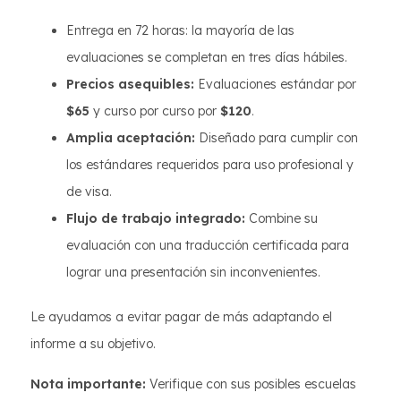
Entrega en 72 horas: la mayoría de las
evaluaciones se completan en tres días hábiles.
Precios asequibles:
Evaluaciones estándar por
$65
y curso por curso por
$120
.
Amplia aceptación:
Diseñado para cumplir con
los estándares requeridos para uso profesional y
de visa.
Flujo de trabajo integrado:
Combine su
evaluación con una traducción certificada para
lograr una presentación sin inconvenientes.
Le ayudamos a evitar pagar de más adaptando el
informe a su objetivo.
Nota importante:
Verifique con sus posibles escuelas