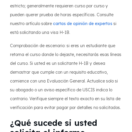
estricto; generalmente requieren curso por curso y
pueden querer prueba de horas específicas. Consulte
nuestro artículo sobre
cartas de opinión de expertos
si
está solicitando una visa H-1B.
Comprobación de escenario: si eres un estudiante que
retoma el curso donde lo dejaste, necesitarás esas líneas
del curso. Si usted es un solicitante H-1B y desea
demostrar que cumple con un requisito educativo,
comience con una Evaluación General. Actualice solo si
su abogado o un aviso específico de USCIS indica lo
contrario. Verifique siempre el texto exacto en su lista de
verificación para evitar pagar por detalles no solicitados.
¿Qué sucede si usted