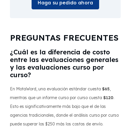
Haga su pedido ahora
PREGUNTAS FRECUENTES
¿Cuál es la diferencia de costo
entre las evaluaciones generales
y las evaluaciones curso por
curso?
En MotaWord, una evaluación estándar cuesta
$65
,
mientras que un informe curso por curso cuesta
$120
.
Esto es significativamente más bajo que el de las
agencias tradicionales, donde el análisis curso por curso
puede superar los $250 más los costos de envío.