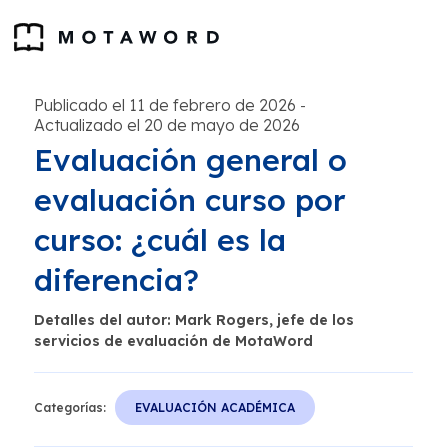
Publicado el 11 de febrero de 2026
-
Actualizado el 20 de mayo de 2026
Evaluación general o
evaluación curso por
curso: ¿cuál es la
diferencia?
Detalles del autor: Mark Rogers, jefe de los
servicios de evaluación de MotaWord
Categorías:
EVALUACIÓN ACADÉMICA