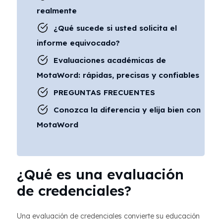
realmente
¿Qué sucede si usted solicita el
informe equivocado?
Evaluaciones académicas de
MotaWord: rápidas, precisas y confiables
PREGUNTAS FRECUENTES
Conozca la diferencia y elija bien con
MotaWord
¿Qué es una evaluación
de credenciales?
Una evaluación de credenciales convierte su educación