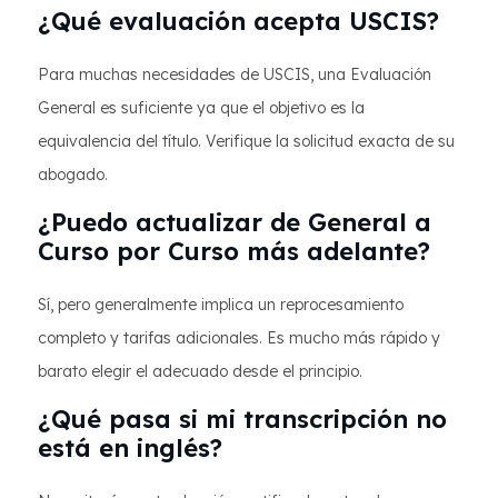
¿Qué evaluación acepta USCIS?
Para muchas necesidades de USCIS, una Evaluación
General es suficiente ya que el objetivo es la
equivalencia del título. Verifique la solicitud exacta de su
abogado.
¿Puedo actualizar de General a
Curso por Curso más adelante?
Sí, pero generalmente implica un reprocesamiento
completo y tarifas adicionales. Es mucho más rápido y
barato elegir el adecuado desde el principio.
¿Qué pasa si mi transcripción no
está en inglés?