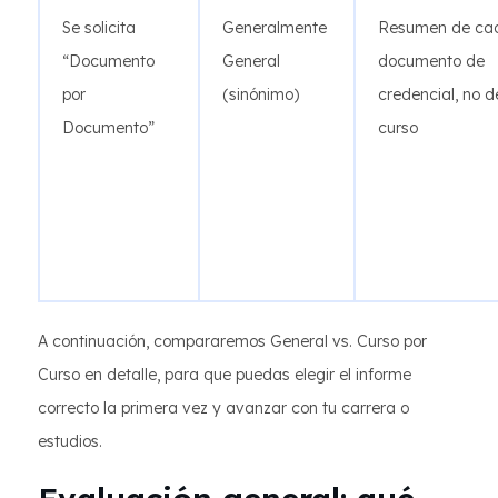
Se solicita
Generalmente
Resumen de ca
“Documento
General
documento de
por
(sinónimo)
credencial, no 
Documento”
curso
A continuación, compararemos General vs. Curso por
Curso en detalle, para que puedas elegir el informe
correcto la primera vez y avanzar con tu carrera o
estudios.