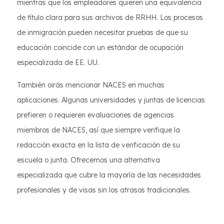
mientras que los empleadores quieren una equivalencia
de título clara para sus archivos de RRHH. Los procesos
de inmigración pueden necesitar pruebas de que su
educación coincide con un estándar de ocupación
especializada de EE. UU.
También oirás mencionar NACES en muchas
aplicaciones. Algunas universidades y juntas de licencias
prefieren o requieren evaluaciones de agencias
miembros de NACES, así que siempre verifique la
redacción exacta en la lista de verificación de su
escuela o junta. Ofrecemos una alternativa
especializada que cubre la mayoría de las necesidades
profesionales y de visas sin los atrasos tradicionales.