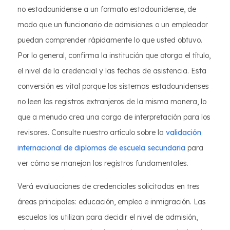
no estadounidense a un formato estadounidense, de
modo que un funcionario de admisiones o un empleador
puedan comprender rápidamente lo que usted obtuvo.
Por lo general, confirma la institución que otorga el título,
el nivel de la credencial y las fechas de asistencia. Esta
conversión es vital porque los sistemas estadounidenses
no leen los registros extranjeros de la misma manera, lo
que a menudo crea una carga de interpretación para los
revisores. Consulte nuestro artículo sobre la
validación
internacional de diplomas de escuela secundaria
para
ver cómo se manejan los registros fundamentales.
Verá evaluaciones de credenciales solicitadas en tres
áreas principales: educación, empleo e inmigración. Las
escuelas los utilizan para decidir el nivel de admisión,