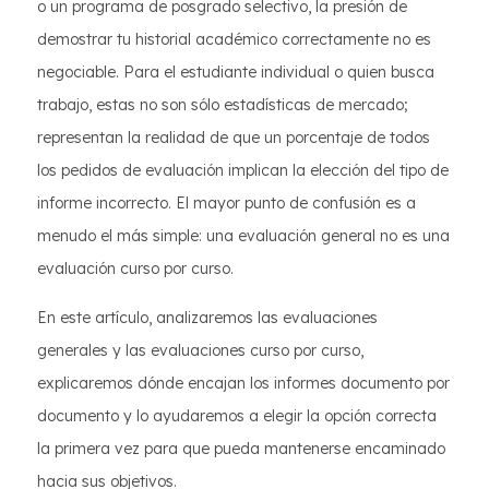
o un programa de posgrado selectivo, la presión de
demostrar tu historial académico correctamente no es
negociable. Para el estudiante individual o quien busca
trabajo, estas no son sólo estadísticas de mercado;
representan la realidad de que un porcentaje de todos
los pedidos de evaluación implican la elección del tipo de
informe incorrecto. El mayor punto de confusión es a
menudo el más simple: una evaluación general no es una
evaluación curso por curso.
En este artículo, analizaremos las evaluaciones
generales y las evaluaciones curso por curso,
explicaremos dónde encajan los informes documento por
documento y lo ayudaremos a elegir la opción correcta
la primera vez para que pueda mantenerse encaminado
hacia sus objetivos.