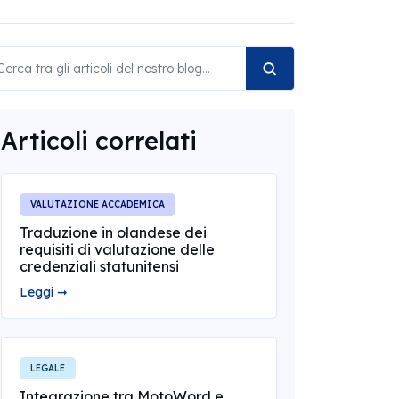
Articoli correlati
VALUTAZIONE ACCADEMICA
Traduzione in olandese dei
requisiti di valutazione delle
credenziali statunitensi
Leggi ➞
LEGALE
Integrazione tra MotoWord e