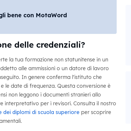
cegli bene con MotaWord
ne delle credenziali?
rte la tua formazione non statunitense in un
ddetto alle ammissioni o un datore di lavoro
eguito. In genere conferma l'istituto che
ziali e le date di frequenza. Questa conversione è
nsi non leggono i documenti stranieri allo
 interpretativo per i revisori. Consulta il nostro
e dei diplomi di scuola superiore
per scoprire
amentali.