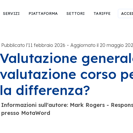
SERVIZI
PIATTAFORMA
SETTORI
TARIFFE
ACCE
-
Pubblicato l'11 febbraio 2026
Aggiornato il 20 maggio 20
Valutazione general
valutazione corso pe
la differenza?
Informazioni sull'autore: Mark Rogers - Responsa
presso MotaWord