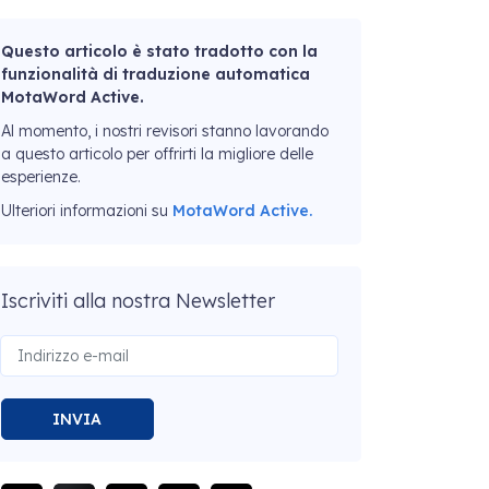
Questo articolo è stato tradotto con la
funzionalità di traduzione automatica
MotaWord Active.
Al momento, i nostri revisori stanno lavorando
a questo articolo per offrirti la migliore delle
esperienze.
Ulteriori informazioni su
MotaWord Active.
Iscriviti alla nostra Newsletter
INVIA