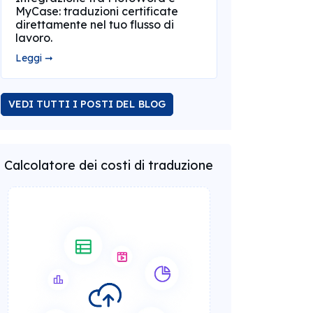
MyCase: traduzioni certificate
direttamente nel tuo flusso di
lavoro.
Leggi ➞
VEDI TUTTI I POSTI DEL BLOG
Calcolatore dei costi di traduzione