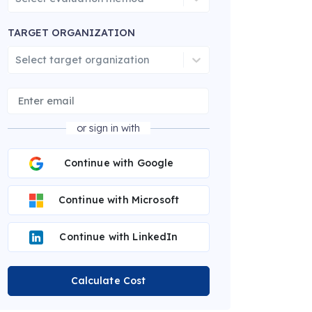
TARGET ORGANIZATION
Select target organization
or sign in with
Continue with Google
Continue with Microsoft
Continue with LinkedIn
Calculate Cost