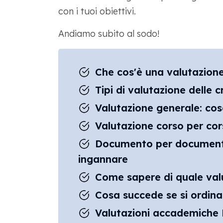
con i tuoi obiettivi.
Andiamo subito al sodo!
Che cos'è una valutazione
Tipi di valutazione delle 
Valutazione generale: cos
Valutazione corso per cors
Documento per documento 
ingannare
Come sapere di quale val
Cosa succede se si ordina
Valutazioni accademiche M