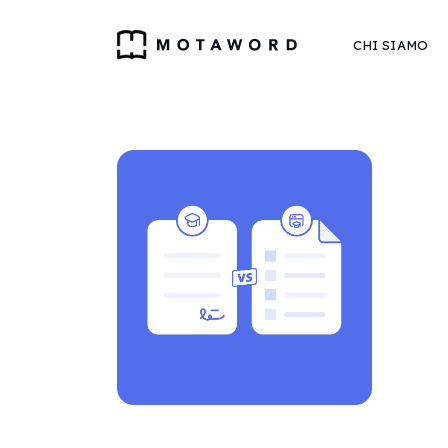
CHI SIAMO