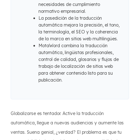
necesidades de cumplimiento
normativo empresarial.
La posedición de la traducción
automática mejora la precisión, el tono,
la terminología, el SEO y la coherencia
de la marca en sitios web multilingües.
MotaWord combina la traducción
automática, lingüistas profesionales,
control de calidad, glosarios y flujos de
trabajo de localización de sitios web
para obtener contenido listo para su
publicación.
Globalizarse es tentador. Active la traducción
automática, llegue a nuevas audiencias y aumente las
ventas. Suena genial, ¿verdad? El problema es que tu