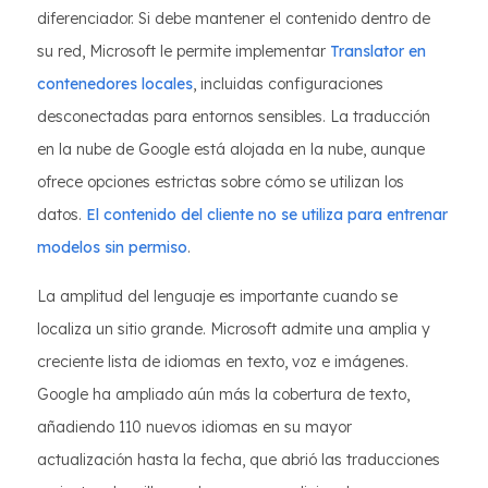
diferenciador. Si debe mantener el contenido dentro de
su red, Microsoft le permite implementar
Translator en
contenedores locales
, incluidas configuraciones
desconectadas para entornos sensibles. La traducción
en la nube de Google está alojada en la nube, aunque
ofrece opciones estrictas sobre cómo se utilizan los
datos.
El contenido del cliente no se utiliza para entrenar
modelos sin permiso
.
La amplitud del lenguaje es importante cuando se
localiza un sitio grande. Microsoft admite una amplia y
creciente lista de idiomas en texto, voz e imágenes.
Google ha ampliado aún más la cobertura de texto,
añadiendo 110 nuevos idiomas en su mayor
actualización hasta la fecha, que abrió las traducciones