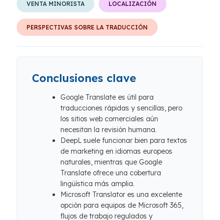
VENTA MINORISTA
LOCALIZACIÓN
PERSPECTIVAS SOBRE LA TRADUCCIÓN
Conclusiones clave
Google Translate es útil para
traducciones rápidas y sencillas, pero
los sitios web comerciales aún
necesitan la revisión humana.
DeepL suele funcionar bien para textos
de marketing en idiomas europeos
naturales, mientras que Google
Translate ofrece una cobertura
lingüística más amplia.
Microsoft Translator es una excelente
opción para equipos de Microsoft 365,
flujos de trabajo regulados y