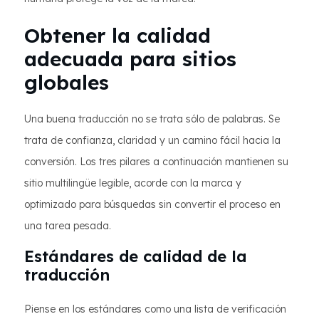
Obtener la calidad
adecuada para sitios
globales
Una buena traducción no se trata sólo de palabras. Se
trata de confianza, claridad y un camino fácil hacia la
conversión. Los tres pilares a continuación mantienen su
sitio multilingüe legible, acorde con la marca y
optimizado para búsquedas sin convertir el proceso en
una tarea pesada.
Estándares de calidad de la
traducción
Piense en los estándares como una lista de verificación