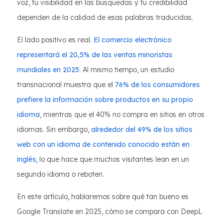
voz, tu visibilidad en las búsquedas y tu credibilidad
dependen de la calidad de esas palabras traducidas.
El lado positivo es real.
El comercio electrónico
representará el 20,5% de las ventas minoristas
mundiales en 2025
. Al mismo tiempo, un estudio
transnacional muestra que el
76% de los consumidores
prefiere la información sobre productos en su propio
idioma
, mientras que el 40% no compra en sitios en otros
idiomas. Sin embargo,
alrededor del 49% de los sitios
web con un idioma de contenido conocido están en
inglés
, lo que hace que muchos visitantes lean en un
segundo idioma o reboten.
En este artículo, hablaremos sobre qué tan bueno es
Google Translate en 2025, cómo se compara con DeepL