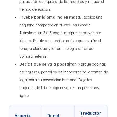
pasada de cualquiera de los motores y reduce el
tiempo de edición.
Pruebe por idioma, no en masa.
Realice una
pequeña comparación “DeepL vs Google
Translate” en 3 a 5 páginas representativas por
idioma. Pídale a un revisor nativo que evalúe el
tono, la claridad y la terminología antes de
comprometerse.
Decide qué se va a poseditar.
Marque páginas
de ingresos, pantallas de incorporación y contenido
legal para su posedición humana. Deje las
cadenas de UI de bajo riesgo en un pase más
ligero.
Traductor
Aspecto
DeepL