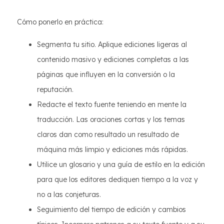
Cómo ponerlo en práctica:
Segmenta tu sitio. Aplique ediciones ligeras al
contenido masivo y ediciones completas a las
páginas que influyen en la conversión o la
reputación.
Redacte el texto fuente teniendo en mente la
traducción. Las oraciones cortas y los temas
claros dan como resultado un resultado de
máquina más limpio y ediciones más rápidas.
Utilice un glosario y una guía de estilo en la edición
para que los editores dediquen tiempo a la voz y
no a las conjeturas.
Seguimiento del tiempo de edición y cambios