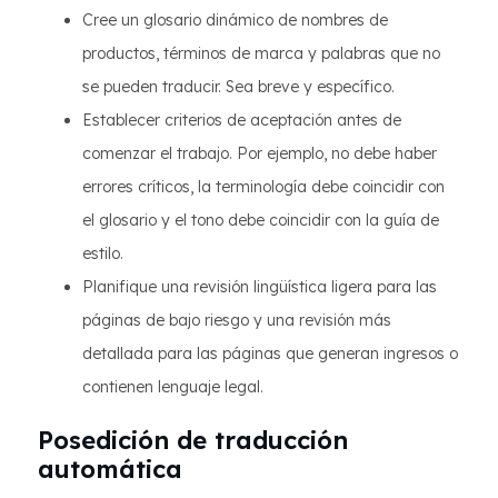
Cree un glosario dinámico de nombres de
productos, términos de marca y palabras que no
se pueden traducir. Sea breve y específico.
Establecer criterios de aceptación antes de
comenzar el trabajo. Por ejemplo, no debe haber
errores críticos, la terminología debe coincidir con
el glosario y el tono debe coincidir con la guía de
estilo.
Planifique una revisión lingüística ligera para las
páginas de bajo riesgo y una revisión más
detallada para las páginas que generan ingresos o
contienen lenguaje legal.
Posedición de traducción
automática