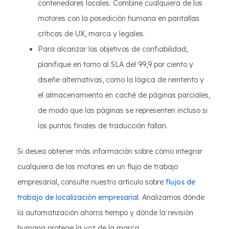
contenedores locales. Combine cualquiera de los
motores con la posedición humana en pantallas
críticas de UX, marca y legales.
Para alcanzar los objetivos de confiabilidad,
planifique en torno al SLA del 99,9 por ciento y
diseñe alternativas, como la lógica de reintento y
el almacenamiento en caché de páginas parciales,
de modo que las páginas se representen incluso si
los puntos finales de traducción fallan.
Si desea obtener más información sobre cómo integrar
cualquiera de los motores en un flujo de trabajo
empresarial, consulte nuestro artículo sobre
flujos de
trabajo de localización empresarial
. Analizamos dónde
la automatización ahorra tiempo y dónde la revisión
humana protege la voz de la marca.