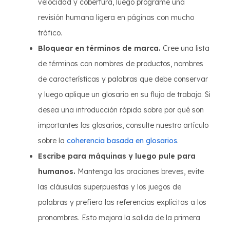
velocidad y cobertura, luego programe una
revisión humana ligera en páginas con mucho
tráfico.
Bloquear en términos de marca.
Cree una lista
de términos con nombres de productos, nombres
de características y palabras que debe conservar
y luego aplique un glosario en su flujo de trabajo. Si
desea una introducción rápida sobre por qué son
importantes los glosarios, consulte nuestro artículo
sobre la
coherencia basada en glosarios
.
Escribe para máquinas y luego pule para
humanos.
Mantenga las oraciones breves, evite
las cláusulas superpuestas y los juegos de
palabras y prefiera las referencias explícitas a los
pronombres. Esto mejora la salida de la primera