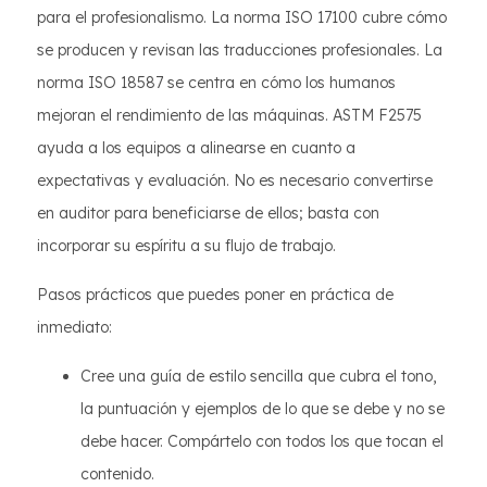
para el profesionalismo. La norma ISO 17100 cubre cómo
se producen y revisan las traducciones profesionales. La
norma ISO 18587 se centra en cómo los humanos
mejoran el rendimiento de las máquinas. ASTM F2575
ayuda a los equipos a alinearse en cuanto a
expectativas y evaluación. No es necesario convertirse
en auditor para beneficiarse de ellos; basta con
incorporar su espíritu a su flujo de trabajo.
Pasos prácticos que puedes poner en práctica de
inmediato:
Cree una guía de estilo sencilla que cubra el tono,
la puntuación y ejemplos de lo que se debe y no se
debe hacer. Compártelo con todos los que tocan el
contenido.