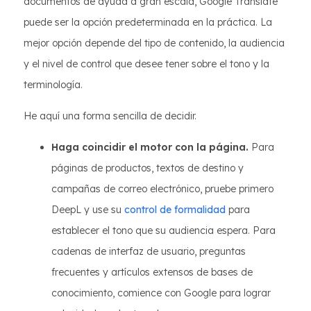
documentos de ayuda a gran escala, Google Translate
puede ser la opción predeterminada en la práctica. La
mejor opción depende del tipo de contenido, la audiencia
y el nivel de control que desee tener sobre el tono y la
terminología.
He aquí una forma sencilla de decidir.
Haga coincidir el motor con la página.
Para
páginas de productos, textos de destino y
campañas de correo electrónico, pruebe primero
DeepL y use su
control de formalidad
para
establecer el tono que su audiencia espera. Para
cadenas de interfaz de usuario, preguntas
frecuentes y artículos extensos de bases de
conocimiento, comience con Google para lograr