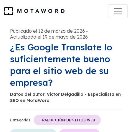
Publicado el 12 de marzo de 2026
-
Actualizado el 19 de mayo de 2026
¿Es Google Translate lo
suficientemente bueno
para el sitio web de su
empresa?
Datos del autor: Victor Delgadillo - Especialista en
SEO en MotaWord
Categorías:
TRADUCCIÓN DE SITIOS WEB