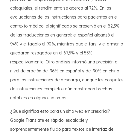
coloquiales, el rendimiento se acerca al 72%. En las
evaluaciones de las instrucciones para pacientes en el
contexto médico, el significado se preservó en el 82,5%
de las traducciones en general: el español alcanzó el
94% y el tagalo el 90%, mientras que el farsi y el armenio
quedaron rezagados en el 67,5% y el 55%,
respectivamente. Otro análisis informó una precisión a
nivel de oración del 96% en español y del 90% en chino
para las instrucciones de descarga, aunque los conjuntos
de instrucciones completos aún mostraban brechas
notables en algunos idiomas.
¿Qué significa esto para un sitio web empresarial?
Google Translate es rápido, escalable y
sorprendentemente fluido para textos de interfaz de