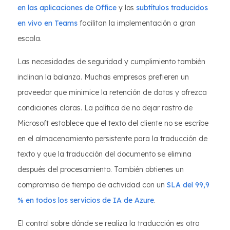
en las aplicaciones de Office
y los
subtítulos traducidos
en vivo en Teams
facilitan la implementación a gran
escala.
Las necesidades de seguridad y cumplimiento también
inclinan la balanza. Muchas empresas prefieren un
proveedor que minimice la retención de datos y ofrezca
condiciones claras. La política de no dejar rastro de
Microsoft establece que el texto del cliente no se escribe
en el almacenamiento persistente para la traducción de
texto y que la traducción del documento se elimina
después del procesamiento. También obtienes un
compromiso de tiempo de actividad con un
SLA del 99,9
% en todos los servicios de IA de Azure
.
El control sobre dónde se realiza la traducción es otro