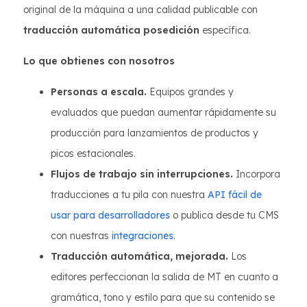
original de la máquina a una calidad publicable con
traducción automática posedición
específica.
Lo que obtienes con nosotros
Personas a escala.
Equipos grandes y
evaluados que puedan aumentar rápidamente su
producción para lanzamientos de productos y
picos estacionales.
Flujos de trabajo sin interrupciones.
Incorpora
traducciones a tu pila con nuestra
API fácil de
usar para desarrolladores
o publica desde tu CMS
con nuestras
integraciones
.
Traducción automática, mejorada.
Los
editores perfeccionan la salida de MT en cuanto a
gramática, tono y estilo para que su contenido se