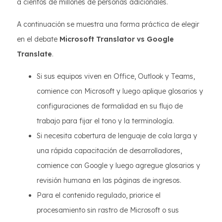
a cientos de millones de personas adicionales.
A continuación se muestra una forma práctica de elegir
en el debate
Microsoft Translator vs Google
Translate
.
Si sus equipos viven en Office, Outlook y Teams,
comience con Microsoft y luego aplique glosarios y
configuraciones de formalidad en su flujo de
trabajo para fijar el tono y la terminología.
Si necesita cobertura de lenguaje de cola larga y
una rápida capacitación de desarrolladores,
comience con Google y luego agregue glosarios y
revisión humana en las páginas de ingresos.
Para el contenido regulado, priorice el
procesamiento sin rastro de Microsoft o sus