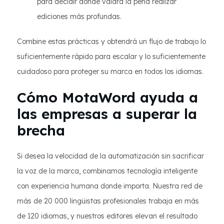
para decidir dónde valdrá la pena realizar
ediciones más profundas.
Combine estas prácticas y obtendrá un flujo de trabajo lo
suficientemente rápido para escalar y lo suficientemente
cuidadoso para proteger su marca en todos los idiomas.
Cómo MotaWord ayuda a
las empresas a superar la
brecha
Si desea la velocidad de la automatización sin sacrificar
la voz de la marca, combinamos tecnología inteligente
con experiencia humana donde importa. Nuestra red de
más de 20 000 lingüistas profesionales trabaja en más
de 120 idiomas, y nuestros editores elevan el resultado