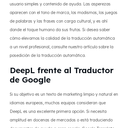
usuario simples y contenido de ayuda. Las asperezas
aparecen con el tono de marca, los modismos, los juegos
de palabras y las frases con carga cultural, y es ahí
donde el toque humano da sus frutos. Si desea saber
cómo elevamos la calidad de la traducción automática
a un nivel profesional, consulte nuestro artículo sobre la
posedición de la traducción automática.
DeepL frente al Traductor
de Google
Si su objetivo es un texto de marketing limpio y natural en
idiomas europeos, muchos equipos consideran que
DeepL es una excelente primera opción. Si necesita
amplitud en docenas de mercados o está traduciendo