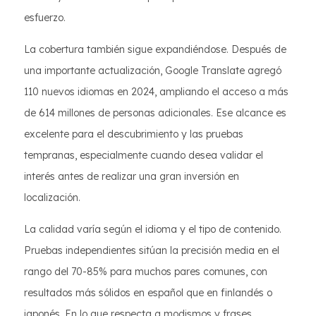
esfuerzo.
La cobertura también sigue expandiéndose. Después de
una importante actualización, Google Translate agregó
110 nuevos idiomas en 2024, ampliando el acceso a más
de 614 millones de personas adicionales. Ese alcance es
excelente para el descubrimiento y las pruebas
tempranas, especialmente cuando desea validar el
interés antes de realizar una gran inversión en
localización.
La calidad varía según el idioma y el tipo de contenido.
Pruebas independientes sitúan la precisión media en el
rango del 70-85% para muchos pares comunes, con
resultados más sólidos en español que en finlandés o
japonés. En lo que respecta a modismos y frases