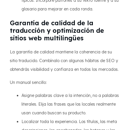
típicos. Incorpore patrones a su texto fuente y a su
glosario para mejorar en cada ronda.
Garantía de calidad de la
traducción y optimización de
sitios web multilingües
La garantía de calidad mantiene la coherencia de su
sitio traducido. Combínalo con algunos hábitos de SEO y
obtendrás visibilidad y confianza en todos los mercados.
Un manual sencillo:
Asigne palabras clave a la intención, no a palabras
literales. Elija las frases que los locales realmente
usan cuando buscan su producto.
Localizar toda la experiencia. Los títulos, las meta