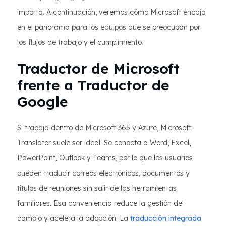
importa. A continuación, veremos cómo Microsoft encaja
en el panorama para los equipos que se preocupan por
los flujos de trabajo y el cumplimiento.
Traductor de Microsoft
frente a Traductor de
Google
Si trabaja dentro de Microsoft 365 y Azure, Microsoft
Translator suele ser ideal. Se conecta a Word, Excel,
PowerPoint, Outlook y Teams, por lo que los usuarios
pueden traducir correos electrónicos, documentos y
títulos de reuniones sin salir de las herramientas
familiares. Esa conveniencia reduce la gestión del
cambio y acelera la adopción. La
traducción integrada