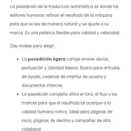
La posedición de la traducción automática es donde los
editores humanos refinan el resultado de la máquina
para que se lea de manera natural y se ajuste a su
marca. Es una palanca flexible para calidad y velocidad.
Dos niveles para elegir:
La
posedición ligera
corrige errores obvios,
puntuación y claridad básica. Bueno para artículos
de ayuda, cadenas de interfaz de usuario y
documentos internos.
La posedición completa afina el tono, el flujo y los
matices para que el resultado se acerque a la
calidad humana nativa. Ideal para páginas de
inicio, páginas de destino y campañas de alta
visibilidad.