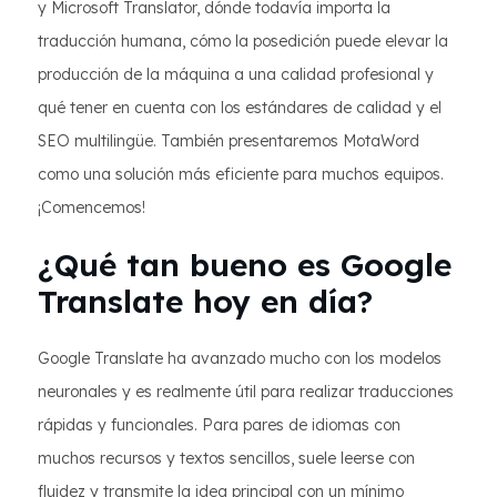
y Microsoft Translator, dónde todavía importa la
traducción humana, cómo la posedición puede elevar la
producción de la máquina a una calidad profesional y
qué tener en cuenta con los estándares de calidad y el
SEO multilingüe. También presentaremos MotaWord
como una solución más eficiente para muchos equipos.
¡Comencemos!
¿Qué tan bueno es Google
Translate hoy en día?
Google Translate ha avanzado mucho con los modelos
neuronales y es realmente útil para realizar traducciones
rápidas y funcionales. Para pares de idiomas con
muchos recursos y textos sencillos, suele leerse con
fluidez y transmite la idea principal con un mínimo