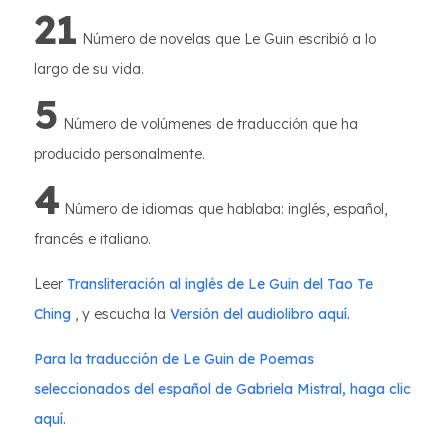
21
Número de novelas que Le Guin escribió a lo
largo de su vida.
5
Número de volúmenes de traducción que ha
producido personalmente.
4
Número de idiomas que hablaba: inglés, español,
francés e italiano.
Leer
Transliteración al inglés de Le Guin del Tao Te
Ching
, y escucha la
Versión del audiolibro aquí.
Para la traducción de Le Guin de Poemas
seleccionados del español de Gabriela Mistral, haga clic
aquí.