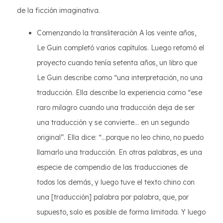
de la ficción imaginativa.
Comenzando la transliteración A los veinte años,
Le Guin completó varios capítulos. Luego retomó el
proyecto cuando tenía setenta años, un libro que
Le Guin describe como “una interpretación, no una
traducción. Ella describe la experiencia como “ese
raro milagro cuando una traducción deja de ser
una traducción y se convierte… en un segundo
original”. Ella dice: “...porque no leo chino, no puedo
llamarlo una traducción. En otras palabras, es una
especie de compendio de las traducciones de
todos los demás, y luego tuve el texto chino con
una [traducción] palabra por palabra, que, por
supuesto, solo es posible de forma limitada. Y luego