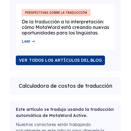
PERSPECTIVAS SOBRE LA TRADUCCIÓN
De la traducción a la interpretación:
cómo MotaWord está creando nuevas
oportunidades para los lingüistas.
Leer ➞
VER TODOS LOS ARTÍCULOS DEL BLOG
Calculadora de costos de traducción
Este artículo se tradujo usando la traducción
automática de MotaWord Active.
Nuestros correctores están trabajando
actualmente en este artículo para ofrecerle la