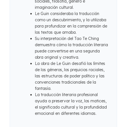
sociales, filosofía, género e
imaginación cultural.
Le Guin consideraba la traducción
como un descubrimiento, y la utilizaba
para profundizar en la comprensión de
los textos que amaba.
Su interpretación del Tao Te Ching
demuestra cómo la traducción literaria
puede convertirse en una segunda
obra original y creativa.
La obra de Le Guin desafió los límites
de los géneros, los prejuicios raciales,
las estructuras de poder político y las
convenciones tradicionales de la
fantasía.
La traducción literaria profesional
ayuda a preservar la voz, los matices,
el significado cultural y la profundidad
emocional en diferentes idiomas.