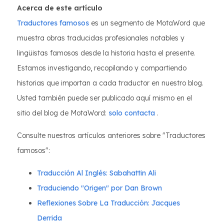
Acerca de este artículo
Traductores famosos
es un segmento de MotaWord que
muestra obras traducidas profesionales notables y
lingüistas famosos desde la historia hasta el presente.
Estamos investigando, recopilando y compartiendo
historias que importan a cada traductor en nuestro blog.
Usted también puede ser publicado aquí mismo en el
sitio del blog de MotaWord:
solo contacta
.
Consulte nuestros artículos anteriores sobre "Traductores
famosos":
Traducción Al Inglés: Sabahattin Ali
Traduciendo "Origen" por Dan Brown
Reflexiones Sobre La Traducción: Jacques
Derrida