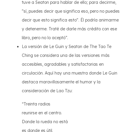
tuve a Seaton para hablar de ello; para decirme,
"sí, puedes decir que significa eso, pero no puedes
decir que esto significa esto". Él podría animarme
y detenerme. Traté de darle más crédito con ese
libro, pero no lo aceptó”.
La versión de Le Guin y Seaton de The Tao Te
Ching se considera una de las versiones más
accesibles, agradables y satisfactorias en
circulación. Aquí hay una muestra donde Le Guin
destaca maravillosamente el humor y la
consideración de Lao Tzu:
“Treinta radios
reunirse en el centro.
Donde la rueda no está
es donde es útil.