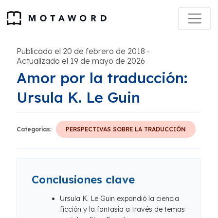
Publicado el 20 de febrero de 2018
-
Actualizado el 19 de mayo de 2026
Amor por la traducción:
Ursula K. Le Guin
Categorías:
PERSPECTIVAS SOBRE LA TRADUCCIÓN
Conclusiones clave
Ursula K. Le Guin expandió la ciencia
ficción y la fantasía a través de temas