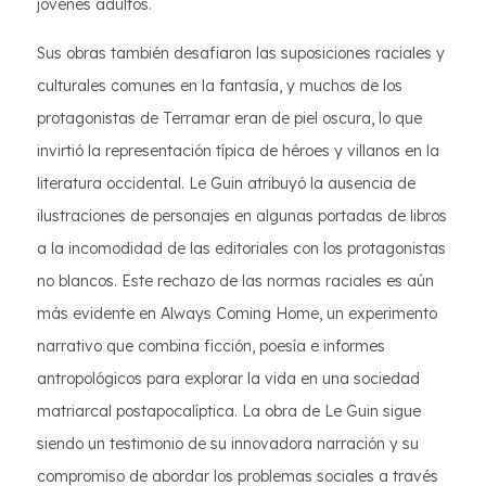
jóvenes adultos.
Sus obras también desafiaron las suposiciones raciales y
culturales comunes en la fantasía, y muchos de los
protagonistas de Terramar eran de piel oscura, lo que
invirtió la representación típica de héroes y villanos en la
literatura occidental. Le Guin atribuyó la ausencia de
ilustraciones de personajes en algunas portadas de libros
a la incomodidad de las editoriales con los protagonistas
no blancos. Este rechazo de las normas raciales es aún
más evidente en Always Coming Home, un experimento
narrativo que combina ficción, poesía e informes
antropológicos para explorar la vida en una sociedad
matriarcal postapocalíptica. La obra de Le Guin sigue
siendo un testimonio de su innovadora narración y su
compromiso de abordar los problemas sociales a través