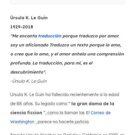
Úrsula K. Le Guin
1929-2018
"Me encanta
traducción
porque traduzco por amor.
soy un aficionado Traduzco un texto porque lo amo,
o creo que lo amo, y el amor anhela una comprensión
profunda. La traducción, para mí, es el
descubrimiento".
-Úrsula K. Le Guin
Ursula K. Le Guin ha fallecido recientemente a la edad
de 88 años. Su legado como “
la gran dama de la
ciencia ficcion
”, como la llaman los
El Correo de
Washington
, parece no hacerle justicia.