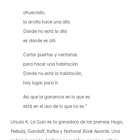
ahuecado,
la arcilla hace una olla.
Donde no está la olla
es donde es útil.
Cortar puertas y ventanas
para hacer una habitación.
Donde no está la habitación,
hay lugar para ti.
Así que la ganancia en lo que es
está en el uso de lo que no es.”
Ursula K. Le Guin es la ganadora de los premios Hugo,
Nebula, Gandalf, Kafka y National Book Awards. Una