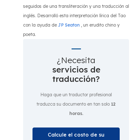
seguidos de una transliteración y una traducción al
inglés. Desarrolló esta interpretación lírica del Tao
con la ayuda de
JP Seaton
, un erudito chino y
poeta.
¿Necesita
servicios de
traducción?
Haga que un traductor profesional
traduzca su documento en tan solo
12
horas.
Calcule el costo de su