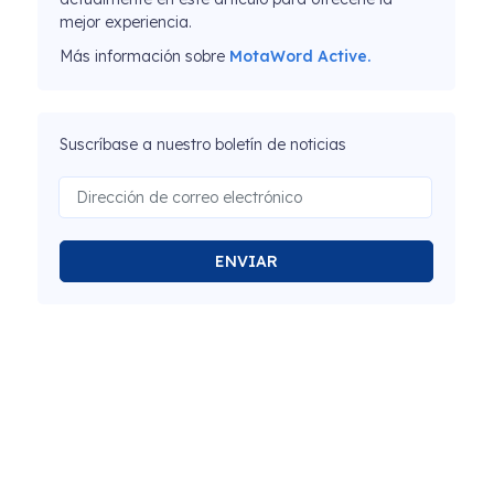
mejor experiencia.
Más información sobre
MotaWord Active.
Suscríbase a nuestro boletín de noticias
ENVIAR