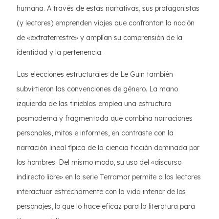
humana. A través de estas narrativas, sus protagonistas
(y lectores) emprenden viajes que confrontan la noción
de «extraterrestre» y amplían su comprensión de la
identidad y la pertenencia.
Las elecciones estructurales de Le Guin también
subvirtieron las convenciones de género. La mano
izquierda de las tinieblas emplea una estructura
posmoderna y fragmentada que combina narraciones
personales, mitos e informes, en contraste con la
narración lineal típica de la ciencia ficción dominada por
los hombres. Del mismo modo, su uso del «discurso
indirecto libre» en la serie Terramar permite a los lectores
interactuar estrechamente con la vida interior de los
personajes, lo que lo hace eficaz para la literatura para