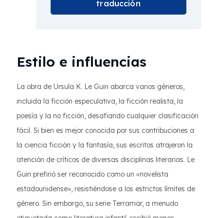
traducción
Estilo e influencias
La obra de Ursula K. Le Guin abarca varios géneros,
incluida la ficción especulativa, la ficción realista, la
poesía y la no ficción, desafiando cualquier clasificación
fácil. Si bien es mejor conocida por sus contribuciones a
la ciencia ficción y la fantasía, sus escritos atrajeron la
atención de críticos de diversas disciplinas literarias. Le
Guin prefirió ser reconocido como un «novelista
estadounidense», resistiéndose a los estrictos límites de
género. Sin embargo, su serie Terramar, a menudo