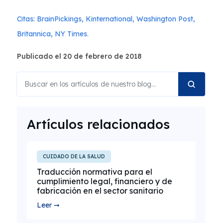
Citas:
BrainPickings, Kinternational
, Washington Post,
Britannica
, NY Times
.
Publicado el 20 de febrero de 2018
Artículos relacionados
CUIDADO DE LA SALUD
Traducción normativa para el
cumplimiento legal, financiero y de
fabricación en el sector sanitario
Leer ➞