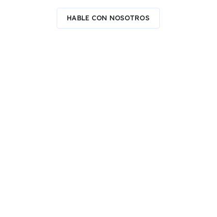
HABLE CON NOSOTROS