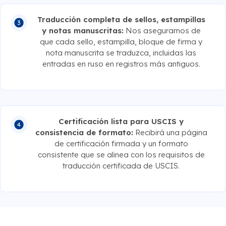
Traducción completa de sellos, estampillas
y notas manuscritas:
Nos aseguramos de
que cada sello, estampilla, bloque de firma y
nota manuscrita se traduzca, incluidas las
entradas en ruso en registros más antiguos.
Certificación lista para USCIS y
consistencia de formato:
Recibirá una página
de certificación firmada y un formato
consistente que se alinea con los requisitos de
traducción certificada de USCIS.