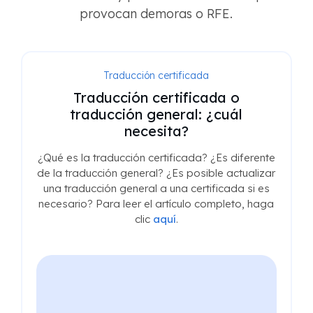
provocan demoras o RFE.
Traducción certificada
Traducción certificada o
traducción general: ¿cuál
necesita?
¿Qué es la traducción certificada? ¿Es diferente
de la traducción general? ¿Es posible actualizar
una traducción general a una certificada si es
necesario? Para leer el artículo completo, haga
clic
aquí
.