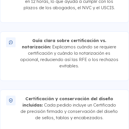
en 12 horas, lo que ayuda a cumplir con los
plazos de los abogados, el NVC y el USCIS.
Guía clara sobre certificación vs.
notarización:
Explicamos cuándo se requiere
certificación y cuándo la notarización es
opcional, reduciendo así las RFE o los rechazos
evitables.
Certificación y conservación del diseño
incluidas:
Cada pedido incluye un Certificado
de precisión firmado y conservación del diseño
de sellos, tablas y encabezados.