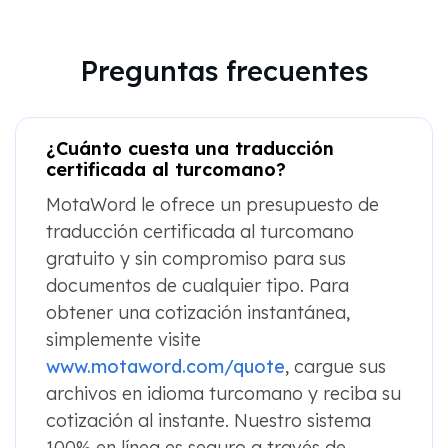
Preguntas frecuentes
¿Cuánto cuesta una traducción
certificada al turcomano?
MotaWord le ofrece un presupuesto de
traducción certificada al turcomano
gratuito y sin compromiso para sus
documentos de cualquier tipo. Para
obtener una cotización instantánea,
simplemente visite
www.motaword.com/quote
, cargue sus
archivos en idioma turcomano y reciba su
cotización al instante. Nuestro sistema
100% en línea es seguro a través de