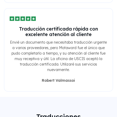
Traducción certificada rápida con
excelente atención al cliente
Envié un documento que necesitaba traducción urgente
a varios proveedores, pero Motaword fue el único que
pudo completarlo a tiempo, y su atención al cliente fue
muy receptiva y útil. La oficina de USCIS aceptó la
traducción certificada. Utilizaré sus servicios
nuevamente.
Robert Valmassoi
Traducciones