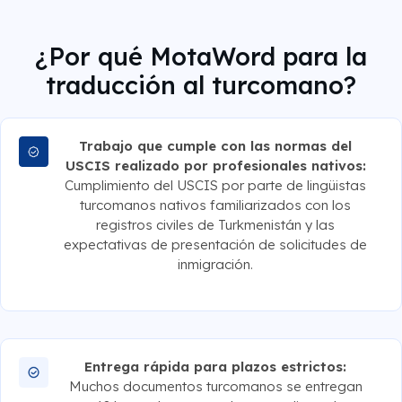
¿Por qué MotaWord para la
traducción al turcomano?
Trabajo que cumple con las normas del
USCIS realizado por profesionales nativos:
Cumplimiento del USCIS por parte de lingüistas
turcomanos nativos familiarizados con los
registros civiles de Turkmenistán y las
expectativas de presentación de solicitudes de
inmigración.
Entrega rápida para plazos estrictos:
Muchos documentos turcomanos se entregan