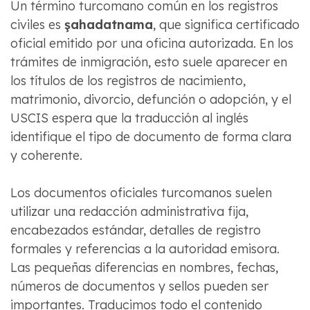
Un término turcomano común en los registros
civiles es
şahadatnama
, que significa certificado
oficial emitido por una oficina autorizada. En los
trámites de inmigración, esto suele aparecer en
los títulos de los registros de nacimiento,
matrimonio, divorcio, defunción o adopción, y el
USCIS espera que la traducción al inglés
identifique el tipo de documento de forma clara
y coherente.
Los documentos oficiales turcomanos suelen
utilizar una redacción administrativa fija,
encabezados estándar, detalles de registro
formales y referencias a la autoridad emisora.
Las pequeñas diferencias en nombres, fechas,
números de documentos y sellos pueden ser
importantes. Traducimos todo el contenido