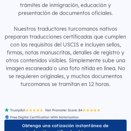
trámites de inmigración, educación y
presentación de documentos oficiales.
Nuestros traductores turcomanos nativos
preparan traducciones certificadas que cumplen
con los requisitos del USCIS e incluyen sellos,
firmas, notas manuscritas, detalles de registro y
otros contenidos visibles. Simplemente sube una
imagen escaneada o una foto nítida en línea. No
se requieren originales, y muchos documentos
turcomanos se tramitan en 12 horas.
Obtenga una cotización instantánea de