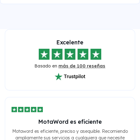
Excelente
Basado en
más de 100 reseñas
MotaWord es eficiente
Motaword es eficiente, preciso y asequible. Recomiendo
ampliamente sus servicios a cualquiera que necesite