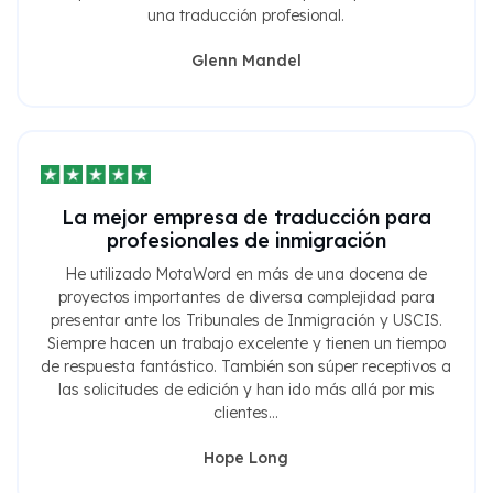
una traducción profesional.
Glenn Mandel
La mejor empresa de traducción para
profesionales de inmigración
He utilizado MotaWord en más de una docena de
proyectos importantes de diversa complejidad para
presentar ante los Tribunales de Inmigración y USCIS.
Siempre hacen un trabajo excelente y tienen un tiempo
de respuesta fantástico. También son súper receptivos a
las solicitudes de edición y han ido más allá por mis
clientes...
Hope Long