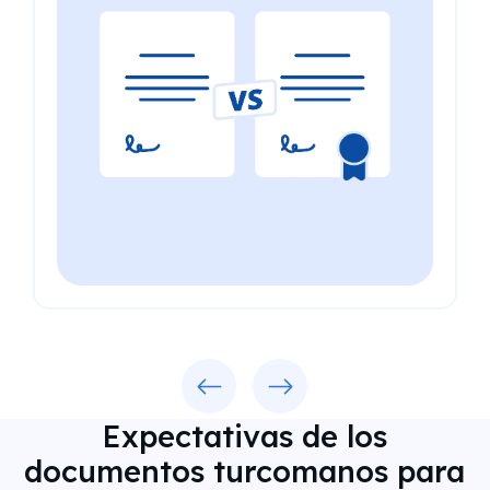
Previous
Next
Expectativas de los
documentos turcomanos para