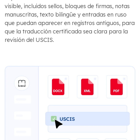
visible, incluidos sellos, bloques de firmas, notas
manuscritas, texto bilingüe y entradas en ruso
que puedan aparecer en registros antiguos, para
que la traducción certificada sea clara para la
revisión del USCIS.