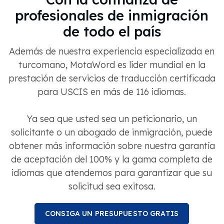
profesionales de inmigración
de todo el país
Además de nuestra experiencia especializada en
turcomano, MotaWord es líder mundial en la
prestación de servicios de traducción certificada
para USCIS en más de 116 idiomas.
Ya sea que usted sea un peticionario, un
solicitante o un abogado de inmigración, puede
obtener más información sobre nuestra garantía
de aceptación del 100% y la gama completa de
idiomas que atendemos para garantizar que su
solicitud sea exitosa.
CONSIGA UN PRESUPUESTO GRATIS