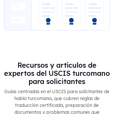
Recursos y artículos de
expertos del USCIS turcomano
para solicitantes
Guías centradas en el USCIS para solicitantes de
habla turcomana, que cubren reglas de
traducción certificada, preparación de
documentos y problemas comunes que