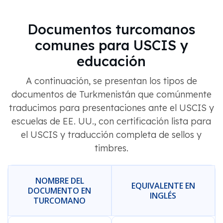
Documentos turcomanos
comunes para USCIS y
educación
A continuación, se presentan los tipos de
documentos de Turkmenistán que comúnmente
traducimos para presentaciones ante el USCIS y
escuelas de EE. UU., con certificación lista para
el USCIS y traducción completa de sellos y
timbres.
NOMBRE DEL
EQUIVALENTE EN
DOCUMENTO EN
INGLÉS
TURCOMANO