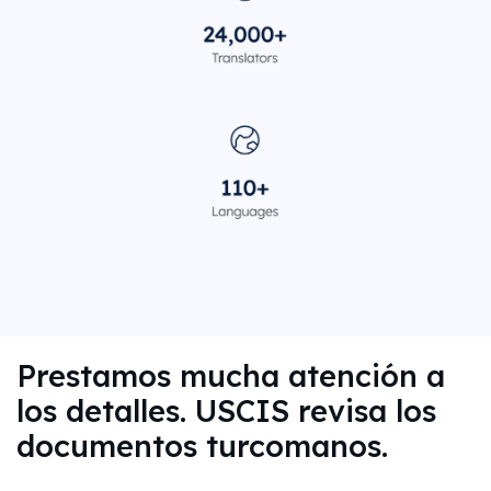
Prestamos mucha atención a
los detalles. USCIS revisa los
documentos turcomanos.