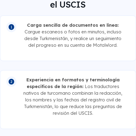
el USCIS
Carga sencilla de documentos en línea:
Cargue escaneos o fotos en minutos, incluso
desde Turkmenistán, y realice un seguimiento
del progreso en su cuenta de MotaWord.
Experiencia en formatos y terminología
específicos de la región:
Los traductores
nativos de turcomano combinan la redacción,
los nombres y las fechas del registro civil de
Turkmenistán, lo que reduce las preguntas de
revisión del USCIS.