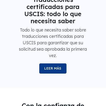
certificadas para
USCIS: todo lo que
necesita saber
Todo lo que necesita saber sobre
traducciones certificadas para
USCIS para garantizar que su
solicitud sea aprobada la primera
vez.
LEER MÁS
Con la confianza de