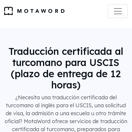
Traducción certificada al
turcomano para USCIS
(plazo de entrega de 12
horas)
¿Necesita una traducción certificada del
turcomano al inglés para el USCIS, una solicitud
de visa, la admisión a una escuela u otro trámite
oficial? MotaWord ofrece servicios de traducción
certificada al turcomano, preparados para