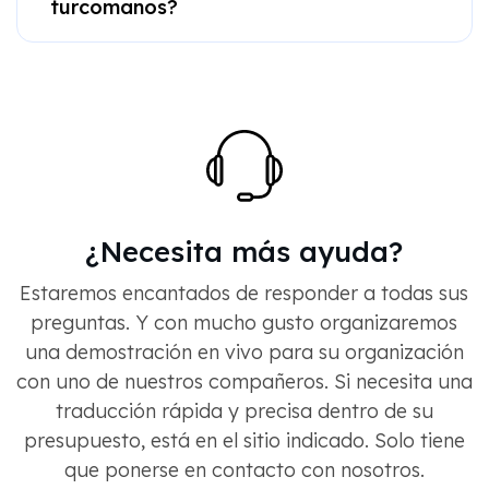
turcomanos?
¿Necesita más ayuda?
Estaremos encantados de responder a todas sus
preguntas. Y con mucho gusto organizaremos
una demostración en vivo para su organización
con uno de nuestros compañeros. Si necesita una
traducción rápida y precisa dentro de su
presupuesto, está en el sitio indicado. Solo tiene
que ponerse en contacto con nosotros.