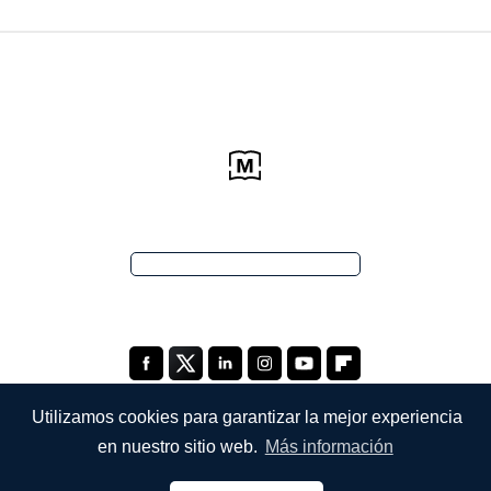
Utilizamos cookies para garantizar la mejor experiencia
en nuestro sitio web.
Más información
EMPRESA