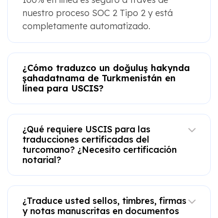
nuestro proceso SOC 2 Tipo 2 y está
completamente automatizado.
¿Cómo traduzco un doğuluş hakynda
şahadatnama de Turkmenistán en
línea para USCIS?
¿Qué requiere USCIS para las
traducciones certificadas del
turcomano? ¿Necesito certificación
notarial?
¿Traduce usted sellos, timbres, firmas
y notas manuscritas en documentos