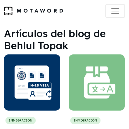
Artículos del blog de
Behlul Topak
INMIGRACIÓN
INMIGRACIÓN