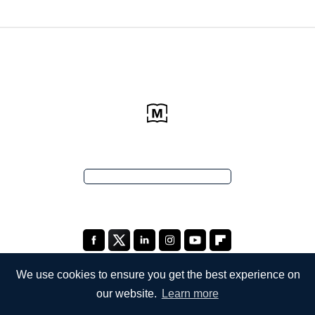
We use cookies to ensure you get the best experience on
our website.
Learn more
EMPRESA