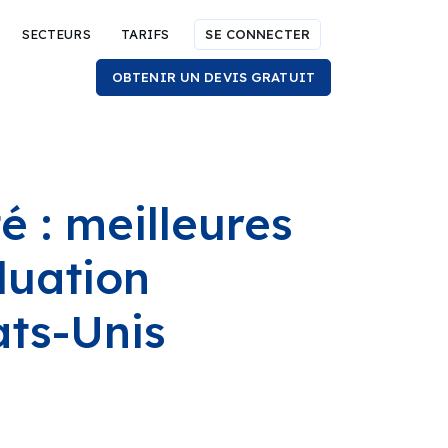
SECTEURS
TARIFS
SE CONNECTER
OBTENIR UN DEVIS GRATUIT
é : meilleures
luation
ts-Unis