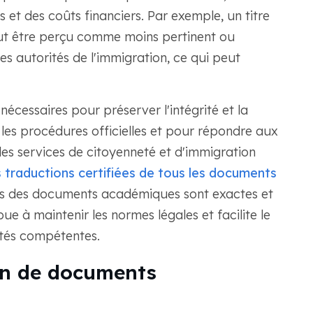
t des coûts financiers. Par exemple, un titre
ut être perçu comme moins pertinent ou
es autorités de l'immigration, ce qui peut
nécessaires pour préserver l'intégrité et la
s les procédures officielles et pour répondre aux
 les services de citoyenneté et d'immigration
 traductions certifiées de tous les documents
ons des documents académiques sont exactes et
ue à maintenir les normes légales et facilite le
ités compétentes.
ion de documents