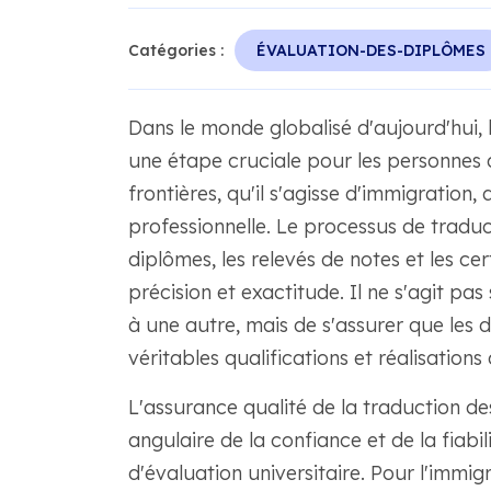
Catégories :
ÉVALUATION-DES-DIPLÔMES
Dans le monde globalisé d'aujourd'hui, 
une étape cruciale pour les personnes 
frontières, qu'il s'agisse d'immigration,
professionnelle. Le processus de traducti
diplômes, les relevés de notes et les cer
précision et exactitude. Il ne s'agit p
à une autre, mais de s'assurer que les 
véritables qualifications et réalisation
L'assurance qualité de la traduction de
angulaire de la confiance et de la fiabi
d'évaluation universitaire. Pour l'immigr