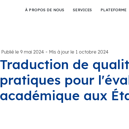
À PROPOS DE NOUS
SERVICES
PLATEFORME
-
Publié le 9 mai 2024
Mis à jour le 1 octobre 2024
Traduction de qualit
pratiques pour l'éva
académique aux Éta