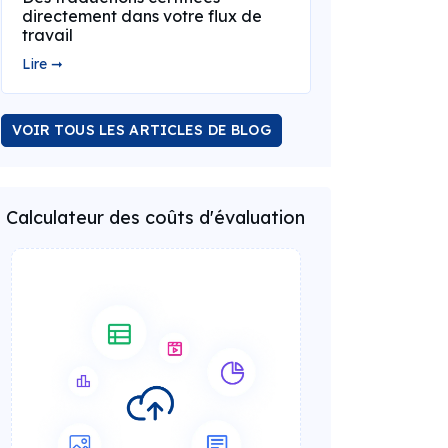
directement dans votre flux de
travail
Lire ➞
VOIR TOUS LES ARTICLES DE BLOG
Calculateur des coûts d'évaluation