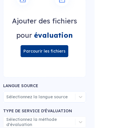
Ajouter des fichiers
pour
évaluation
Parcourir les fichiers
LANGUE SOURCE
Sélectionnez la langue source
TYPE DE SERVICE D'ÉVALUATION
Sélectionnez la méthode
d'évaluation