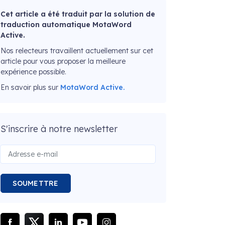
Cet article a été traduit par la solution de
traduction automatique MotaWord
Active.
Nos relecteurs travaillent actuellement sur cet
article pour vous proposer la meilleure
expérience possible.
En savoir plus sur
MotaWord Active.
S'inscrire à notre newsletter
SOUMETTRE