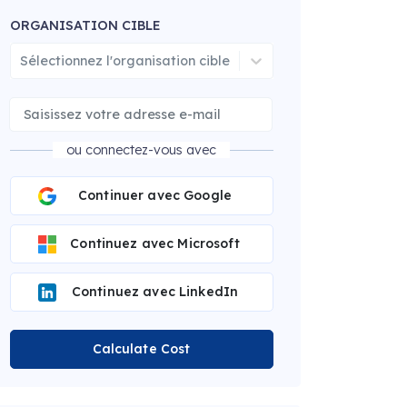
ORGANISATION CIBLE
Sélectionnez l'organisation cible
ou connectez-vous avec
Continuer avec Google
Continuez avec Microsoft
Continuez avec LinkedIn
Calculate Cost