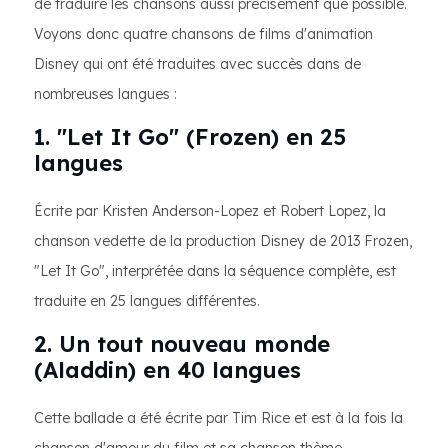
de traduire les chansons aussi précisément que possible.
Voyons donc quatre chansons de films d'animation
Disney qui ont été traduites avec succès dans de
nombreuses langues :
1. "Let It Go" (Frozen) en 25
langues
Écrite par Kristen Anderson-Lopez et Robert Lopez, la
chanson vedette de la production Disney de 2013 Frozen,
"Let It Go", interprétée dans la séquence complète, est
traduite en 25 langues différentes.
2. Un tout nouveau monde
(Aladdin) en 40 langues
Cette ballade a été écrite par Tim Rice et est à la fois la