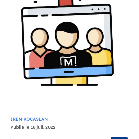
IREM KOCASLAN
Publié le 18 juil. 2022