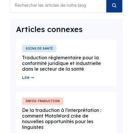
Articles connexes
SOINS DE SANTÉ
Traduction réglementaire pour la
conformité juridique et industrielle
dans le secteur de la santé
Lire ➞
INFOS-TRADUCTION
De la traduction à l'interprétation :
comment MotaWord crée de
nouvelles opportunités pour les
linguistes