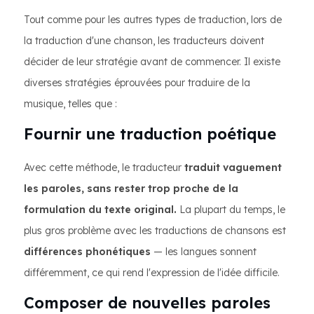
Tout comme pour les autres types de traduction, lors de
la traduction d'une chanson, les traducteurs doivent
décider de leur stratégie avant de commencer. Il existe
diverses stratégies éprouvées pour traduire de la
musique, telles que :
Fournir une traduction poétique
Avec cette méthode, le traducteur
traduit vaguement
les paroles, sans rester trop proche de la
formulation du texte original.
La plupart du temps, le
plus gros problème avec les traductions de chansons est
différences phonétiques
— les langues sonnent
différemment, ce qui rend l'expression de l'idée difficile.
Composer de nouvelles paroles