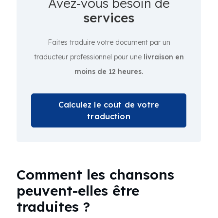
Avez-vous besoin de
services
Faites traduire votre document par un
traducteur professionnel pour une
livraison en
moins de 12 heures.
Calculez le coût de votre
traduction
Comment les chansons
peuvent-elles être
traduites ?