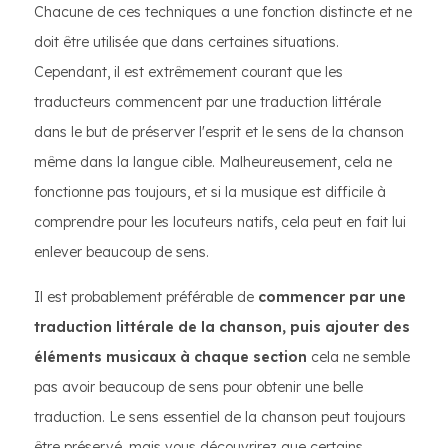
Chacune de ces techniques a une fonction distincte et ne
doit être utilisée que dans certaines situations.
Cependant, il est extrêmement courant que les
traducteurs commencent par une traduction littérale
dans le but de préserver l'esprit et le sens de la chanson
même dans la langue cible. Malheureusement, cela ne
fonctionne pas toujours, et si la musique est difficile à
comprendre pour les locuteurs natifs, cela peut en fait lui
enlever beaucoup de sens.
Il est probablement préférable de
commencer par une
traduction littérale de la chanson, puis ajouter des
éléments musicaux à chaque section
cela ne semble
pas avoir beaucoup de sens pour obtenir une belle
traduction. Le sens essentiel de la chanson peut toujours
être préservé, mais vous découvrirez que certains