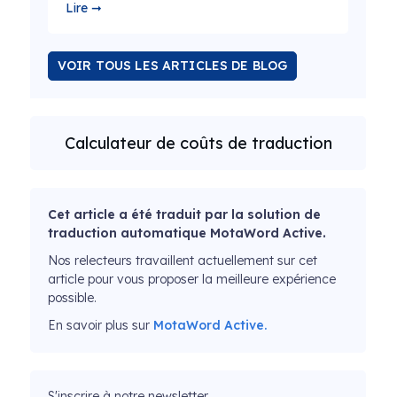
Lire ➞
VOIR TOUS LES ARTICLES DE BLOG
Calculateur de coûts de traduction
Cet article a été traduit par la solution de
traduction automatique MotaWord Active.
Nos relecteurs travaillent actuellement sur cet
article pour vous proposer la meilleure expérience
possible.
En savoir plus sur
MotaWord Active.
S'inscrire à notre newsletter