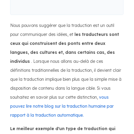
Nous pouvons suggérer que la traduction est un outil
pour communiquer des idées, et
les traducteurs sont
ceux qui construisent des ponts entre deux
langues, des cultures et, dans certains cas, des
individus
. Lorsque nous allons au-delà de ces
définitions traditionnelles de la traduction, il devient clair
que la traduction implique bien plus que la simple mise à
disposition de contenu dans la langue cible. Si vous
souhaitez en savoir plus sur cette distinction,
vous
pouvez lire notre blog sur la traduction humaine par
rapport à la traduction automatique.
Le meilleur exemple d'un type de traduction qui