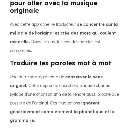
pour aller avec la musique
originale
Avec cette approche, le traducteur
se concentre sur la
mélodie de l'original et crée des mots qui coulent
avec elle.
Dans ce cas, le sens des paroles est
compromis.
Traduire les paroles mot à mot
Une autre stratégie tente de
conserver le sens
originel.
Cette approche cherche à traduire chaque
syllabe d'une chanson afin de la rendre aussi proche que
possible de l'original. Ces traductions
ignorent
généralement complètement la phonétique et la
grammaire.