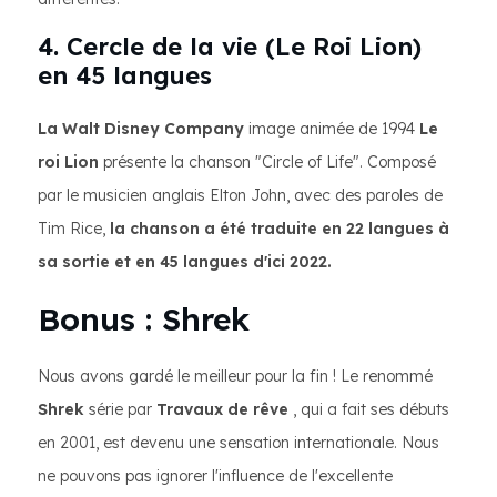
4. Cercle de la vie (Le Roi Lion)
en 45 langues
La Walt Disney Company
image animée de 1994
Le
roi Lion
présente la chanson "Circle of Life". Composé
par le musicien anglais Elton John, avec des paroles de
Tim Rice,
la chanson a été traduite en 22 langues à
sa sortie et en 45 langues d'ici 2022.
Bonus : Shrek
Nous avons gardé le meilleur pour la fin ! Le renommé
Shrek
série par
Travaux de rêve
, qui a fait ses débuts
en 2001, est devenu une sensation internationale. Nous
ne pouvons pas ignorer l'influence de l'excellente