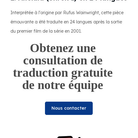
Interprétée à l'origine par Rufus Wainwright, cette pièce
émouvante a été traduite en 24 langues après la sortie
du premier film de la série en 2001.
Obtenez une
consultation de
traduction gratuite
de notre équipe
Nous contacter