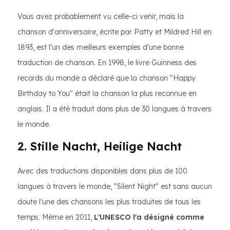
Vous avez probablement vu celle-ci venir, mais la
chanson d'anniversaire, écrite par Patty et Mildred Hill en
1893, est l'un des meilleurs exemples d'une bonne
traduction de chanson. En 1998, le livre Guinness des
records du monde a déclaré que la chanson "Happy
Birthday to You" était la chanson la plus reconnue en
anglais. Il a été traduit dans plus de 30 langues à travers
le monde.
2. Stille Nacht, Heilige Nacht
Avec des traductions disponibles dans plus de 100
langues à travers le monde, "Silent Night" est sans aucun
doute l'une des chansons les plus traduites de tous les
temps. Même en 2011,
L'UNESCO l'a désigné comme