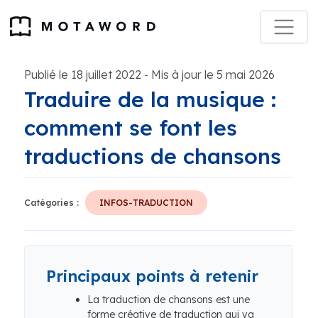
Publié le 18 juillet 2022
Mis à jour le 5 mai 2026
-
Traduire de la musique :
comment se font les
traductions de chansons
Catégories :
INFOS-TRADUCTION
Principaux points à retenir
La traduction de chansons est une
forme créative de traduction qui va