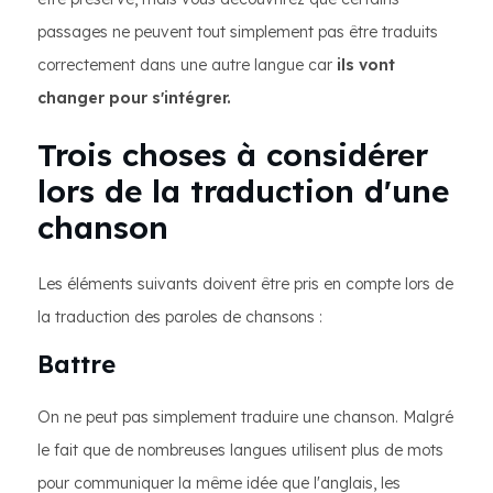
passages ne peuvent tout simplement pas être traduits
correctement dans une autre langue car
ils vont
changer pour s'intégrer.
Trois choses à considérer
lors de la traduction d'une
chanson
Les éléments suivants doivent être pris en compte lors de
la traduction des paroles de chansons :
Battre
On ne peut pas simplement traduire une chanson. Malgré
le fait que de nombreuses langues utilisent plus de mots
pour communiquer la même idée que l'anglais, les