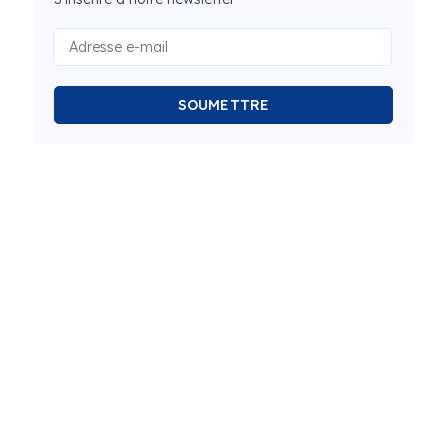
SOUMETTRE