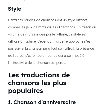
Style
Certaines paroles de chansons ont un style distinct,
comme les jeux de mots ou les allitérations. En raison du
volume de mots imposé par le rythme, ce style est
difficile à traduire. Cependant, si cette approche n'est
pas suivie, la chanson perd tout son attrait, la présence
de l'auteur s'estompe et tout ce qui a contribué à
l'attractivité de la chanson est perdu.
Les traductions de
chansons les plus
populaires
1. Chanson d'anniversaire