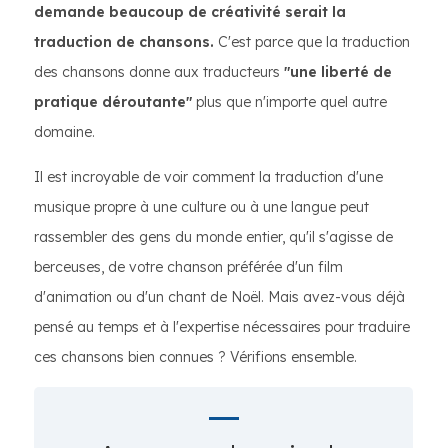
demande beaucoup de créativité serait la
traduction de chansons.
C'est parce que la traduction
des chansons donne aux traducteurs
"une liberté de
pratique déroutante"
plus que n'importe quel autre
domaine.
Il est incroyable de voir comment la traduction d'une
musique propre à une culture ou à une langue peut
rassembler des gens du monde entier, qu'il s'agisse de
berceuses, de votre chanson préférée d'un film
d'animation ou d'un chant de Noël. Mais avez-vous déjà
pensé au temps et à l'expertise nécessaires pour traduire
ces chansons bien connues ? Vérifions ensemble.