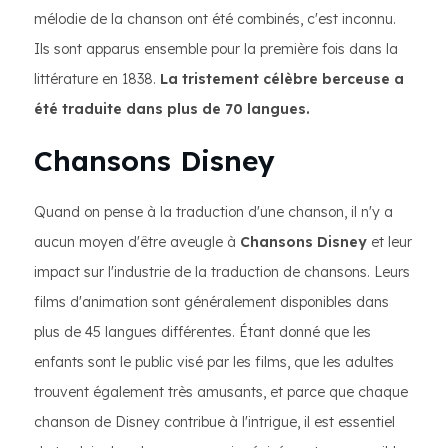
mélodie de la chanson ont été combinés, c'est inconnu.
Ils sont apparus ensemble pour la première fois dans la
littérature en 1838.
La tristement célèbre berceuse a
été traduite dans plus de 70 langues.
Chansons Disney
Quand on pense à la traduction d'une chanson, il n'y a
aucun moyen d'être aveugle à
Chansons Disney
et leur
impact sur l'industrie de la traduction de chansons. Leurs
films d'animation sont généralement disponibles dans
plus de 45 langues différentes. Étant donné que les
enfants sont le public visé par les films, que les adultes
trouvent également très amusants, et parce que chaque
chanson de Disney contribue à l'intrigue, il est essentiel