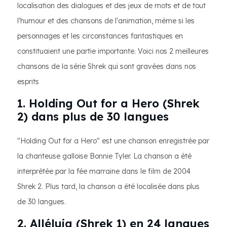
localisation des dialogues et des jeux de mots et de tout
l'humour et des chansons de l'animation, même si les
personnages et les circonstances fantastiques en
constituaient une partie importante. Voici nos 2 meilleures
chansons de la série Shrek qui sont gravées dans nos
esprits
1. Holding Out for a Hero (Shrek
2) dans plus de 30 langues
"Holding Out for a Hero" est une chanson enregistrée par
la chanteuse galloise Bonnie Tyler. La chanson a été
interprétée par la fée marraine dans le film de 2004
Shrek 2. Plus tard, la chanson a été localisée dans plus
de 30 langues.
2. Alléluia (Shrek 1) en 24 langues