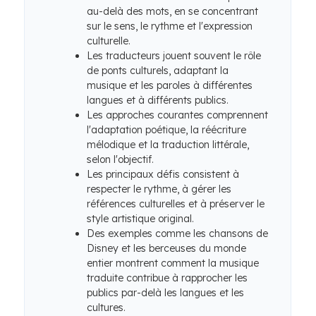
au-delà des mots, en se concentrant
sur le sens, le rythme et l'expression
culturelle.
Les traducteurs jouent souvent le rôle
de ponts culturels, adaptant la
musique et les paroles à différentes
langues et à différents publics.
Les approches courantes comprennent
l'adaptation poétique, la réécriture
mélodique et la traduction littérale,
selon l'objectif.
Les principaux défis consistent à
respecter le rythme, à gérer les
références culturelles et à préserver le
style artistique original.
Des exemples comme les chansons de
Disney et les berceuses du monde
entier montrent comment la musique
traduite contribue à rapprocher les
publics par-delà les langues et les
cultures.