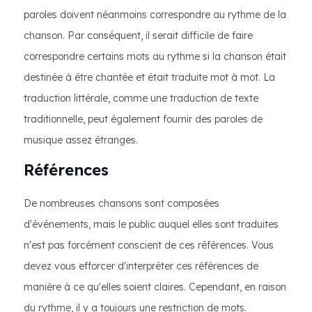
paroles doivent néanmoins correspondre au rythme de la
chanson. Par conséquent, il serait difficile de faire
correspondre certains mots au rythme si la chanson était
destinée à être chantée et était traduite mot à mot. La
traduction littérale, comme une traduction de texte
traditionnelle, peut également fournir des paroles de
musique assez étranges.
Références
De nombreuses chansons sont composées
d'événements, mais le public auquel elles sont traduites
n'est pas forcément conscient de ces références. Vous
devez vous efforcer d'interpréter ces références de
manière à ce qu'elles soient claires. Cependant, en raison
du rythme, il y a toujours une restriction de mots.