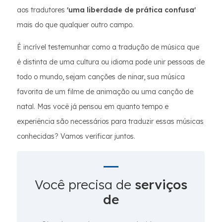
aos tradutores
'uma liberdade de prática confusa'
mais do que qualquer outro campo.
É incrível testemunhar como a tradução de música que
é distinta de uma cultura ou idioma pode unir pessoas de
todo o mundo, sejam canções de ninar, sua música
favorita de um filme de animação ou uma canção de
natal. Mas você já pensou em quanto tempo e
experiência são necessários para traduzir essas músicas
conhecidas? Vamos verificar juntos.
Você precisa de
serviços
de