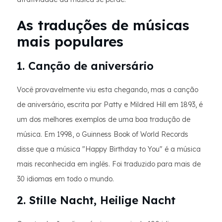
As traduções de músicas
mais populares
1. Canção de aniversário
Você provavelmente viu esta chegando, mas a canção
de aniversário, escrita por Patty e Mildred Hill em 1893, é
um dos melhores exemplos de uma boa tradução de
música. Em 1998, o Guinness Book of World Records
disse que a música "Happy Birthday to You" é a música
mais reconhecida em inglês. Foi traduzido para mais de
30 idiomas em todo o mundo.
2. Stille Nacht, Heilige Nacht