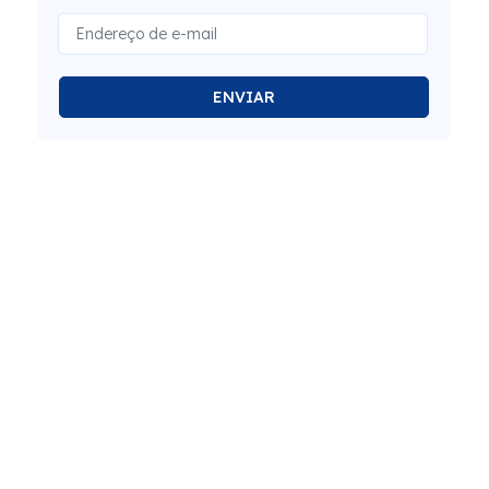
ENVIAR