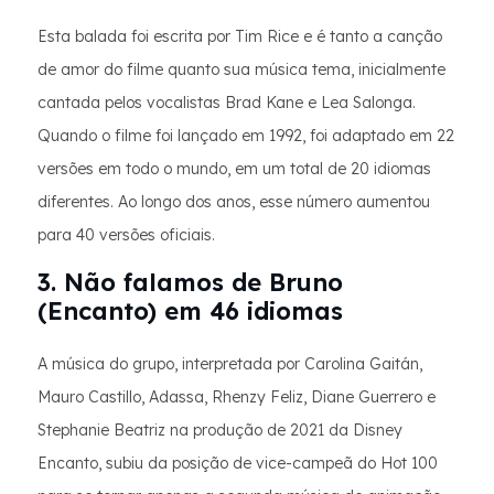
Esta balada foi escrita por Tim Rice e é tanto a canção
de amor do filme quanto sua música tema, inicialmente
cantada pelos vocalistas Brad Kane e Lea Salonga.
Quando o filme foi lançado em 1992, foi adaptado em 22
versões em todo o mundo, em um total de 20 idiomas
diferentes. Ao longo dos anos, esse número aumentou
para 40 versões oficiais.
3. Não falamos de Bruno
(Encanto) em 46 idiomas
A música do grupo, interpretada por Carolina Gaitán,
Mauro Castillo, Adassa, Rhenzy Feliz, Diane Guerrero e
Stephanie Beatriz na produção de 2021 da Disney
Encanto, subiu da posição de vice-campeã do Hot 100