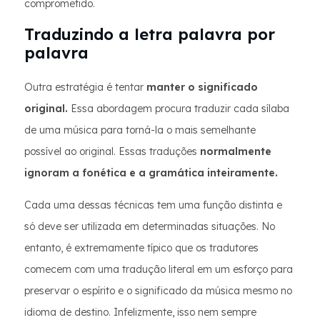
comprometido.
Traduzindo a letra palavra por
palavra
Outra estratégia é tentar
manter o significado
original.
Essa abordagem procura traduzir cada sílaba
de uma música para torná-la o mais semelhante
possível ao original. Essas traduções
normalmente
ignoram a fonética e a gramática inteiramente.
Cada uma dessas técnicas tem uma função distinta e
só deve ser utilizada em determinadas situações. No
entanto, é extremamente típico que os tradutores
comecem com uma tradução literal em um esforço para
preservar o espírito e o significado da música mesmo no
idioma de destino. Infelizmente, isso nem sempre