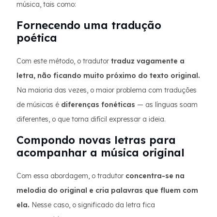
música, tais como:
Fornecendo uma tradução
poética
Com este método, o tradutor
traduz vagamente a
letra, não ficando muito próximo do texto original.
Na maioria das vezes, o maior problema com traduções
de músicas é
diferenças fonéticas
— as línguas soam
diferentes, o que torna difícil expressar a ideia.
Compondo novas letras para
acompanhar a música original
Com essa abordagem, o tradutor
concentra-se na
melodia do original e cria palavras que fluem com
ela.
Nesse caso, o significado da letra fica