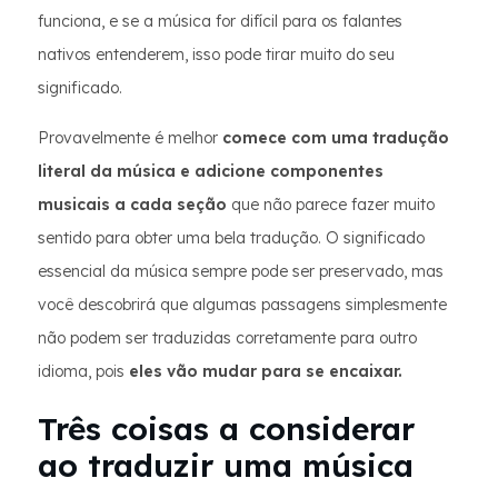
funciona, e se a música for difícil para os falantes
nativos entenderem, isso pode tirar muito do seu
significado.
Provavelmente é melhor
comece com uma tradução
literal da música e adicione componentes
musicais a cada seção
que não parece fazer muito
sentido para obter uma bela tradução. O significado
essencial da música sempre pode ser preservado, mas
você descobrirá que algumas passagens simplesmente
não podem ser traduzidas corretamente para outro
idioma, pois
eles vão mudar para se encaixar.
Três coisas a considerar
ao traduzir uma música