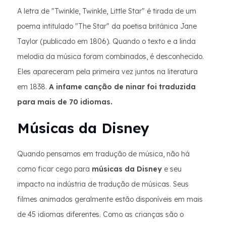
A letra de "Twinkle, Twinkle, Little Star" é tirada de um
poema intitulado "The Star" da poetisa britânica Jane
Taylor (publicado em 1806). Quando o texto e a linda
melodia da música foram combinados, é desconhecido.
Eles apareceram pela primeira vez juntos na literatura
em 1838.
A infame canção de ninar foi traduzida
para mais de 70 idiomas.
Músicas da Disney
Quando pensamos em tradução de música, não há
como ficar cego para
músicas da Disney
e seu
impacto na indústria de tradução de músicas. Seus
filmes animados geralmente estão disponíveis em mais
de 45 idiomas diferentes. Como as crianças são o