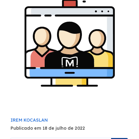
IREM KOCASLAN
Publicado em 18 de julho de 2022