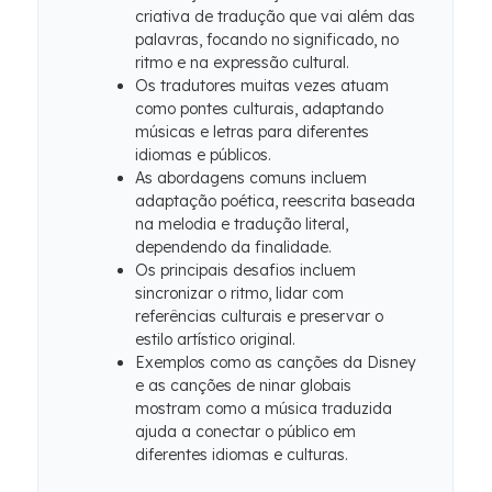
criativa de tradução que vai além das
palavras, focando no significado, no
ritmo e na expressão cultural.
Os tradutores muitas vezes atuam
como pontes culturais, adaptando
músicas e letras para diferentes
idiomas e públicos.
As abordagens comuns incluem
adaptação poética, reescrita baseada
na melodia e tradução literal,
dependendo da finalidade.
Os principais desafios incluem
sincronizar o ritmo, lidar com
referências culturais e preservar o
estilo artístico original.
Exemplos como as canções da Disney
e as canções de ninar globais
mostram como a música traduzida
ajuda a conectar o público em
diferentes idiomas e culturas.