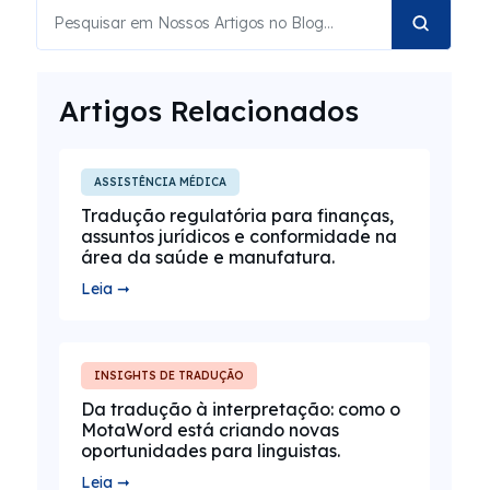
Artigos Relacionados
ASSISTÊNCIA MÉDICA
Tradução regulatória para finanças,
assuntos jurídicos e conformidade na
área da saúde e manufatura.
Leia ➞
INSIGHTS DE TRADUÇÃO
Da tradução à interpretação: como o
MotaWord está criando novas
oportunidades para linguistas.
Leia ➞