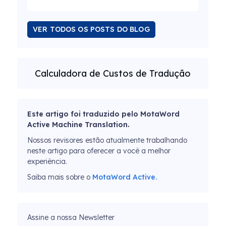
VER TODOS OS POSTS DO BLOG
Calculadora de Custos de Tradução
Este artigo foi traduzido pelo MotaWord
Active Machine Translation.
Nossos revisores estão atualmente trabalhando
neste artigo para oferecer a você a melhor
experiência.
Saiba mais sobre o
MotaWord Active.
Assine a nossa Newsletter