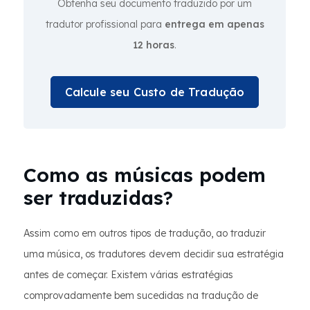
Obtenha seu documento traduzido por um
tradutor profissional para
entrega em apenas
12 horas
.
Calcule seu Custo de Tradução
Como as músicas podem
ser traduzidas?
Assim como em outros tipos de tradução, ao traduzir
uma música, os tradutores devem decidir sua estratégia
antes de começar. Existem várias estratégias
comprovadamente bem sucedidas na tradução de