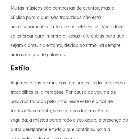
Muitas músicas são compostas de eventos, mas o
público para o qual são traduzidas não está
necessariamente ciente dessas referências. Você deve
se esforçar para interpretar essas referências para que
sejam claras. No entanto, devido ao ritmo, há sempre
uma restrição de palavras.
Estilo
Algumas letras de músicas têm um estilo distinto, como
trocadilhos ou aliterações. Por causa do volume de
palavras forçado pelo ritmo, esse estilo é difícil de
traduzir. No entanto, se essa abordagem não for
seguida, a música perde todo o seu apelo, a presença do
autor desaparece e tudo o que contribuiu para a
atratividade da música se perde.