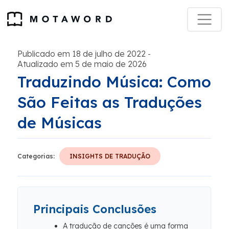
Publicado em 18 de julho de 2022
-
Atualizado em 5 de maio de 2026
Traduzindo Música: Como
São Feitas as Traduções
de Músicas
Categorias:
INSIGHTS DE TRADUÇÃO
Principais Conclusões
A tradução de canções é uma forma