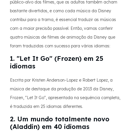
público-alvo dos filmes, que os adultos também acham
bastante divertidos, e como cada música da Disney
contribui para a trama, é essencial traduzir as músicas
com a maior precisão possível. Então, vamos conferir
quatro músicas de filmes de animação da Disney que
foram traduzidas com sucesso para vários idiomas:
1. "Let It Go" (Frozen) em 25
idiomas
Escrita por Kristen Anderson-Lopez e Robert Lopez, a
música de destaque da produção de 2013 da Disney,
Frozen, "Let It Go", apresentada na sequência completa,
é traduzida em 25 idiomas diferentes.
2. Um mundo totalmente novo
(Aladdin) em 40 idiomas