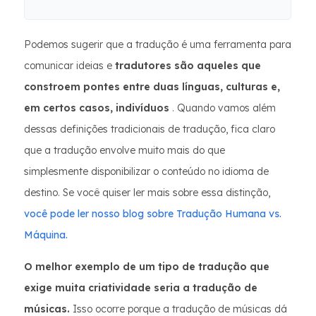
Podemos sugerir que a tradução é uma ferramenta para
comunicar ideias e
tradutores são aqueles que
constroem pontes entre duas línguas, culturas e,
em certos casos, indivíduos
. Quando vamos além
dessas definições tradicionais de tradução, fica claro
que a tradução envolve muito mais do que
simplesmente disponibilizar o conteúdo no idioma de
destino. Se você quiser ler mais sobre essa distinção,
você pode ler nosso blog sobre Tradução Humana vs.
Máquina.
O melhor exemplo de um tipo de tradução que
exige muita criatividade seria a tradução de
músicas.
Isso ocorre porque a tradução de músicas dá