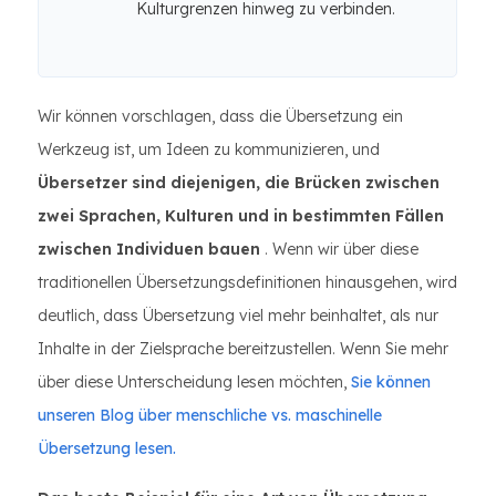
Kulturgrenzen hinweg zu verbinden.
Wir können vorschlagen, dass die Übersetzung ein
Werkzeug ist, um Ideen zu kommunizieren, und
Übersetzer sind diejenigen, die Brücken zwischen
zwei Sprachen, Kulturen und in bestimmten Fällen
zwischen Individuen bauen
. Wenn wir über diese
traditionellen Übersetzungsdefinitionen hinausgehen, wird
deutlich, dass Übersetzung viel mehr beinhaltet, als nur
Inhalte in der Zielsprache bereitzustellen. Wenn Sie mehr
über diese Unterscheidung lesen möchten,
Sie können
unseren Blog über menschliche vs. maschinelle
Übersetzung lesen.