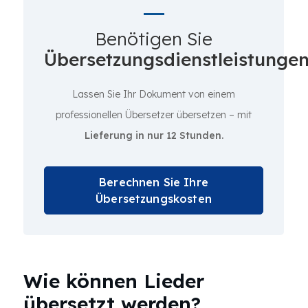
Benötigen Sie
Übersetzungsdienstleistunge
Lassen Sie Ihr Dokument von einem
professionellen Übersetzer übersetzen – mit
Lieferung in nur 12 Stunden.
Berechnen Sie Ihre
Übersetzungskosten
Wie können Lieder
übersetzt werden?