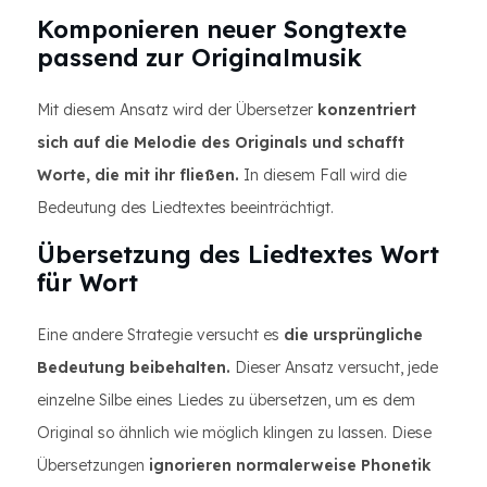
Komponieren neuer Songtexte
passend zur Originalmusik
Mit diesem Ansatz wird der Übersetzer
konzentriert
sich auf die Melodie des Originals und schafft
Worte, die mit ihr fließen.
In diesem Fall wird die
Bedeutung des Liedtextes beeinträchtigt.
Übersetzung des Liedtextes Wort
für Wort
Eine andere Strategie versucht es
die ursprüngliche
Bedeutung beibehalten.
Dieser Ansatz versucht, jede
einzelne Silbe eines Liedes zu übersetzen, um es dem
Original so ähnlich wie möglich klingen zu lassen. Diese
Übersetzungen
ignorieren normalerweise Phonetik