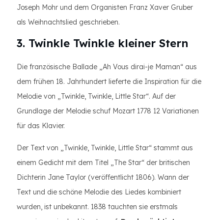
Joseph Mohr und dem Organisten Franz Xaver Gruber
als Weihnachtslied geschrieben.
3. Twinkle Twinkle kleiner Stern
Die französische Ballade „Ah Vous dirai-je Maman“ aus
dem frühen 18. Jahrhundert lieferte die Inspiration für die
Melodie von „Twinkle, Twinkle, Little Star“. Auf der
Grundlage der Melodie schuf Mozart 1778 12 Variationen
für das Klavier.
Der Text von „Twinkle, Twinkle, Little Star“ stammt aus
einem Gedicht mit dem Titel „The Star“ der britischen
Dichterin Jane Taylor (veröffentlicht 1806). Wann der
Text und die schöne Melodie des Liedes kombiniert
wurden, ist unbekannt. 1838 tauchten sie erstmals