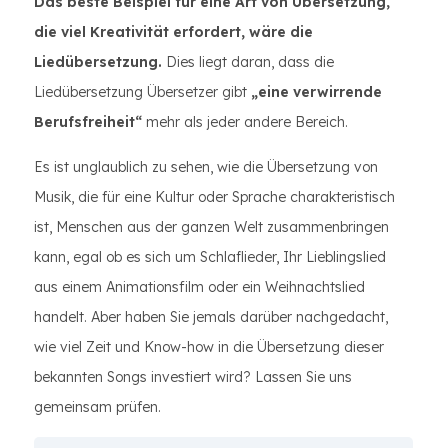
Das beste Beispiel für eine Art von Übersetzung,
die viel Kreativität erfordert, wäre die
Liedübersetzung.
Dies liegt daran, dass die
Liedübersetzung Übersetzer gibt
„eine verwirrende
Berufsfreiheit“
mehr als jeder andere Bereich.
Es ist unglaublich zu sehen, wie die Übersetzung von
Musik, die für eine Kultur oder Sprache charakteristisch
ist, Menschen aus der ganzen Welt zusammenbringen
kann, egal ob es sich um Schlaflieder, Ihr Lieblingslied
aus einem Animationsfilm oder ein Weihnachtslied
handelt. Aber haben Sie jemals darüber nachgedacht,
wie viel Zeit und Know-how in die Übersetzung dieser
bekannten Songs investiert wird? Lassen Sie uns
gemeinsam prüfen.