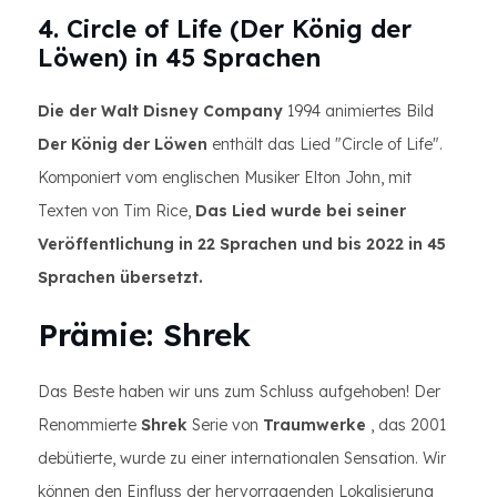
4. Circle of Life (Der König der
Löwen) in 45 Sprachen
Die der Walt Disney Company
1994 animiertes Bild
Der König der Löwen
enthält das Lied "Circle of Life".
Komponiert vom englischen Musiker Elton John, mit
Texten von Tim Rice,
Das Lied wurde bei seiner
Veröffentlichung in 22 Sprachen und bis 2022 in 45
Sprachen übersetzt.
Prämie: Shrek
Das Beste haben wir uns zum Schluss aufgehoben! Der
Renommierte
Shrek
Serie von
Traumwerke
, das 2001
debütierte, wurde zu einer internationalen Sensation. Wir
können den Einfluss der hervorragenden Lokalisierung