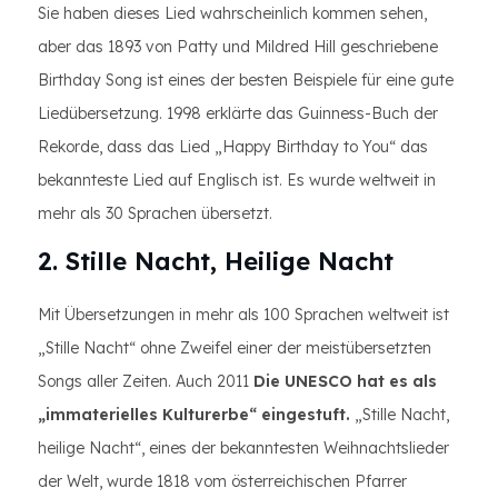
Sie haben dieses Lied wahrscheinlich kommen sehen,
aber das 1893 von Patty und Mildred Hill geschriebene
Birthday Song ist eines der besten Beispiele für eine gute
Liedübersetzung. 1998 erklärte das Guinness-Buch der
Rekorde, dass das Lied „Happy Birthday to You“ das
bekannteste Lied auf Englisch ist. Es wurde weltweit in
mehr als 30 Sprachen übersetzt.
2. Stille Nacht, Heilige Nacht
Mit Übersetzungen in mehr als 100 Sprachen weltweit ist
„Stille Nacht“ ohne Zweifel einer der meistübersetzten
Songs aller Zeiten. Auch 2011
Die UNESCO hat es als
„immaterielles Kulturerbe“ eingestuft.
„Stille Nacht,
heilige Nacht“, eines der bekanntesten Weihnachtslieder
der Welt, wurde 1818 vom österreichischen Pfarrer