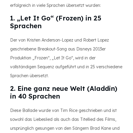
erfolgreich in viele Sprachen übersetzt wurden:
1. „Let It Go“ (Frozen) in 25
Sprachen
Der von Kristen Anderson-Lopez und Robert Lopez
geschriebene Breakout-Song aus Disneys 2013er
Produktion „Frozen“, „Let It Go“, wird in der
vollständigen Sequenz aufgeführt und in 25 verschiedene
Sprachen übersetzt.
2. Eine ganz neue Welt (Aladdin)
in 40 Sprachen
Diese Ballade wurde von Tim Rice geschrieben und ist
sowohl das Liebeslied als auch das Titellied des Films,
ursprünglich gesungen von den Sängern Brad Kane und