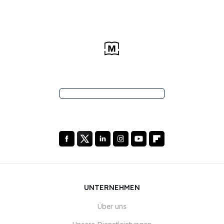
UNTERNEHMEN
Über uns