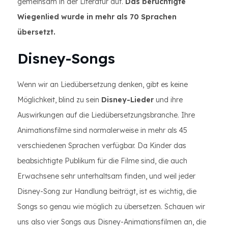
gemeinsam in der Literatur auf.
Das berüchtigte
Wiegenlied wurde in mehr als 70 Sprachen
übersetzt.
Disney-Songs
Wenn wir an Liedübersetzung denken, gibt es keine
Möglichkeit, blind zu sein
Disney-Lieder
und ihre
Auswirkungen auf die Liedübersetzungsbranche. Ihre
Animationsfilme sind normalerweise in mehr als 45
verschiedenen Sprachen verfügbar. Da Kinder das
beabsichtigte Publikum für die Filme sind, die auch
Erwachsene sehr unterhaltsam finden, und weil jeder
Disney-Song zur Handlung beiträgt, ist es wichtig, die
Songs so genau wie möglich zu übersetzen. Schauen wir
uns also vier Songs aus Disney-Animationsfilmen an, die