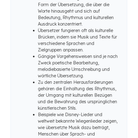
Form der Übersetzung, die über die
Worte hinausgeht und sich auf
Bedeutung, Rhythmus und kulturellen
Ausdruck konzentriert.
Übersetzer fungieren oft als kulturelle
Brücken, indem sie Musik und Texte für
verschiedene Sprachen und
Zielgruppen anpassen.
Gängige Vorgehensweisen sind je nach
Zweck poetische Bearbeitung,
melodiebasierte Umschreibung und
wörtliche Übersetzung.
Zu den zentralen Herausforderungen
gehören die Einhaltung des Rhythmus,
der Umgang mit kulturellen Bezügen
und die Bewahrung des ursprünglichen
künstlerischen Stils.
Beispiele wie Disney-Lieder und
weltweit bekannte Wiegenlieder zeigen,
wie übersetzte Musik dazu beiträgt,
Menschen über Sprach- und