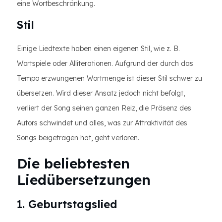
eine Wortbeschränkung.
Stil
Einige Liedtexte haben einen eigenen Stil, wie z. B.
Wortspiele oder Alliterationen. Aufgrund der durch das
Tempo erzwungenen Wortmenge ist dieser Stil schwer zu
übersetzen. Wird dieser Ansatz jedoch nicht befolgt,
verliert der Song seinen ganzen Reiz, die Präsenz des
Autors schwindet und alles, was zur Attraktivität des
Songs beigetragen hat, geht verloren.
Die beliebtesten
Liedübersetzungen
1. Geburtstagslied