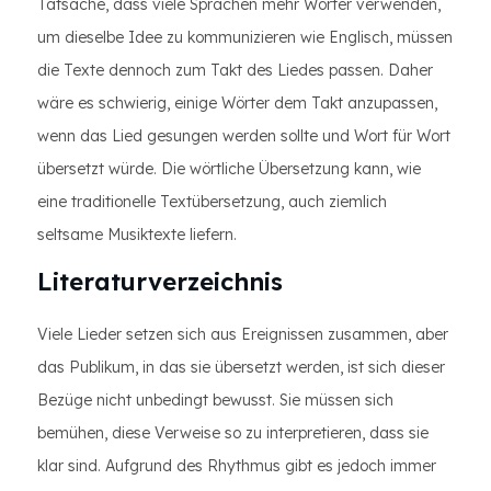
Tatsache, dass viele Sprachen mehr Wörter verwenden,
um dieselbe Idee zu kommunizieren wie Englisch, müssen
die Texte dennoch zum Takt des Liedes passen. Daher
wäre es schwierig, einige Wörter dem Takt anzupassen,
wenn das Lied gesungen werden sollte und Wort für Wort
übersetzt würde. Die wörtliche Übersetzung kann, wie
eine traditionelle Textübersetzung, auch ziemlich
seltsame Musiktexte liefern.
Literaturverzeichnis
Viele Lieder setzen sich aus Ereignissen zusammen, aber
das Publikum, in das sie übersetzt werden, ist sich dieser
Bezüge nicht unbedingt bewusst. Sie müssen sich
bemühen, diese Verweise so zu interpretieren, dass sie
klar sind. Aufgrund des Rhythmus gibt es jedoch immer