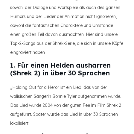
sowohl der Dialoge und Wortspiele als auch des ganzen
Humors und der Lieder der Animation nicht ignorieren,
obwohl die fantastischen Charaktere und Umstände
einen großen Teil davon ausmachten. Hier sind unsere
Top-2-Songs aus der Shrek-Serie, die sich in unsere Köpfe
eingraviert haben
1. Für einen Helden ausharren
(Shrek 2) in über 30 Sprachen
„Holding Out for a Hero“ ist ein Lied, das von der
walisischen Sängerin Bonnie Tyler aufgenommen wurde.
Das Lied wurde 2004 von der guten Fee im Film Shrek 2
aufgeführt. Später wurde das Lied in über 30 Sprachen
lokalisiert.