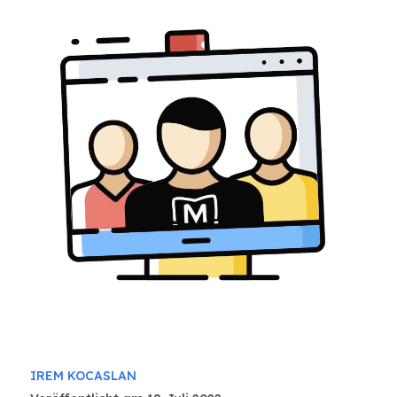
IREM KOCASLAN