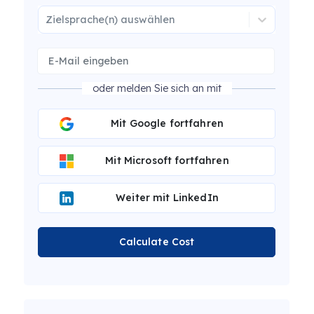
Zielsprache(n) auswählen
oder melden Sie sich an mit
Mit Google fortfahren
Mit Microsoft fortfahren
Weiter mit LinkedIn
Calculate Cost