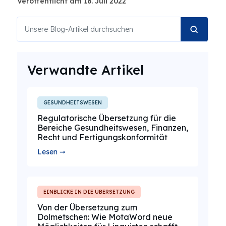
Veröffentlicht am 18. Juli 2022
Verwandte Artikel
GESUNDHEITSWESEN
Regulatorische Übersetzung für die
Bereiche Gesundheitswesen, Finanzen,
Recht und Fertigungskonformität
Lesen ➞
EINBLICKE IN DIE ÜBERSETZUNG
Von der Übersetzung zum
Dolmetschen: Wie MotaWord neue