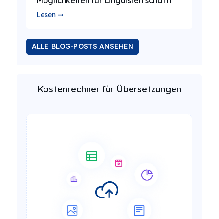
Möglichkeiten für Linguisten schafft
Lesen ➞
ALLE BLOG-POSTS ANSEHEN
Kostenrechner für Übersetzungen