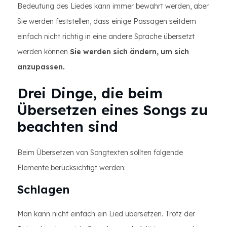
Bedeutung des Liedes kann immer bewahrt werden, aber
Sie werden feststellen, dass einige Passagen seitdem
einfach nicht richtig in eine andere Sprache übersetzt
werden können
Sie werden sich ändern, um sich
anzupassen.
Drei Dinge, die beim
Übersetzen eines Songs zu
beachten sind
Beim Übersetzen von Songtexten sollten folgende
Elemente berücksichtigt werden:
Schlagen
Man kann nicht einfach ein Lied übersetzen. Trotz der