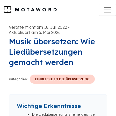
Veröffentlicht am 18. Juli 2022
-
Aktualisiert am 5. Mai 2026
Musik übersetzen: Wie
Liedübersetzungen
gemacht werden
Kategorien:
EINBLICKE IN DIE ÜBERSETZUNG
Wichtige Erkenntnisse
Die Liedübersetzung ist eine kreative