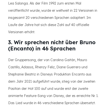
Lea Salonga. Als der Film 1992 zum ersten Mal
veröffentlicht wurde, wurde er weltweit in 22 Versionen in
insgesamt 20 verschiedenen Sprachen adaptiert. Im
Laufe der Jahre hat sich diese Zahl auf 40 offizielle
Versionen erhöht.
3. Wir sprechen nicht über Bruno
(Encanto) in 46 Sprachen
Der Gruppensong, der von Carolina Gaitán, Mauro
Castillo, Adassa, Rhenzy Feliz, Diane Guerrero und
Stephanie Beatriz in Disneys Produktion Encanto aus
dem Jahr 2021 aufgeführt wurde, stieg von der zweiten
Position der Hot 100 auf und wurde erst der zweite
animierte Feature-Song von Disney, der es erreichte Nr. 1.
Das Lied wurde in 46 verschiedene Sprachen übersetzt.