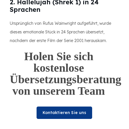
2. Hallelujah (Shrek 1) in 24
Sprachen
Ursprünglich von Rufus Wainwright aufgeführt, wurde
dieses emotionale Stück in 24 Sprachen übersetzt,
nachdem der erste Film der Serie 2001 herauskam.
Holen Sie sich
kostenlose
Übersetzungsberatung
von unserem Team
Kontaktieren Sie uns