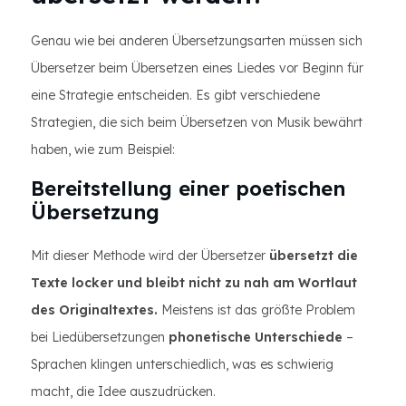
Genau wie bei anderen Übersetzungsarten müssen sich
Übersetzer beim Übersetzen eines Liedes vor Beginn für
eine Strategie entscheiden. Es gibt verschiedene
Strategien, die sich beim Übersetzen von Musik bewährt
haben, wie zum Beispiel:
Bereitstellung einer poetischen
Übersetzung
Mit dieser Methode wird der Übersetzer
übersetzt die
Texte locker und bleibt nicht zu nah am Wortlaut
des Originaltextes.
Meistens ist das größte Problem
bei Liedübersetzungen
phonetische Unterschiede
–
Sprachen klingen unterschiedlich, was es schwierig
macht, die Idee auszudrücken.