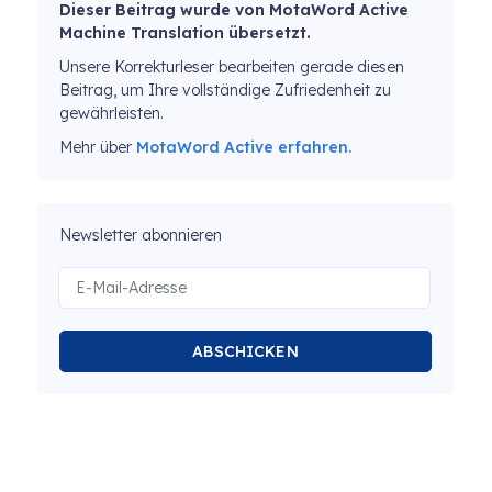
Dieser Beitrag wurde von MotaWord Active
Machine Translation übersetzt.
Unsere Korrekturleser bearbeiten gerade diesen
Beitrag, um Ihre vollständige Zufriedenheit zu
gewährleisten.
Mehr über
MotaWord Active erfahren.
Newsletter abonnieren
ABSCHICKEN