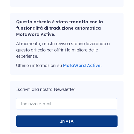
Questo articolo è stato tradotto con la
funzionalità di traduzione automatica
MotaWord Active.
Al momento, i nostri revisori stanno lavorando a
questo articolo per offrirti la migliore delle
esperienze.
Ulteriori informazioni su
MotaWord Active.
Iscriviti alla nostra Newsletter
INVIA