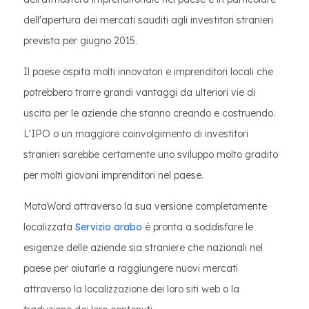
dell'apertura dei mercati sauditi agli investitori stranieri
prevista per giugno 2015.
Il paese ospita molti innovatori e imprenditori locali che
potrebbero trarre grandi vantaggi da ulteriori vie di
uscita per le aziende che stanno creando e costruendo.
L'IPO o un maggiore coinvolgimento di investitori
stranieri sarebbe certamente uno sviluppo molto gradito
per molti giovani imprenditori nel paese.
MotaWord attraverso la sua versione completamente
localizzata
Servizio arabo
è pronta a soddisfare le
esigenze delle aziende sia straniere che nazionali nel
paese per aiutarle a raggiungere nuovi mercati
attraverso la localizzazione dei loro siti web o la