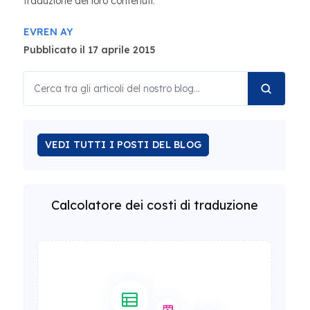
traduzione dei loro contenuti.
EVREN AY
Pubblicato il 17 aprile 2015
VEDI TUTTI I POSTI DEL BLOG
Calcolatore dei costi di traduzione