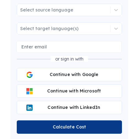
Select source language
Select target language(s)
or sign in with
Continue with Google
Continue with Microsoft
Continue with LinkedIn
Calculate Cost