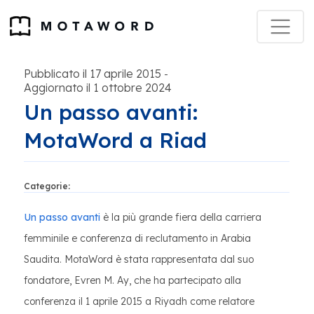
Pubblicato il 17 aprile 2015
-
Aggiornato il 1 ottobre 2024
Un passo avanti:
MotaWord a Riad
Categorie:
Un passo avanti
è la più grande fiera della carriera
femminile e conferenza di reclutamento in Arabia
Saudita. MotaWord è stata rappresentata dal suo
fondatore, Evren M. Ay, che ha partecipato alla
conferenza il 1 aprile 2015 a Riyadh come relatore