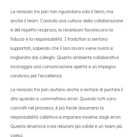
Le revisioni tra pari non riguardano solo il testo, ma
anche il team. Creando una cultura della collaborazione
e del rispetto reciproco, le recensioni favoriscono la
fiducia e la responsabilità. I traduttori si sentono
supportati, sapendo che il loro lavoro viene rivisto e
migliorato dai colleghi. Questo ambiente collaborativo
incoraggia una comunicazione aperta e un impegno
condiviso per l'eccellenza.
Le revisioni tra pari aiutano anche a evitare di puntare il
dito quando si commettono errori. Quando tutti sono
coinvolti nel processo, è più facile assumersi la
responsabilità collettiva e imparare insieme dagli errori.
Questa dinamica crea relazioni più solide e un team più
coeso.