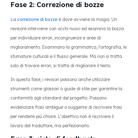
Fase 2: Correzione di bozze
La correzione di bozze
è dove avviene la magia. Un
revisore interviene con occhi nuovi ed esamina la bozza
per individuare errori, incongruenze e aree di
miglioramento. Esaminano la grammatica, l'ortografia, le
sfumature culturali e il flusso generale. Ma non si tratta
solo di trovare errori, si tratta di migliorare il testo.
In questa fase, i revisori possono anche utilizzare
strumenti come glossari o guide di stile per garantire la
conformità agli standard del progetto. Possono
evidenziare frasi ambigue o suggerire di riscrivere frasi
per renderle più chiare. L'obiettivo non è riscrivere il
lavoro del traduttore, ma perfezionarlo.