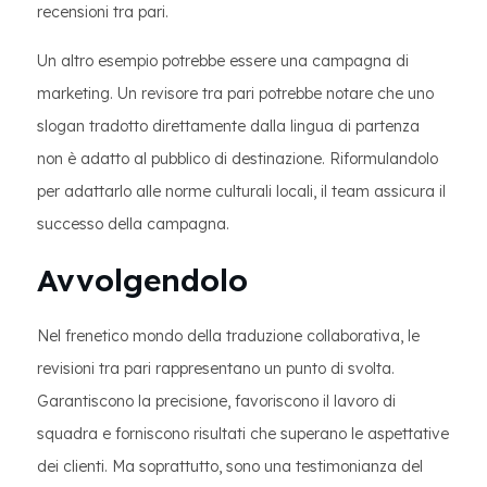
recensioni tra pari.
Un altro esempio potrebbe essere una campagna di
marketing. Un revisore tra pari potrebbe notare che uno
slogan tradotto direttamente dalla lingua di partenza
non è adatto al pubblico di destinazione. Riformulandolo
per adattarlo alle norme culturali locali, il team assicura il
successo della campagna.
Avvolgendolo
Nel frenetico mondo della traduzione collaborativa, le
revisioni tra pari rappresentano un punto di svolta.
Garantiscono la precisione, favoriscono il lavoro di
squadra e forniscono risultati che superano le aspettative
dei clienti. Ma soprattutto, sono una testimonianza del