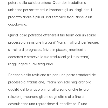
potere della collaborazione. Quando i traduttori si
uniscono per sostenersi e imparare gli uni dagli altri, il
prodotto finale è più di una semplice traduzione: è un
capolavoro.
Quindi cosa potrebbe ottenere il tuo team con un solido
processo di revisione tra pari? Non si tratta di perfezione,
si tratta di progresso. Inizia in piccolo, mantieni la
coerenza e osserva le tue traduzioni (e il tuo team)
raggiungere nuovi traguardi.
Facendo della revisione tra pari una parte standard del
processo di traduzione, i team non solo migliorano la
qualità del loro lavoro, ma rafforzano anche le loro
relazioni, imparano gli uni dagli altri e alla fine si
costruiscono una reputazione di eccellenza. È una