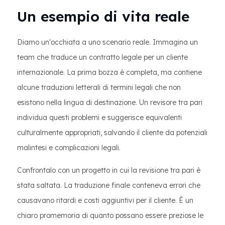
Un esempio di vita reale
Diamo un'occhiata a uno scenario reale. Immagina un
team che traduce un contratto legale per un cliente
internazionale. La prima bozza è completa, ma contiene
alcune traduzioni letterali di termini legali che non
esistono nella lingua di destinazione. Un revisore tra pari
individua questi problemi e suggerisce equivalenti
culturalmente appropriati, salvando il cliente da potenziali
malintesi e complicazioni legali.
Confrontalo con un progetto in cui la revisione tra pari è
stata saltata. La traduzione finale conteneva errori che
causavano ritardi e costi aggiuntivi per il cliente. È un
chiaro promemoria di quanto possano essere preziose le