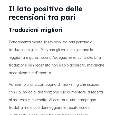
Il lato positivo delle
recensioni tra pari
Traduzioni migliori
Fondamentalmente, le revisioni tra pari portano a
traduzioni migliori. Rilevano gli errori, migliorano la
leggibilità e garantiscono l'adeguatezza culturale. Una
traduzione ben recensita non è solo accurata, ma anche
accattivante e d'impatto.
Ad esempio, una campagna di marketing che risuona
con il pubblico di destinazione può aumentare la fedeltà
al marchio e le vendite. Al contrario, una campagna
tradotta male può danneggiare la reputazione di