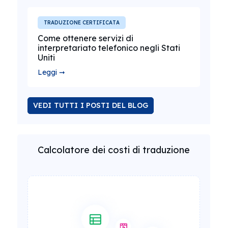
TRADUZIONE CERTIFICATA
Come ottenere servizi di
interpretariato telefonico negli Stati
Uniti
Leggi ➞
VEDI TUTTI I POSTI DEL BLOG
Calcolatore dei costi di traduzione