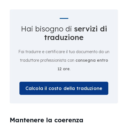
Hai bisogno di
servizi di
traduzione
Fai tradurre e certificare il tuo documento da un
traduttore professionista con
consegna entro
12 ore
.
Calcola il costo della traduzione
Mantenere la coerenza