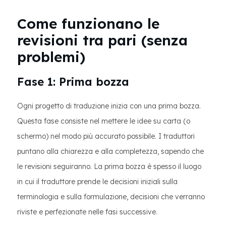
Come funzionano le
revisioni tra pari (senza
problemi)
Fase 1: Prima bozza
Ogni progetto di traduzione inizia con una prima bozza.
Questa fase consiste nel mettere le idee su carta (o
schermo) nel modo più accurato possibile. I traduttori
puntano alla chiarezza e alla completezza, sapendo che
le revisioni seguiranno. La prima bozza è spesso il luogo
in cui il traduttore prende le decisioni iniziali sulla
terminologia e sulla formulazione, decisioni che verranno
riviste e perfezionate nelle fasi successive.