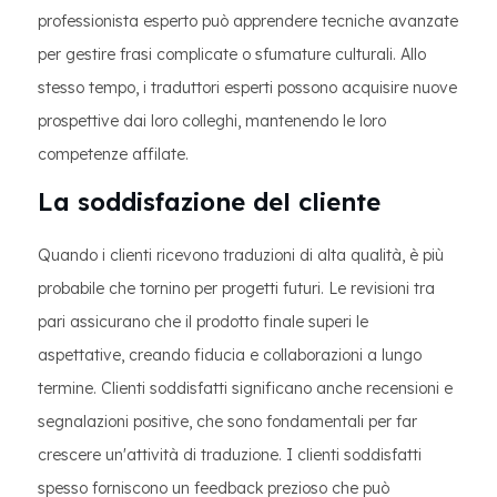
professionista esperto può apprendere tecniche avanzate
per gestire frasi complicate o sfumature culturali. Allo
stesso tempo, i traduttori esperti possono acquisire nuove
prospettive dai loro colleghi, mantenendo le loro
competenze affilate.
La soddisfazione del cliente
Quando i clienti ricevono traduzioni di alta qualità, è più
probabile che tornino per progetti futuri. Le revisioni tra
pari assicurano che il prodotto finale superi le
aspettative, creando fiducia e collaborazioni a lungo
termine. Clienti soddisfatti significano anche recensioni e
segnalazioni positive, che sono fondamentali per far
crescere un'attività di traduzione. I clienti soddisfatti
spesso forniscono un feedback prezioso che può