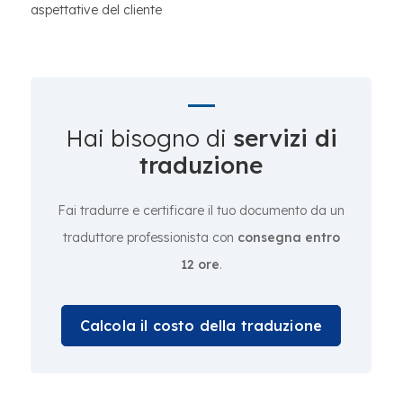
aspettative del cliente
Hai bisogno di
servizi di
traduzione
Fai tradurre e certificare il tuo documento da un
traduttore professionista con
consegna entro
12 ore
.
Calcola il costo della traduzione