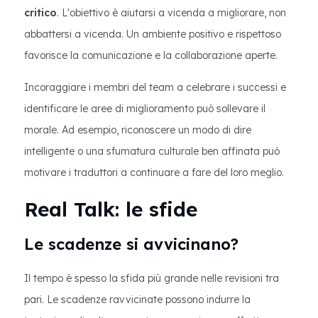
critico
. L'obiettivo è aiutarsi a vicenda a migliorare, non
abbattersi a vicenda. Un ambiente positivo e rispettoso
favorisce la comunicazione e la collaborazione aperte.
Incoraggiare i membri del team a celebrare i successi e
identificare le aree di miglioramento può sollevare il
morale. Ad esempio, riconoscere un modo di dire
intelligente o una sfumatura culturale ben affinata può
motivare i traduttori a continuare a fare del loro meglio.
Real Talk: le sfide
Le scadenze si avvicinano?
Il tempo è spesso la sfida più grande nelle revisioni tra
pari. Le scadenze ravvicinate possono indurre la