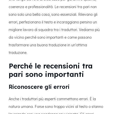
coerenza e professionalità. Le recensioni tra pari non
sono solo una bella cosa, sono essenziali. Rilevano gli
errori, perfezionano il testo e incoraggiano persino un
migliore lavoro di squadra tra i traduttori. Vediamo più
da vicino perché sono importanti e come possono
trasformare una buona traduzione in un'ottima
traduzione.
Perché le recensioni tra
pari sono importanti
Riconoscere gli errori
Anche i traduttori più esperti commettono errori. È la
natura umana. Forse sono troppo vicini al testo o stanno