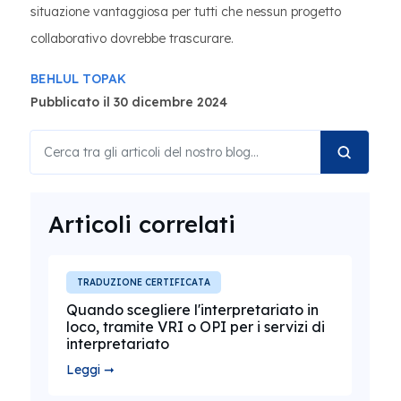
situazione vantaggiosa per tutti che nessun progetto
collaborativo dovrebbe trascurare.
BEHLUL TOPAK
Pubblicato il 30 dicembre 2024
Articoli correlati
TRADUZIONE CERTIFICATA
Quando scegliere l'interpretariato in
loco, tramite VRI o OPI per i servizi di
interpretariato
Leggi ➞