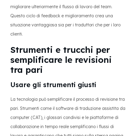
migliorare ulteriormente il flusso di lavoro del team.
Questo ciclo di feedback e miglioramento crea una
situazione vantaggiosa sia per i traduttori che per i loro
clienti.
Strumenti e trucchi per
semplificare le revisioni
tra pari
Usare gli strumenti giusti
La tecnologia può semplificare il processo di revisione tra
pari. Strumenti come il software di traduzione assistita da
computer (CAT), i glossari condivisi e le piattaforme di
collaborazione in tempo reale semplificano i flussi di
lavoro e garantiscono che tutti siano sulla stessa pagina.