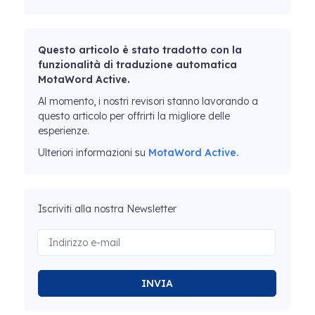
Questo articolo è stato tradotto con la
funzionalità di traduzione automatica
MotaWord Active.
Al momento, i nostri revisori stanno lavorando a
questo articolo per offrirti la migliore delle
esperienze.
Ulteriori informazioni su
MotaWord Active.
Iscriviti alla nostra Newsletter
INVIA