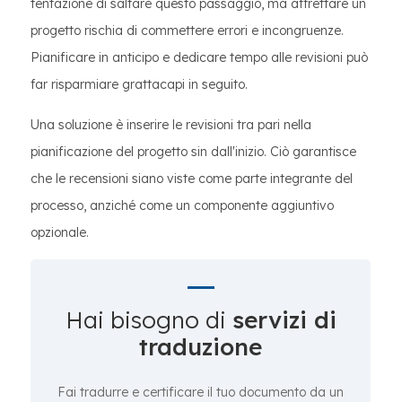
tentazione di saltare questo passaggio, ma affrettare un
progetto rischia di commettere errori e incongruenze.
Pianificare in anticipo e dedicare tempo alle revisioni può
far risparmiare grattacapi in seguito.
Una soluzione è inserire le revisioni tra pari nella
pianificazione del progetto sin dall'inizio. Ciò garantisce
che le recensioni siano viste come parte integrante del
processo, anziché come un componente aggiuntivo
opzionale.
Hai bisogno di
servizi di
traduzione
Fai tradurre e certificare il tuo documento da un