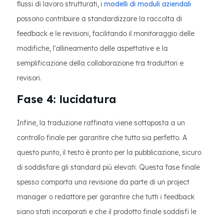
flussi di lavoro strutturati, i
modelli di moduli aziendali
possono contribuire a standardizzare la raccolta di
feedback e le revisioni, facilitando il monitoraggio delle
modifiche, l'allineamento delle aspettative e la
semplificazione della collaborazione tra traduttori e
revisori.
Fase 4: lucidatura
Infine, la traduzione raffinata viene sottoposta a un
controllo finale per garantire che tutto sia perfetto. A
questo punto, il testo è pronto per la pubblicazione, sicuro
di soddisfare gli standard più elevati. Questa fase finale
spesso comporta una revisione da parte di un project
manager o redattore per garantire che tutti i feedback
siano stati incorporati e che il prodotto finale soddisfi le