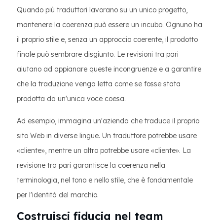
Quando più traduttori lavorano su un unico progetto,
mantenere la coerenza può essere un incubo. Ognuno ha
il proprio stile e, senza un approccio coerente, il prodotto
finale può sembrare disgiunto. Le revisioni tra pari
aiutano ad appianare queste incongruenze e a garantire
che la traduzione venga letta come se fosse stata
prodotta da un'unica voce coesa.
Ad esempio, immagina un'azienda che traduce il proprio
sito Web in diverse lingue. Un traduttore potrebbe usare
«cliente», mentre un altro potrebbe usare «cliente». La
revisione tra pari garantisce la coerenza nella
terminologia, nel tono e nello stile, che è fondamentale
per l'identità del marchio.
Costruisci fiducia nel team