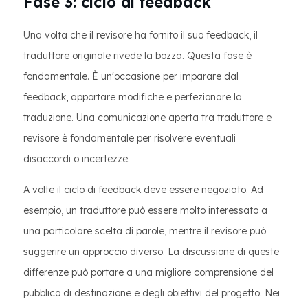
Fase 3: ciclo di feedback
Una volta che il revisore ha fornito il suo feedback, il
traduttore originale rivede la bozza. Questa fase è
fondamentale. È un'occasione per imparare dal
feedback, apportare modifiche e perfezionare la
traduzione. Una comunicazione aperta tra traduttore e
revisore è fondamentale per risolvere eventuali
disaccordi o incertezze.
A volte il ciclo di feedback deve essere negoziato. Ad
esempio, un traduttore può essere molto interessato a
una particolare scelta di parole, mentre il revisore può
suggerire un approccio diverso. La discussione di queste
differenze può portare a una migliore comprensione del
pubblico di destinazione e degli obiettivi del progetto. Nei