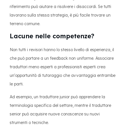
riferimento può aiutare a risolvere i disaccordi. Se tutti
lavorano sulla stessa strategia, è più facile trovare un
terreno comune.
Lacune nelle competenze?
Non tutti i revisori hanno lo stesso livello di esperienza, il
che può portare a un feedback non uniforme. Associare
traduttori meno esperti a professionisti esperti crea
un'opportunità di tutoraggio che avvantaggia entrambe
le parti.
Ad esempio, un traduttore junior può apprendere la
terminologia specifica del settore, mentre il traduttore
senior può acquisire nuove conoscenze su nuovi
strumenti o tecniche.