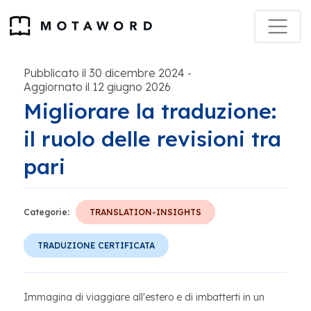
Pubblicato il 30 dicembre 2024
-
Aggiornato il 12 giugno 2026
Migliorare la traduzione:
il ruolo delle revisioni tra
pari
Categorie:
TRANSLATION-INSIGHTS
TRADUZIONE CERTIFICATA
Immagina di viaggiare all'estero e di imbatterti in un