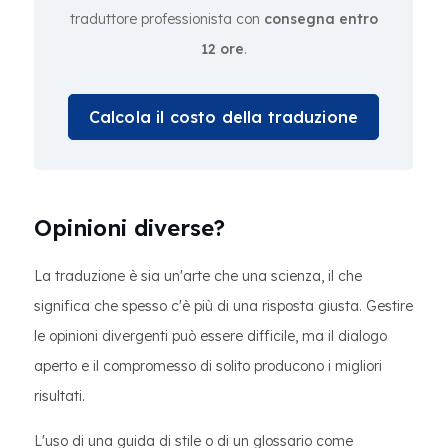
traduttore professionista con
consegna entro
12 ore
.
Calcola il costo della traduzione
Opinioni diverse?
La traduzione è sia un'arte che una scienza, il che
significa che spesso c'è più di una risposta giusta. Gestire
le opinioni divergenti può essere difficile, ma il dialogo
aperto e il compromesso di solito producono i migliori
risultati.
L'uso di una guida di stile o di un glossario come