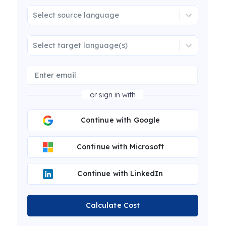
Select source language
Select target language(s)
or sign in with
Continue with Google
Continue with Microsoft
Continue with LinkedIn
Calculate Cost