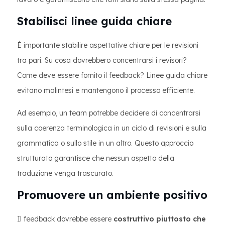
Stabilisci linee guida chiare
È importante stabilire aspettative chiare per le revisioni
tra pari. Su cosa dovrebbero concentrarsi i revisori?
Come deve essere fornito il feedback? Linee guida chiare
evitano malintesi e mantengono il processo efficiente.
Ad esempio, un team potrebbe decidere di concentrarsi
sulla coerenza terminologica in un ciclo di revisioni e sulla
grammatica o sullo stile in un altro. Questo approccio
strutturato garantisce che nessun aspetto della
traduzione venga trascurato.
Promuovere un ambiente positivo
Il feedback dovrebbe essere
costruttivo piuttosto che