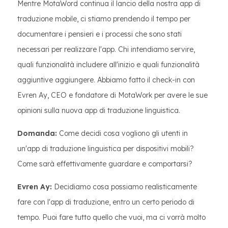
Mentre MotaWord continua il lancio della nostra app di
traduzione mobile, ci stiamo prendendo il tempo per
documentare i pensieri e i processi che sono stati
necessari per realizzare l'app. Chi intendiamo servire,
quali funzionalità includere all'inizio e quali funzionalità
aggiuntive aggiungere. Abbiamo fatto il check-in con
Evren Ay, CEO e fondatore di MotaWork per avere le sue
opinioni sulla nuova app di traduzione linguistica.
Domanda:
Come decidi cosa vogliono gli utenti in
un'app di traduzione linguistica per dispositivi mobili?
Come sarà effettivamente guardare e comportarsi?
Evren Ay:
Decidiamo cosa possiamo realisticamente
fare con l'app di traduzione, entro un certo periodo di
tempo. Puoi fare tutto quello che vuoi, ma ci vorrà molto