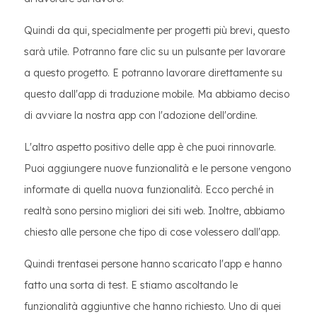
Quindi da qui, specialmente per progetti più brevi, questo
sarà utile. Potranno fare clic su un pulsante per lavorare
a questo progetto. E potranno lavorare direttamente su
questo dall'app di traduzione mobile. Ma abbiamo deciso
di avviare la nostra app con l'adozione dell'ordine.
L'altro aspetto positivo delle app è che puoi rinnovarle.
Puoi aggiungere nuove funzionalità e le persone vengono
informate di quella nuova funzionalità. Ecco perché in
realtà sono persino migliori dei siti web. Inoltre, abbiamo
chiesto alle persone che tipo di cose volessero dall'app.
Quindi trentasei persone hanno scaricato l'app e hanno
fatto una sorta di test. E stiamo ascoltando le
funzionalità aggiuntive che hanno richiesto. Uno di quei