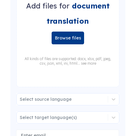
Add files for
document
translation
Browse files
All kinds of files are supported: docx, xlsx, pdf, jpeg,
csv, json, xml, ini, html... see more
Select source language
Select target language(s)