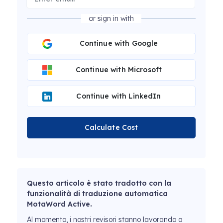
or sign in with
Continue with Google
Continue with Microsoft
Continue with LinkedIn
Calculate Cost
Questo articolo è stato tradotto con la
funzionalità di traduzione automatica
MotaWord Active.
Al momento, i nostri revisori stanno lavorando a