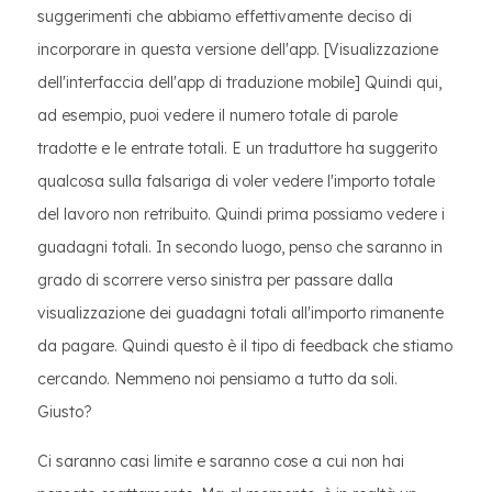
suggerimenti che abbiamo effettivamente deciso di
incorporare in questa versione dell'app. [Visualizzazione
dell'interfaccia dell'app di traduzione mobile] Quindi qui,
ad esempio, puoi vedere il numero totale di parole
tradotte e le entrate totali. E un traduttore ha suggerito
qualcosa sulla falsariga di voler vedere l'importo totale
del lavoro non retribuito. Quindi prima possiamo vedere i
guadagni totali. In secondo luogo, penso che saranno in
grado di scorrere verso sinistra per passare dalla
visualizzazione dei guadagni totali all'importo rimanente
da pagare. Quindi questo è il tipo di feedback che stiamo
cercando. Nemmeno noi pensiamo a tutto da soli.
Giusto?
Ci saranno casi limite e saranno cose a cui non hai