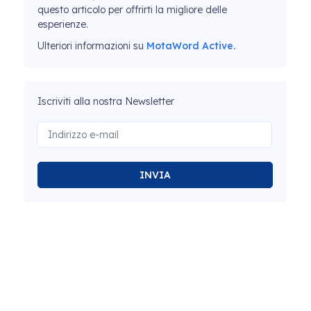
questo articolo per offrirti la migliore delle
esperienze.
Ulteriori informazioni su
MotaWord Active.
Iscriviti alla nostra Newsletter
INVIA