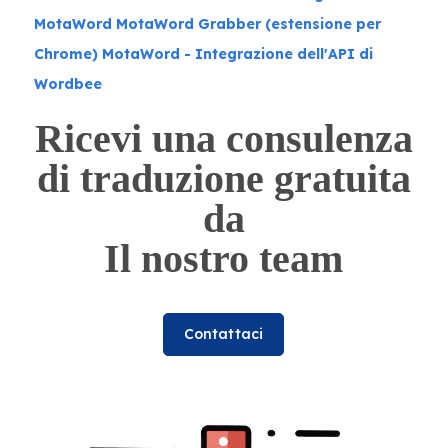
MotaWord
MotaWord Grabber (estensione per
Chrome)
MotaWord - Integrazione dell'API di
Wordbee
Ricevi una consulenza
di traduzione gratuita
da
Il nostro team
Contattaci