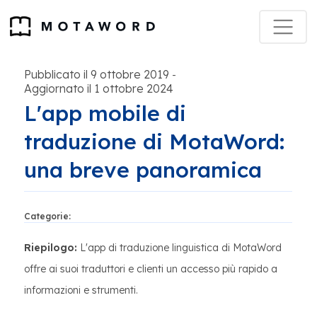
Pubblicato il 9 ottobre 2019
-
Aggiornato il 1 ottobre 2024
L'app mobile di
traduzione di MotaWord:
una breve panoramica
Categorie:
Riepilogo:
L'app di traduzione linguistica di MotaWord
offre ai suoi traduttori e clienti un accesso più rapido a
informazioni e strumenti.