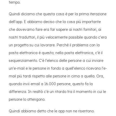
tempo.
Quindi diciamo che questa cosa è per la prima iterazione
dell'app. E abbiamo deciso che la cosa più importante
che dovevamo fare era far sapere ai nostri fornitori, ai
nostri traduttori, il più velocemente possibile quando c'era
un progetto su cui lavorare. Perché il problema con la
posta elettronica è questo; nella posta elettronica, c'è il
sequenziamento. C'è l'elenco delle persone a cui inviare
un'e-mail e le persone in fondo a quell'elenco ricevono l'e-
mail più tardi rispetto alle persone in cima a quella. Ora,
quando invii email a 16.000 persone, questo fa la
differenza. In realtà c'è un ritardo tra il momento in cui le
persone lo ottengono.
Quindi abbiamo detto che le app non ne risentono.