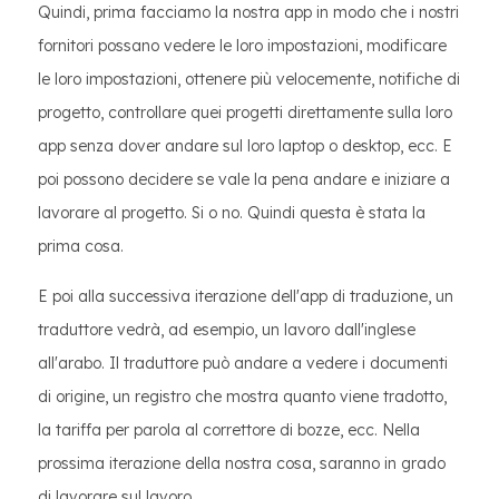
Quindi, prima facciamo la nostra app in modo che i nostri
fornitori possano vedere le loro impostazioni, modificare
le loro impostazioni, ottenere più velocemente, notifiche di
progetto, controllare quei progetti direttamente sulla loro
app senza dover andare sul loro laptop o desktop, ecc. E
poi possono decidere se vale la pena andare e iniziare a
lavorare al progetto. Si o no. Quindi questa è stata la
prima cosa.
E poi alla successiva iterazione dell'app di traduzione, un
traduttore vedrà, ad esempio, un lavoro dall'inglese
all'arabo. Il traduttore può andare a vedere i documenti
di origine, un registro che mostra quanto viene tradotto,
la tariffa per parola al correttore di bozze, ecc. Nella
prossima iterazione della nostra cosa, saranno in grado
di lavorare sul lavoro.