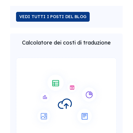
VEDI TUTTI I POSTI DEL BLOG
Calcolatore dei costi di traduzione