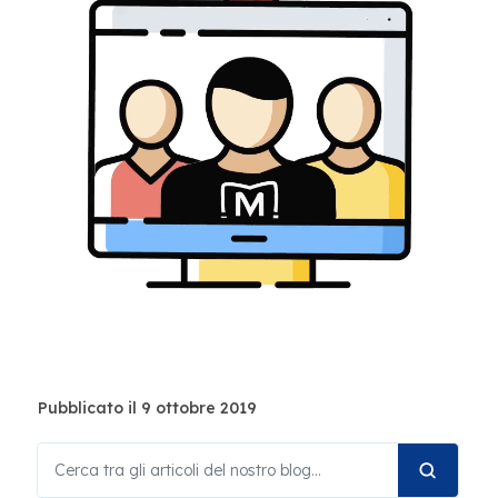
Pubblicato il 9 ottobre 2019