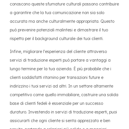
conoscono queste sfumature culturali possono contribuire
a garantire che la tua comunicazione non sia solo
accurata ma anche culturalmente appropriata. Questo
può prevenire potenziali malintesi e dimostrare il tuo
rispetto per il background culturale dei tuoi clienti.
Infine, migliorare l'esperienza del cliente attraverso
servizi di traduzione esperti può portare a vantaggi a
lungo termine per la tua azienda. È più probabile che i
clienti soddisfatti ritornino per transazioni future e
indirizzino i tuoi servizi ad altri. In un settore altamente
competitivo come quello immobiliare, costruire una solida
base di clienti fedeli è essenziale per un successo
duraturo. Investendo in servizi di traduzione esperti, puoi
assicurarti che ogni cliente si senta apprezzato e ben