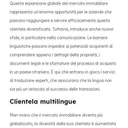
Questa espansione globale del mercato immobiliare
rappresenta un'enorme opportunità per le aziende che
possono raggiungere e servire efficacemente questa
clientela diversificata. Tuttavia, introduce anche nuove
sfide, in particolare nella comunicazione. Le barriere
linguistiche possono impedire ai potenziali acquirenti di
comprendere appieno i dettagli della proprietà, i
documenti legali e le sfumature del processo di acquisto
in un paese straniero. È qui che entrano in gioco i servizi
di traduzione esperti, che assicurano che la lingua non
sia più un ostacolo al successo delle transazioni.
Clientela multilingue
Man mano che il mercato immobiliare diventa più
globalizzato, la diversità della sua clientela è aumentata