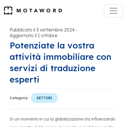
Pubblicato il 3 settembre 2024
-
Aggiornato il 1 ottobre
Potenziate la vostra
attività immobiliare con
servizi di traduzione
esperti
Categorie:
SETTORI
In un momento in cui la globalizzazione sta influenzando