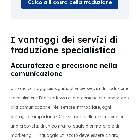
Calcola il costo della traduzione
I vantaggi dei servizi di
traduzione specialistica
Accuratezza e precisione nella
comunicazione
Uno dei vantaggi più significativi dei servizi di traduzione
specialistici è l'accuratezza e la precisione che apportano
alla comunicazione. Nel settore immobiliare, ogni
dettaglio è importante. Che si tratti della descrizione di
una proprietà, di un contratto legale o di materiale di
marketing, il linguaggio utilizzato deve essere chiaro,