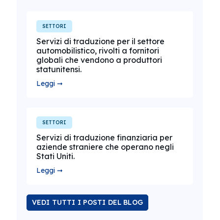
SETTORI
Servizi di traduzione per il settore
automobilistico, rivolti a fornitori
globali che vendono a produttori
statunitensi.
Leggi ➞
SETTORI
Servizi di traduzione finanziaria per
aziende straniere che operano negli
Stati Uniti.
Leggi ➞
VEDI TUTTI I POSTI DEL BLOG