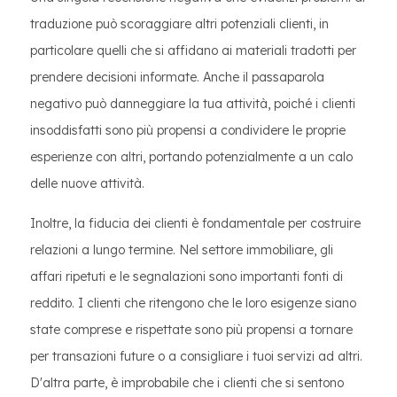
traduzione può scoraggiare altri potenziali clienti, in
particolare quelli che si affidano ai materiali tradotti per
prendere decisioni informate. Anche il passaparola
negativo può danneggiare la tua attività, poiché i clienti
insoddisfatti sono più propensi a condividere le proprie
esperienze con altri, portando potenzialmente a un calo
delle nuove attività.
Inoltre, la fiducia dei clienti è fondamentale per costruire
relazioni a lungo termine. Nel settore immobiliare, gli
affari ripetuti e le segnalazioni sono importanti fonti di
reddito. I clienti che ritengono che le loro esigenze siano
state comprese e rispettate sono più propensi a tornare
per transazioni future o a consigliare i tuoi servizi ad altri.
D'altra parte, è improbabile che i clienti che si sentono