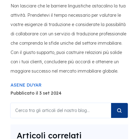
Non lasciare che le barriere linguistiche ostacolino la tua
attività. Prendetevi il tempo necessario per valutare le
vostre esigenze di traduzione e considerate la possibilità
di collaborare con un servizio di traduzione professionale
che comprenda le sfide uniche del settore immobiliare.
Con il giusto supporto, puoi costruire relazioni più solide
con i tuoi clienti, concludere più accordi e ottenere un
maggiore successo nel mercato immobiliare globale.
ASENE DUYAR
Pubblicato il 3 set 2024
Articoli correlati