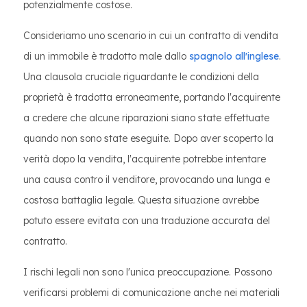
potenzialmente costose.
Consideriamo uno scenario in cui un contratto di vendita
di un immobile è tradotto male dallo
spagnolo all'inglese
.
Una clausola cruciale riguardante le condizioni della
proprietà è tradotta erroneamente, portando l'acquirente
a credere che alcune riparazioni siano state effettuate
quando non sono state eseguite. Dopo aver scoperto la
verità dopo la vendita, l'acquirente potrebbe intentare
una causa contro il venditore, provocando una lunga e
costosa battaglia legale. Questa situazione avrebbe
potuto essere evitata con una traduzione accurata del
contratto.
I rischi legali non sono l'unica preoccupazione. Possono
verificarsi problemi di comunicazione anche nei materiali