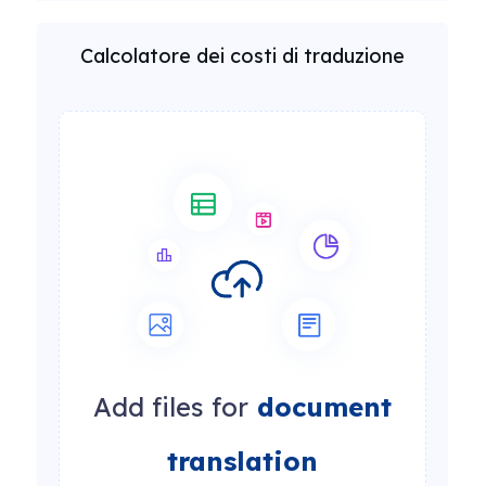
Calcolatore dei costi di traduzione
Add files for
document
translation