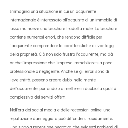
Immagina una situazione in cui un acquirente
internazionale è interessato all'acquisto di un immobile di
lusso ma riceve una brochure tradotta male. La brochure
contiene numerosi errori, che rendono difficile per
l'acquirente comprendere le caratteristiche e i vantaggi
della proprietà. Ciò non solo frustra l'acquirente, ma dà
anche l'impressione che l'impresa immobiliare sia poco
professionale o negligente. Anche se gli errori sono di
lieve entità, possono creare dubbi nella mente
dell'acquirente, portandolo a mettere in dubbio la qualità
complessiva dei servizi offerti.
Nell'era dei social media e delle recensioni online, una
reputazione danneggiata può diffondersi rapidamente.
Una singola recensione negativa che evidenzi problemi di