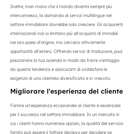
Inoltre, man mano che il mondo diventa sempre più
interconnesso, la domanda di servizi multilingue nel
settore immobiliare dovrebbe solo crescere. Gli acquirenti
internazionali non si limitano più all'acquisto di immobili
nei loro paesi d'origine, ma cercano attivamente
opportunità all'estero. Offrendo servizi di traduzione, puoi
posizionare la tua azienda in modo da trarre vantaggio
da questa tendenza e assicurarti di soddisfare le
esigenze di una clientela diversificata e in crescita.
Migliorare l'esperienza del cliente
Fornire un'esperienza eccezionale al cliente è essenziale
per il successo nel settore immobiliare. In un mercato in
cui i clienti hanno numerose opzioni, la qualità del servizio
fornito può essere il fattore decisivo per decidere se