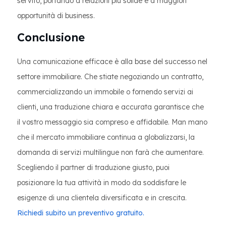
servito, portando a relazioni più solide e a maggiori
opportunità di business.
Conclusione
Una comunicazione efficace è alla base del successo nel
settore immobiliare. Che stiate negoziando un contratto,
commercializzando un immobile o fornendo servizi ai
clienti, una traduzione chiara e accurata garantisce che
il vostro messaggio sia compreso e affidabile. Man mano
che il mercato immobiliare continua a globalizzarsi, la
domanda di servizi multilingue non farà che aumentare.
Scegliendo il partner di traduzione giusto, puoi
posizionare la tua attività in modo da soddisfare le
esigenze di una clientela diversificata e in crescita.
Richiedi subito un preventivo gratuito.