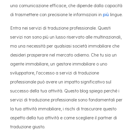
una comunicazione efficace, che dipende dalla capacità
di trasmettere con precisione le informazioni in
più
lingue.
Entra nei servizi di traduzione professionale. Questi
servizi non sono più un lusso riservato alle multinazionali,
ma una necessità per qualsiasi società immobiliare che
desideri prosperare nel mercato odierno. Che tu sia un
agente immobiliare, un gestore immobiliare o uno
sviluppatore, l'accesso a servizi di traduzione
professionale può avere un impatto significativo sul
successo della tua attività. Questo blog spiega perché i
servizi di traduzione professionale sono fondamentali per
la tua attività immobiliare, i rischi di trascurare questo
aspetto della tua attività e come scegliere il partner di
traduzione giusto.