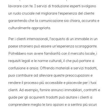
lavorare con te. I servizi di traduzione esperti svolgono
un ruolo cruciale nel migliorare l'esperienza del cliente
garantendo che la comunicazione sia chiara, accurata e
culturalmente appropriata.
Per i clienti internazionali, l'acquisto di un immobile in un
paese straniero può essere un'esperienza scoraggiante.
Potrebbero non avere familiarità con il mercato locale, i
requisiti legali e le norme culturali, il che può portare a
confusione e ansia. Offrendo materiali e servizi tradotti,
puoi contribuire ad alleviare queste preoccupazioni e
rendere il processo più accessibile e piacevole per i tuoi
clienti. Ad esempio, fornire annunci immobiliari, contratti e
guide per gli acquirenti tradotti può aiutare i clienti a
comprendere meglio le loro opzioni e a sentirsi più sicuri