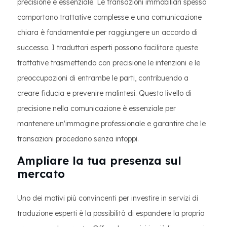
precisione è essenziale. Le transazioni immobiliari spesso
comportano trattative complesse e una comunicazione
chiara è fondamentale per raggiungere un accordo di
successo. I traduttori esperti possono facilitare queste
trattative trasmettendo con precisione le intenzioni e le
preoccupazioni di entrambe le parti, contribuendo a
creare fiducia e prevenire malintesi. Questo livello di
precisione nella comunicazione è essenziale per
mantenere un'immagine professionale e garantire che le
transazioni procedano senza intoppi.
Ampliare la tua presenza sul
mercato
Uno dei motivi più convincenti per investire in servizi di
traduzione esperti è la possibilità di espandere la propria