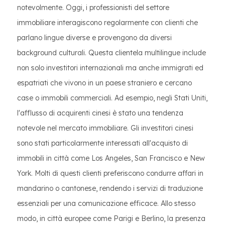
notevolmente. Oggi, i professionisti del settore
immobiliare interagiscono regolarmente con clienti che
parlano lingue diverse e provengono da diversi
background culturali. Questa clientela multilingue include
non solo investitori internazionali ma anche immigrati ed
espatriati che vivono in un paese straniero e cercano
case o immobili commerciali. Ad esempio, negli Stati Uniti,
l'afflusso di acquirenti cinesi è stato una tendenza
notevole nel mercato immobiliare. Gli investitori cinesi
sono stati particolarmente interessati all'acquisto di
immobili in città come Los Angeles, San Francisco e New
York. Molti di questi clienti preferiscono condurre affari in
mandarino o cantonese, rendendo i servizi di traduzione
essenziali per una comunicazione efficace. Allo stesso
modo, in città europee come Parigi e Berlino, la presenza