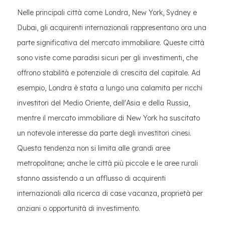
Nelle principali città come Londra, New York, Sydney e
Dubai, gli acquirenti internazionali rappresentano ora una
parte significativa del mercato immobiliare. Queste città
sono viste come paradisi sicuri per gli investimenti, che
offrono stabilità e potenziale di crescita del capitale. Ad
esempio, Londra è stata a lungo una calamita per ricchi
investitori del Medio Oriente, dell'Asia e della Russia,
mentre il mercato immobiliare di New York ha suscitato
un notevole interesse da parte degli investitori cinesi.
Questa tendenza non si limita alle grandi aree
metropolitane; anche le città più piccole e le aree rurali
stanno assistendo a un afflusso di acquirenti
internazionali alla ricerca di case vacanza, proprietà per
anziani o opportunità di investimento.