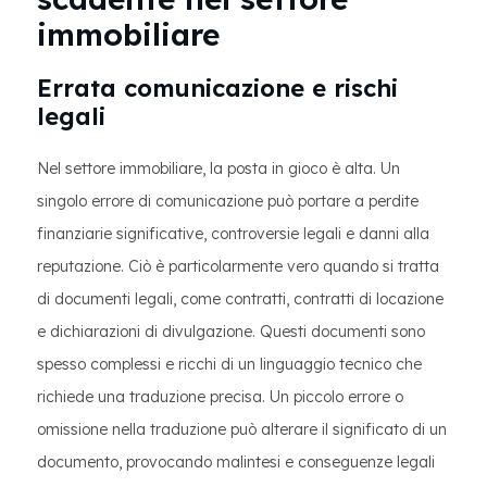
immobiliare
Errata comunicazione e rischi
legali
Nel settore immobiliare, la posta in gioco è alta. Un
singolo errore di comunicazione può portare a perdite
finanziarie significative, controversie legali e danni alla
reputazione. Ciò è particolarmente vero quando si tratta
di documenti legali, come contratti, contratti di locazione
e dichiarazioni di divulgazione. Questi documenti sono
spesso complessi e ricchi di un linguaggio tecnico che
richiede una traduzione precisa. Un piccolo errore o
omissione nella traduzione può alterare il significato di un
documento, provocando malintesi e conseguenze legali