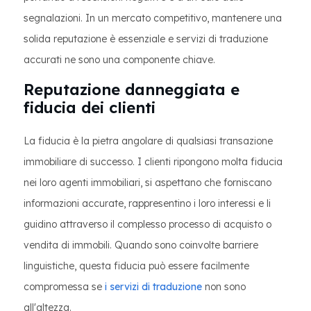
segnalazioni. In un mercato competitivo, mantenere una
solida reputazione è essenziale e servizi di traduzione
accurati ne sono una componente chiave.
Reputazione danneggiata e
fiducia dei clienti
La fiducia è la pietra angolare di qualsiasi transazione
immobiliare di successo. I clienti ripongono molta fiducia
nei loro agenti immobiliari, si aspettano che forniscano
informazioni accurate, rappresentino i loro interessi e li
guidino attraverso il complesso processo di acquisto o
vendita di immobili. Quando sono coinvolte barriere
linguistiche, questa fiducia può essere facilmente
compromessa se
i servizi di traduzione
non sono
all'altezza.