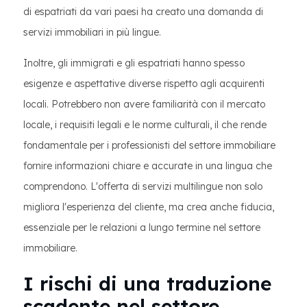
di espatriati da vari paesi ha creato una domanda di
servizi immobiliari in più lingue.
Inoltre, gli immigrati e gli espatriati hanno spesso
esigenze e aspettative diverse rispetto agli acquirenti
locali. Potrebbero non avere familiarità con il mercato
locale, i requisiti legali e le norme culturali, il che rende
fondamentale per i professionisti del settore immobiliare
fornire informazioni chiare e accurate in una lingua che
comprendono. L'offerta di servizi multilingue non solo
migliora l'esperienza del cliente, ma crea anche fiducia,
essenziale per le relazioni a lungo termine nel settore
immobiliare.
I rischi di una traduzione
scadente nel settore