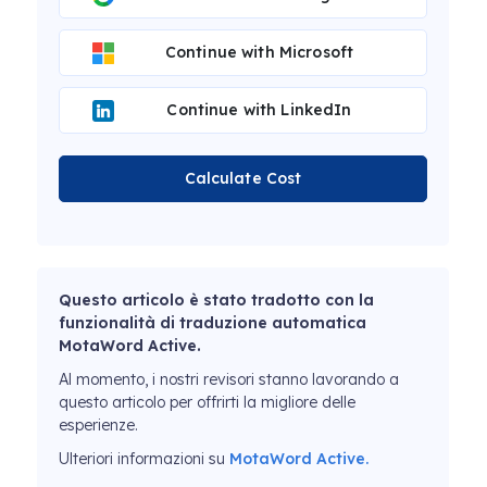
Continue with Microsoft
Continue with LinkedIn
Calculate Cost
Questo articolo è stato tradotto con la
funzionalità di traduzione automatica
MotaWord Active.
Al momento, i nostri revisori stanno lavorando a
questo articolo per offrirti la migliore delle
esperienze.
Ulteriori informazioni su
MotaWord Active.