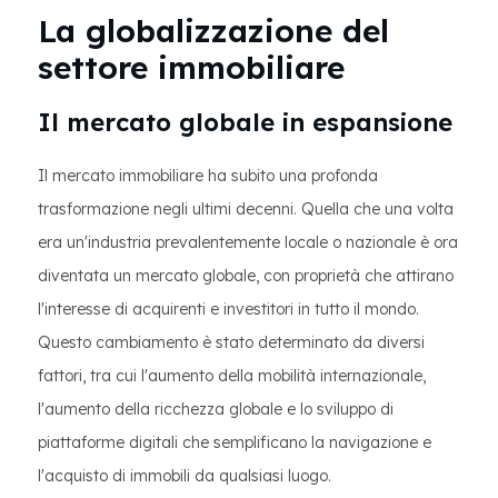
La globalizzazione del
settore immobiliare
Il mercato globale in espansione
Il mercato immobiliare ha subito una profonda
trasformazione negli ultimi decenni. Quella che una volta
era un'industria prevalentemente locale o nazionale è ora
diventata un mercato globale, con proprietà che attirano
l'interesse di acquirenti e investitori in tutto il mondo.
Questo cambiamento è stato determinato da diversi
fattori, tra cui l'aumento della mobilità internazionale,
l'aumento della ricchezza globale e lo sviluppo di
piattaforme digitali che semplificano la navigazione e
l'acquisto di immobili da qualsiasi luogo.