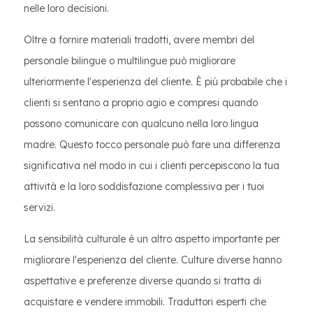
nelle loro decisioni.
Oltre a fornire materiali tradotti, avere membri del
personale bilingue o multilingue può migliorare
ulteriormente l'esperienza del cliente. È più probabile che i
clienti si sentano a proprio agio e compresi quando
possono comunicare con qualcuno nella loro lingua
madre. Questo tocco personale può fare una differenza
significativa nel modo in cui i clienti percepiscono la tua
attività e la loro soddisfazione complessiva per i tuoi
servizi.
La sensibilità culturale è un altro aspetto importante per
migliorare l'esperienza del cliente. Culture diverse hanno
aspettative e preferenze diverse quando si tratta di
acquistare e vendere immobili. Traduttori esperti che