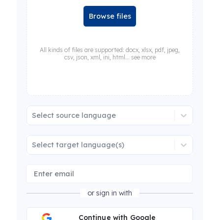
Browse files
All kinds of files are supported: docx, xlsx, pdf, jpeg,
csv, json, xml, ini, html... see more
Select source language
Select target language(s)
or sign in with
Continue with Google