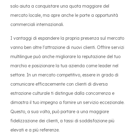
solo aiuta a conquistare una quota maggiore del
mercato locale, ma apre anche le porte a opportunità
commerciali internazionali.
I vantaggi di espandere la propria presenza sul mercato
vanno ben oltre l'attrazione di nuovi clienti. Offrire servizi
multilingue può anche migliorare la reputazione del tuo
marchio e posizionare la tua azienda come leader nel
settore. In un mercato competitivo, essere in grado di
comunicare efficacemente con clienti di diversa
estrazione culturale ti distingue dalla concorrenza e
dimostra il tuo impegno a fornire un servizio eccezionale.
Questo, a sua volta, può portare a una maggiore
fidelizzazione dei clienti, a tassi di soddisfazione più
elevati e a più referenze.