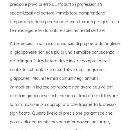
preciso e privo di errori. I traduttori professionisti
specializzati nel settore immobiliare comprendono
l'importanza della precisione e sono formati per gestire la
terminologia e le sfumature specifiche del settore.
Ad esempio, tradurre un annuncio di proprietà dall'inglese
al giapponese richiede più di una semplice conoscenza
della lingua. Il traduttore deve inoltre comprendere il
contesto culturale e le aspettative degli acquirenti
giapponesi. Alcuni termini comuni negli annunci
immobiliari in inglese potrebbero non avere equivalenti
diretti in giapponese, richiedendo al traduttore di trovare
la formulazione più appropriata che trasmetta lo stesso
significato. Questo livello di precisione garantisce che i
potenziali acquirenti ricevano informazioni accurate,