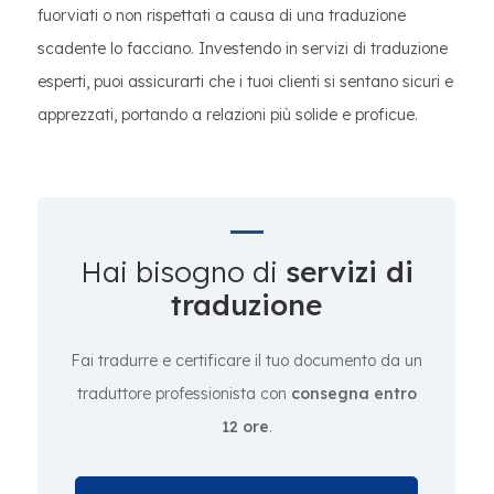
fuorviati o non rispettati a causa di una traduzione
scadente lo facciano. Investendo in servizi di traduzione
esperti, puoi assicurarti che i tuoi clienti si sentano sicuri e
apprezzati, portando a relazioni più solide e proficue.
Hai bisogno di
servizi di
traduzione
Fai tradurre e certificare il tuo documento da un
traduttore professionista con
consegna entro
12 ore
.