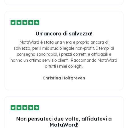
Un'ancora di salvezza!
MotaWord è stata una vera e propria ancora di
salvezza, per il mio studio legale non-profit. I tempi di
consegna sono rapidi, i prezzi corretti e affidabili e
hanno un ottimo servizio clienti. Raccomando MotaWord
a tutti i miei colleghi.
Christina Holtgreven
Non pensateci due volte, affidatevi a
MotaWord!