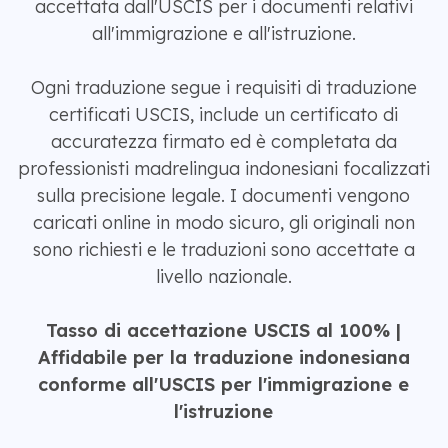
accettata dall'USCIS per i documenti relativi
all'immigrazione e all'istruzione.
Ogni traduzione segue i requisiti di traduzione
certificati USCIS, include un certificato di
accuratezza firmato ed è completata da
professionisti madrelingua indonesiani focalizzati
sulla precisione legale. I documenti vengono
caricati online in modo sicuro, gli originali non
sono richiesti e le traduzioni sono accettate a
livello nazionale.
Tasso di accettazione USCIS al 100% |
Affidabile per la traduzione indonesiana
conforme all'USCIS per l'immigrazione e
l'istruzione