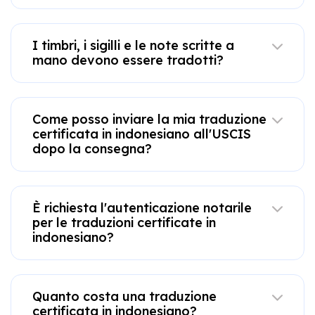
I timbri, i sigilli e le note scritte a
mano devono essere tradotti?
Come posso inviare la mia traduzione
certificata in indonesiano all'USCIS
dopo la consegna?
È richiesta l'autenticazione notarile
per le traduzioni certificate in
indonesiano?
Quanto costa una traduzione
certificata in indonesiano?