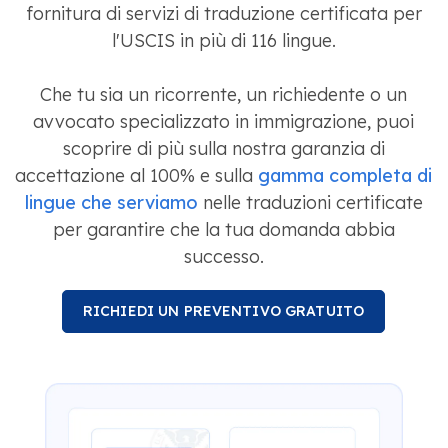
fornitura di servizi di traduzione certificata per
l'USCIS in più di 116 lingue.
Che tu sia un ricorrente, un richiedente o un
avvocato specializzato in immigrazione, puoi
scoprire di più sulla nostra garanzia di
accettazione al 100% e sulla
gamma completa di
lingue che serviamo
nelle traduzioni certificate
per garantire che la tua domanda abbia
successo.
RICHIEDI UN PREVENTIVO GRATUITO