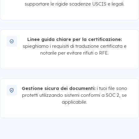
supportare le rigide scadenze USCIS e legali.
Linee guida chiare per la certificazione:
spieghiamo i requisiti di traduzione certificata e
notarile per evitare rifiuti o RFE.
Gestione sicura dei documenti:
i tuoi file sono
protetti utilizzando sistemi conformi a SOC 2, se
applicabile.