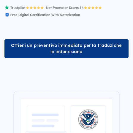
Ottieni un preventivo immediato per la traduzione
in indonesiano