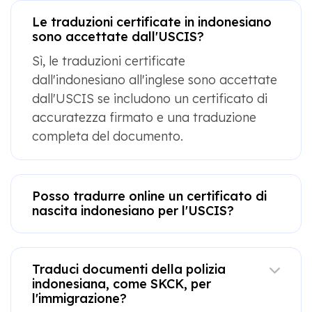
Le traduzioni certificate in indonesiano
sono accettate dall'USCIS?
Sì, le traduzioni certificate
dall'indonesiano all'inglese sono accettate
dall'USCIS se includono un certificato di
accuratezza firmato e una traduzione
completa del documento.
Posso tradurre online un certificato di
nascita indonesiano per l'USCIS?
Traduci documenti della polizia
indonesiana, come SKCK, per
l'immigrazione?