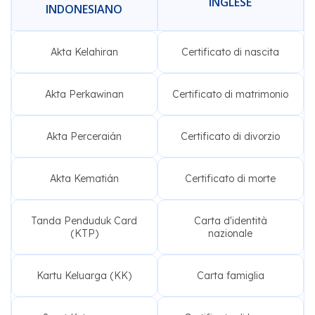
INGLESE
INDONESIANO
Akta Kelahiran
Certificato di nascita
Akta Perkawinan
Certificato di matrimonio
Akta Perceraián
Certificato di divorzio
Akta Kematián
Certificato di morte
Tanda Penduduk Card
Carta d'identità
(KTP)
nazionale
Kartu Keluarga (KK)
Carta famiglia