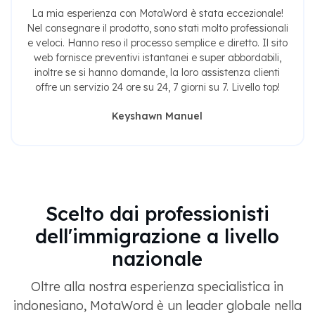
La mia esperienza con MotaWord è stata eccezionale!
Nel consegnare il prodotto, sono stati molto professionali
e veloci. Hanno reso il processo semplice e diretto. Il sito
web fornisce preventivi istantanei e super abbordabili,
inoltre se si hanno domande, la loro assistenza clienti
offre un servizio 24 ore su 24, 7 giorni su 7. Livello top!
Keyshawn Manuel
Scelto dai professionisti
dell'immigrazione a livello
nazionale
Oltre alla nostra esperienza specialistica in
indonesiano, MotaWord è un leader globale nella