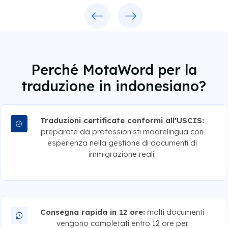
Previous
Next
Perché MotaWord per la
traduzione in indonesiano?
Traduzioni certificate conformi all'USCIS:
preparate da professionisti madrelingua con
esperienza nella gestione di documenti di
immigrazione reali.
Consegna rapida in 12 ore:
molti documenti
vengono completati entro 12 ore per