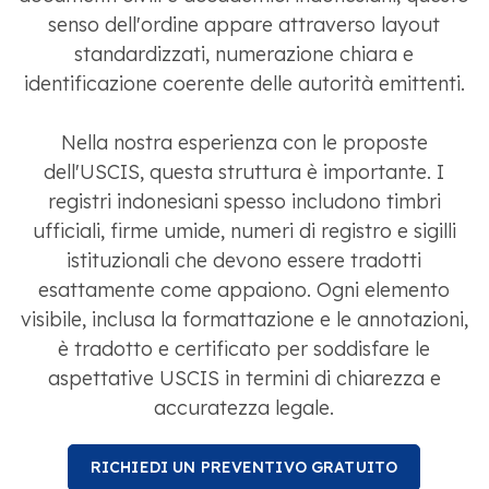
senso dell'ordine appare attraverso layout
standardizzati, numerazione chiara e
identificazione coerente delle autorità emittenti.
Nella nostra esperienza con le proposte
dell'USCIS, questa struttura è importante. I
registri indonesiani spesso includono timbri
ufficiali, firme umide, numeri di registro e sigilli
istituzionali che devono essere tradotti
esattamente come appaiono. Ogni elemento
visibile, inclusa la formattazione e le annotazioni,
è tradotto e certificato per soddisfare le
aspettative USCIS in termini di chiarezza e
accuratezza legale.
RICHIEDI UN PREVENTIVO GRATUITO