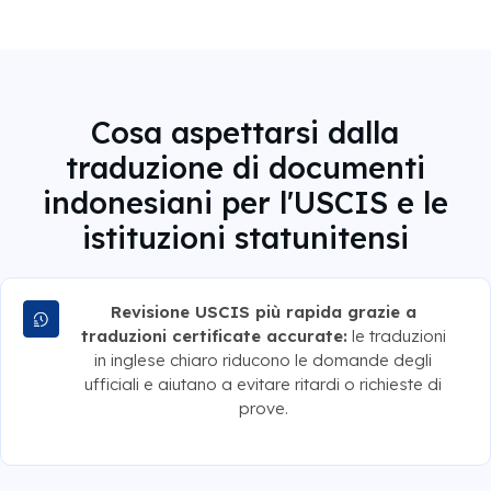
Cosa aspettarsi dalla
traduzione di documenti
indonesiani per l'USCIS e le
istituzioni statunitensi
Revisione USCIS più rapida grazie a
traduzioni certificate accurate:
le traduzioni
in inglese chiaro riducono le domande degli
ufficiali e aiutano a evitare ritardi o richieste di
prove.