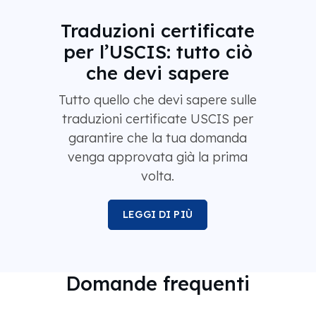
Traduzioni certificate
per l’USCIS: tutto ciò
che devi sapere
Tutto quello che devi sapere sulle
traduzioni certificate USCIS per
garantire che la tua domanda
venga approvata già la prima
volta.
LEGGI DI PIÙ
Domande frequenti