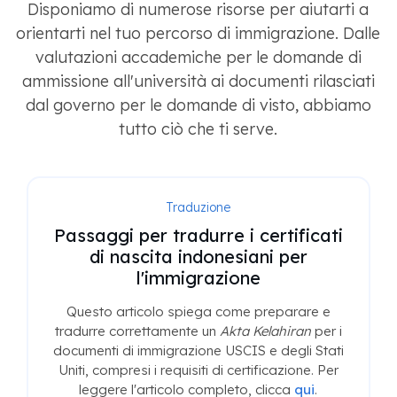
Disponiamo di numerose risorse per aiutarti a
orientarti nel tuo percorso di immigrazione. Dalle
valutazioni accademiche per le domande di
ammissione all'università ai documenti rilasciati
dal governo per le domande di visto, abbiamo
tutto ciò che ti serve.
Traduzione
Passaggi per tradurre i certificati
di nascita indonesiani per
l'immigrazione
Questo articolo spiega come preparare e
tradurre correttamente un
Akta Kelahiran
per i
documenti di immigrazione USCIS e degli Stati
Uniti, compresi i requisiti di certificazione. Per
leggere l'articolo completo, clicca
qui
.