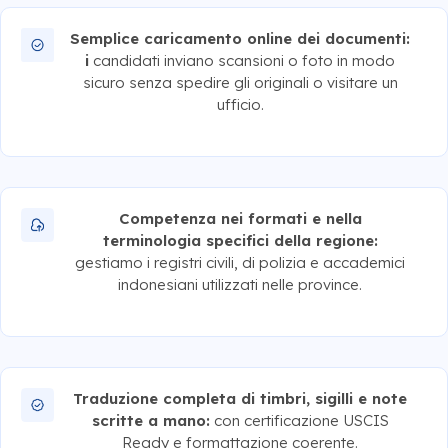
Semplice caricamento online dei documenti:
i
candidati inviano scansioni o foto in modo
sicuro senza spedire gli originali o visitare un
ufficio.
Competenza nei formati e nella
terminologia specifici della regione:
gestiamo i registri civili, di polizia e accademici
indonesiani utilizzati nelle province.
Traduzione completa di timbri, sigilli e note
scritte a mano:
con certificazione USCIS
Ready e formattazione coerente.