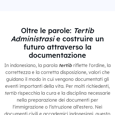
Oltre le parole:
Tertib
Administrasi
e costruire un
futuro attraverso la
documentazione
In indonesiano, la parola
tertib
riflette l'ordine, la
correttezza e la corretta disposizione, valori che
guidano il modo in cui vengono documentati gli
eventi importanti della vita. Per molti richiedenti,
tertib
rispecchia la cura e la disciplina necessarie
nella preparazione dei documenti per
l'immigrazione o l'istruzione all'estero. Nei
documenti civili e accademici indonesiani, questo