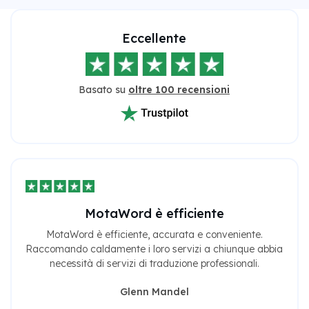
Eccellente
Basato su
oltre 100 recensioni
MotaWord è efficiente
MotaWord è efficiente, accurata e conveniente.
Raccomando caldamente i loro servizi a chiunque abbia
necessità di servizi di traduzione professionali.
Glenn Mandel