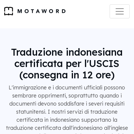
Traduzione indonesiana
certificata per l'USCIS
(consegna in 12 ore)
L'immigrazione e i documenti ufficiali possono
sembrare opprimenti, soprattutto quando i
documenti devono soddisfare i severi requisiti
statunitensi. I nostri servizi di traduzione
certificata in indonesiano supportano la
traduzione certificata dall'indonesiano all'inglese