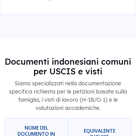
Documenti indonesiani comuni
per USCIS e visti
Siamo specializzati nella documentazione
specifica richiesta per le petizioni basate sulla
famiglia, i visti di lavoro (H-1B/O-1) e le
valutazioni accademiche.
NOME DEL
EQUIVALENTE
DOCUMENTO IN