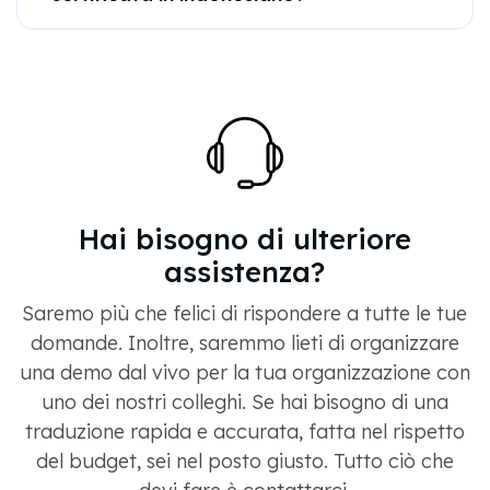
Hai bisogno di ulteriore
assistenza?
Saremo più che felici di rispondere a tutte le tue
domande. Inoltre, saremmo lieti di organizzare
una demo dal vivo per la tua organizzazione con
uno dei nostri colleghi. Se hai bisogno di una
traduzione rapida e accurata, fatta nel rispetto
del budget, sei nel posto giusto. Tutto ciò che