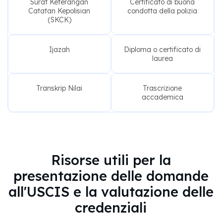
Surat Keterangan
Certificato di buona
Catatan Kepolisian
condotta della polizia
(SKCK)
Ijazah
Diploma o certificato di
laurea
Transkrip Nilai
Trascrizione
accademica
Risorse utili per la
presentazione delle domande
all'USCIS e la valutazione delle
credenziali